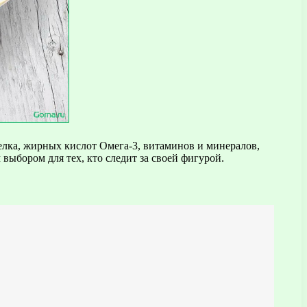
елка, жирных кислот Омега-3, витаминов и минералов,
выбором для тех, кто следит за своей фигурой.