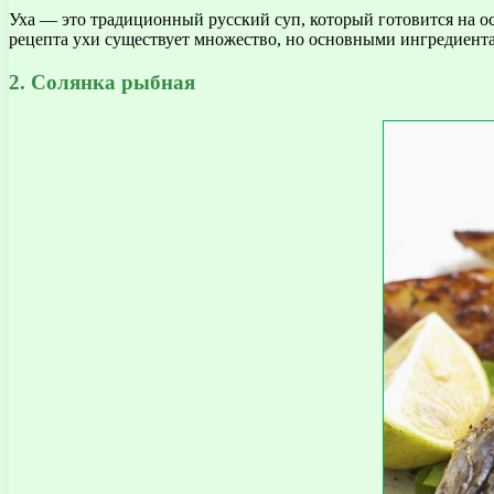
Уха — это традиционный русский суп, который готовится на о
рецепта ухи существует множество, но основными ингредиентам
2. Солянка рыбная