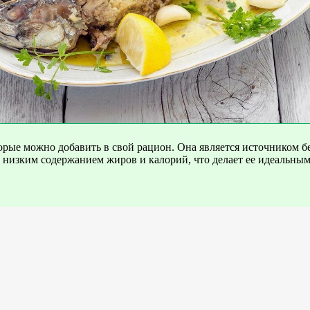
орые можно добавить в свой рацион. Она является источником б
 низким содержанием жиров и калорий, что делает ее идеальным 