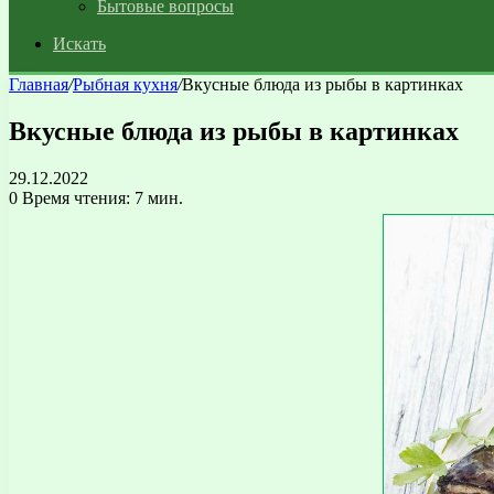
Бытовые вопросы
Искать
Главная
/
Рыбная кухня
/
Вкусные блюда из рыбы в картинках
Вкусные блюда из рыбы в картинках
29.12.2022
0
Время чтения: 7 мин.