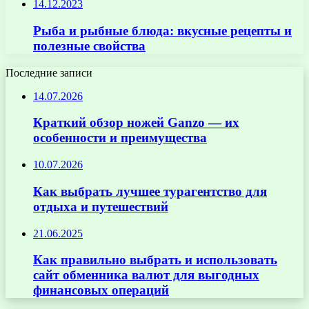
14.12.2023
Рыба и рыбные блюда: вкусные рецепты и
полезные свойства
Последние записи
14.07.2026
Краткий обзор ножей Ganzo — их
особенности и преимущества
10.07.2026
Как выбрать лучшее турагентство для
отдыха и путешествий
21.06.2025
Как правильно выбрать и использовать
сайт обменника валют для выгодных
финансовых операций