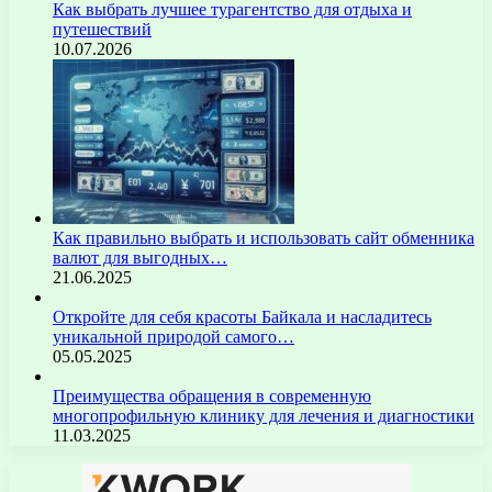
Как выбрать лучшее турагентство для отдыха и
путешествий
10.07.2026
Как правильно выбрать и использовать сайт обменника
валют для выгодных…
21.06.2025
Откройте для себя красоты Байкала и насладитесь
уникальной природой самого…
05.05.2025
Преимущества обращения в современную
многопрофильную клинику для лечения и диагностики
11.03.2025