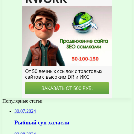
Популярные статьи
30.07.2024
Рыбный суп халасли