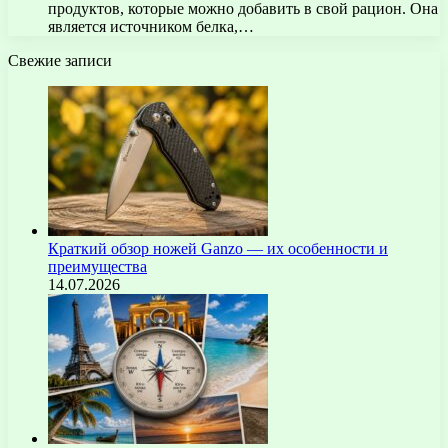
продуктов, которые можно добавить в свой рацион. Она
является источником белка,…
Свежие записи
Краткий обзор ножей Ganzo — их особенности и
преимущества
14.07.2026