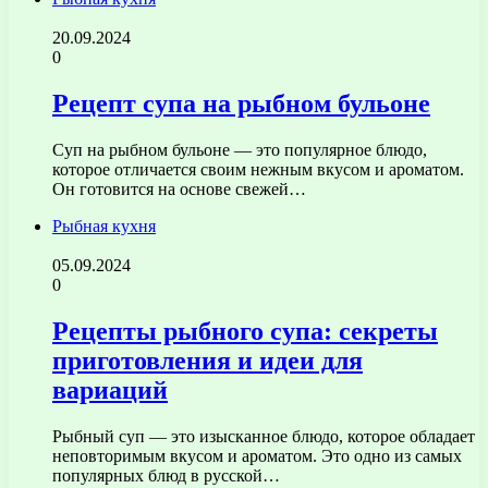
20.09.2024
0
Рецепт супа на рыбном бульоне
Суп на рыбном бульоне — это популярное блюдо,
которое отличается своим нежным вкусом и ароматом.
Он готовится на основе свежей…
Рыбная кухня
05.09.2024
0
Рецепты рыбного супа: секреты
приготовления и идеи для
вариаций
Рыбный суп — это изысканное блюдо, которое обладает
неповторимым вкусом и ароматом. Это одно из самых
популярных блюд в русской…