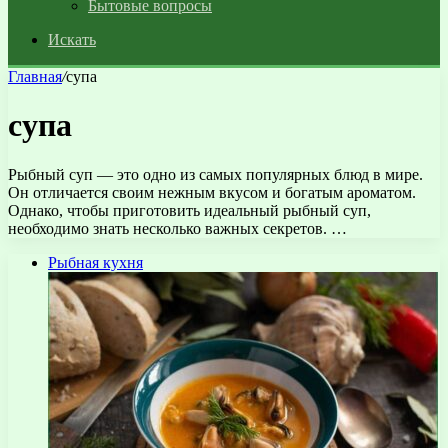
Бытовые вопросы
Искать
Главная
/
супа
супа
Рыбный суп — это одно из самых популярных блюд в мире.
Он отличается своим нежным вкусом и богатым ароматом.
Однако, чтобы приготовить идеальный рыбный суп,
необходимо знать несколько важных секретов. …
Рыбная кухня