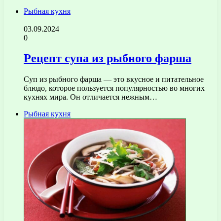
Рыбная кухня
03.09.2024
0
Рецепт супа из рыбного фарша
Суп из рыбного фарша — это вкусное и питательное
блюдо, которое пользуется популярностью во многих
кухнях мира. Он отличается нежным…
Рыбная кухня