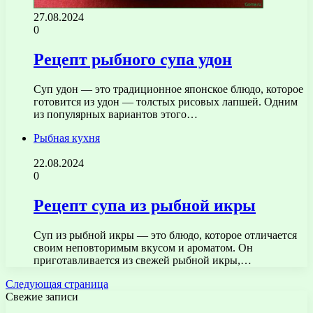
27.08.2024
0
Рецепт рыбного супа удон
Суп удон — это традиционное японское блюдо, которое
готовится из удон — толстых рисовых лапшей. Одним
из популярных вариантов этого…
Рыбная кухня
22.08.2024
0
Рецепт супа из рыбной икры
Суп из рыбной икры — это блюдо, которое отличается
своим неповторимым вкусом и ароматом. Он
приготавливается из свежей рыбной икры,…
Следующая страница
Свежие записи