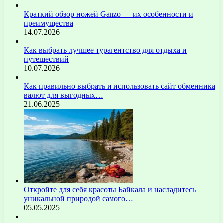
Краткий обзор ножей Ganzo — их особенности и
преимущества
14.07.2026
Как выбрать лучшее турагентство для отдыха и
путешествий
10.07.2026
Как правильно выбрать и использовать сайт обменника
валют для выгодных…
21.06.2025
Откройте для себя красоты Байкала и насладитесь
уникальной природой самого…
05.05.2025