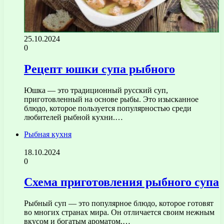
25.10.2024
0
Рецепт юшки супа рыбного
Юшка — это традиционный русский суп,
приготовленный на основе рыбы. Это изысканное
блюдо, которое пользуется популярностью среди
любителей рыбной кухни.…
Рыбная кухня
18.10.2024
0
Схема приготовления рыбного супа
Рыбный суп — это популярное блюдо, которое готовят
во многих странах мира. Он отличается своим нежным
вкусом и богатым ароматом.…