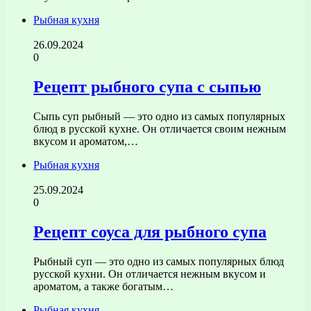
Рыбная кухня
26.09.2024
0
Рецепт рыбного супа с сыпью
Сыпь суп рыбный — это одно из самых популярных
блюд в русской кухне. Он отличается своим нежным
вкусом и ароматом,…
Рыбная кухня
25.09.2024
0
Рецепт соуса для рыбного супа
Рыбный суп — это одно из самых популярных блюд
русской кухни. Он отличается нежным вкусом и
ароматом, а также богатым…
Рыбная кухня