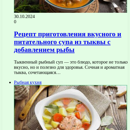
30.10.2024
0
Рецепт приготовления вкусного и
питательного супа из тыквы с
добавлением рыбы
Тыквенный рыбный суп — это блюдо, которое не только
вкусно, но и полезно для здоровья. Сочная и ароматная
тыква, сочетающаяся…
Рыбная кухня