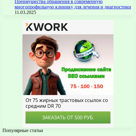
Преимущества обращения в современную
многопрофильную клинику для лечения и диагностики
11.03.2025
Популярные статьи