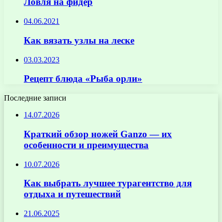
Ловля на фидер
04.06.2021
Как вязать узлы на леске
03.03.2023
Рецепт блюда «Рыба орли»
Последние записи
14.07.2026
Краткий обзор ножей Ganzo — их
особенности и преимущества
10.07.2026
Как выбрать лучшее турагентство для
отдыха и путешествий
21.06.2025