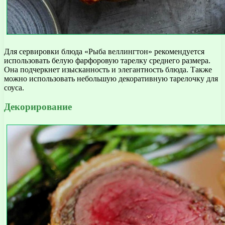
Для сервировки блюда «Рыба веллингтон» рекомендуется
использовать белую фарфоровую тарелку среднего размера.
Она подчеркнет изысканность и элегантность блюда. Также
можно использовать небольшую декоративную тарелочку для
соуса.
Декорирование