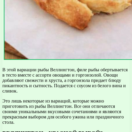
В этой вариации рыбы Веллингтон, филе рыбы обертывается
в тесто вместе с ассорти овощами и горгонзолой. Овощи
добавляют свежести и хруста, а горгонзола придает блюду
пикантность и сытность. Подается с соусом из белого вина и
сливок.
Это лишь некоторые из вариаций, которые можно
приготовить из рыбы Веллингтон. Все они отличаются
своими уникальными вкусовыми сочетаниями и являются
прекрасным выбором для особого ужина или праздничного
стола.