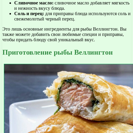
Сливочное масло:
сливочное масло добавляет мягкость
и нежность вкусу блюда.
Соль и перец:
для приправы блюда используются соль и
свежемолотый черный перец.
Это лишь основные ингредиенты для рыбы Веллингтон. Вы
также можете добавить свои любимые специи и приправы,
чтобы придать блюду свой уникальный вкус.
Приготовление рыбы Веллингтон