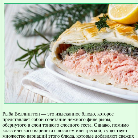
Рыба Веллингтон — это изысканное блюдо, которое
представляет собой сочетание нежного филе рыбы,
обернутого в слои тонкого слоеного теста. Однако, помимо
классического варианта с лососем или треской, существует
множество вариаций этого блюда, которые добавляют свежих