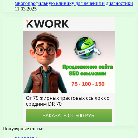
многопрофильную клинику для лечения и диагностики
11.03.2025
Популярные статьи