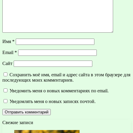
Имя
*
Email
*
Сайт
Сохранить моё имя, email и адрес сайта в этом браузере для
последующих моих комментариев.
Уведомить меня о новых комментариях по email.
Уведомлять меня о новых записях почтой.
Свежие записи