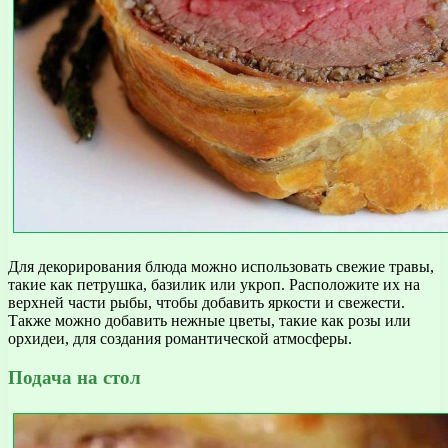
Для декорирования блюда можно использовать свежие травы,
такие как петрушка, базилик или укроп. Расположите их на
верхней части рыбы, чтобы добавить яркости и свежести.
Также можно добавить нежные цветы, такие как розы или
орхидеи, для создания романтической атмосферы.
Подача на стол