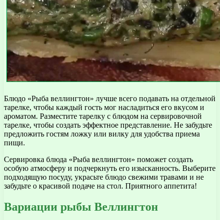
Блюдо «Рыба веллингтон» лучше всего подавать на отдельной
тарелке, чтобы каждый гость мог насладиться его вкусом и
ароматом. Разместите тарелку с блюдом на сервировочной
тарелке, чтобы создать эффектное представление. Не забудьте
предложить гостям ложку или вилку для удобства приема
пищи.
Сервировка блюда «Рыба веллингтон» поможет создать
особую атмосферу и подчеркнуть его изысканность. Выберите
подходящую посуду, украсьте блюдо свежими травами и не
забудьте о красивой подаче на стол. Приятного аппетита!
Вариации рыбы Веллингтон