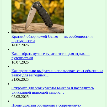
Краткий обзор ножей Ganzo — их особенности и
преимущества
14.07.2026
Как выбрать лучшее турагентство для отдыха и
путешествий
10.07.2026
Как правильно выбрать и использовать сайт обменника
валют для выгодных…
21.06.2025
Откройте для себя красоты Байкала и насладитесь
уникальной природой самого…
05.05.2025
Преимущества обращения в современную