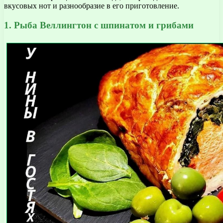
вкусовых нот и разнообразие в его приготовление.
1. Рыба Веллингтон с шпинатом и грибами