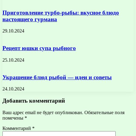
Приготовление турбо-рыбы: вкусное блюдо
настоящего гурмана
29.10.2024
Рецепт юшки супа рыбного
25.10.2024
Украшение блюд рыбой — идеи и советы
24.10.2024
Добавить комментарий
Ваш адрес email не будет опубликован.
Обязательные поля
помечены
*
Комментарий
*