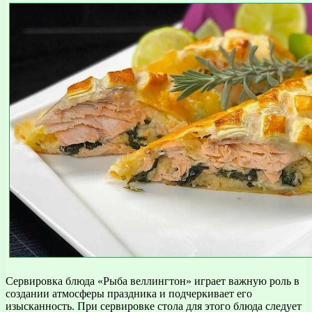
Сервировка блюда «Рыба веллингтон» играет важную роль в
создании атмосферы праздника и подчеркивает его
изысканность. При сервировке стола для этого блюда следует