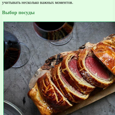
учитывать несколько важных моментов.
Выбор посуды