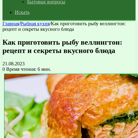
Бытовые вопросы
Искать
Главная
/
Рыбная кухня
/
Как приготовить рыбу веллингтон:
рецепт и секреты вкусного блюда
Как приготовить рыбу веллингтон:
рецепт и секреты вкусного блюда
21.08.2023
0
Время чтения: 6 мин.