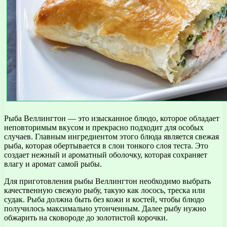
Рыба Веллингтон — это изысканное блюдо, которое обладает
неповторимым вкусом и прекрасно подходит для особых
случаев. Главным ингредиентом этого блюда является свежая
рыба, которая обертывается в слои тонкого слоя теста. Это
создает нежный и ароматный оболочку, которая сохраняет
влагу и аромат самой рыбы.
Для приготовления рыбы Веллингтон необходимо выбрать
качественную свежую рыбу, такую как лосось, треска или
судак. Рыба должна быть без кожи и костей, чтобы блюдо
получилось максимально утонченным. Далее рыбу нужно
обжарить на сковороде до золотистой корочки.