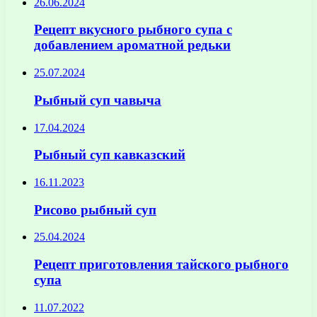
26.06.2024
Рецепт вкусного рыбного супа с
добавлением ароматной редьки
25.07.2024
Рыбный суп чавыча
17.04.2024
Рыбный суп кавказский
16.11.2023
Рисово рыбный суп
25.04.2024
Рецепт приготовления тайского рыбного
супа
11.07.2022