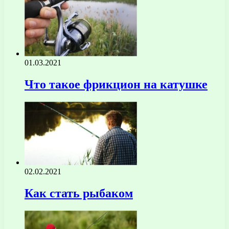
01.03.2021
Что такое фрикцион на катушке
02.02.2021
Как стать рыбаком