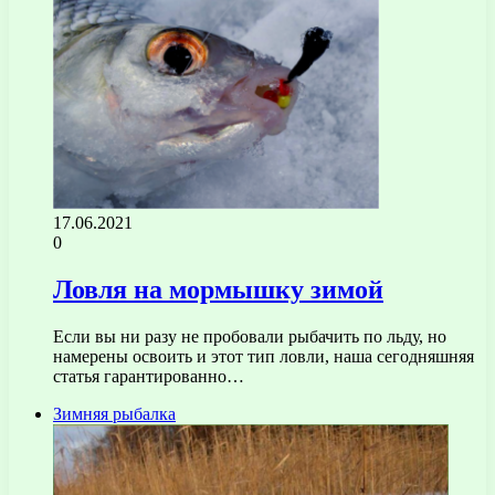
17.06.2021
0
Ловля на мормышку зимой
Если вы ни разу не пробовали рыбачить по льду, но
намерены освоить и этот тип ловли, наша сегодняшняя
статья гарантированно…
Зимняя рыбалка