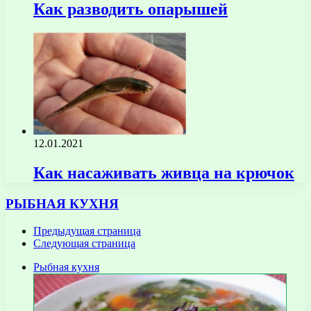
Как разводить опарышей
12.01.2021
Как насаживать живца на крючок
РЫБНАЯ КУХНЯ
Предыдущая страница
Следующая страница
Рыбная кухня