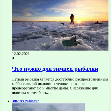
12.02.2021
0
Что нужно для зимней рыбалки
Летняя рыбалка является достаточно распространенным
хобби сильной половины человечества, не
пренебрегают ею и многие дамы. Снаряжение для
новичка может быть…
Зимняя рыбалка