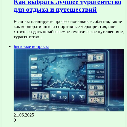
Как выбрать лучшее турагентство
для отдыха и путешествий
Если вы планируете профессиональные события, такие
как корпоративные и спортивные мероприятия, или
хотите создать незабываемое тематическое путешествие,
турагентство…
Бытовые вопросы
21.06.2025
0