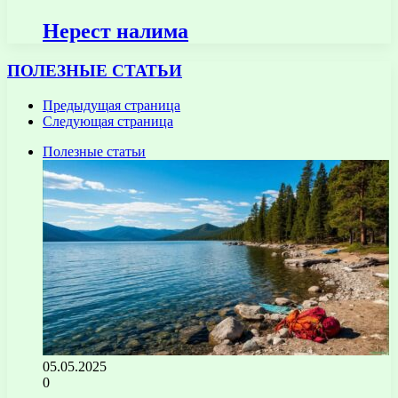
Нерест налима
ПОЛЕЗНЫЕ СТАТЬИ
Предыдущая страница
Следующая страница
Полезные статьи
05.05.2025
0