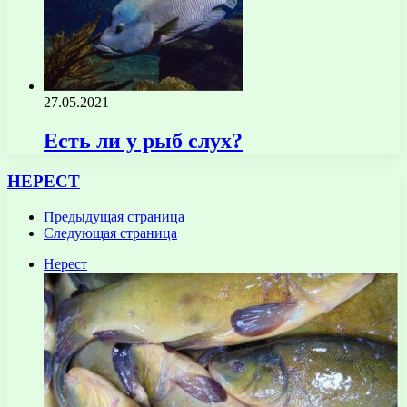
27.05.2021
Есть ли у рыб слух?
НЕРЕСТ
Предыдущая страница
Следующая страница
Нерест