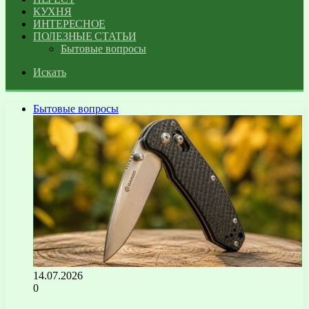
КУХНЯ
ИНТЕРЕСНОЕ
ПОЛЕЗНЫЕ СТАТЬИ
Бытовые вопросы
Искать
Бытовые вопросы
14.07.2026
0