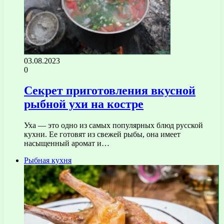
03.08.2023
0
Секрет приготовления вкусной
рыбной ухи на костре
Уха — это одно из самых популярных блюд русской
кухни. Ее готовят из свежей рыбы, она имеет
насыщенный аромат и…
Рыбная кухня