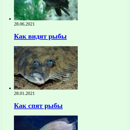
28.06.2021
Как видят рыбы
28.01.2021
Как спят рыбы