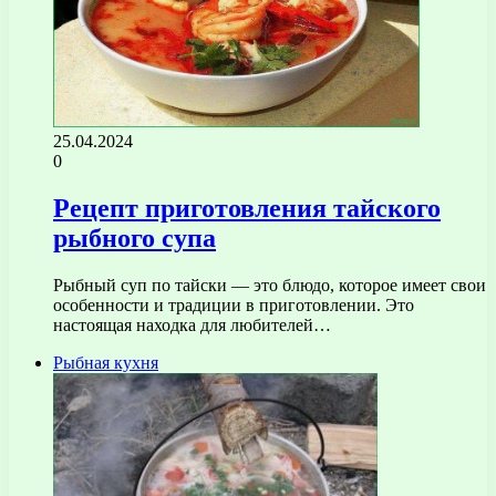
25.04.2024
0
Рецепт приготовления тайского
рыбного супа
Рыбный суп по тайски — это блюдо, которое имеет свои
особенности и традиции в приготовлении. Это
настоящая находка для любителей…
Рыбная кухня