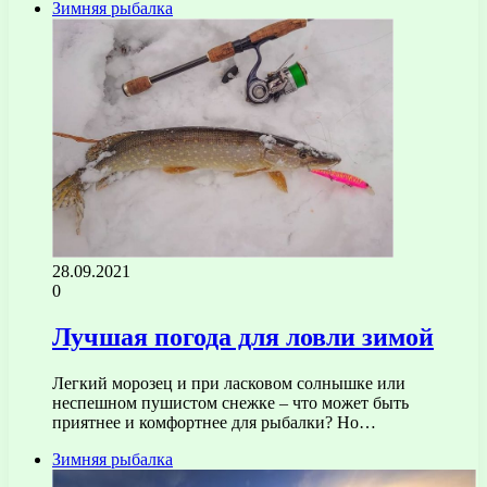
Зимняя рыбалка
28.09.2021
0
Лучшая погода для ловли зимой
Легкий морозец и при ласковом солнышке или
неспешном пушистом снежке – что может быть
приятнее и комфортнее для рыбалки? Но…
Зимняя рыбалка