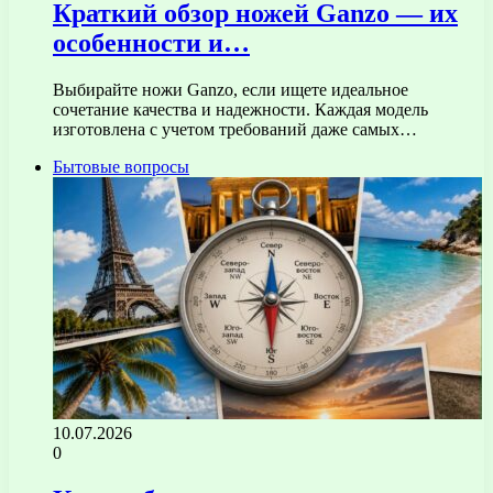
Краткий обзор ножей Ganzo — их
особенности и…
Выбирайте ножи Ganzo, если ищете идеальное
сочетание качества и надежности. Каждая модель
изготовлена с учетом требований даже самых…
Бытовые вопросы
10.07.2026
0