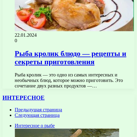
22.01.2024
0
Рыба кролик блюдо — рецепты и
секреты приготовления
Рыба кролик — это одно из самых интересных и
необычных блюд, которое можно приготовить. Это
сочетание двух разных продуктов —…
ИНТЕРЕСНОЕ
Предыдущая страница
Следующая страница
Интересное о рыбе