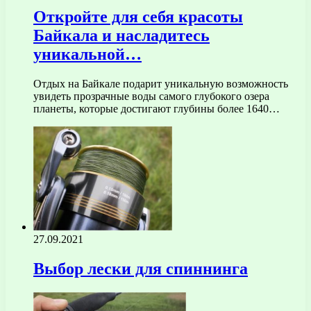
Откройте для себя красоты
Байкала и насладитесь
уникальной…
Отдых на Байкале подарит уникальную возможность
увидеть прозрачные воды самого глубокого озера
планеты, которые достигают глубины более 1640…
27.09.2021
Выбор лески для спиннинга