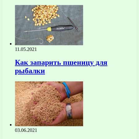
11.05.2021
Как запарить пшеницу для
рыбалки
03.06.2021