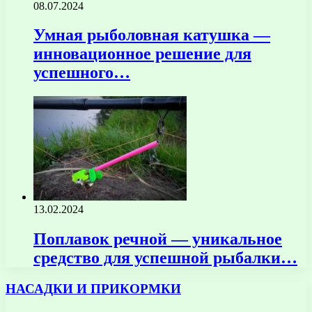
08.07.2024
Умная рыболовная катушка —
инновационное решение для
успешного…
13.02.2024
Поплавок речной — уникальное
средство для успешной рыбалки…
НАСАДКИ И ПРИКОРМКИ