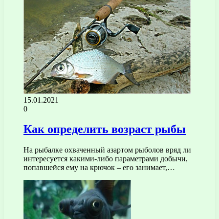
15.01.2021
0
Как определить возраст рыбы
На рыбалке охваченный азартом рыболов вряд ли
интересуется какими-либо параметрами добычи,
попавшейся ему на крючок – его занимает,…