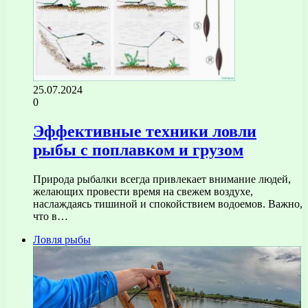
25.07.2024
0
Эффективные техники ловли
рыбы с поплавком и грузом
Природа рыбалки всегда привлекает внимание людей,
желающих провести время на свежем воздухе,
наслаждаясь тишиной и спокойствием водоемов. Важно,
что в…
Ловля рыбы