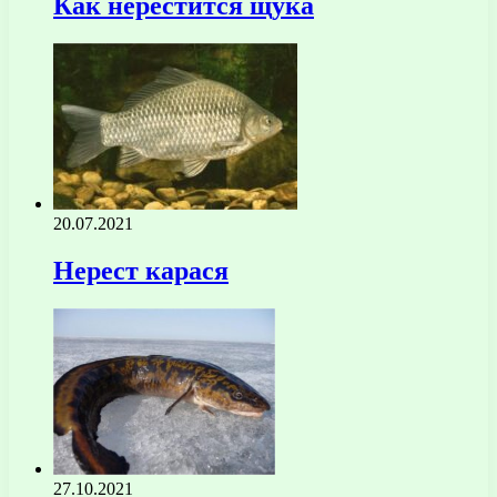
Как нерестится щука
20.07.2021
Нерест карася
27.10.2021