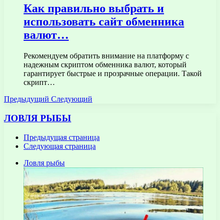
Как правильно выбрать и
использовать сайт обменника
валют…
Рекомендуем обратить внимание на платформу с
надежным скриптом обменника валют, который
гарантирует быстрые и прозрачные операции. Такой
скрипт…
Предыдущий
Следующий
ЛОВЛЯ РЫБЫ
Предыдущая страница
Следующая страница
Ловля рыбы