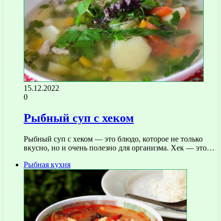
15.12.2022
0
Рыбный суп с хеком
Рыбный суп с хеком — это блюдо, которое не только
вкусно, но и очень полезно для организма. Хек — это…
Рыбная кухня