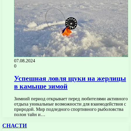
07.08.2024
0
Успешная ловля щуки на жерлицы
в камыше зимой
Зимний период открывает перед любителями активного
отдыха уникальные возможности для взаимодействия с
природой. Мир подледного спортивного рыболовства
полон тайн и…
СНАСТИ