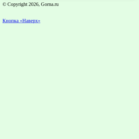
© Copyright 2026, Gorna.ru
Кнопка «Наверх»