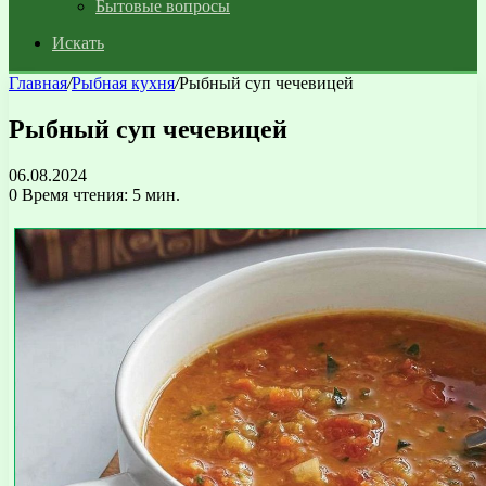
Бытовые вопросы
Искать
Главная
/
Рыбная кухня
/
Рыбный суп чечевицей
Рыбный суп чечевицей
06.08.2024
0
Время чтения: 5 мин.