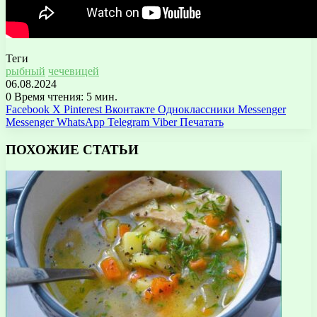
Теги
рыбный
чечевицей
06.08.2024
0
Время чтения: 5 мин.
Facebook
X
Pinterest
Вконтакте
Одноклассники
Messenger
Messenger
WhatsApp
Telegram
Viber
Печатать
ПОХОЖИЕ СТАТЬИ