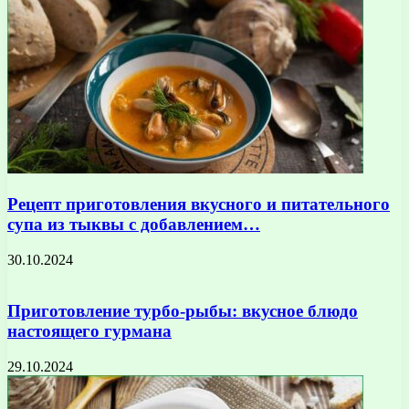
Рецепт приготовления вкусного и питательного
супа из тыквы с добавлением…
30.10.2024
Приготовление турбо-рыбы: вкусное блюдо
настоящего гурмана
29.10.2024