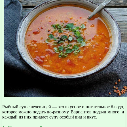
Рыбный суп с чечевицей — это вкусное и питательное блюдо,
которое можно подать по-разному. Вариантов подачи много, и
каждый из них придает супу особый вид и вкус.