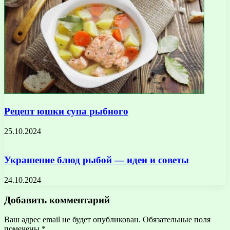
Рецепт юшки супа рыбного
25.10.2024
Украшение блюд рыбой — идеи и советы
24.10.2024
Добавить комментарий
Ваш адрес email не будет опубликован.
Обязательные поля
помечены
*