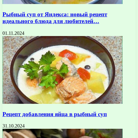
Рыбный суп от Яндекса: новый рецепт
идеального блюда для любителей…
01.11.2024
Рецепт добавления яйца в рыбный суп
31.10.2024