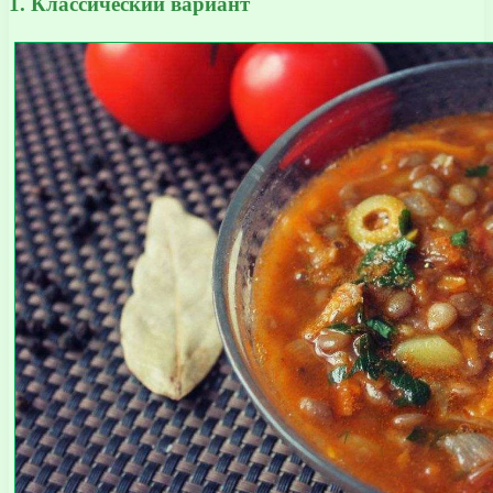
1. Классический вариант