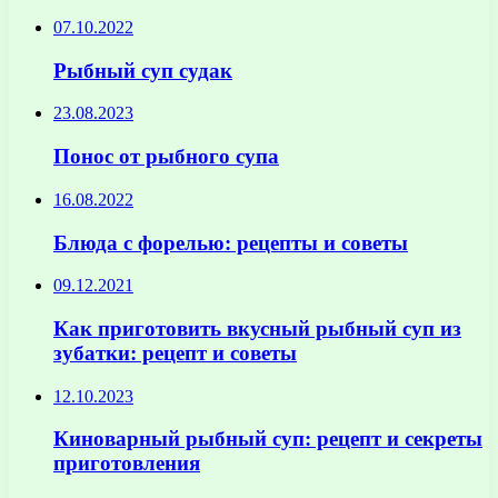
07.10.2022
Рыбный суп судак
23.08.2023
Понос от рыбного супа
16.08.2022
Блюда с форелью: рецепты и советы
09.12.2021
Как приготовить вкусный рыбный суп из
зубатки: рецепт и советы
12.10.2023
Киноварный рыбный суп: рецепт и секреты
приготовления