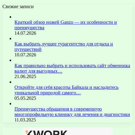
Свежие записи
Краткий обзор ножей Ganzo — их особенности и
преимущества
14.07.2026
Как выбрать лучшее турагентство для отдыха и
путешествий
10.07.2026
Как правильно выбрать и использовать сайт обменника
валют для выгодных…
21.06.2025
Откройте для себя красоты Байкала и насладитесь
уникальной природой самого…
05.05.2025
Преимущества обращения в современную
многопрофильную клинику для лечения и диагностики
11.03.2025