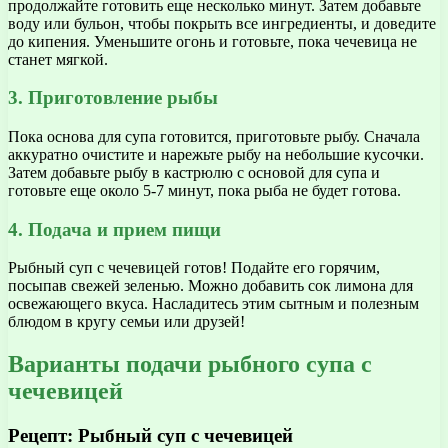
продолжайте готовить еще несколько минут. Затем добавьте
воду или бульон, чтобы покрыть все ингредиенты, и доведите
до кипения. Уменьшите огонь и готовьте, пока чечевица не
станет мягкой.
3. Приготовление рыбы
Пока основа для супа готовится, приготовьте рыбу. Сначала
аккуратно очистите и нарежьте рыбу на небольшие кусочки.
Затем добавьте рыбу в кастрюлю с основой для супа и
готовьте еще около 5-7 минут, пока рыба не будет готова.
4. Подача и прием пищи
Рыбный суп с чечевицей готов! Подайте его горячим,
посыпав свежей зеленью. Можно добавить сок лимона для
освежающего вкуса. Насладитесь этим сытным и полезным
блюдом в кругу семьи или друзей!
Варианты подачи рыбного супа с
чечевицей
Рецепт: Рыбный суп с чечевицей