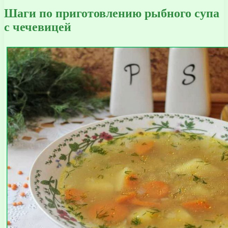
Шаги по приготовлению рыбного супа
с чечевицей