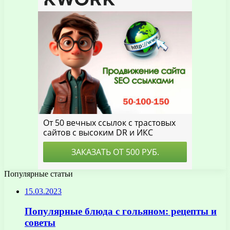
Популярные статьи
15.03.2023
Популярные блюда с гольяном: рецепты и
советы