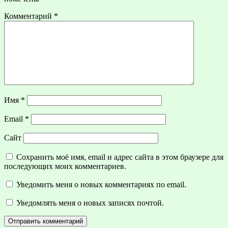
Комментарий
*
Имя
*
Email
*
Сайт
Сохранить моё имя, email и адрес сайта в этом браузере для
последующих моих комментариев.
Уведомить меня о новых комментариях по email.
Уведомлять меня о новых записях почтой.