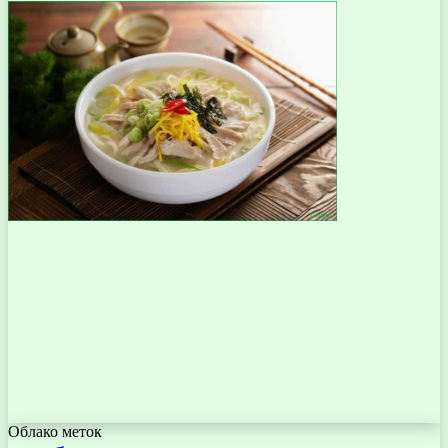
Облако меток