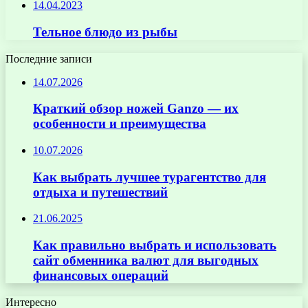
14.04.2023
Тельное блюдо из рыбы
Последние записи
14.07.2026
Краткий обзор ножей Ganzo — их
особенности и преимущества
10.07.2026
Как выбрать лучшее турагентство для
отдыха и путешествий
21.06.2025
Как правильно выбрать и использовать
сайт обменника валют для выгодных
финансовых операций
Интересно