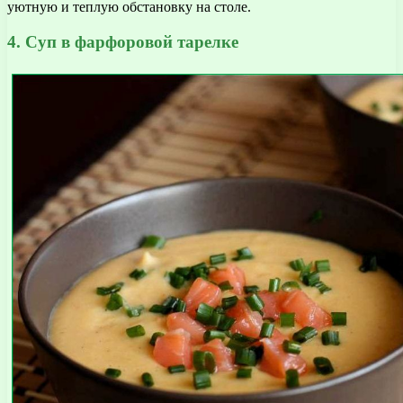
уютную и теплую обстановку на столе.
4. Суп в фарфоровой тарелке