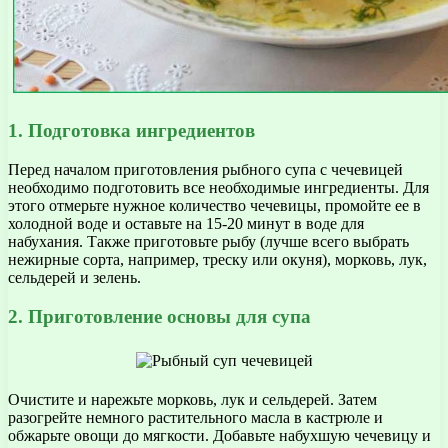
1. Подготовка ингредиентов
Перед началом приготовления рыбного супа с чечевицей
необходимо подготовить все необходимые ингредиенты. Для
этого отмерьте нужное количество чечевицы, промойте ее в
холодной воде и оставьте на 15-20 минут в воде для
набухания. Также приготовьте рыбу (лучше всего выбрать
нежирные сорта, например, треску или окуня), морковь, лук,
сельдерей и зелень.
2. Приготовление основы для супа
Очистите и нарежьте морковь, лук и сельдерей. Затем
разогрейте немного растительного масла в кастрюле и
обжарьте овощи до мягкости. Добавьте набухшую чечевицу и