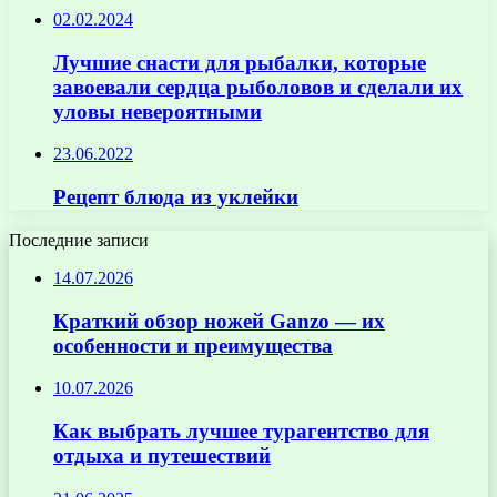
02.02.2024
Лучшие снасти для рыбалки, которые
завоевали сердца рыболовов и сделали их
уловы невероятными
23.06.2022
Рецепт блюда из уклейки
Последние записи
14.07.2026
Краткий обзор ножей Ganzo — их
особенности и преимущества
10.07.2026
Как выбрать лучшее турагентство для
отдыха и путешествий