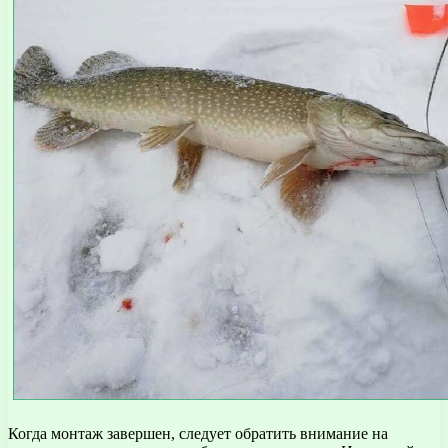
Когда монтаж завершен, следует обратить внимание на