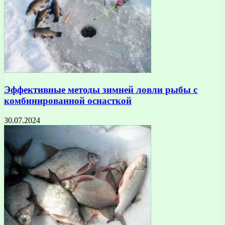
Эффективные методы зимней ловли рыбы с
комбинированной оснасткой
30.07.2024