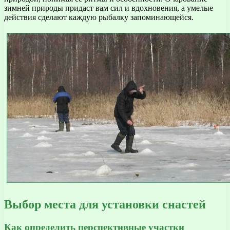
зимней природы придаст вам сил и вдохновения, а умелые
действия сделают каждую рыбалку запоминающейся.
Выбор места для установки снастей
Как определить перспективные участки