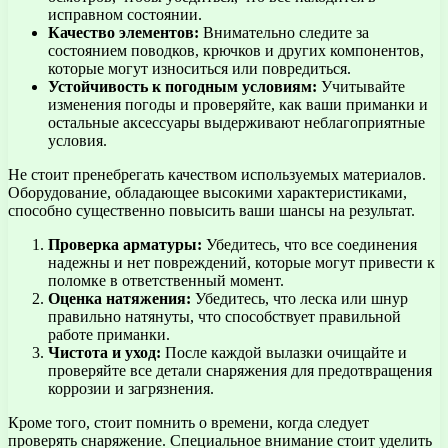
исправном состоянии.
Качество элементов:
Внимательно следите за
состоянием поводков, крючков и других компонентов,
которые могут износиться или повредиться.
Устойчивость к погодным условиям:
Учитывайте
изменения погоды и проверяйте, как ваши приманки и
остальные аксессуары выдерживают неблагоприятные
условия.
Не стоит пренебрегать качеством используемых материалов.
Оборудование, обладающее высокими характеристиками,
способно существенно повысить ваши шансы на результат.
Проверка арматуры:
Убедитесь, что все соединения
надежны и нет повреждений, которые могут привести к
поломке в ответственный момент.
Оценка натяжения:
Убедитесь, что леска или шнур
правильно натянуты, что способствует правильной
работе приманки.
Чистота и уход:
После каждой вылазки очищайте и
проверяйте все детали снаряжения для предотвращения
коррозии и загрязнения.
Кроме того, стоит помнить о времени, когда следует
проверять снаряжение. Специальное внимание стоит уделить