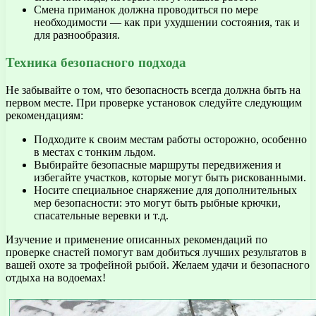
Смена приманок должна проводиться по мере
необходимости — как при ухудшении состояния, так и
для разнообразия.
Техника безопасного подхода
Не забывайте о том, что безопасность всегда должна быть на
первом месте. При проверке установок следуйте следующим
рекомендациям:
Подходите к своим местам работы осторожно, особенно
в местах с тонким льдом.
Выбирайте безопасные маршруты передвижения и
избегайте участков, которые могут быть рискованными.
Носите специальное снаряжение для дополнительных
мер безопасности: это могут быть рыбные крючки,
спасательные веревки и т.д.
Изучение и применение описанных рекомендаций по
проверке снастей помогут вам добиться лучших результатов в
вашей охоте за трофейной рыбой. Желаем удачи и безопасного
отдыха на водоемах!