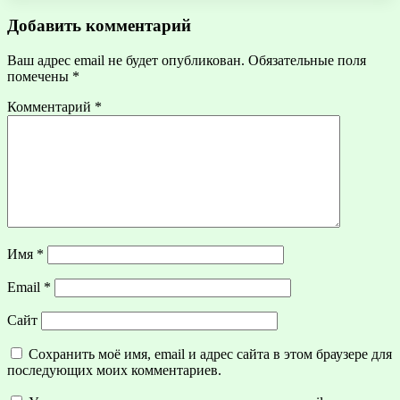
Добавить комментарий
Ваш адрес email не будет опубликован.
Обязательные поля
помечены
*
Комментарий
*
Имя
*
Email
*
Сайт
Сохранить моё имя, email и адрес сайта в этом браузере для
последующих моих комментариев.