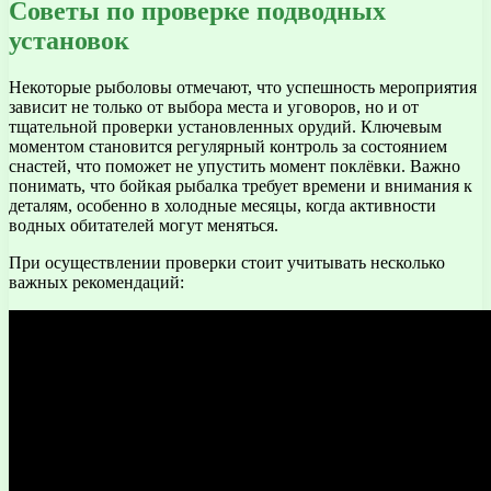
Советы по проверке подводных
установок
Некоторые рыболовы отмечают, что успешность мероприятия
зависит не только от выбора места и уговоров, но и от
тщательной проверки установленных орудий. Ключевым
моментом становится регулярный контроль за состоянием
снастей, что поможет не упустить момент поклёвки. Важно
понимать, что бойкая рыбалка требует времени и внимания к
деталям, особенно в холодные месяцы, когда активности
водных обитателей могут меняться.
При осуществлении проверки стоит учитывать несколько
важных рекомендаций: