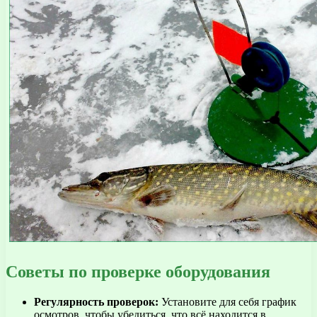
Советы по проверке оборудования
Регулярность проверок:
Установите для себя график
осмотров, чтобы убедиться, что всё находится в