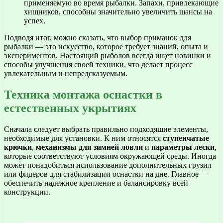
применяемую во время рыбалки. Запахи, привлекающие
хищников, способны значительно увеличить шансы на
успех.
Подводя итог, можно сказать, что выбор приманок для
рыбалки — это искусство, которое требует знаний, опыта и
экспериментов. Настоящий рыболов всегда ищет новинки и
способы улучшения своей техники, что делает процесс
увлекательным и непредсказуемым.
Техника монтажа оснастки в
естественных укрытиях
Сначала следует выбрать правильно подходящие элементы,
необходимые для установки. К ним относятся
ступенчатые
крючки
,
механизмы для зимней ловли
и
параметры лески
,
которые соответствуют условиям окружающей среды. Иногда
может понадобиться использование дополнительных грузил
или фидеров для стабилизации оснастки на дне. Главное —
обеспечить надежное крепление и балансировку всей
конструкции.