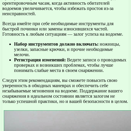
орентировочным часам, когда активность обитателей
водоемов увеличивается, чтобы избежать простоя из-за
неисправностей.
Всегда имейте при себе необходимые инструменты для
быстрой починки или замены износившихся частей.
Готовность к любым ситуациям — залог успеха на водоеме.
Набор инструментов должно включать:
ножницы,
узелки, запасные крючки, и прочие необходимые
мелочи.
Регистрация изменений:
Ведите записи о проводимых
проверках и возникших проблемах, чтобы лучше
понимать слабые места в своем снаряжении.
Следуя этим рекомендациям, вы сможете повысить свою
уверенность в обходных маневрах и обеспечить себе
незабываемые мгновения на водоеме. Поддержание вашего
снаряжения в идеальном состоянии является залогом не
только успешной практики, но и вашей безопасности в целом.