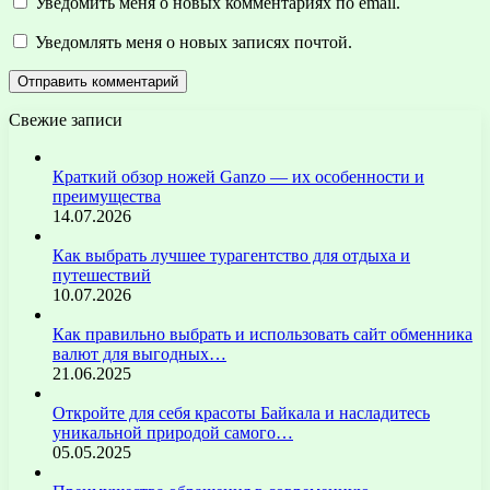
Уведомить меня о новых комментариях по email.
Уведомлять меня о новых записях почтой.
Свежие записи
Краткий обзор ножей Ganzo — их особенности и
преимущества
14.07.2026
Как выбрать лучшее турагентство для отдыха и
путешествий
10.07.2026
Как правильно выбрать и использовать сайт обменника
валют для выгодных…
21.06.2025
Откройте для себя красоты Байкала и насладитесь
уникальной природой самого…
05.05.2025