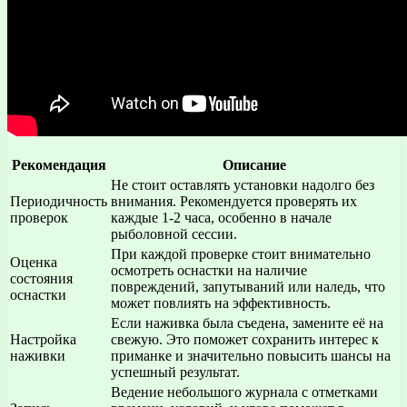
Рекомендация
Описание
Не стоит оставлять установки надолго без
Периодичность
внимания. Рекомендуется проверять их
проверок
каждые 1-2 часа, особенно в начале
рыболовной сессии.
При каждой проверке стоит внимательно
Оценка
осмотреть оснастки на наличие
состояния
повреждений, запутываний или наледь, что
оснастки
может повлиять на эффективность.
Если наживка была съедена, замените её на
Настройка
свежую. Это поможет сохранить интерес к
наживки
приманке и значительно повысить шансы на
успешный результат.
Ведение небольшого журнала с отметками