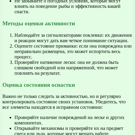
Не забывайте о погодных условиях, которые могут
влиять на поведение рыбы и эффективность вашей
снасти.
Методы оценки активности
Наблюдайте за сигнализаторами поклевки: их движения
и реакции могут дать вам четкое понимание ситуации.
Оцените состояние приманки: если она повреждена или
неправильно размещена, это может испортить весь
процесс.
Проверяйте натяжение лески: она не должна быть
слишком свободной или напряженной, что может
повлиять на результат.
Оценка состояния оснастки
Важно не только следить за активностью, но и регулярно
контролировать состояние своих установок. Убедитесь, что
все элементы находятся в исправном состоянии:
Проверяйте наличие повреждений на леске и других
компонентах.
Открывайте механизмы и проверяйте их на предмет
снега или льда, которые могут мешать работе.