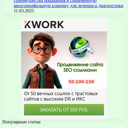
Преимущества обращения в современную
многопрофильную клинику для лечения и диагностики
11.03.2025
Популярные статьи