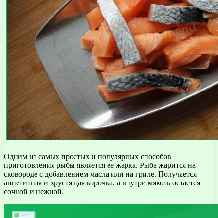
Одним из самых простых и популярных способов
приготовления рыбы является ее жарка. Рыба жарится на
сковороде с добавлением масла или на гриле. Получается
аппетитная и хрустящая корочка, а внутри мякоть остается
сочной и нежной.