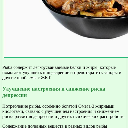
Рыба содержит легкоусваиваемые белки и жиры, которые
помогают улучшить пищеварение и предотвратить запоры и
другие проблемы с ЖКТ.
Улучшение настроения и снижение риска
депрессии
Потребление рыбы, особенно богатой Омега-3 жирными
кислотами, связано с улучшением настроения и снижением
риска развития депрессии и других психических расстройств.
Содержание полезных веществ в разных видов рыбы