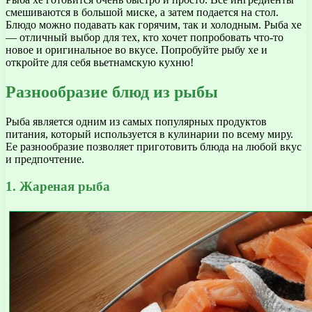
смешиваются в большой миске, а затем подается на стол.
Блюдо можно подавать как горячим, так и холодным. Рыба хе
— отличный выбор для тех, кто хочет попробовать что-то
новое и оригинальное во вкусе. Попробуйте рыбу хе и
откройте для себя вьетнамскую кухню!
Разнообразие блюд из рыбы
Рыба является одним из самых популярных продуктов
питания, который используется в кулинарии по всему миру.
Ее разнообразие позволяет приготовить блюда на любой вкус
и предпочтение.
1. Жареная рыба