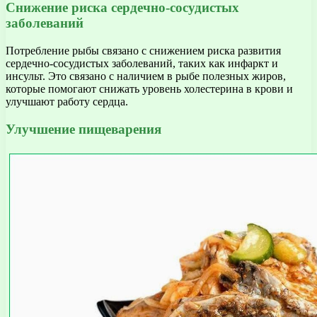
Снижение риска сердечно-сосудистых
заболеваний
Потребление рыбы связано с снижением риска развития
сердечно-сосудистых заболеваний, таких как инфаркт и
инсульт. Это связано с наличием в рыбе полезных жиров,
которые помогают снижать уровень холестерина в крови и
улучшают работу сердца.
Улучшение пищеварения