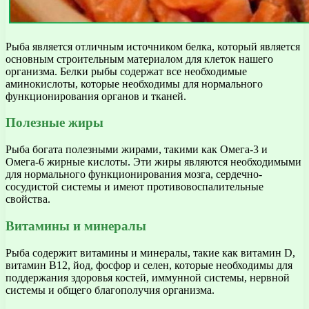
Рыба является отличным источником белка, который является
основным строительным материалом для клеток нашего
организма. Белки рыбы содержат все необходимые
аминокислоты, которые необходимы для нормального
функционирования органов и тканей.
Полезные жиры
Рыба богата полезными жирами, такими как Омега-3 и
Омега-6 жирные кислоты. Эти жиры являются необходимыми
для нормального функционирования мозга, сердечно-
сосудистой системы и имеют противовоспалительные
свойства.
Витамины и минералы
Рыба содержит витамины и минералы, такие как витамин D,
витамин В12, йод, фосфор и селен, которые необходимы для
поддержания здоровья костей, иммунной системы, нервной
системы и общего благополучия организма.