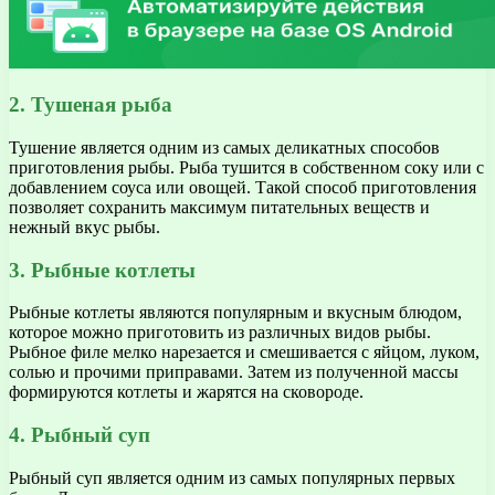
2. Тушеная рыба
Тушение является одним из самых деликатных способов
приготовления рыбы. Рыба тушится в собственном соку или с
добавлением соуса или овощей. Такой способ приготовления
позволяет сохранить максимум питательных веществ и
нежный вкус рыбы.
3. Рыбные котлеты
Рыбные котлеты являются популярным и вкусным блюдом,
которое можно приготовить из различных видов рыбы.
Рыбное филе мелко нарезается и смешивается с яйцом, луком,
солью и прочими приправами. Затем из полученной массы
формируются котлеты и жарятся на сковороде.
4. Рыбный суп
Рыбный суп является одним из самых популярных первых