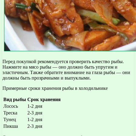
Перед покупкой рекомендуется проверить качество рыбы.
Нажмите на мясо рыбы — оно должно быть упругим и
эластичным. Также обратите внимание на глаза рыбы — они
должны быть прозрачными и выпуклыми.
Примерные сроки хранения рыбы в холодильнике
Вид рыбы
Срок хранения
Лосось
1-2 дня
Треска
2-3 дня
Тунец
1-2 дня
Пикша
2-3 дня