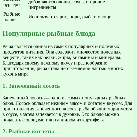
добавляются овощи, соусы и прочие
бургеры
ингредиенты
Рыбные
Используются рис, нори, рыба и овощи
роллы
Популярные рыбные блюда
Рыба является одним из самых популярных и полезных
продуктов питания. Она содержит множество полезных
веществ, таких как белки, жиры, витамины и минералы.
Благодаря своему нежному вкусу и разнообразию
приготовления, рыба стала неотъемлемой частью многих
кухонь мира.
1. Запеченный лосось
Запеченный лосось — одно из самых популярных рыбных
блюд. Лосось обладает нежным мясом и богатым вкусом. Для
приготовления запеченного лосося, рыба обычно маринуется
в соусе, а затем запекается в духовке. Это блюдо можно
подавать с овощами или гарниром из картофеля.
2. Рыбные котлеты