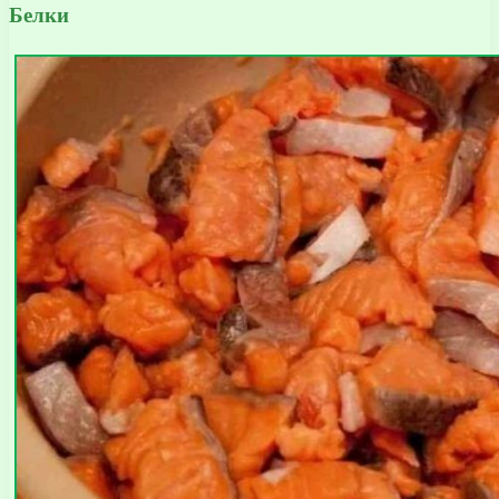
Белки