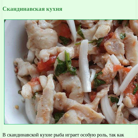
Скандинавская кухня
В скандинавской кухне рыба играет особую роль, так как