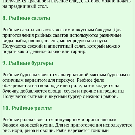
Получается красивое и вкусное блюдо, которое можно подать
на праздничный стол.
8. Рыбные салаты
Рыбные салаты являются легким и вкусным блюдом. Для
приготовления рыбных салатов используются различные
виды рыбы, овощи, зелень, морепродукты и соусы.
Получается свежий и аппетитный салат, который можно
подать как отдельное блюдо или гарнир.
9. Рыбные бургеры
Рыбные бургеры являются альтернативой мясным бургерам и
отличным вариантом для перекуса. Рыбное филе
обжаривается на сковороде или гриле, затем кладется на
булочку, добавляются овощи, соусы и прочие ингредиенты.
Получается сытный и вкусный бургер с нежной рыбой.
10. Рыбные роллы
Рыбные роллы являются популярным и оригинальным
блюдом японской кухни. Для их приготовления используются
рис, нори, рыба и овощи. Рыба нарезается тонкими