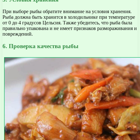
При выборе рыбы обратите внимание на условия хранения.
Рыба должна быть хранится в холодильнике при температуре
от 0 до 4 градусов Цельсия. Также убедитесь, что рыба была
правильно упакована и не имеет признаков размораживания и
повреждений.
6. Проверка качества рыбы