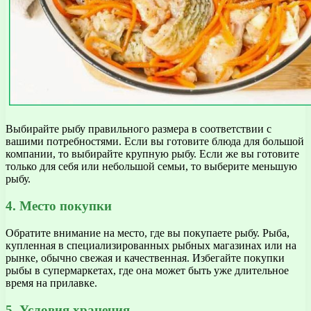
Выбирайте рыбу правильного размера в соответствии с
вашими потребностями. Если вы готовите блюда для большой
компании, то выбирайте крупную рыбу. Если же вы готовите
только для себя или небольшой семьи, то выберите меньшую
рыбу.
4. Место покупки
Обратите внимание на место, где вы покупаете рыбу. Рыба,
купленная в специализированных рыбных магазинах или на
рынке, обычно свежая и качественная. Избегайте покупки
рыбы в супермаркетах, где она может быть уже длительное
время на прилавке.
5. Условия хранения