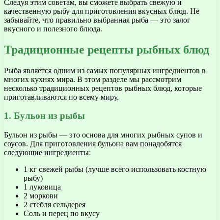
Следуя этим советам, вы сможете выбрать свежую и
качественную рыбу для приготовления вкусных блюд. Не
забывайте, что правильно выбранная рыба — это залог
вкусного и полезного блюда.
Традиционные рецепты рыбных блюд
Рыба является одним из самых популярных ингредиентов в
многих кухнях мира. В этом разделе мы рассмотрим
несколько традиционных рецептов рыбных блюд, которые
приготавливаются по всему миру.
1. Бульон из рыбы
Бульон из рыбы — это основа для многих рыбных супов и
соусов. Для приготовления бульона вам понадобятся
следующие ингредиенты:
1 кг свежей рыбы (лучше всего использовать костную
рыбу)
1 луковица
2 моркови
2 стебля сельдерея
Соль и перец по вкусу