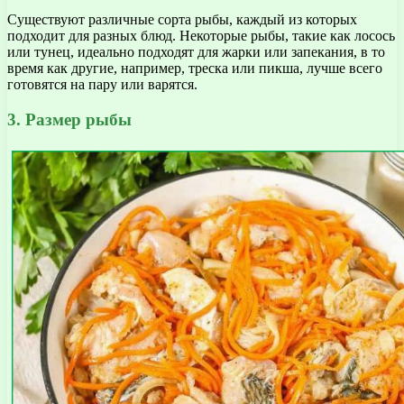
Существуют различные сорта рыбы, каждый из которых
подходит для разных блюд. Некоторые рыбы, такие как лосось
или тунец, идеально подходят для жарки или запекания, в то
время как другие, например, треска или пикша, лучше всего
готовятся на пару или варятся.
3. Размер рыбы