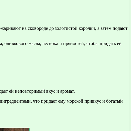
жаривают на сковороде до золотистой корочки, а затем подают
, оливкового масла, чеснока и пряностей, чтобы придать ей
дает ей неповторимый вкус и аромат.
 ингредиентами, что придает ему морской привкус и богатый