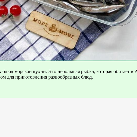
 блюд морской кухни. Это небольшая рыбка, которая обитает в
ром для приготовления разнообразных блюд.