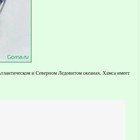
 Атлантическом и Северном Ледовитом океанах. Хамса имеет