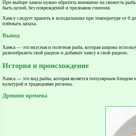
При выборе хамсы нужно обратить внимание на свежесть рыбы
быть целой, без повреждений и признаков гниения.
Хамсу следует хранить в холодильнике при температуре от 0 д
избежать запаха.
Вывод
Хамса — это вкусная и полезная рыба, которая широко исполь
разнообразить свой рацион и добавьте хамсу в свой рацион.
История и происхождение
Хамса — это вид рыбы, которая является популярным блюдом н
культурой и традициями региона.
Древние времена