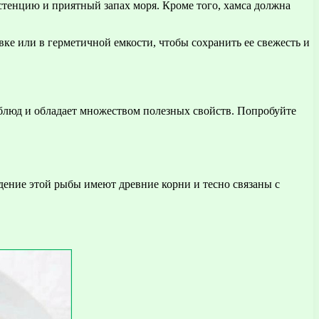
тенцию и приятный запах моря. Кроме того, хамса должна
вке или в герметичной емкости, чтобы сохранить ее свежесть и
 блюд и обладает множеством полезных свойств. Попробуйте
ение этой рыбы имеют древние корни и тесно связаны с