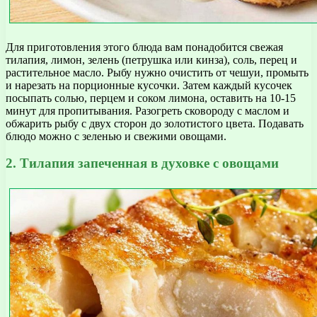
Для приготовления этого блюда вам понадобится свежая
тилапия, лимон, зелень (петрушка или кинза), соль, перец и
растительное масло. Рыбу нужно очистить от чешуи, промыть
и нарезать на порционные кусочки. Затем каждый кусочек
посыпать солью, перцем и соком лимона, оставить на 10-15
минут для пропитывания. Разогреть сковороду с маслом и
обжарить рыбу с двух сторон до золотистого цвета. Подавать
блюдо можно с зеленью и свежими овощами.
2. Тилапия запеченная в духовке с овощами