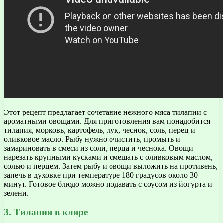
Этот рецепт предлагает сочетание нежного мяса тилапии с
ароматными овощами. Для приготовления вам понадобится
тилапия, морковь, картофель, лук, чеснок, соль, перец и
оливковое масло. Рыбу нужно очистить, промыть и
замариновать в смеси из соли, перца и чеснока. Овощи
нарезать крупными кусками и смешать с оливковым маслом,
солью и перцем. Затем рыбу и овощи выложить на противень,
запечь в духовке при температуре 180 градусов около 30
минут. Готовое блюдо можно подавать с соусом из йогурта и
зелени.
3. Тилапия в кляре