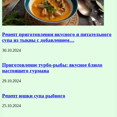
Рецепт приготовления вкусного и питательного
супа из тыквы с добавлением…
30.10.2024
Приготовление турбо-рыбы: вкусное блюдо
настоящего гурмана
29.10.2024
Рецепт юшки супа рыбного
25.10.2024