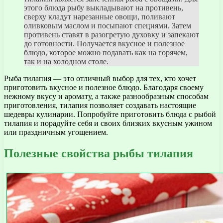
этого блюда рыбу выкладывают на противень,
сверху кладут нарезанные овощи, поливают
оливковым маслом и посыпают специями. Затем
противень ставят в разогретую духовку и запекают
до готовности. Получается вкусное и полезное
блюдо, которое можно подавать как на горячем,
так и на холодном столе.
Рыба тилапия — это отличный выбор для тех, кто хочет
приготовить вкусное и полезное блюдо. Благодаря своему
нежному вкусу и аромату, а также разнообразным способам
приготовления, тилапия позволяет создавать настоящие
шедевры кулинарии. Попробуйте приготовить блюда с рыбой
тилапия и порадуйте себя и своих близких вкусным ужином
или праздничным угощением.
Полезные свойства рыбы тилапия