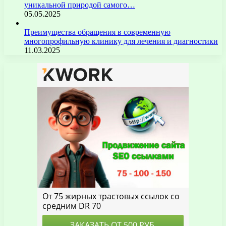
уникальной природой самого…
05.05.2025
Преимущества обращения в современную
многопрофильную клинику для лечения и диагностики
11.03.2025