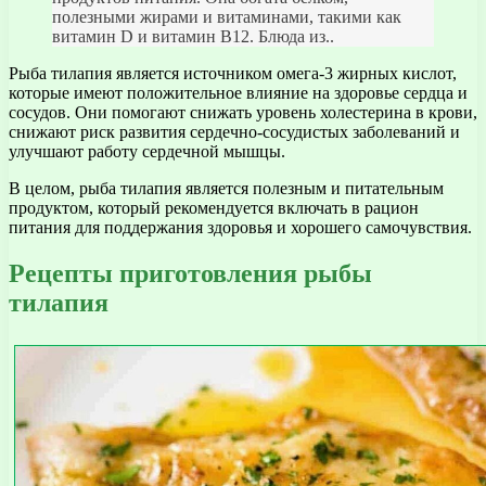
полезными жирами и витаминами, такими как
витамин D и витамин В12. Блюда из..
Рыба тилапия является источником омега-3 жирных кислот,
которые имеют положительное влияние на здоровье сердца и
сосудов. Они помогают снижать уровень холестерина в крови,
снижают риск развития сердечно-сосудистых заболеваний и
улучшают работу сердечной мышцы.
В целом, рыба тилапия является полезным и питательным
продуктом, который рекомендуется включать в рацион
питания для поддержания здоровья и хорошего самочувствия.
Рецепты приготовления рыбы
тилапия