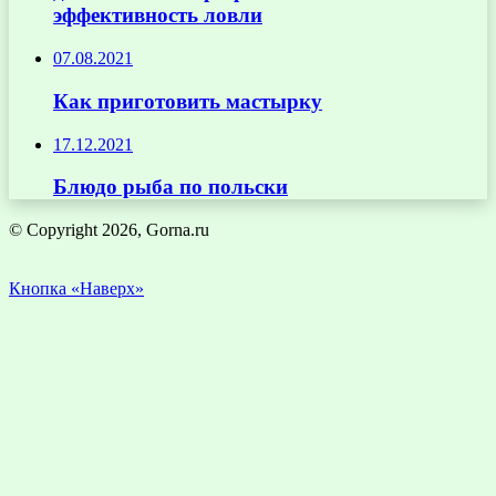
эффективность ловли
07.08.2021
Как приготовить мастырку
17.12.2021
Блюдо рыба по польски
© Copyright 2026, Gorna.ru
Кнопка «Наверх»