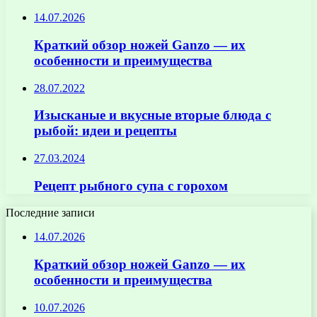
14.07.2026
Краткий обзор ножей Ganzo — их
особенности и преимущества
28.07.2022
Изысканые и вкусные вторые блюда с
рыбой: идеи и рецепты
27.03.2024
Рецепт рыбного супа с горохом
Последние записи
14.07.2026
Краткий обзор ножей Ganzo — их
особенности и преимущества
10.07.2026