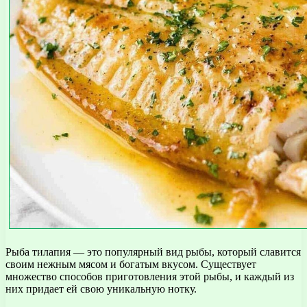
Рыба тилапия — это популярный вид рыбы, который славится
своим нежным мясом и богатым вкусом. Существует
множество способов приготовления этой рыбы, и каждый из
них придает ей свою уникальную нотку.