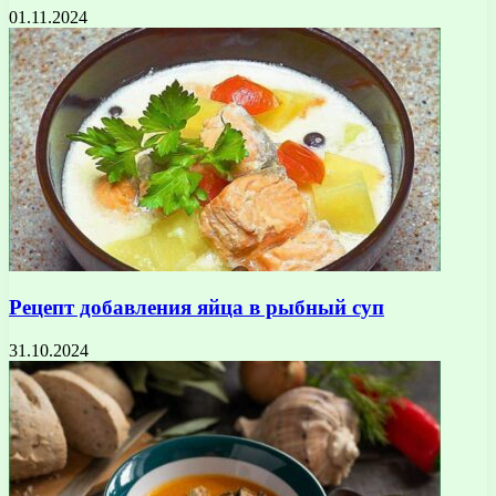
01.11.2024
Рецепт добавления яйца в рыбный суп
31.10.2024