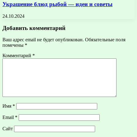
Украшение блюд рыбой — идеи и советы
24.10.2024
Добавить комментарий
Ваш адрес email не будет опубликован.
Обязательные поля
помечены
*
Комментарий
*
Имя
*
Email
*
Сайт