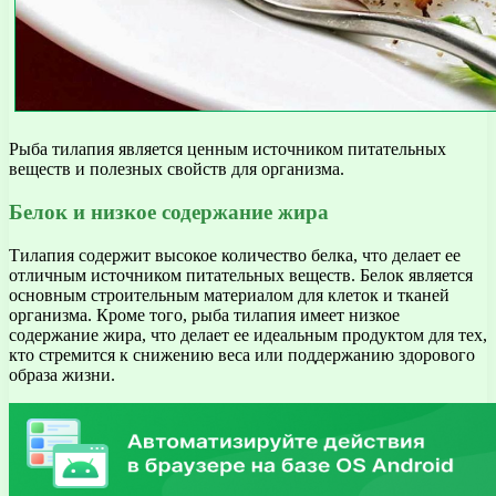
Рыба тилапия является ценным источником питательных
веществ и полезных свойств для организма.
Белок и низкое содержание жира
Тилапия содержит высокое количество белка, что делает ее
отличным источником питательных веществ. Белок является
основным строительным материалом для клеток и тканей
организма. Кроме того, рыба тилапия имеет низкое
содержание жира, что делает ее идеальным продуктом для тех,
кто стремится к снижению веса или поддержанию здорового
образа жизни.