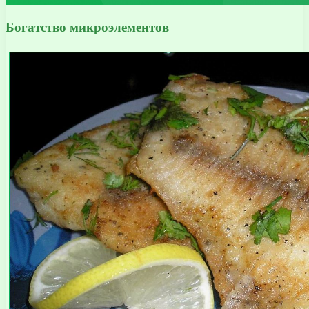
Богатство микроэлементов