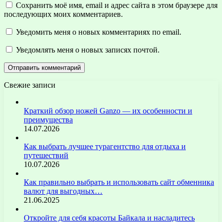
Сохранить моё имя, email и адрес сайта в этом браузере для
последующих моих комментариев.
Уведомить меня о новых комментариях по email.
Уведомлять меня о новых записях почтой.
Свежие записи
Краткий обзор ножей Ganzo — их особенности и
преимущества
14.07.2026
Как выбрать лучшее турагентство для отдыха и
путешествий
10.07.2026
Как правильно выбрать и использовать сайт обменника
валют для выгодных…
21.06.2025
Откройте для себя красоты Байкала и насладитесь