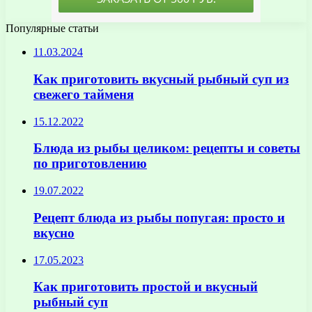
Популярные статьи
11.03.2024
Как приготовить вкусный рыбный суп из
свежего тайменя
15.12.2022
Блюда из рыбы целиком: рецепты и советы
по приготовлению
19.07.2022
Рецепт блюда из рыбы попугая: просто и
вкусно
17.05.2023
Как приготовить простой и вкусный
рыбный суп