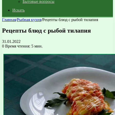
Бытовые вопросы
Искать
Главная
/
Рыбная кухня
/
Рецепты блюд с рыбой тилапия
Рецепты блюд с рыбой тилапия
31.01.2022
0
Время чтения: 5 мин.