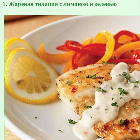
1. Жареная тилапия с лимоном и зеленью