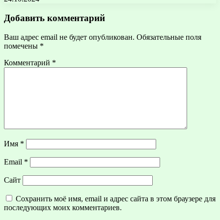
Добавить комментарий
Ваш адрес email не будет опубликован.
Обязательные поля
помечены
*
Комментарий
*
Имя
*
Email
*
Сайт
Сохранить моё имя, email и адрес сайта в этом браузере для
последующих моих комментариев.