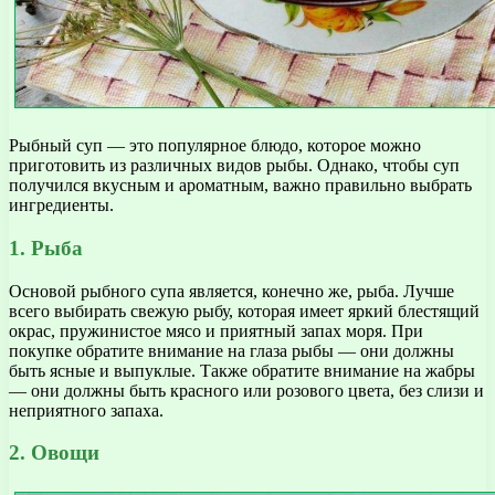
Рыбный суп — это популярное блюдо, которое можно
приготовить из различных видов рыбы. Однако, чтобы суп
получился вкусным и ароматным, важно правильно выбрать
ингредиенты.
1. Рыба
Основой рыбного супа является, конечно же, рыба. Лучше
всего выбирать свежую рыбу, которая имеет яркий блестящий
окрас, пружинистое мясо и приятный запах моря. При
покупке обратите внимание на глаза рыбы — они должны
быть ясные и выпуклые. Также обратите внимание на жабры
— они должны быть красного или розового цвета, без слизи и
неприятного запаха.
2. Овощи