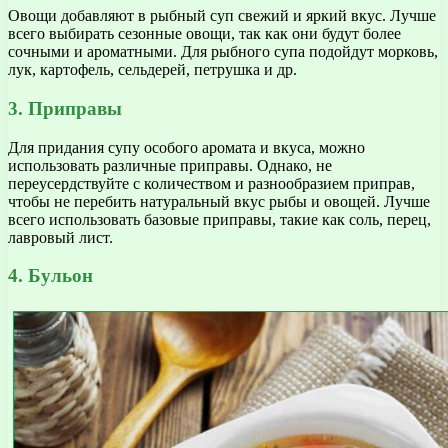
Овощи добавляют в рыбный суп свежий и яркий вкус. Лучше
всего выбирать сезонные овощи, так как они будут более
сочными и ароматными. Для рыбного супа подойдут морковь,
лук, картофель, сельдерей, петрушка и др.
3. Приправы
Для придания супу особого аромата и вкуса, можно
использовать различные приправы. Однако, не
переусердствуйте с количеством и разнообразием приправ,
чтобы не перебить натуральный вкус рыбы и овощей. Лучше
всего использовать базовые приправы, такие как соль, перец,
лавровый лист.
4. Бульон