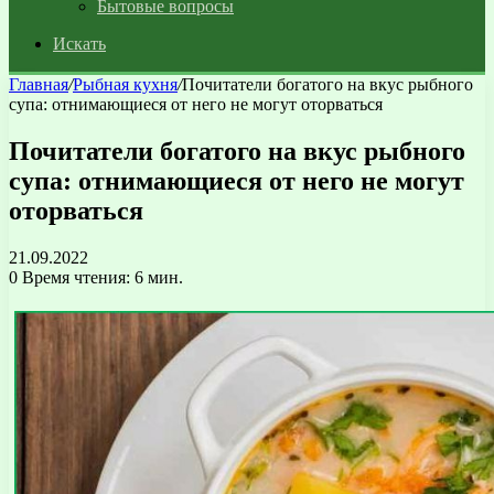
Бытовые вопросы
Искать
Главная
/
Рыбная кухня
/
Почитатели богатого на вкус рыбного
супа: отнимающиеся от него не могут оторваться
Почитатели богатого на вкус рыбного
супа: отнимающиеся от него не могут
оторваться
21.09.2022
0
Время чтения: 6 мин.