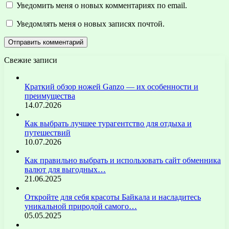
Уведомить меня о новых комментариях по email.
Уведомлять меня о новых записях почтой.
Свежие записи
Краткий обзор ножей Ganzo — их особенности и
преимущества
14.07.2026
Как выбрать лучшее турагентство для отдыха и
путешествий
10.07.2026
Как правильно выбрать и использовать сайт обменника
валют для выгодных…
21.06.2025
Откройте для себя красоты Байкала и насладитесь
уникальной природой самого…
05.05.2025