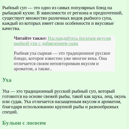
Рыбный суп — это одно из самых популярных блюд на
рыбацкой кухне. В зависимости от региона и предпочтений,
существует множество различных видов рыбного супа,
каждый из которых имеет свои особенности и вкусовые
качества.
Читайте также:
Наслаждайтесь богатым вкусом
рыбной ухи с добавлением сыра
Рыбная уха сырная — это традиционное русское
блюдо, которое известно уже многие века. Она
отличается своим неповторимым вкусом и
ароматом, а также..
Уха
Уха — это традиционный русский рыбный суп, который
готовится на основе свежей рыбы, такой как щука, лещ, окунь
или судак. Уха отличается насыщенным вкусом и ароматом,
благодаря использованию крупной рыбы и разнообразных
специй.
Бульон с лососем