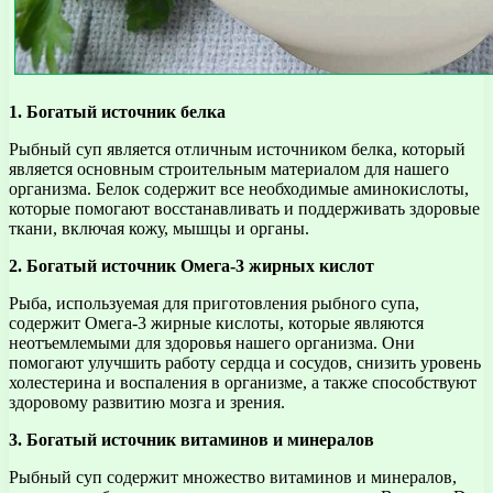
1. Богатый источник белка
Рыбный суп является отличным источником белка, который
является основным строительным материалом для нашего
организма. Белок содержит все необходимые аминокислоты,
которые помогают восстанавливать и поддерживать здоровые
ткани, включая кожу, мышцы и органы.
2. Богатый источник Омега-3 жирных кислот
Рыба, используемая для приготовления рыбного супа,
содержит Омега-3 жирные кислоты, которые являются
неотъемлемыми для здоровья нашего организма. Они
помогают улучшить работу сердца и сосудов, снизить уровень
холестерина и воспаления в организме, а также способствуют
здоровому развитию мозга и зрения.
3. Богатый источник витаминов и минералов
Рыбный суп содержит множество витаминов и минералов,