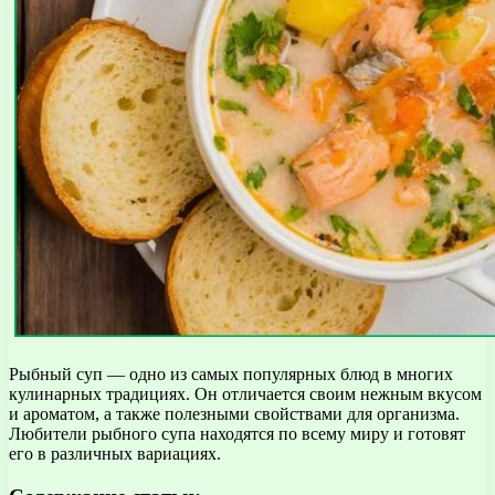
Рыбный суп — одно из самых популярных блюд в многих
кулинарных традициях. Он отличается своим нежным вкусом
и ароматом, а также полезными свойствами для организма.
Любители рыбного супа находятся по всему миру и готовят
его в различных вариациях.