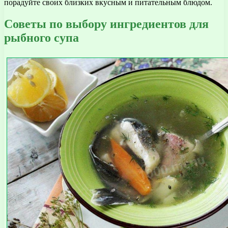
порадуйте своих близких вкусным и питательным блюдом.
Советы по выбору ингредиентов для
рыбного супа