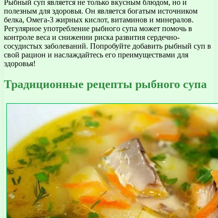
Рыбный суп является не только вкусным блюдом, но и
полезным для здоровья. Он является богатым источником
белка, Омега-3 жирных кислот, витаминов и минералов.
Регулярное употребление рыбного супа может помочь в
контроле веса и снижении риска развития сердечно-
сосудистых заболеваний. Попробуйте добавить рыбный суп в
свой рацион и наслаждайтесь его преимуществами для
здоровья!
Традиционные рецепты рыбного супа