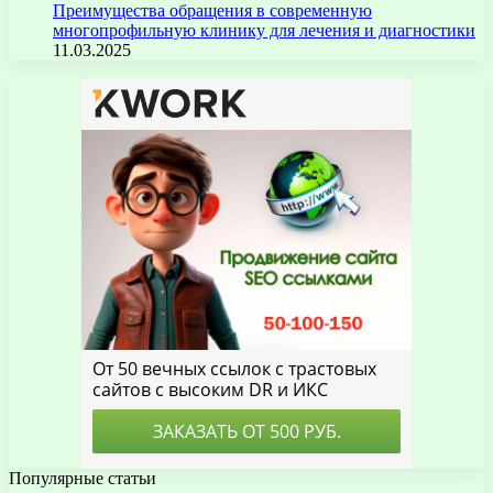
Преимущества обращения в современную
многопрофильную клинику для лечения и диагностики
11.03.2025
Популярные статьи