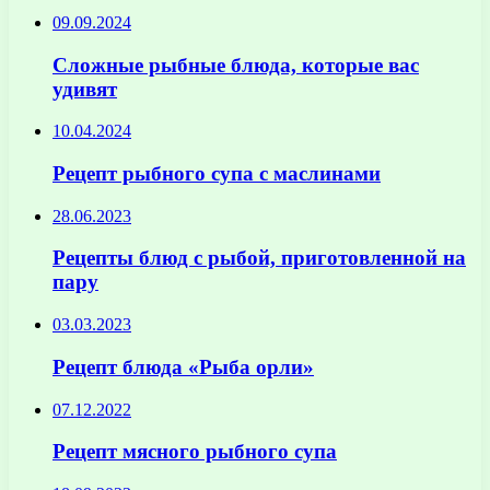
09.09.2024
Сложные рыбные блюда, которые вас
удивят
10.04.2024
Рецепт рыбного супа с маслинами
28.06.2023
Рецепты блюд с рыбой, приготовленной на
пару
03.03.2023
Рецепт блюда «Рыба орли»
07.12.2022
Рецепт мясного рыбного супа