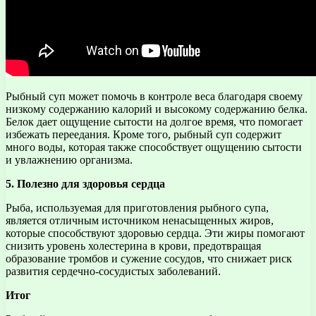
Рыбный суп может помочь в контроле веса благодаря своему
низкому содержанию калорий и высокому содержанию белка.
Белок дает ощущение сытости на долгое время, что помогает
избежать переедания. Кроме того, рыбный суп содержит
много воды, которая также способствует ощущению сытости
и увлажнению организма.
5. Полезно для здоровья сердца
Рыба, используемая для приготовления рыбного супа,
является отличным источником ненасыщенных жиров,
которые способствуют здоровью сердца. Эти жиры помогают
снизить уровень холестерина в крови, предотвращая
образование тромбов и сужение сосудов, что снижает риск
развития сердечно-сосудистых заболеваний.
Итог