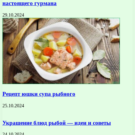
настоящего гурмана
29.10.2024
Рецепт юшки супа рыбного
25.10.2024
Украшение блюд рыбой — идеи и советы
24.10.2024