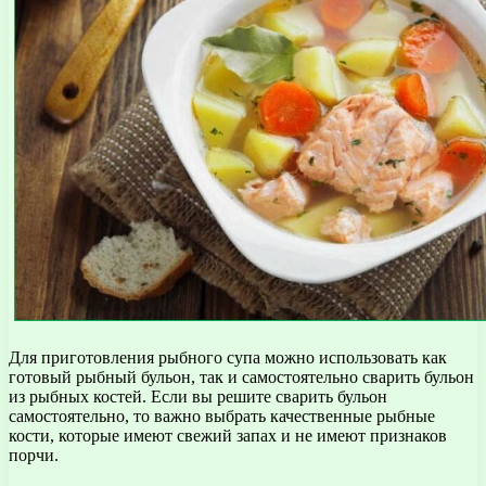
Для приготовления рыбного супа можно использовать как
готовый рыбный бульон, так и самостоятельно сварить бульон
из рыбных костей. Если вы решите сварить бульон
самостоятельно, то важно выбрать качественные рыбные
кости, которые имеют свежий запах и не имеют признаков
порчи.