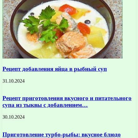
Рецепт добавления яйца в рыбный суп
31.10.2024
Рецепт приготовления вкусного и питательного
супа из тыквы с добавлением…
30.10.2024
Приготовление турбо-рыбы: вкусное блюдо