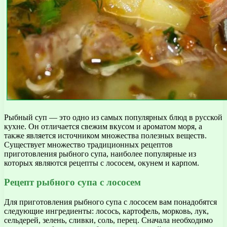
Рыбный суп — это одно из самых популярных блюд в русской
кухне. Он отличается свежим вкусом и ароматом моря, а
также является источником множества полезных веществ.
Существует множество традиционных рецептов
приготовления рыбного супа, наиболее популярные из
которых являются рецепты с лососем, окунем и карпом.
Рецепт рыбного супа с лососем
Для приготовления рыбного супа с лососем вам понадобятся
следующие ингредиенты: лосось, картофель, морковь, лук,
сельдерей, зелень, сливки, соль, перец. Сначала необходимо