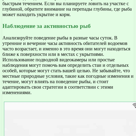
быстрым течением. Если вы планируете ловить на участке с
глубиной, обратите внимание на перепады глубины, где рыба
может находить укрытие и корм.
Наблюдение за активностью рыб
Анализируйте поведение рыбы в разные часы суток. В
утренние и вечерние часы активность обитателей водоемов
часто возрастает, и именно в это время они могут находиться
ближе к поверхности или в местах с укрытиями.
Использование подводной видеокамеры или простые
наблюдения могут помочь вам определить стаи и отдельных
особей, которые могут стать вашей целью. Не забывайте, что
местные природные условия, такие как погодные изменения и
течение, могут влиять на поведение рыбы, и стоит
адаптировать свои стратегии в соответствии с этими
изменениями.