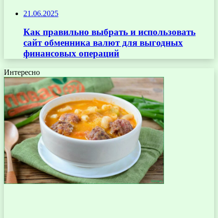
21.06.2025
Как правильно выбрать и использовать
сайт обменника валют для выгодных
финансовых операций
Интересно