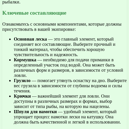
рыбалки.
Ключевые составляющие
Ознакомьтесь с основными компонентами, которые должны
присутствовать в вашей экипировке:
Основная леска
— это главный элемент, который
соединяет все составляющие. Выберите прочный и
тонкий материал, чтобы обеспечить хорошую
чувствительность и надежность.
Кормушка
— необходимо для подачи приманки в
определенный участок под водой. Она может быть
различных форм и размеров, в зависимости от условий
ловли.
Грузило
— помогает утянуть оснастку на дно. Выберите
вес грузила в зависимости от глубины водоема и силы
течения.
Крючки
— важнейший элемент для ловли. Они
доступны в различных размерах и формах, выбор
зависит от типа рыбы, на которую вы нацелены.
Шпуля для намотки
— удобный элемент, который
упрощает процесс намотки лески на катушку. Она
должна быть качественной и легкой в использовании.