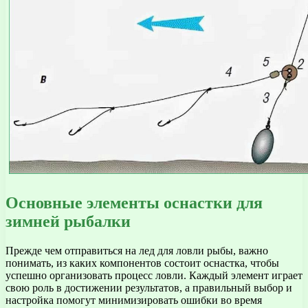
Основные элементы оснастки для
зимней рыбалки
Прежде чем отправиться на лед для ловли рыбы, важно
понимать, из каких компонентов состоит оснастка, чтобы
успешно организовать процесс ловли. Каждый элемент играет
свою роль в достижении результатов, а правильный выбор и
настройка помогут минимизировать ошибки во время