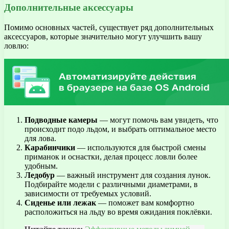
Дополнительные аксессуары
Помимо основных частей, существует ряд дополнительных
аксессуаров, которые значительно могут улучшить вашу
ловлю:
Подводные камеры
— могут помочь вам увидеть, что
происходит подо льдом, и выбрать оптимальное место
для лова.
Карабинчики
— используются для быстрой смены
приманок и оснастки, делая процесс ловли более
удобным.
Ледобур
— важный инструмент для создания лунок.
Подбирайте модели с различными диаметрами, в
зависимости от требуемых условий.
Сиденье или лежак
— поможет вам комфортно
расположиться на льду во время ожидания поклёвки.