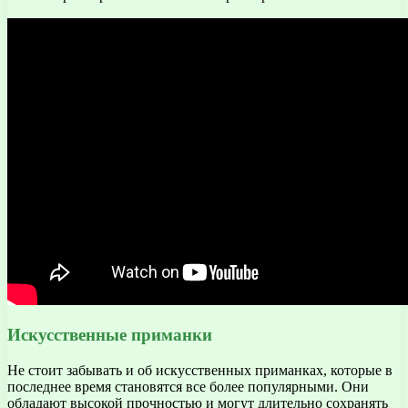
Искусственные приманки
Не стоит забывать и об искусственных приманках, которые в
последнее время становятся все более популярными. Они
обладают высокой прочностью и могут длительно сохранять