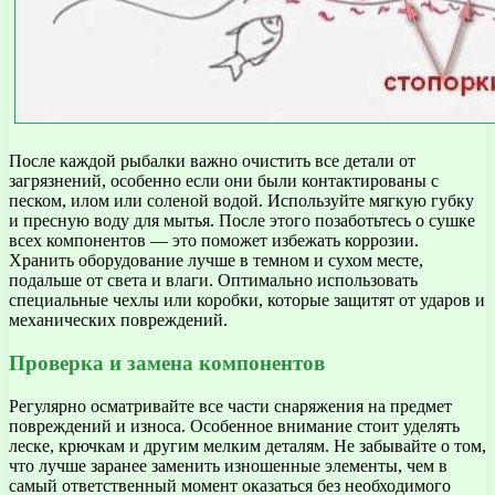
После каждой рыбалки важно очистить все детали от
загрязнений, особенно если они были контактированы с
песком, илом или соленой водой. Используйте мягкую губку
и пресную воду для мытья. После этого позаботьтесь о сушке
всех компонентов — это поможет избежать коррозии.
Хранить оборудование лучше в темном и сухом месте,
подальше от света и влаги. Оптимально использовать
специальные чехлы или коробки, которые защитят от ударов и
механических повреждений.
Проверка и замена компонентов
Регулярно осматривайте все части снаряжения на предмет
повреждений и износа. Особенное внимание стоит уделять
леске, крючкам и другим мелким деталям. Не забывайте о том,
что лучше заранее заменить изношенные элементы, чем в
самый ответственный момент оказаться без необходимого