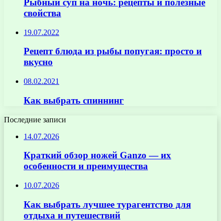
Рыбный суп на ночь: рецепты и полезные
свойства
19.07.2022
Рецепт блюда из рыбы попугая: просто и
вкусно
08.02.2021
Как выбрать спиннинг
Последние записи
14.07.2026
Краткий обзор ножей Ganzo — их
особенности и преимущества
10.07.2026
Как выбрать лучшее турагентство для
отдыха и путешествий