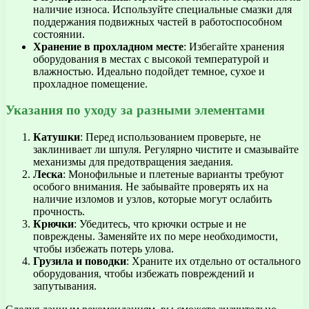
наличие износа. Используйте специальные смазки для
поддержания подвижных частей в работоспособном
состоянии.
Хранение в прохладном месте
: Избегайте хранения
оборудования в местах с высокой температурой и
влажностью. Идеально подойдет темное, сухое и
прохладное помещение.
Указания по уходу за разными элементами
Катушки
: Перед использованием проверьте, не
заклинивает ли шпуля. Регулярно чистите и смазывайте
механизмы для предотвращения заедания.
Леска
: Монофильные и плетеные варианты требуют
особого внимания. Не забывайте проверять их на
наличие изломов и узлов, которые могут ослабить
прочность.
Крючки
: Убедитесь, что крючки острые и не
повреждены. Заменяйте их по мере необходимости,
чтобы избежать потерь улова.
Грузила и поводки
: Храните их отдельно от остального
оборудования, чтобы избежать повреждений и
запутывания.