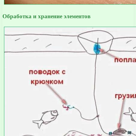
Обработка и хранение элементов