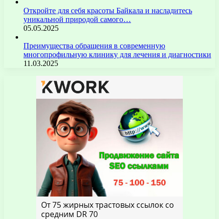
Откройте для себя красоты Байкала и насладитесь
уникальной природой самого…
05.05.2025
Преимущества обращения в современную
многопрофильную клинику для лечения и диагностики
11.03.2025