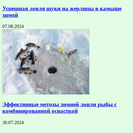
Успешная ловля щуки на жерлицы в камыше
зимой
07.08.2024
Эффективные методы зимней ловли рыбы с
комбинированной оснасткой
30.07.2024