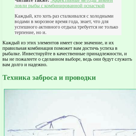
Читайте также:
Эффективные методы зимней
ловли рыбы с комбинированной оснасткой
Каждый, кто хоть раз сталкивался с холодными
водами в морозное время года, знает, что для
успешного активного отдыха требуется не только
терпение, но и.
Каждый из этих элементов имеет свое значение, и их
правильная комбинация поможет вам достичь успеха в
рыбалке. Инвестируйте в качественные принадлежности, и
вы не пожалеете о сделанном выборе, ведь они будут служить
вам долго и надежно.
Техника заброса и проводки