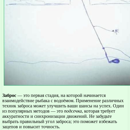
Заброс
— это первая стадия, на которой начинается
взаимодействие рыбака с водоёмом. Применение различных
техник заброса может улучшить ваши шансы на успех. Один
из популярных методов — это
подсечка
, которая требует
аккуратности и синхронизации движений. Не забудьте
выбрать правильный угол заброса; это поможет избежать
зацепов и повысит точность.