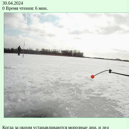
30.04.2024
0
Время чтения: 6 мин.
Когда за окном устанавливаются морозные дни, и лед