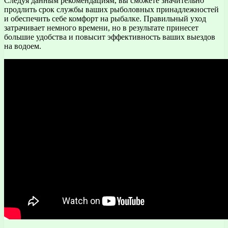
Следуя данным рекомендациям, вы сможете значительно
продлить срок службы ваших рыболовных принадлежностей
и обеспечить себе комфорт на рыбалке. Правильный уход
затрачивает немного времени, но в результате принесет
большие удобства и повысит эффективность ваших выездов
на водоем.