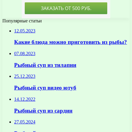
Популярные статьи
12.05.2023
Какие блюда можно приготовить из рыбы?
07.08.2023
Рыбный суп из тилапии
25.12.2023
Рыбный суп видео ютуб
14.12.2022
Рыбный суп из сардин
27.05.2024