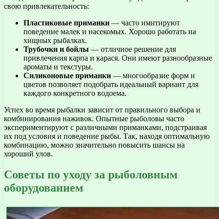
свою привлекательность:
Пластиковые приманки
— часто имитируют
поведение малек и насекомых. Хорошо работать на
хищных рыбалках.
Трубочки и бойлы
— отличное решение для
привлечения карпа и карася. Они имеют разнообразные
ароматы и текстуры.
Силиконовые приманки
— многообразие форм и
цветов позволяет подобрать идеальный вариант для
каждого конкретного водоема.
Успех во время рыбалки зависит от правильного выбора и
комбинирования наживок. Опытные рыболовы часто
экспериментируют с различными приманками, подстраивая
их под условия и поведение рыбы. Так, находя оптимальную
комбинацию, можно значительно повысить шансы на
хороший улов.
Советы по уходу за рыболовным
оборудованием