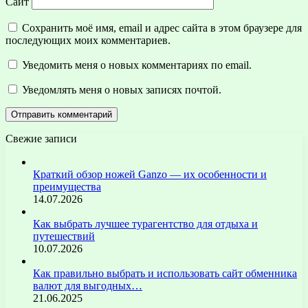
Сайт
Сохранить моё имя, email и адрес сайта в этом браузере для
последующих моих комментариев.
Уведомить меня о новых комментариях по email.
Уведомлять меня о новых записях почтой.
Свежие записи
Краткий обзор ножей Ganzo — их особенности и
преимущества
14.07.2026
Как выбрать лучшее турагентство для отдыха и
путешествий
10.07.2026
Как правильно выбрать и использовать сайт обменника
валют для выгодных…
21.06.2025