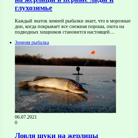
глухозимье
Каждый знаток зимней рыбалки знает, что в морозные
дни, когда покрывает все снежная пороша, охота на
подводных хищников становится настоящей…
Зимняя рыбалка
06.07.2021
0
Ловля щуки на жерлицы