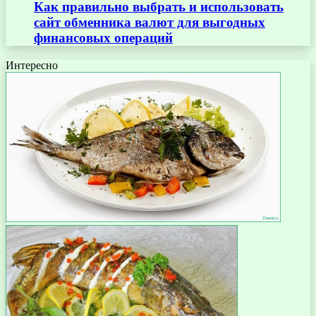
Как правильно выбрать и использовать
сайт обменника валют для выгодных
финансовых операций
Интересно