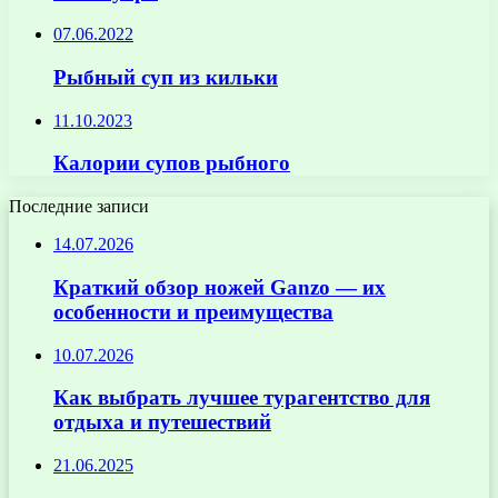
07.06.2022
Рыбный суп из кильки
11.10.2023
Калории супов рыбного
Последние записи
14.07.2026
Краткий обзор ножей Ganzo — их
особенности и преимущества
10.07.2026
Как выбрать лучшее турагентство для
отдыха и путешествий
21.06.2025