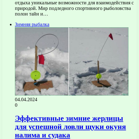
отдыха уникальные возможности для взаимодействия с
природой. Мир подледного спортивного рыболовства
полон тайн и…
Зимняя рыбалка
04.04.2024
0
Эффективные зимние жерлицы
для успешной ловли щуки окуня
налима и судака