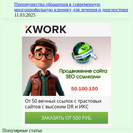
Преимущества обращения в современную
многопрофильную клинику для лечения и диагностики
11.03.2025
Популярные статьи