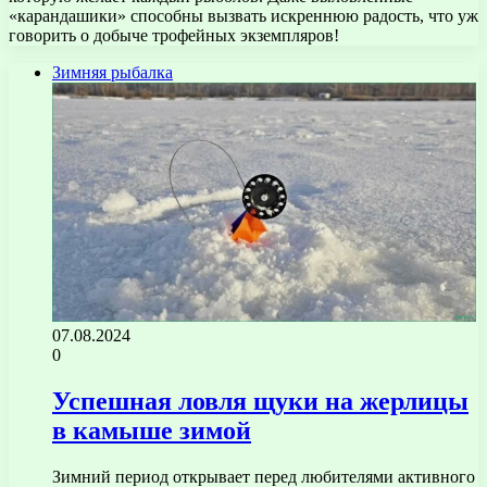
«карандашики» способны вызвать искреннюю радость, что уж
говорить о добыче трофейных экземпляров!
Зимняя рыбалка
07.08.2024
0
Успешная ловля щуки на жерлицы
в камыше зимой
Зимний период открывает перед любителями активного