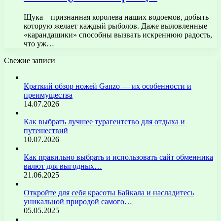
Щука – признанная королева наших водоемов, добыть
которую желает каждый рыболов. Даже выловленные
«карандашики» способны вызвать искреннюю радость,
что уж…
Свежие записи
Краткий обзор ножей Ganzo — их особенности и
преимущества
14.07.2026
Как выбрать лучшее турагентство для отдыха и
путешествий
10.07.2026
Как правильно выбрать и использовать сайт обменника
валют для выгодных…
21.06.2025
Откройте для себя красоты Байкала и насладитесь
уникальной природой самого…
05.05.2025