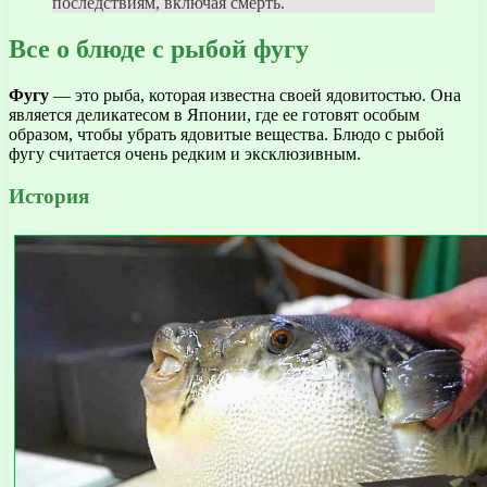
последствиям, включая смерть.
Все о блюде с рыбой фугу
Фугу
— это рыба, которая известна своей ядовитостью. Она
является деликатесом в Японии, где ее готовят особым
образом, чтобы убрать ядовитые вещества. Блюдо с рыбой
фугу считается очень редким и эксклюзивным.
История