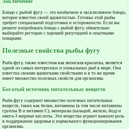
Заключение
Блюдо с рыбой фугу — это необычное и эксклюзивное блюдо,
которое известно своей ядовитостью. Готовка этой рыбы
требует специальной подготовки и осторожности. Если вы
решите попробовать блюдо с рыбой фугу, обязательно
выбирайте ресторан с хорошей репутацией и опытными
поварами.
Полезные свойства рыбы фугу
Рыба фугу, также известная как японская крылатка, является
одной из самых интересных и уникальных рыб в мире. Она
известна своими ядовитыми свойствами и в то же время
имеет множество полезных свойств для организма.
Богатый источник питательных веществ
Рыба фугу содержит множество полезных питательных
веществ, таких как белки, витамины (в том числе витамины
группы В и витамин С), минералы (кальций, железо, йод) и
омега-3 жирные кислоты. Эти вещества играют важную роль
в поддержании здоровья и нормального функционирования
организма.