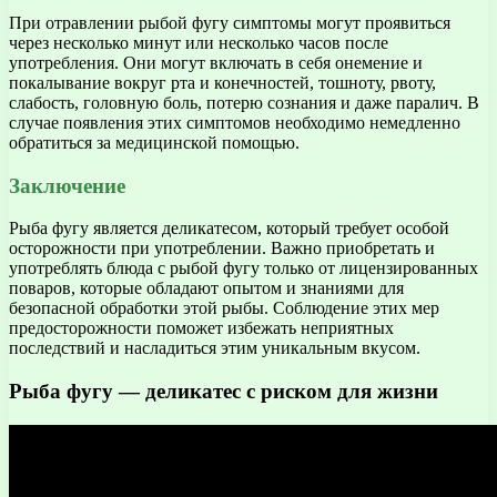
При отравлении рыбой фугу симптомы могут проявиться
через несколько минут или несколько часов после
употребления. Они могут включать в себя онемение и
покалывание вокруг рта и конечностей, тошноту, рвоту,
слабость, головную боль, потерю сознания и даже паралич. В
случае появления этих симптомов необходимо немедленно
обратиться за медицинской помощью.
Заключение
Рыба фугу является деликатесом, который требует особой
осторожности при употреблении. Важно приобретать и
употреблять блюда с рыбой фугу только от лицензированных
поваров, которые обладают опытом и знаниями для
безопасной обработки этой рыбы. Соблюдение этих мер
предосторожности поможет избежать неприятных
последствий и насладиться этим уникальным вкусом.
Рыба фугу — деликатес с риском для жизни