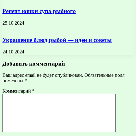
Рецепт юшки супа рыбного
25.10.2024
Украшение блюд рыбой — идеи и советы
24.10.2024
Добавить комментарий
Ваш адрес email не будет опубликован.
Обязательные поля
помечены
*
Комментарий
*