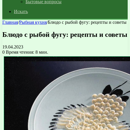
Бытовые вопросы
Искать
Главная
/
Рыбная кухня
/
Блюдо с рыбой фугу: рецепты и советы
Блюдо с рыбой фугу: рецепты и советы
19.04.2023
0
Время чтения: 8 мин.