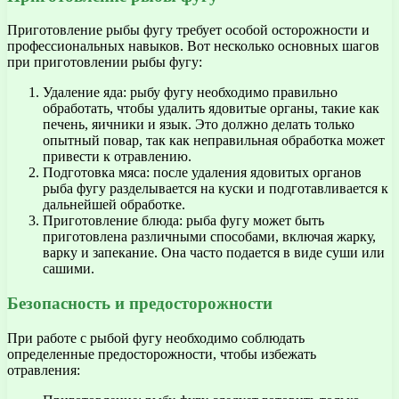
Приготовление рыбы фугу требует особой осторожности и
профессиональных навыков. Вот несколько основных шагов
при приготовлении рыбы фугу:
Удаление яда: рыбу фугу необходимо правильно
обработать, чтобы удалить ядовитые органы, такие как
печень, яичники и язык. Это должно делать только
опытный повар, так как неправильная обработка может
привести к отравлению.
Подготовка мяса: после удаления ядовитых органов
рыба фугу разделывается на куски и подготавливается к
дальнейшей обработке.
Приготовление блюда: рыба фугу может быть
приготовлена различными способами, включая жарку,
варку и запекание. Она часто подается в виде суши или
сашими.
Безопасность и предосторожности
При работе с рыбой фугу необходимо соблюдать
определенные предосторожности, чтобы избежать
отравления: