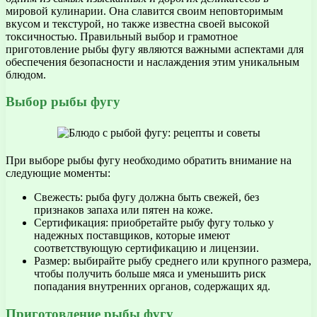
мировой кулинарии. Она славится своим неповторимым
вкусом и текстурой, но также известна своей высокой
токсичностью. Правильный выбор и грамотное
приготовление рыбы фугу являются важными аспектами для
обеспечения безопасности и наслаждения этим уникальным
блюдом.
Выбор рыбы фугу
При выборе рыбы фугу необходимо обратить внимание на
следующие моменты:
Свежесть: рыба фугу должна быть свежей, без
признаков запаха или пятен на коже.
Сертификация: приобретайте рыбу фугу только у
надежных поставщиков, которые имеют
соответствующую сертификацию и лицензии.
Размер: выбирайте рыбу среднего или крупного размера,
чтобы получить больше мяса и уменьшить риск
попадания внутренних органов, содержащих яд.
Приготовление рыбы фугу