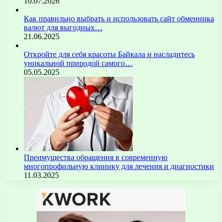
10.07.2026
Как правильно выбрать и использовать сайт обменника
валют для выгодных…
21.06.2025
Откройте для себя красоты Байкала и насладитесь
уникальной природой самого…
05.05.2025
Преимущества обращения в современную
многопрофильную клинику для лечения и диагностики
11.03.2025