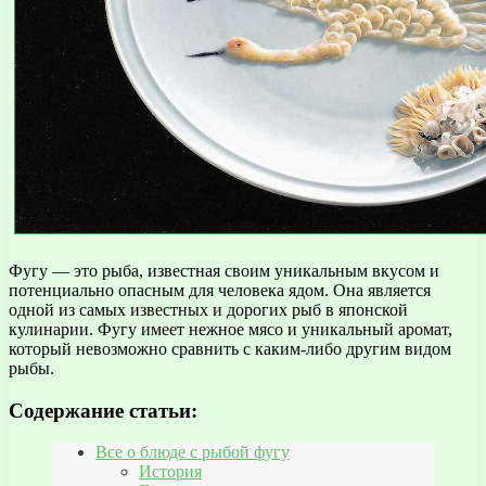
Фугу — это рыба, известная своим уникальным вкусом и
потенциально опасным для человека ядом. Она является
одной из самых известных и дорогих рыб в японской
кулинарии. Фугу имеет нежное мясо и уникальный аромат,
который невозможно сравнить с каким-либо другим видом
рыбы.
Содержание статьи:
Все о блюде с рыбой фугу
История