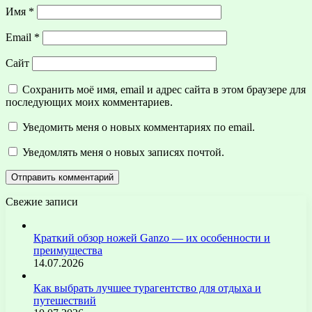
Имя
*
Email
*
Сайт
Сохранить моё имя, email и адрес сайта в этом браузере для
последующих моих комментариев.
Уведомить меня о новых комментариях по email.
Уведомлять меня о новых записях почтой.
Свежие записи
Краткий обзор ножей Ganzo — их особенности и
преимущества
14.07.2026
Как выбрать лучшее турагентство для отдыха и
путешествий