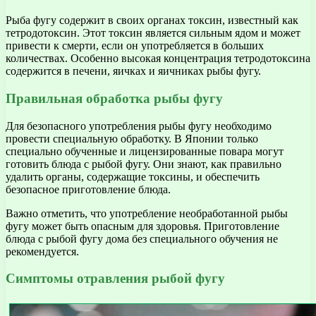
Рыба фугу содержит в своих органах токсин, известный как
тетродотоксин. Этот токсин является сильным ядом и может
привести к смерти, если он употребляется в больших
количествах. Особенно высокая концентрация тетродотоксина
содержится в печени, яичках и яичниках рыбы фугу.
Правильная обработка рыбы фугу
Для безопасного употребления рыбы фугу необходимо
провести специальную обработку. В Японии только
специально обученные и лицензированные повара могут
готовить блюда с рыбой фугу. Они знают, как правильно
удалить органы, содержащие токсины, и обеспечить
безопасное приготовление блюда.
Важно отметить, что употребление необработанной рыбы
фугу может быть опасным для здоровья. Приготовление
блюда с рыбой фугу дома без специального обучения не
рекомендуется.
Симптомы отравления рыбой фугу