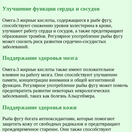
Улучшение функции сердца и сосудов
Омега-3 жирные кислоты, содержащиеся в рыбе фугу,
способствуют снижению уровня холестерина в крови,
улучшают работу сердца и сосудов, а также предотвращают
образование тромбов. Регулярное употребление рыбы фугу
может снизить риск развития сердечно-сосудистых
заболеваний.
Поддержание здоровья мозга
Омега-3 жирные кислоты также имеют положительное
влияние на работу мозга. Они способствуют улучшению
памяти, концентрации внимания и общей когнитивной
функции. Регулярное употребление рыбы фугу может помочь
предотвратить развитие некоторых неврологических
заболеваний, таких как болезнь Альцгеймера.
Поддержание здоровья кожи
Рыба фугу богата антиоксидантами, которые помогают
защитить кожу от свободных радикалов и предотвращают
преждевременное старение. Они также способствуют