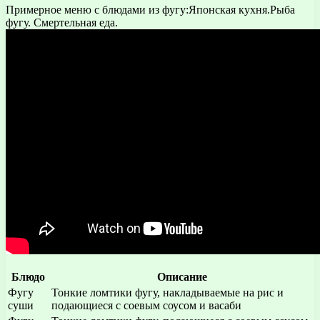
Примерное меню с блюдами из фугу:Японская кухня.Рыба
фугу. Смертельная еда.
Блюдо
Описание
Фугу
Тонкие ломтики фугу, накладываемые на рис и
суши
подающиеся с соевым соусом и васаби