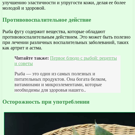
улучшению эластичности и упругости кожи, делая ее более
молодой и здоровой.
Противовоспалительное действие
Рыба фугу содержит вещества, которые обладают
противовоспалительным действием. Это может быть полезно
при лечении различных воспалительных заболеваний, таких
как артрит и астма.
Читайте также:
Первое блюдо с рыбой: рецепты
и советы
Рыба — это один из самых полезных и
питательных продуктов. Она богата белком,
витаминами и микроэлементами, которые
необходимы для здоровья нашего..
Осторожность при употреблении