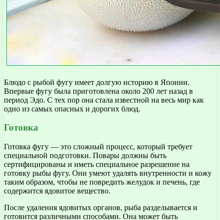
Блюдо с рыбой фугу имеет долгую историю в Японии.
Впервые фугу была приготовлена около 200 лет назад в
период Эдо. С тех пор она стала известной на весь мир как
одно из самых опасных и дорогих блюд.
Готовка
Готовка фугу — это сложный процесс, который требует
специальной подготовки. Повары должны быть
сертифицированы и иметь специальное разрешение на
готовку рыбы фугу. Они умеют удалять внутренности и кожу
таким образом, чтобы не повредить желудок и печень, где
содержится ядовитое вещество.
После удаления ядовитых органов, рыба разделывается и
готовится различными способами. Она может быть