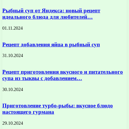
Рыбный суп от Яндекса: новый рецепт
идеального блюда для любителей…
01.11.2024
Рецепт добавления яйца в рыбный суп
31.10.2024
Рецепт приготовления вкусного и питательного
супа из тыквы с добавлением…
30.10.2024
Приготовление турбо-рыбы: вкусное блюдо
настоящего гурмана
29.10.2024