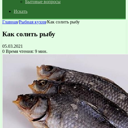
Бытовые вопросы
Искать
Главная
/
Рыбная кухня
/
Как солить рыбу
Как солить рыбу
05.03.2021
0
Время чтения: 9 мин.