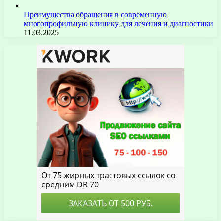
Преимущества обращения в современную
многопрофильную клинику для лечения и диагностики
11.03.2025