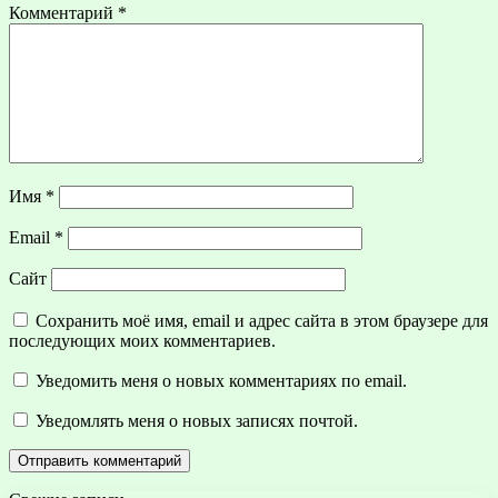
Комментарий
*
Имя
*
Email
*
Сайт
Сохранить моё имя, email и адрес сайта в этом браузере для
последующих моих комментариев.
Уведомить меня о новых комментариях по email.
Уведомлять меня о новых записях почтой.