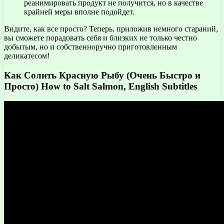
реанимировать продукт не получится, но в качестве
крайней меры вполне подойдет.
Видите, как все просто? Теперь, приложив немного стараний,
вы сможете порадовать себя и близких не только честно
добытым, но и собственноручно приготовленным
деликатесом!
Как Солить Красную Рыбу (Очень Быстро и
Просто) How to Salt Salmon, English Subtitles