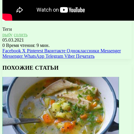
Теги
рыбу
солить
05.03.2021
0
Время чтения: 9 мин.
Facebook
X
Pinterest
Вконтакте
Одноклассники
Messenger
Messenger
WhatsApp
Telegram
Viber
Печатать
ПОХОЖИЕ СТАТЬИ