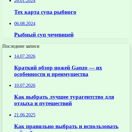
26.01.2024
Тех карта супа рыбного
06.08.2024
Рыбный суп чечевицей
Последние записи
14.07.2026
Краткий обзор ножей Ganzo — их
особенности и преимущества
10.07.2026
Как выбрать лучшее турагентство для
отдыха и путешествий
21.06.2025
Как правильно выбрать и использовать