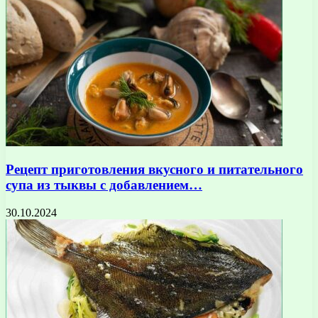
Рецепт приготовления вкусного и питательного
супа из тыквы с добавлением…
30.10.2024