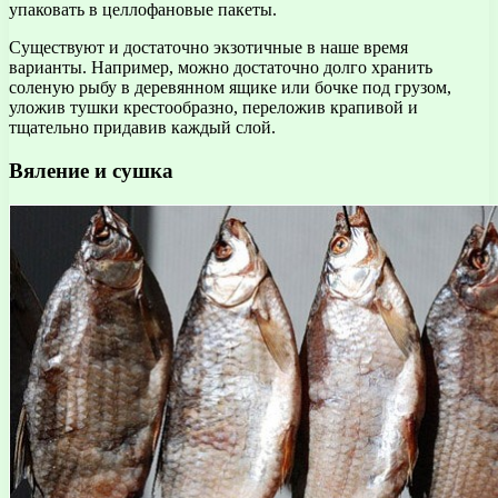
упаковать в целлофановые пакеты.
Существуют и достаточно экзотичные в наше время
варианты. Например, можно достаточно долго хранить
соленую рыбу в деревянном ящике или бочке под грузом,
уложив тушки крестообразно, переложив крапивой и
тщательно придавив каждый слой.
Вяление и сушка