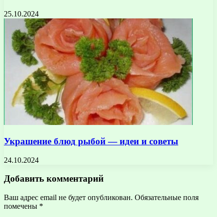
25.10.2024
Украшение блюд рыбой — идеи и советы
24.10.2024
Добавить комментарий
Ваш адрес email не будет опубликован.
Обязательные поля
помечены
*