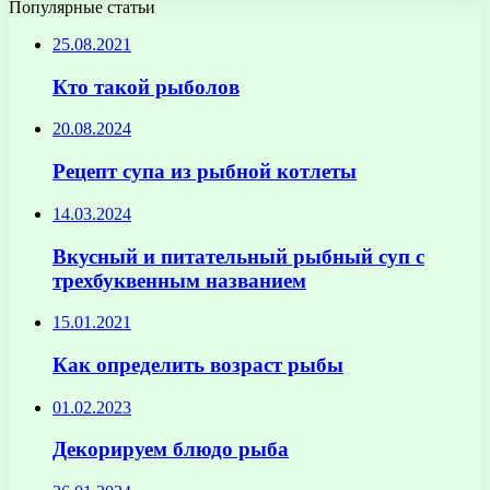
Популярные статьи
25.08.2021
Кто такой рыболов
20.08.2024
Рецепт супа из рыбной котлеты
14.03.2024
Вкусный и питательный рыбный суп с
трехбуквенным названием
15.01.2021
Как определить возраст рыбы
01.02.2023
Декорируем блюдо рыба