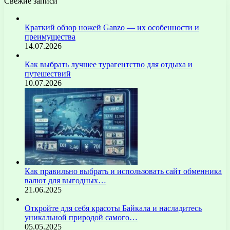
Свежие записи
Краткий обзор ножей Ganzo — их особенности и
преимущества
14.07.2026
Как выбрать лучшее турагентство для отдыха и
путешествий
10.07.2026
Как правильно выбрать и использовать сайт обменника
валют для выгодных…
21.06.2025
Откройте для себя красоты Байкала и насладитесь
уникальной природой самого…
05.05.2025