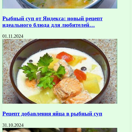
Рыбный суп от Яндекса: новый рецепт
идеального блюда для любителей…
01.11.2024
Рецепт добавления яйца в рыбный суп
31.10.2024