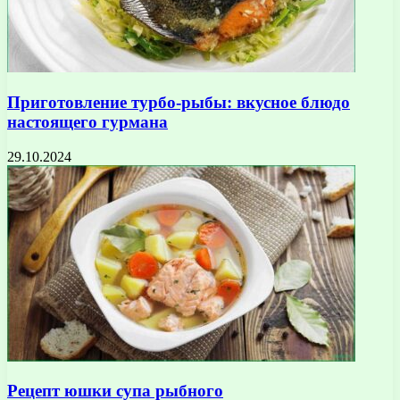
Приготовление турбо-рыбы: вкусное блюдо
настоящего гурмана
29.10.2024
Рецепт юшки супа рыбного