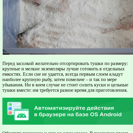
Перед засолкой желательно отсортировать тушки по размеру:
крупные и мелкие экземпляры лучше готовить в отдельных
емкостях. Если сие не удается, всегда первым слоем кладут
наиболее крупную рыбу, затем помельче – и так по мере
убывания. Ни в коем случае не стоит солить куски и цельные
тушки вместе: им требуется разное время для приготовления.