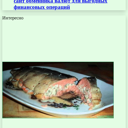
сайт обменника валют для выгодных
финансовых операций
Интересно