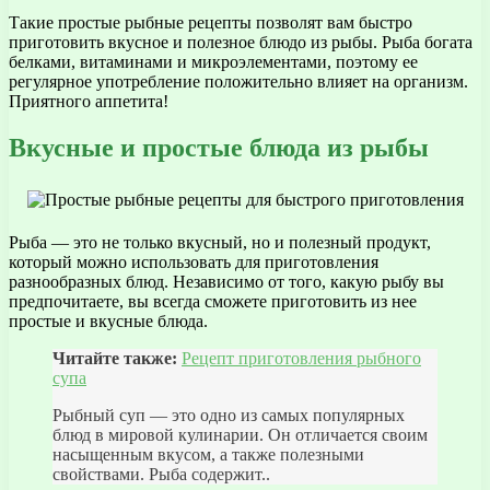
Такие простые рыбные рецепты позволят вам быстро
приготовить вкусное и полезное блюдо из рыбы. Рыба богата
белками, витаминами и микроэлементами, поэтому ее
регулярное употребление положительно влияет на организм.
Приятного аппетита!
Вкусные и простые блюда из рыбы
Рыба — это не только вкусный, но и полезный продукт,
который можно использовать для приготовления
разнообразных блюд. Независимо от того, какую рыбу вы
предпочитаете, вы всегда сможете приготовить из нее
простые и вкусные блюда.
Читайте также:
Рецепт приготовления рыбного
супа
Рыбный суп — это одно из самых популярных
блюд в мировой кулинарии. Он отличается своим
насыщенным вкусом, а также полезными
свойствами. Рыба содержит..