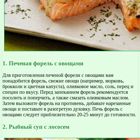
1. Печеная форель с овощами
Для приготовления печеной форели с овощами вам
понадобится форель, свежие овощи (например, морковь,
брокколи и цветная капуста), оливковое масло, соль, перец и
специи по вкусу. Перед запеканием форель рекомендуется
посолить и поперчить, а также смазать оливковым маслом.
Затем выложите форель на противень, добавьте нарезанные
овощи и поставьте в разогретую духовку. Печь форель с
овощами следует приблизительно 20-25 минут до готовности.
2. Рыбный суп с лососем