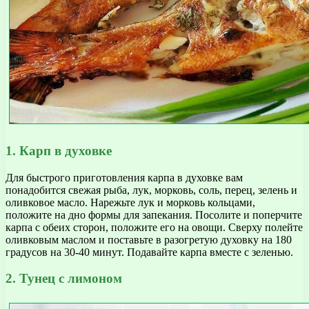
1. Карп в духовке
Для быстрого приготовления карпа в духовке вам
понадобится свежая рыба, лук, морковь, соль, перец, зелень и
оливковое масло. Нарежьте лук и морковь кольцами,
положите на дно формы для запекания. Посолите и поперчите
карпа с обеих сторон, положите его на овощи. Сверху полейте
оливковым маслом и поставьте в разогретую духовку на 180
градусов на 30-40 минут. Подавайте карпа вместе с зеленью.
2. Тунец с лимоном