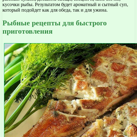
кусочки рыбы. Результатом будет ароматный и сытный суп,
который подойдет как для обеда, так и для ужина.
Рыбные рецепты для быстрого
приготовления