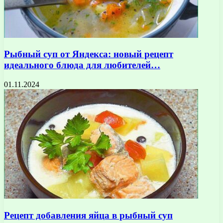
Рыбный суп от Яндекса: новый рецепт
идеального блюда для любителей…
01.11.2024
Рецепт добавления яйца в рыбный суп