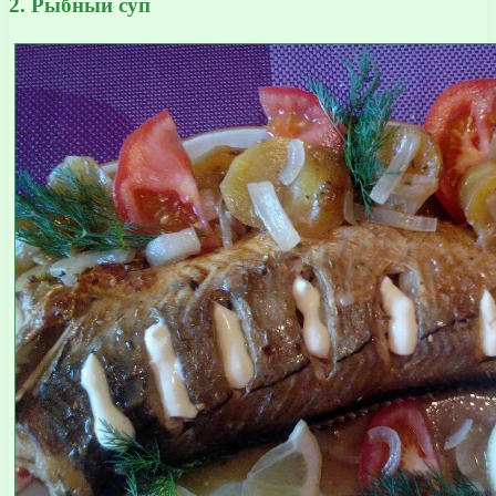
2. Рыбный суп