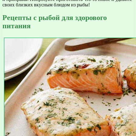
своих близких вкусным блюдом из рыбы!
Рецепты с рыбой для здорового
питания