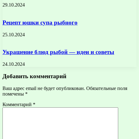
29.10.2024
Рецепт юшки супа рыбного
25.10.2024
Украшение блюд рыбой — идеи и советы
24.10.2024
Добавить комментарий
Ваш адрес email не будет опубликован.
Обязательные поля
помечены
*
Комментарий
*