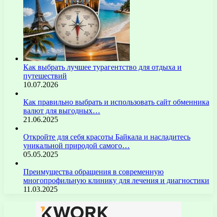
Как выбрать лучшее турагентство для отдыха и
путешествий
10.07.2026
Как правильно выбрать и использовать сайт обменника
валют для выгодных…
21.06.2025
Откройте для себя красоты Байкала и насладитесь
уникальной природой самого…
05.05.2025
Преимущества обращения в современную
многопрофильную клинику для лечения и диагностики
11.03.2025