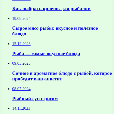
Как выбрать крючок для рыбалки
19.09.2024
Сырое мясо рыбы: вкусное и полезное
блюдо
15.12.2023
Рыба — самые вкусные блюда
09.03.2023
Сочное и ароматное блюдо с рыбой, которое
пробудит ваш аппетит
08.07.2024
Рыбный суп с рисом
14.11.2023