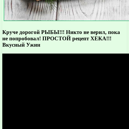
Круче дорогой РЫБЫ!!! Никто не верил, пока
не попробовал! ПРОСТОЙ рецепт ХЕКА!!!
Вкусный Ужин