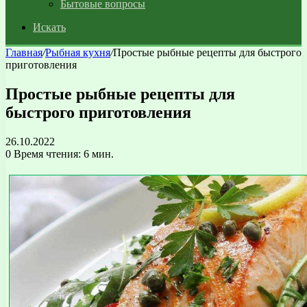
Бытовые вопросы
Искать
Главная
/
Рыбная кухня
/
Простые рыбные рецепты для быстрого
приготовления
Простые рыбные рецепты для
быстрого приготовления
26.10.2022
0
Время чтения: 6 мин.