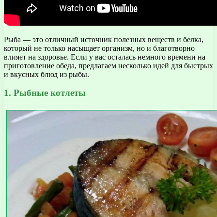
Рыба — это отличный источник полезных веществ и белка,
который не только насыщает организм, но и благотворно
влияет на здоровье. Если у вас осталась немного времени на
приготовление обеда, предлагаем несколько идей для быстрых
и вкусных блюд из рыбы.
1. Рыбные котлеты