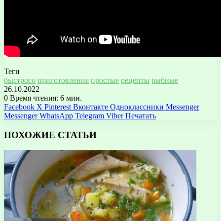
Теги
быстрого
приготовления
простые
рецепты
рыбные
26.10.2022
0
Время чтения: 6 мин.
Facebook
X
Pinterest
Вконтакте
Одноклассники
Messenger
Messenger
WhatsApp
Telegram
Viber
Печатать
ПОХОЖИЕ СТАТЬИ