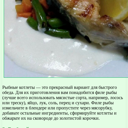
Рыбные котлеты — это прекрасный вариант для быстрого
обеда. Для их приготовления вам понадобится филе рыбы
(лучше всего использовать мясистые сорта, например, лосось
или треску), яйцо, лук, соль, перец и сухари. Филе рыбы
измельчите в блендере или пропустите через мясорубку,
добавьте остальные ингредиенты, сформируйте котлеты и
обжарьте их на сковороде до золотистой корочки.