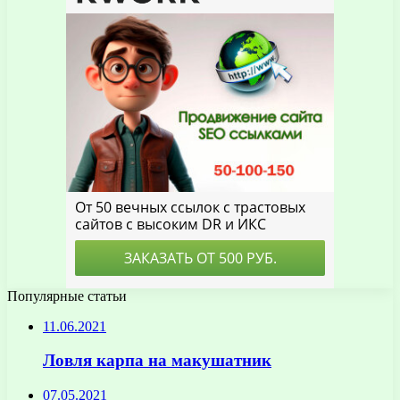
Популярные статьи
11.06.2021
Ловля карпа на макушатник
07.05.2021