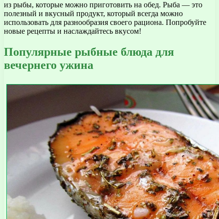
из рыбы, которые можно приготовить на обед. Рыба — это
полезный и вкусный продукт, который всегда можно
использовать для разнообразия своего рациона. Попробуйте
новые рецепты и наслаждайтесь вкусом!
Популярные рыбные блюда для
вечернего ужина