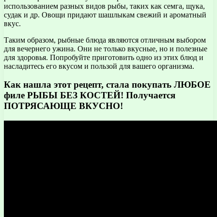
использованием разных видов рыбы, таких как семга, щука,
судак и др. Овощи придают шашлыкам свежий и ароматный
вкус.
Таким образом, рыбные блюда являются отличным выбором
для вечернего ужина. Они не только вкусные, но и полезные
для здоровья. Попробуйте приготовить одно из этих блюд и
насладитесь его вкусом и пользой для вашего организма.
Как нашла этот рецепт, стала покупать ЛЮБОЕ
филе РЫБЫ БЕЗ КОСТЕЙ! Получается
ПОТРЯСАЮЩЕ ВКУСНО!