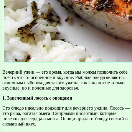
Вечерний ужин — это время, когда мы можем позволить себе
поесть что-то особенное и вкусное. Рыбные блюда являются
отличным выбором для такого ужина, так как они не только
вкусные, но и полезные для здоровья.
1. Запеченный лосось с овощами
Это блюдо идеально подходит для вечернего ужина. Лосось —
это рыба, богатая омега-3 жирными кислотами, которые
полезны для сердца и мозга. Овощи придают блюду свежий и
ароматный вкус.