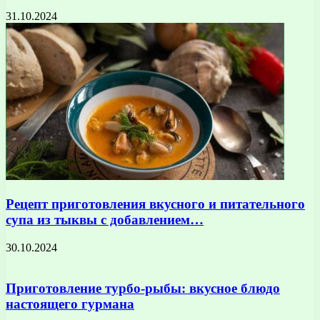
31.10.2024
Рецепт приготовления вкусного и питательного
супа из тыквы с добавлением…
30.10.2024
Приготовление турбо-рыбы: вкусное блюдо
настоящего гурмана