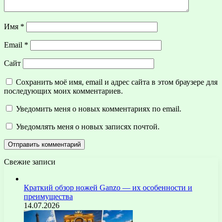
Имя
*
Email
*
Сайт
Сохранить моё имя, email и адрес сайта в этом браузере для
последующих моих комментариев.
Уведомить меня о новых комментариях по email.
Уведомлять меня о новых записях почтой.
Свежие записи
Краткий обзор ножей Ganzo — их особенности и
преимущества
14.07.2026