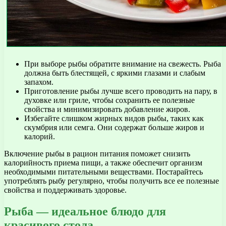
При выборе рыбы обратите внимание на свежесть. Рыба
должна быть блестящей, с яркими глазами и слабым
запахом.
Приготовление рыбы лучше всего проводить на пару, в
духовке или гриле, чтобы сохранить ее полезные
свойства и минимизировать добавление жиров.
Избегайте слишком жирных видов рыбы, таких как
скумбрия или семга. Они содержат больше жиров и
калорий.
Включение рыбы в рацион питания поможет снизить
калорийность приема пищи, а также обеспечит организм
необходимыми питательными веществами. Постарайтесь
употреблять рыбу регулярно, чтобы получить все ее полезные
свойства и поддерживать здоровье.
Рыба — идеальное блюдо для
красивого стола