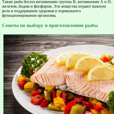
Также рыба богата витаминами группы В, витаминами А и D,
железом, йодом и фосфором. Эти вещества играют важную
роль в поддержании здоровья и нормального
функционирования организма.
Советы по выбору и приготовлению рыбы