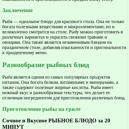
Заключение
Рыба — идеальное блюдо для красивого стола. Она не только
богата полезными веществами и микроэлементами, но и
великолепно смотрится на столе. Рыбу можно приготовить в
различных вариантах и украсить свежими травами и
овощами. Она также является незаменимым блюдом на
праздничном столе, добавляя изысканности и оригинальности
к праздничному меню.
Разнообразие рыбных блюд
Рыба является одним из самых популярных продуктов
питания. Она богата белком, витаминами и минералами, а
также содержит полезные жирные кислоты. Рыба имеет
нежный вкус и разнообразные текстуры, что делает ее
отличным ингредиентом для приготовления различных блюд.
Приготовление рыбы на гриле
Сочное и Вкусное РЫБНОЕ БЛЮДО за 20
МИНУТ