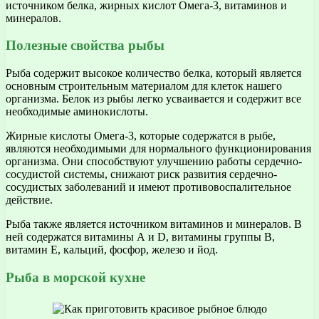
источником белка, жирных кислот Омега-3, витаминов и
минералов.
Полезные свойства рыбы
Рыба содержит высокое количество белка, который является
основным строительным материалом для клеток нашего
организма. Белок из рыбы легко усваивается и содержит все
необходимые аминокислоты.
Жирные кислоты Омега-3, которые содержатся в рыбе,
являются необходимыми для нормального функционирования
организма. Они способствуют улучшению работы сердечно-
сосудистой системы, снижают риск развития сердечно-
сосудистых заболеваний и имеют противовоспалительное
действие.
Рыба также является источником витаминов и минералов. В
ней содержатся витамины А и D, витамины группы В,
витамин Е, кальций, фосфор, железо и йод.
Рыба в морской кухне