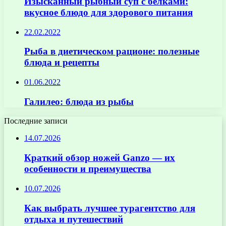
Изысканный рыбный суп с белками:
вкусное блюдо для здорового питания
22.02.2022
Рыба в диетическом рационе: полезные
блюда и рецепты
01.06.2022
Галилео: блюда из рыбы
Последние записи
14.07.2026
Краткий обзор ножей Ganzo — их
особенности и преимущества
10.07.2026
Как выбрать лучшее турагентство для
отдыха и путешествий