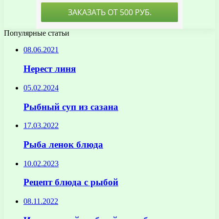
Популярные статьи
08.06.2021
Нерест линя
05.02.2024
Рыбный суп из сазана
17.03.2022
Рыба ленок блюда
10.02.2023
Рецепт блюда с рыбой
08.11.2022