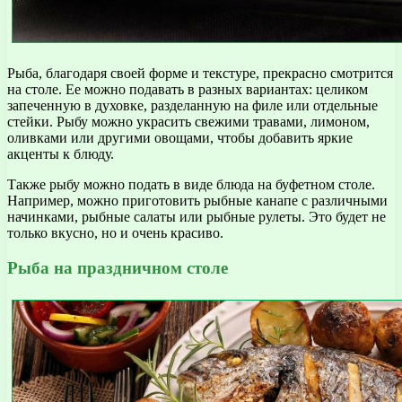
Рыба, благодаря своей форме и текстуре, прекрасно смотрится
на столе. Ее можно подавать в разных вариантах: целиком
запеченную в духовке, разделанную на филе или отдельные
стейки. Рыбу можно украсить свежими травами, лимоном,
оливками или другими овощами, чтобы добавить яркие
акценты к блюду.
Также рыбу можно подать в виде блюда на буфетном столе.
Например, можно приготовить рыбные канапе с различными
начинками, рыбные салаты или рыбные рулеты. Это будет не
только вкусно, но и очень красиво.
Рыба на праздничном столе