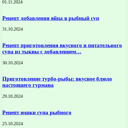
01.11.2024
Рецепт добавления яйца в рыбный суп
31.10.2024
Рецепт приготовления вкусного и питательного
супа из тыквы с добавлением…
30.10.2024
Приготовление турбо-рыбы: вкусное блюдо
настоящего гурмана
29.10.2024
Рецепт юшки супа рыбного
25.10.2024