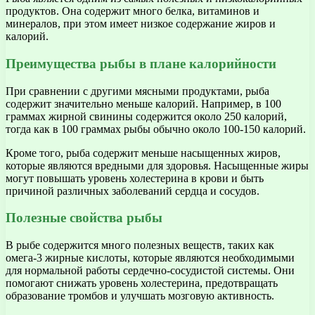
продуктов. Она содержит много белка, витаминов и
минералов, при этом имеет низкое содержание жиров и
калорий.
Преимущества рыбы в плане калорийности
При сравнении с другими мясными продуктами, рыба
содержит значительно меньше калорий. Например, в 100
граммах жирной свинины содержится около 250 калорий,
тогда как в 100 граммах рыбы обычно около 100-150 калорий.
Кроме того, рыба содержит меньше насыщенных жиров,
которые являются вредными для здоровья. Насыщенные жиры
могут повышать уровень холестерина в крови и быть
причиной различных заболеваний сердца и сосудов.
Полезные свойства рыбы
В рыбе содержится много полезных веществ, таких как
омега-3 жирные кислоты, которые являются необходимыми
для нормальной работы сердечно-сосудистой системы. Они
помогают снижать уровень холестерина, предотвращать
образование тромбов и улучшать мозговую активность.