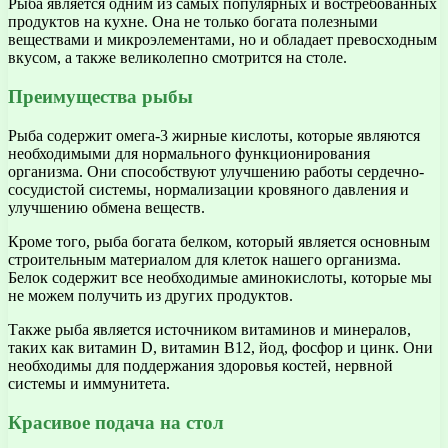
Рыба является одним из самых популярных и востребованных
продуктов на кухне. Она не только богата полезными
веществами и микроэлементами, но и обладает превосходным
вкусом, а также великолепно смотрится на столе.
Преимущества рыбы
Рыба содержит омега-3 жирные кислоты, которые являются
необходимыми для нормального функционирования
организма. Они способствуют улучшению работы сердечно-
сосудистой системы, нормализации кровяного давления и
улучшению обмена веществ.
Кроме того, рыба богата белком, который является основным
строительным материалом для клеток нашего организма.
Белок содержит все необходимые аминокислоты, которые мы
не можем получить из других продуктов.
Также рыба является источником витаминов и минералов,
таких как витамин D, витамин B12, йод, фосфор и цинк. Они
необходимы для поддержания здоровья костей, нервной
системы и иммунитета.
Красивое подача на стол