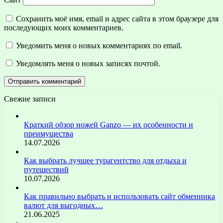
Сохранить моё имя, email и адрес сайта в этом браузере для
последующих моих комментариев.
Уведомить меня о новых комментариях по email.
Уведомлять меня о новых записях почтой.
Свежие записи
Краткий обзор ножей Ganzo — их особенности и
преимущества
14.07.2026
Как выбрать лучшее турагентство для отдыха и
путешествий
10.07.2026
Как правильно выбрать и использовать сайт обменника
валют для выгодных…
21.06.2025