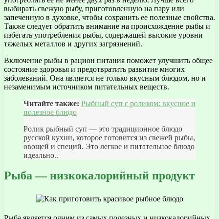
выбирать свежую рыбу, приготовленную на пару или
запеченную в духовке, чтобы сохранить ее полезные свойства.
Также следует обратить внимание на происхождение рыбы и
избегать употребления рыбы, содержащей высокие уровни
тяжелых металлов и других загрязнений.
Включение рыбы в рацион питания поможет улучшить общее
состояние здоровья и предотвратить развитие многих
заболеваний. Она является не только вкусным блюдом, но и
незаменимым источником питательных веществ.
Читайте также:
Рыбный суп с роликом: вкусное и
полезное блюдо
Ролик рыбный суп — это традиционное блюдо
русской кухни, которое готовится из свежей рыбы,
овощей и специй. Это легкое и питательное блюдо
идеально..
Рыба — низкокалорийный продукт
Рыба является одним из самых полезных и низкокалорийных