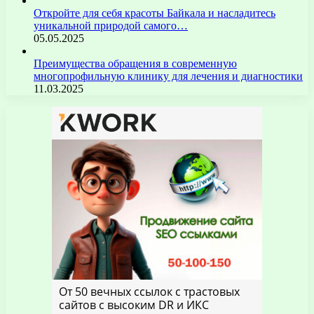
Откройте для себя красоты Байкала и насладитесь
уникальной природой самого…
05.05.2025
Преимущества обращения в современную
многопрофильную клинику для лечения и диагностики
11.03.2025