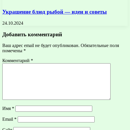
Украшение блюд рыбой — идеи и советы
24.10.2024
Добавить комментарий
Ваш адрес email не будет опубликован.
Обязательные поля
помечены
*
Комментарий
*
Имя
*
Email
*
Сайт