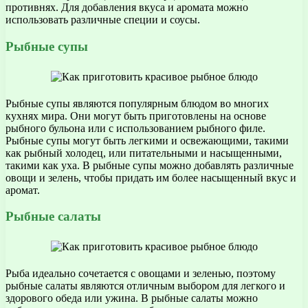
противнях. Для добавления вкуса и аромата можно
использовать различные специи и соусы.
Рыбные супы
Рыбные супы являются популярным блюдом во многих
кухнях мира. Они могут быть приготовлены на основе
рыбного бульона или с использованием рыбного филе.
Рыбные супы могут быть легкими и освежающими, такими
как рыбный холодец, или питательными и насыщенными,
такими как уха. В рыбные супы можно добавлять различные
овощи и зелень, чтобы придать им более насыщенный вкус и
аромат.
Рыбные салаты
Рыба идеально сочетается с овощами и зеленью, поэтому
рыбные салаты являются отличным выбором для легкого и
здорового обеда или ужина. В рыбные салаты можно