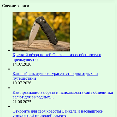
Свежие записи
Краткий обзор ножей Ganzo — их особенности и
преимущества
14.07.2026
Как выбрать лучшее турагентство для отдыха и
путешествий
10.07.2026
Как правильно выбрать и использовать сайт обменника
валют для выгодных…
21.06.2025
Откройте для себя красоты Байкала и насладитесь
уникальной природой самого…