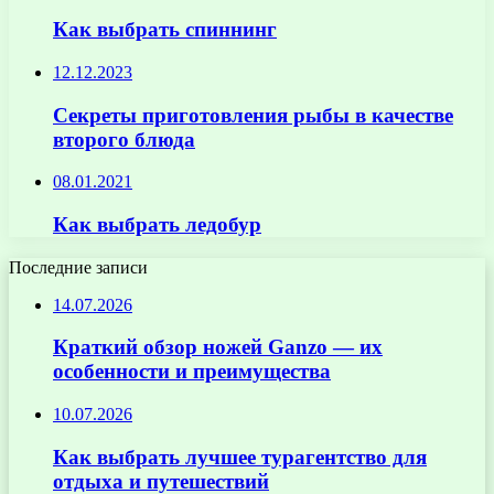
Как выбрать спиннинг
12.12.2023
Секреты приготовления рыбы в качестве
второго блюда
08.01.2021
Как выбрать ледобур
Последние записи
14.07.2026
Краткий обзор ножей Ganzo — их
особенности и преимущества
10.07.2026
Как выбрать лучшее турагентство для
отдыха и путешествий