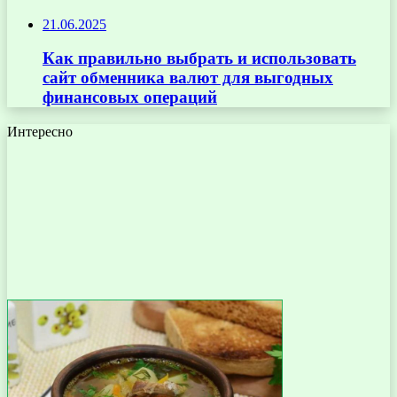
21.06.2025
Как правильно выбрать и использовать
сайт обменника валют для выгодных
финансовых операций
Интересно