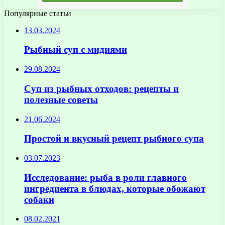
Популярные статьи
13.03.2024
Рыбный суп с мидиями
29.08.2024
Суп из рыбных отходов: рецепты и
полезные советы
21.06.2024
Простой и вкусный рецепт рыбного супа
03.07.2023
Исследование: рыба в роли главного
ингредиента в блюдах, которые обожают
собаки
08.02.2021