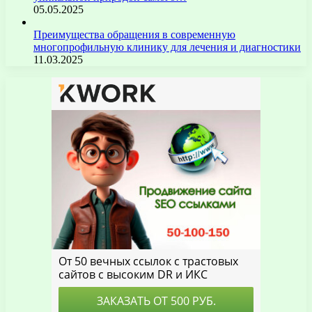
05.05.2025
Преимущества обращения в современную
многопрофильную клинику для лечения и диагностики
11.03.2025