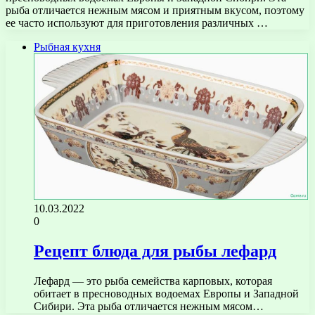
рыба отличается нежным мясом и приятным вкусом, поэтому
ее часто используют для приготовления различных …
Рыбная кухня
10.03.2022
0
Рецепт блюда для рыбы лефард
Лефард — это рыба семейства карповых, которая
обитает в пресноводных водоемах Европы и Западной
Сибири. Эта рыба отличается нежным мясом…