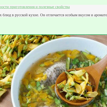
ности приготовления и полезные свойства
блюд в русской кухне. Он отличается особым вкусом и аромато