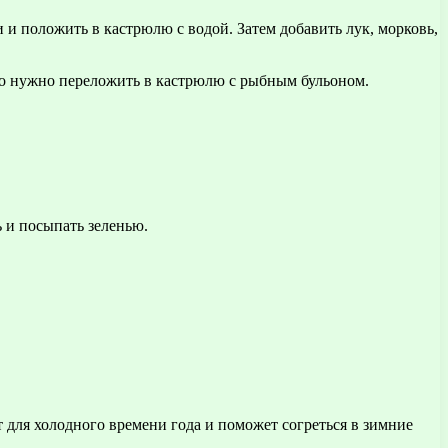
 и положить в кастрюлю с водой. Затем добавить лук, морковь,
его нужно переложить в кастрюлю с рыбным бульоном.
ь и посыпать зеленью.
для холодного времени года и поможет согреться в зимние