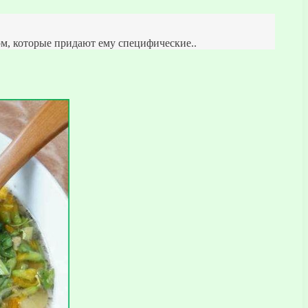
м, которые придают ему специфические..