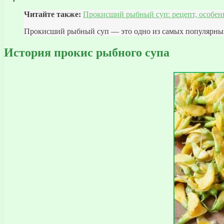
Читайте также:
Прокисший рыбный суп: рецепт, особен
Прокисший рыбный суп — это одно из самых популярных 
История прокис рыбного супа