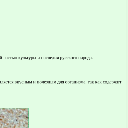
 частью культуры и наследия русского народа.
ляется вкусным и полезным для организма, так как содержит