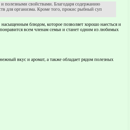
о и полезными свойствами. Благодаря содержанию
ств для организма. Кроме того, прокис рыбный суп
и насыщенным блюдом, которое позволяет хорошо наесться и
 понравится всем членам семьи и станет одним из любимых
нежный вкус и аромат, а также обладает рядом полезных