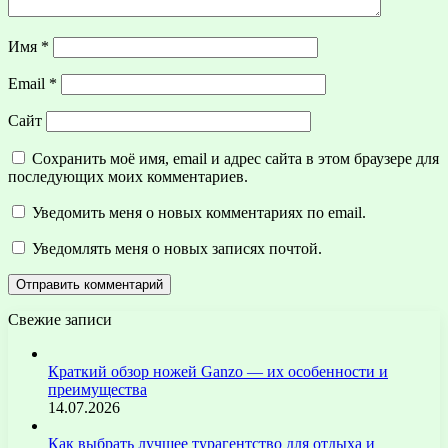
Имя
*
Email
*
Сайт
Сохранить моё имя, email и адрес сайта в этом браузере для
последующих моих комментариев.
Уведомить меня о новых комментариях по email.
Уведомлять меня о новых записях почтой.
Свежие записи
Краткий обзор ножей Ganzo — их особенности и
преимущества
14.07.2026
Как выбрать лучшее турагентство для отдыха и