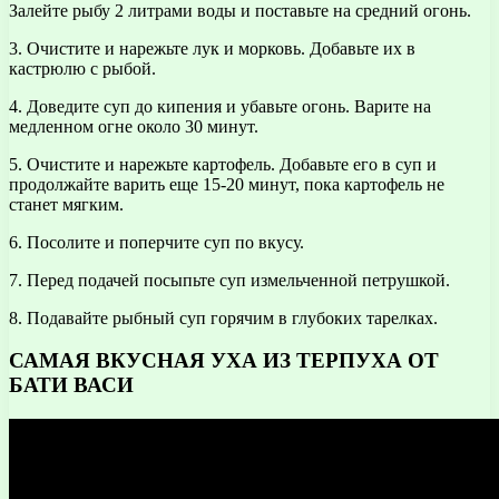
Залейте рыбу 2 литрами воды и поставьте на средний огонь.
3. Очистите и нарежьте лук и морковь. Добавьте их в
кастрюлю с рыбой.
4. Доведите суп до кипения и убавьте огонь. Варите на
медленном огне около 30 минут.
5. Очистите и нарежьте картофель. Добавьте его в суп и
продолжайте варить еще 15-20 минут, пока картофель не
станет мягким.
6. Посолите и поперчите суп по вкусу.
7. Перед подачей посыпьте суп измельченной петрушкой.
8. Подавайте рыбный суп горячим в глубоких тарелках.
САМАЯ ВКУСНАЯ УХА ИЗ ТЕРПУХА ОТ
БАТИ ВАСИ