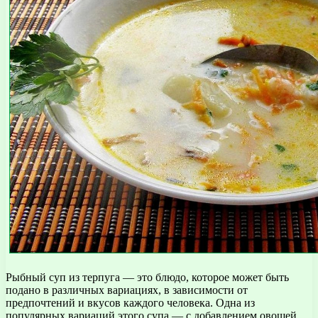
Рыбный суп из терпуга — это блюдо, которое может быть
подано в различных вариациях, в зависимости от
предпочтений и вкусов каждого человека. Одна из
популярных вариаций этого супа — с добавлением овощей.