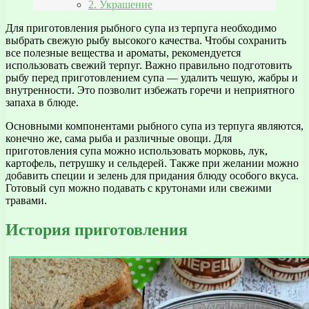
2. Украшение
Для приготовления рыбного супа из терпуга необходимо
выбрать свежую рыбу высокого качества. Чтобы сохранить
все полезные вещества и ароматы, рекомендуется
использовать свежий терпуг. Важно правильно подготовить
рыбу перед приготовлением супа — удалить чешую, жабры и
внутренности. Это позволит избежать горечи и неприятного
запаха в блюде.
Основными компонентами рыбного супа из терпуга являются,
конечно же, сама рыба и различные овощи. Для
приготовления супа можно использовать морковь, лук,
картофель, петрушку и сельдерей. Также при желании можно
добавить специи и зелень для придания блюду особого вкуса.
Готовый суп можно подавать с крутонами или свежими
травами.
История приготовления