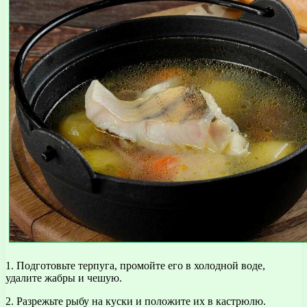
1. Подготовьте терпуга, промойте его в холодной воде,
удалите жабры и чешую.
2. Разрежьте рыбу на куски и положите их в кастрюлю.