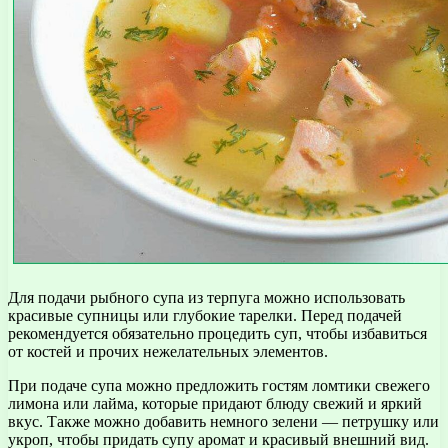
Для подачи рыбного супа из терпуга можно использовать
красивые супницы или глубокие тарелки. Перед подачей
рекомендуется обязательно процедить суп, чтобы избавиться
от костей и прочих нежелательных элементов.
При подаче супа можно предложить гостям ломтики свежего
лимона или лайма, которые придают блюду свежий и яркий
вкус. Также можно добавить немного зелени — петрушку или
укроп, чтобы придать супу аромат и красивый внешний вид.