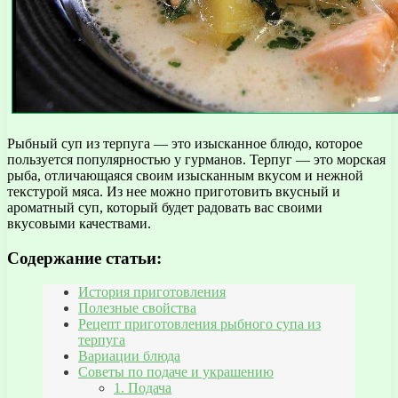
Рыбный суп из терпуга — это изысканное блюдо, которое
пользуется популярностью у гурманов. Терпуг — это морская
рыба, отличающаяся своим изысканным вкусом и нежной
текстурой мяса. Из нее можно приготовить вкусный и
ароматный суп, который будет радовать вас своими
вкусовыми качествами.
Содержание статьи:
История приготовления
Полезные свойства
Рецепт приготовления рыбного супа из
терпуга
Вариации блюда
Советы по подаче и украшению
1. Подача