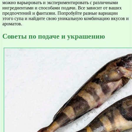
можно варьировать и экспериментировать с различными
ингредиентами и способами подачи. Все зависит от ваших
предпочтений и фантазии. Попробуйте разные вариации
этого супа и найдите свою уникальную комбинацию вкусов и
ароматов.
Советы по подаче и украшению