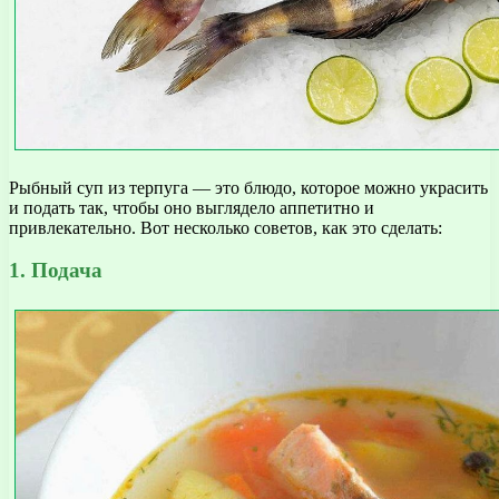
Рыбный суп из терпуга — это блюдо, которое можно украсить
и подать так, чтобы оно выглядело аппетитно и
привлекательно. Вот несколько советов, как это сделать:
1. Подача