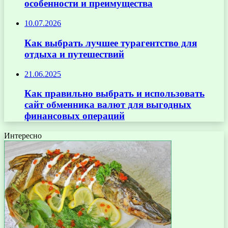
особенности и преимущества
10.07.2026
Как выбрать лучшее турагентство для
отдыха и путешествий
21.06.2025
Как правильно выбрать и использовать
сайт обменника валют для выгодных
финансовых операций
Интересно