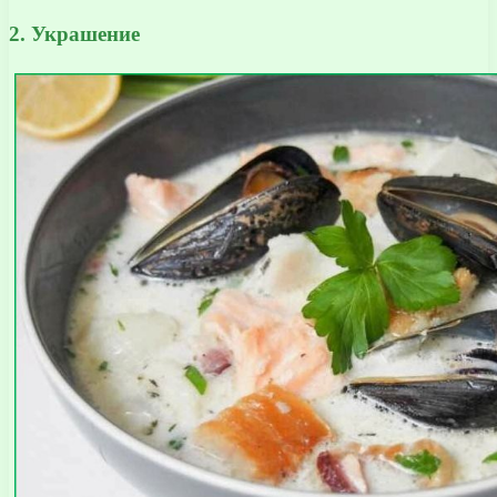
2. Украшение