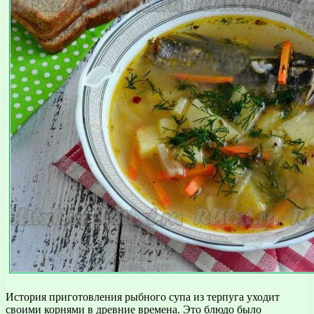
История приготовления рыбного супа из терпуга уходит
своими корнями в древние времена. Это блюдо было