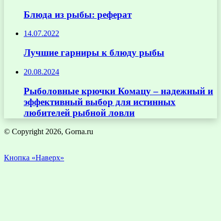
Блюда из рыбы: реферат
14.07.2022
Лучшие гарниры к блюду рыбы
20.08.2024
Рыболовные крючки Комацу – надежный и
эффективный выбор для истинных
любителей рыбной ловли
© Copyright 2026, Gorna.ru
Кнопка «Наверх»