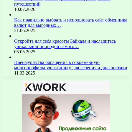
путешествий
10.07.2026
Как правильно выбрать и использовать сайт обменника
валют для выгодных…
21.06.2025
Откройте для себя красоты Байкала и насладитесь
уникальной природой самого…
05.05.2025
Преимущества обращения в современную
многопрофильную клинику для лечения и диагностики
11.03.2025