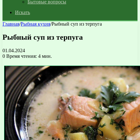
Бытовые вопросы
Искать
Главная
/
Рыбная кухня
/
Рыбный суп из терпуга
Рыбный суп из терпуга
01.04.2024
0
Время чтения: 4 мин.