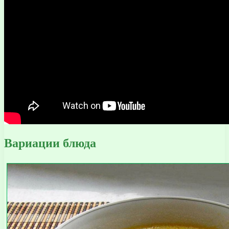
Вариации блюда