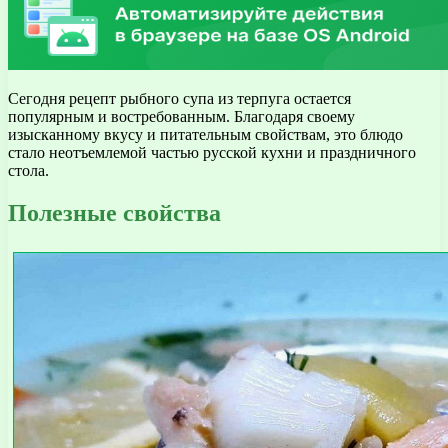
Сегодня рецепт рыбного супа из терпуга остается
популярным и востребованным. Благодаря своему
изысканному вкусу и питательным свойствам, это блюдо
стало неотъемлемой частью русской кухни и праздничного
стола.
Полезные свойства