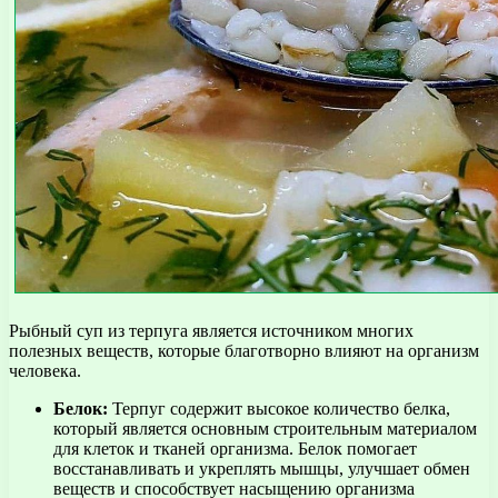
Рыбный суп из терпуга является источником многих
полезных веществ, которые благотворно влияют на организм
человека.
Белок:
Терпуг содержит высокое количество белка,
который является основным строительным материалом
для клеток и тканей организма. Белок помогает
восстанавливать и укреплять мышцы, улучшает обмен
веществ и способствует насыщению организма