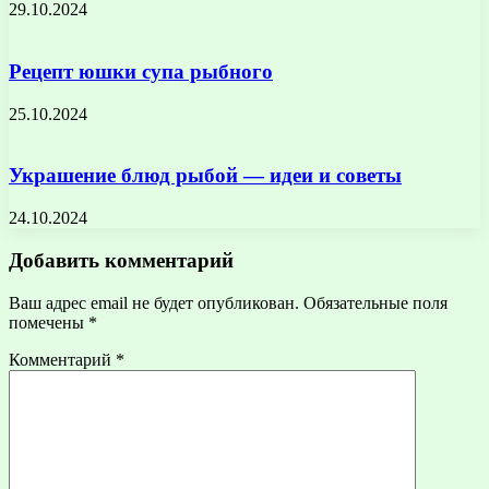
29.10.2024
Рецепт юшки супа рыбного
25.10.2024
Украшение блюд рыбой — идеи и советы
24.10.2024
Добавить комментарий
Ваш адрес email не будет опубликован.
Обязательные поля
помечены
*
Комментарий
*