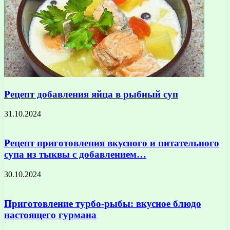
Рецепт добавления яйца в рыбный суп
31.10.2024
Рецепт приготовления вкусного и питательного
супа из тыквы с добавлением…
30.10.2024
Приготовление турбо-рыбы: вкусное блюдо
настоящего гурмана