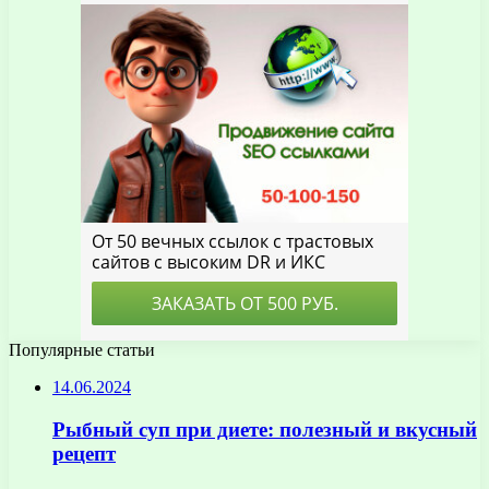
Популярные статьи
14.06.2024
Рыбный суп при диете: полезный и вкусный
рецепт