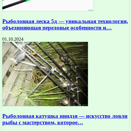
Рыболовная леска 5д — уникальная технология,
объединяющая передовые особенности и…
01.10.2024
Рыболовная катушка ниндзя — искусство ловли
рыбы с мастерством, которое…