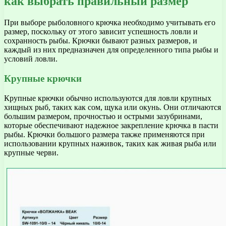
как выбрать правильный размер
При выборе рыболовного крючка необходимо учитывать его
размер, поскольку от этого зависит успешность ловли и
сохранность рыбы. Крючки бывают разных размеров, и
каждый из них предназначен для определенного типа рыбы и
условий ловли.
Крупные крючки
Крупные крючки обычно используются для ловли крупных
хищных рыб, таких как сом, щука или окунь. Они отличаются
большим размером, прочностью и острыми зазубринами,
которые обеспечивают надежное закрепление крючка в пасти
рыбы. Крючки большого размера также применяются при
использовании крупных наживок, таких как живая рыба или
крупные черви.