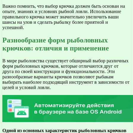
Важно помнить, что выбор крючка должен быть основан на
опыте, знаниях и условиях рыбной ловли. Использование
правильного крючка может значительно увеличить ваши
шансы на улов и сделать рыбалку более приятной и
успешной.
Разнообразие форм рыболовных
крючков: отличия и применение
В мире рыболовства существует обширный выбор различных
форм рыболовных крючков, которые отличаются друг от
друга по своей конструкции и функциональности. Эти
разнообразные варианты крючков позволяют рыбакам
выбирать наиболее подходящий инструмент в зависимости от
целей и условий ловли.
Одной из основных характеристик рыболовных крючков