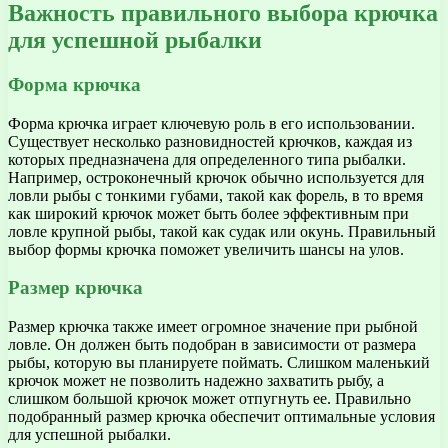
Важность правильного выбора крючка
для успешной рыбалки
Форма крючка
Форма крючка играет ключевую роль в его использовании.
Существует несколько разновидностей крючков, каждая из
которых предназначена для определенного типа рыбалки.
Например, остроконечный крючок обычно используется для
ловли рыбы с тонкими губами, такой как форель, в то время
как широкий крючок может быть более эффективным при
ловле крупной рыбы, такой как судак или окунь. Правильный
выбор формы крючка поможет увеличить шансы на улов.
Размер крючка
Размер крючка также имеет огромное значение при рыбной
ловле. Он должен быть подобран в зависимости от размера
рыбы, которую вы планируете поймать. Слишком маленький
крючок может не позволить надежно захватить рыбу, а
слишком большой крючок может отпугнуть ее. Правильно
подобранный размер крючка обеспечит оптимальные условия
для успешной рыбалки.