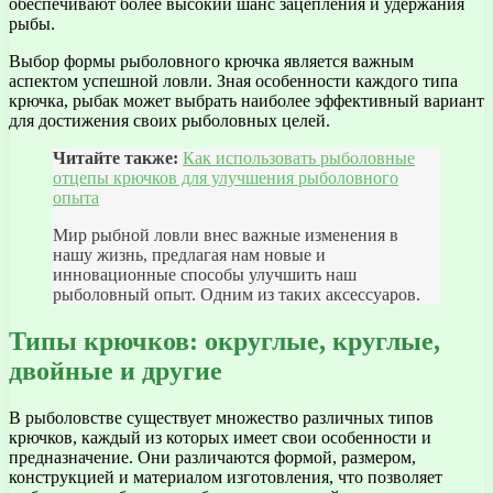
обеспечивают более высокий шанс зацепления и удержания
рыбы.
Выбор формы рыболовного крючка является важным
аспектом успешной ловли. Зная особенности каждого типа
крючка, рыбак может выбрать наиболее эффективный вариант
для достижения своих рыболовных целей.
Читайте также:
Как использовать рыболовные
отцепы крючков для улучшения рыболовного
опыта
Мир рыбной ловли внес важные изменения в
нашу жизнь, предлагая нам новые и
инновационные способы улучшить наш
рыболовный опыт. Одним из таких аксессуаров.
Типы крючков: округлые, круглые,
двойные и другие
В рыболовстве существует множество различных типов
крючков, каждый из которых имеет свои особенности и
предназначение. Они различаются формой, размером,
конструкцией и материалом изготовления, что позволяет