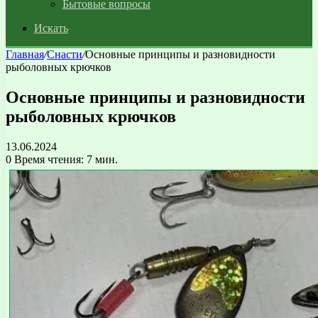
Бытовые вопросы
Искать
Главная
/
Снасти
/
Основные принципы и разновидности
рыболовных крючков
Основные принципы и разновидности
рыболовных крючков
13.06.2024
0
Время чтения: 7 мин.