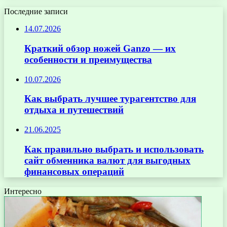
Последние записи
14.07.2026
Краткий обзор ножей Ganzo — их
особенности и преимущества
10.07.2026
Как выбрать лучшее турагентство для
отдыха и путешествий
21.06.2025
Как правильно выбрать и использовать
сайт обменника валют для выгодных
финансовых операций
Интересно