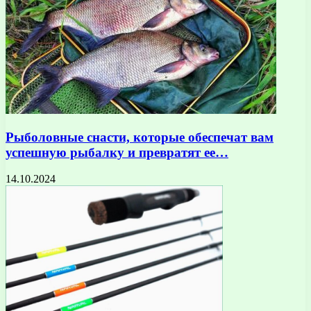
Рыболовные снасти, которые обеспечат вам
успешную рыбалку и превратят ее…
14.10.2024