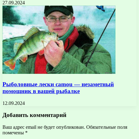
27.09.2024
Рыболовные лески camou — незаметный
помощник в вашей рыбалке
12.09.2024
Добавить комментарий
Ваш адрес email не будет опубликован.
Обязательные поля
помечены
*