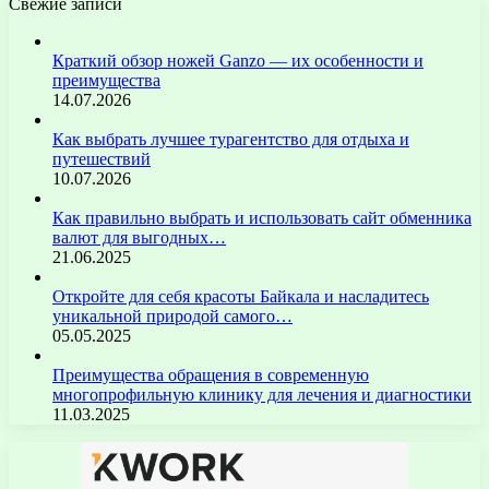
Свежие записи
Краткий обзор ножей Ganzo — их особенности и
преимущества
14.07.2026
Как выбрать лучшее турагентство для отдыха и
путешествий
10.07.2026
Как правильно выбрать и использовать сайт обменника
валют для выгодных…
21.06.2025
Откройте для себя красоты Байкала и насладитесь
уникальной природой самого…
05.05.2025
Преимущества обращения в современную
многопрофильную клинику для лечения и диагностики
11.03.2025