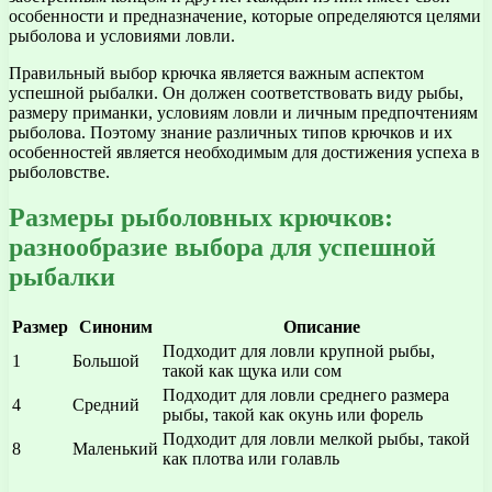
особенности и предназначение, которые определяются целями
рыболова и условиями ловли.
Правильный выбор крючка является важным аспектом
успешной рыбалки. Он должен соответствовать виду рыбы,
размеру приманки, условиям ловли и личным предпочтениям
рыболова. Поэтому знание различных типов крючков и их
особенностей является необходимым для достижения успеха в
рыболовстве.
Размеры рыболовных крючков:
разнообразие выбора для успешной
рыбалки
Размер
Синоним
Описание
Подходит для ловли крупной рыбы,
1
Большой
такой как щука или сом
Подходит для ловли среднего размера
4
Средний
рыбы, такой как окунь или форель
Подходит для ловли мелкой рыбы, такой
8
Маленький
как плотва или голавль