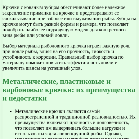
Крючки с кованым зубцом обеспечивают более надежное
закрепление приманки на крючке и предотвращают ее
соскальзывание при забросе или выуживании рыбы. Зубцы на
крючке могут быть разной формы и размера, что позволяет
подобрать наиболее подходящую модель для конкретного
вида рыбы или условий ловли.
Выбор материала рыболовного крючка играет важную роль
при ловле рыбы, влияя на его прочность, гибкость и
устойчивость к коррозии. Правильный выбор крючка по
материалу поможет повысить эффективность ловли и
увеличить шансы на успешный улов.
Металлические, пластиковые и
карбоновые крючки: их преимущества
и недостатки
Металлические крючки являются самой
распространенной и традиционной разновидностью. Их
преимущества включают прочность и долговечность,
что позволяет им выдерживать большие нагрузки и
использоваться для ловли крупной рыбы. Однако,