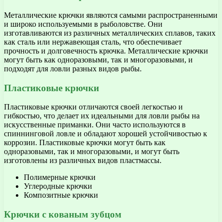
Металлические крючки являются самыми распространенными
и широко используемыми в рыболовстве. Они
изготавливаются из различных металлических сплавов, таких
как сталь или нержавеющая сталь, что обеспечивает
прочность и долговечность крючка. Металлические крючки
могут быть как одноразовыми, так и многоразовыми, и
подходят для ловли разных видов рыбы.
Пластиковые крючки
Пластиковые крючки отличаются своей легкостью и
гибкостью, что делает их идеальными для ловли рыбы на
искусственные приманки. Они часто используются в
спиннинговой ловле и обладают хорошей устойчивостью к
коррозии. Пластиковые крючки могут быть как
одноразовыми, так и многоразовыми, и могут быть
изготовлены из различных видов пластмассы.
Полимерные крючки
Углеродные крючки
Композитные крючки
Крючки с кованым зубцом