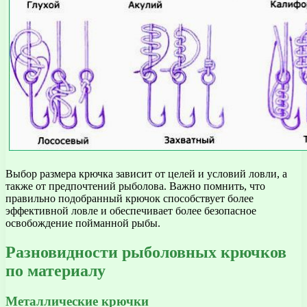
Выбор размера крючка зависит от целей и условий ловли, а
также от предпочтений рыболова. Важно помнить, что
правильно подобранный крючок способствует более
эффективной ловле и обеспечивает более безопасное
освобождение пойманной рыбы.
Разновидности рыболовных крючков
по материалу
Металлические крючки