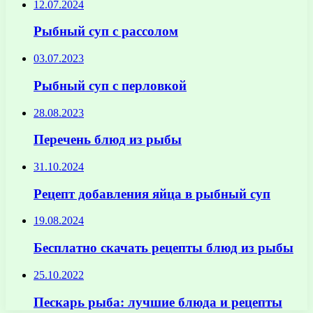
12.07.2024
Рыбный суп с рассолом
03.07.2023
Рыбный суп с перловкой
28.08.2023
Перечень блюд из рыбы
31.10.2024
Рецепт добавления яйца в рыбный суп
19.08.2024
Бесплатно скачать рецепты блюд из рыбы
25.10.2022
Пескарь рыба: лучшие блюда и рецепты