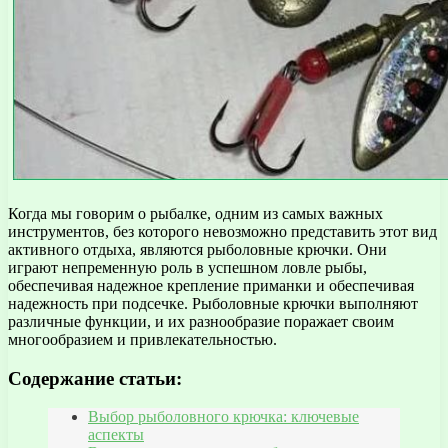
Когда мы говорим о рыбалке, одним из самых важных
инструментов, без которого невозможно представить этот вид
активного отдыха, являются рыболовные крючки. Они
играют непременную роль в успешном ловле рыбы,
обеспечивая надежное крепление приманки и обеспечивая
надежность при подсечке. Рыболовные крючки выполняют
различные функции, и их разнообразие поражает своим
многообразием и привлекательностью.
Содержание статьи:
Выбор рыболовного крючка: ключевые
аспекты