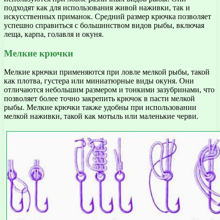
подходят как для использования живой наживки, так и
искусственных приманок. Средний размер крючка позволяет
успешно справиться с большинством видов рыбы, включая
леща, карпа, голавля и окуня.
Мелкие крючки
Мелкие крючки применяются при ловле мелкой рыбы, такой
как плотва, густера или миниатюрные виды окуня. Они
отличаются небольшим размером и тонкими зазубринами, что
позволяет более точно закрепить крючок в пасти мелкой
рыбы. Мелкие крючки также удобны при использовании
мелкой наживки, такой как мотыль или маленькие черви.