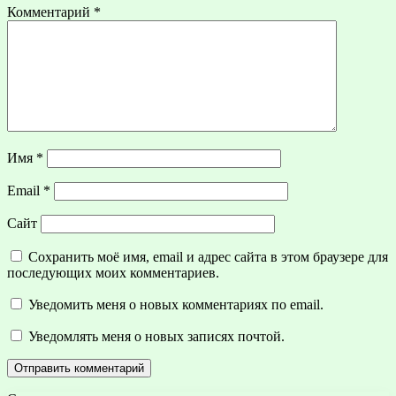
Комментарий
*
Имя
*
Email
*
Сайт
Сохранить моё имя, email и адрес сайта в этом браузере для
последующих моих комментариев.
Уведомить меня о новых комментариях по email.
Уведомлять меня о новых записях почтой.