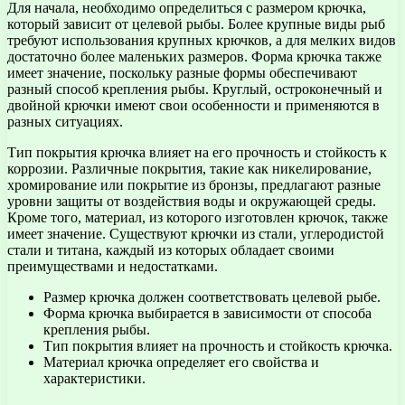
Для начала, необходимо определиться с размером крючка,
который зависит от целевой рыбы. Более крупные виды рыб
требуют использования крупных крючков, а для мелких видов
достаточно более маленьких размеров. Форма крючка также
имеет значение, поскольку разные формы обеспечивают
разный способ крепления рыбы. Круглый, остроконечный и
двойной крючки имеют свои особенности и применяются в
разных ситуациях.
Тип покрытия крючка влияет на его прочность и стойкость к
коррозии. Различные покрытия, такие как никелирование,
хромирование или покрытие из бронзы, предлагают разные
уровни защиты от воздействия воды и окружающей среды.
Кроме того, материал, из которого изготовлен крючок, также
имеет значение. Существуют крючки из стали, углеродистой
стали и титана, каждый из которых обладает своими
преимуществами и недостатками.
Размер крючка должен соответствовать целевой рыбе.
Форма крючка выбирается в зависимости от способа
крепления рыбы.
Тип покрытия влияет на прочность и стойкость крючка.
Материал крючка определяет его свойства и
характеристики.