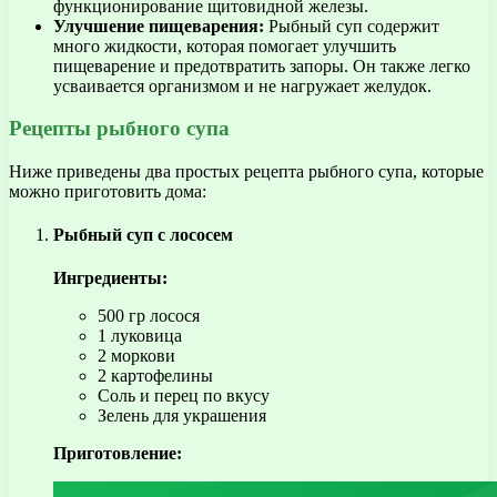
функционирование щитовидной железы.
Улучшение пищеварения:
Рыбный суп содержит
много жидкости, которая помогает улучшить
пищеварение и предотвратить запоры. Он также легко
усваивается организмом и не нагружает желудок.
Рецепты рыбного супа
Ниже приведены два простых рецепта рыбного супа, которые
можно приготовить дома:
Рыбный суп с лососем
Ингредиенты:
500 гр лосося
1 луковица
2 моркови
2 картофелины
Соль и перец по вкусу
Зелень для украшения
Приготовление: