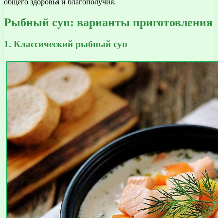
общего здоровья и благополучия.
Рыбный суп: варианты приготовления
1. Классический рыбный суп