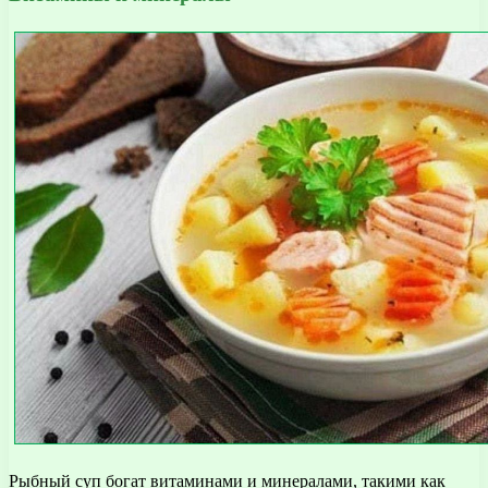
Рыбный суп богат витаминами и минералами, такими как