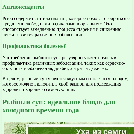
Антиоксиданты
Рыба содержит антиоксиданты, которые помогают бороться с
вредными свободными радикалами в организме. Это
способствует замедлению процесса старения и снижению
риска развития различных заболеваний.
Профилактика болезней
Употребление рыбного супа регулярно может помочь в
профилактике различных заболеваний, таких как сердечно-
сосудистые заболевания, диабет, артрит и даже рак.
В целом, рыбный суп является вкусным и полезным блюдом,
которое можно включить в свой рацион для поддержания
здоровья и хорошего самочувствия.
Рыбный суп: идеальное блюдо для
холодного времени года