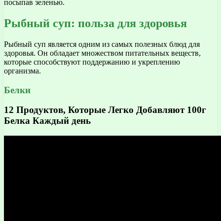
посыпав зеленью.
Рыбный суп: польза для здоровья
Рыбный суп является одним из самых полезных блюд для
здоровья. Он обладает множеством питательных веществ,
которые способствуют поддержанию и укреплению
организма.
Белки
12 Продуктов, Которые Легко Добавляют 100г
Белка Каждый день