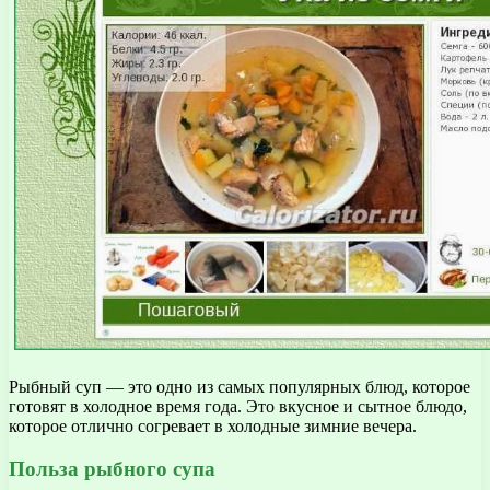
Рыбный суп — это одно из самых популярных блюд, которое
готовят в холодное время года. Это вкусное и сытное блюдо,
которое отлично согревает в холодные зимние вечера.
Польза рыбного супа