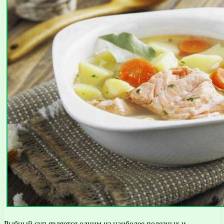
Рыбный суп является одним из наиболее полезных и