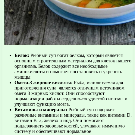
Белок:
Рыбный суп богат белком, который является
основным строительным материалом для клеток нашего
организма. Белок содержит все необходимые
аминокислоты и помогает восстановить и укрепить
мышцы.
Омега-3 жирные кислоты:
Рыба, используемая для
приготовления супа, является отличным источником
омега-3 жирных кислот. Они способствуют
нормализации работы сердечно-сосудистой системы и
улучшают функцию мозга.
Витамины и минералы:
Рыбный суп содержит
различные витамины и минералы, такие как витамин D,
витамин B12, железо и йод. Они помогают
поддерживать здоровье костей, улучшают иммунную
систему и обеспечивают нормальное