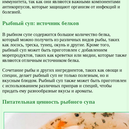
иммунитета, так как они являются важными компонентами
антикорпусов, которые защищают организм от инфекций и
болезней.
Рыбный суп: источник белков
В рыбном супе содержится большое количество белка,
который можно получить из различных видов рыбы, таких
как лосось, треска, тунец, окунь и другие. Кроме того,
рыбный суп может быть приготовлен с добавлением
морепродуктов, таких как креветки или мидии, которые также
являются отличным источником белка.
Сочетание рыбы и других ингредиентов, таких как овощи и
специи, делает рыбный суп не только полезным, но и
вкусным блюдом. Рыбный суп также может быть приготовлен
с использованием различных приправ и специй, чтобы
придать ему разнообразные вкусы и ароматы.
Питательная ценность рыбного супа