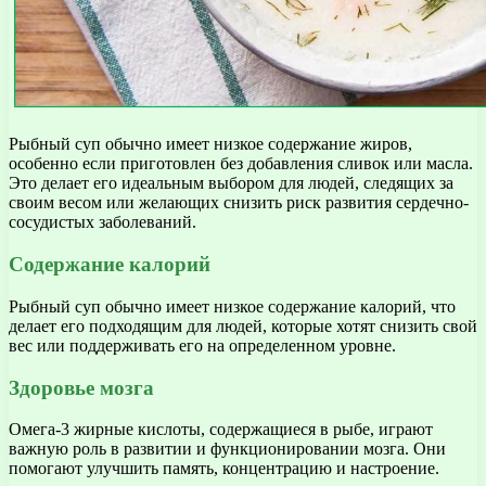
Рыбный суп обычно имеет низкое содержание жиров,
особенно если приготовлен без добавления сливок или масла.
Это делает его идеальным выбором для людей, следящих за
своим весом или желающих снизить риск развития сердечно-
сосудистых заболеваний.
Содержание калорий
Рыбный суп обычно имеет низкое содержание калорий, что
делает его подходящим для людей, которые хотят снизить свой
вес или поддерживать его на определенном уровне.
Здоровье мозга
Омега-3 жирные кислоты, содержащиеся в рыбе, играют
важную роль в развитии и функционировании мозга. Они
помогают улучшить память, концентрацию и настроение.