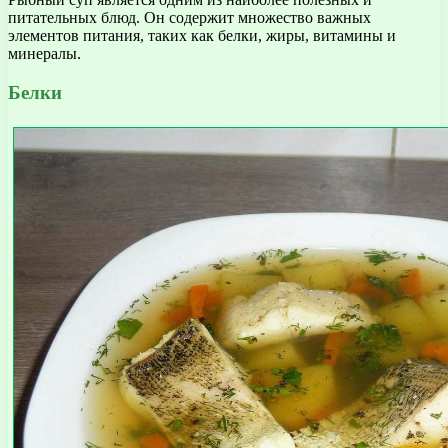
питательных блюд. Он содержит множество важных
элементов питания, таких как белки, жиры, витамины и
минералы.
Белки