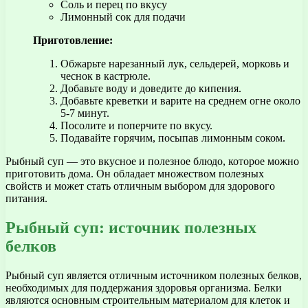
Соль и перец по вкусу
Лимонный сок для подачи
Приготовление:
Обжарьте нарезанный лук, сельдерей, морковь и
чеснок в кастрюле.
Добавьте воду и доведите до кипения.
Добавьте креветки и варите на среднем огне около
5-7 минут.
Посолите и поперчите по вкусу.
Подавайте горячим, посыпав лимонным соком.
Рыбный суп — это вкусное и полезное блюдо, которое можно
приготовить дома. Он обладает множеством полезных
свойств и может стать отличным выбором для здорового
питания.
Рыбный суп: источник полезных
белков
Рыбный суп является отличным источником полезных белков,
необходимых для поддержания здоровья организма. Белки
являются основным строительным материалом для клеток и