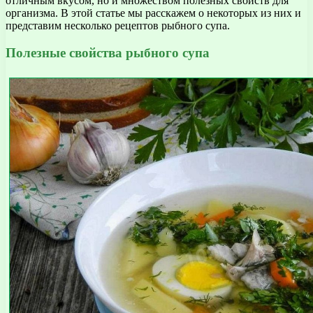
отличным вкусом, но и множеством полезных свойств для
организма. В этой статье мы расскажем о некоторых из них и
представим несколько рецептов рыбного супа.
Полезные свойства рыбного супа