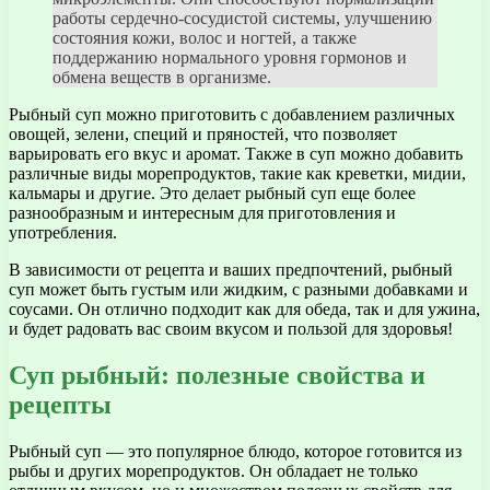
работы сердечно-сосудистой системы, улучшению
состояния кожи, волос и ногтей, а также
поддержанию нормального уровня гормонов и
обмена веществ в организме.
Рыбный суп можно приготовить с добавлением различных
овощей, зелени, специй и пряностей, что позволяет
варьировать его вкус и аромат. Также в суп можно добавить
различные виды морепродуктов, такие как креветки, мидии,
кальмары и другие. Это делает рыбный суп еще более
разнообразным и интересным для приготовления и
употребления.
В зависимости от рецепта и ваших предпочтений, рыбный
суп может быть густым или жидким, с разными добавками и
соусами. Он отлично подходит как для обеда, так и для ужина,
и будет радовать вас своим вкусом и пользой для здоровья!
Суп рыбный: полезные свойства и
рецепты
Рыбный суп — это популярное блюдо, которое готовится из
рыбы и других морепродуктов. Он обладает не только