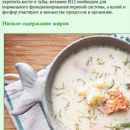
укрепить кости и зубы, витамин В12 необходим для
нормального функционирования нервной системы, а калий и
фосфор участвуют в множестве процессов в организме.
Низкое содержание жиров