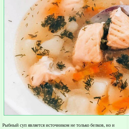
Рыбный суп является источником не только белков, но и