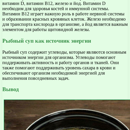
витамин D, витамин В12, железо и йод. Витамин D
необходим для здоровья костей и иммунной системы.
Витамин В12 играет важную роль в работе нервной системы
и образовании красных кровяных клеток. Железо необходимо
для транспорта кислорода в организме, а йод является важным
элементом для работы щитовидной железы.
Рыбный суп как источник энергии
Рыбный суп содержит углеводы, которые являются основным
источником энергии для организма. Углеводы помогают
поддерживать активность и работу органов и тканей. Они
также помогают поддерживать уровень сахара в крови и
обеспечивают организм необходимой энергией для
выполнения повседневных задач.
Вывод