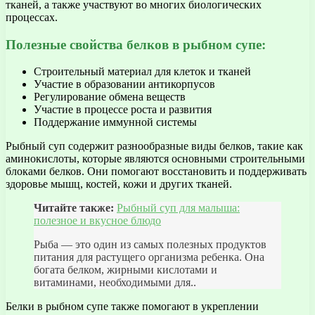
тканей, а также участвуют во многих биологических
процессах.
Полезные свойства белков в рыбном супе:
Строительный материал для клеток и тканей
Участие в образовании антикорпусов
Регулирование обмена веществ
Участие в процессе роста и развития
Поддержание иммунной системы
Рыбный суп содержит разнообразные виды белков, такие как
аминокислоты, которые являются основными строительными
блоками белков. Они помогают восстановить и поддерживать
здоровье мышц, костей, кожи и других тканей.
Читайте также:
Рыбный суп для малыша:
полезное и вкусное блюдо
Рыба — это один из самых полезных продуктов
питания для растущего организма ребенка. Она
богата белком, жирными кислотами и
витаминами, необходимыми для..
Белки в рыбном супе также помогают в укреплении