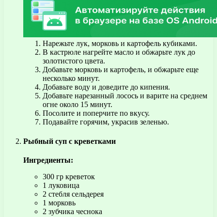
Нарежьте лук, морковь и картофель кубиками.
В кастрюле нагрейте масло и обжарьте лук до
золотистого цвета.
Добавьте морковь и картофель, и обжарьте еще
несколько минут.
Добавьте воду и доведите до кипения.
Добавьте нарезанный лосось и варите на среднем
огне около 15 минут.
Посолите и поперчите по вкусу.
Подавайте горячим, украсив зеленью.
Рыбный суп с креветками
Ингредиенты:
300 гр креветок
1 луковица
2 стебля сельдерея
1 морковь
2 зубчика чеснока