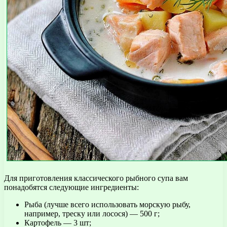
Для приготовления классического рыбного супа вам
понадобятся следующие ингредиенты:
Рыба (лучше всего использовать морскую рыбу,
например, треску или лосося) — 500 г;
Картофель — 3 шт;