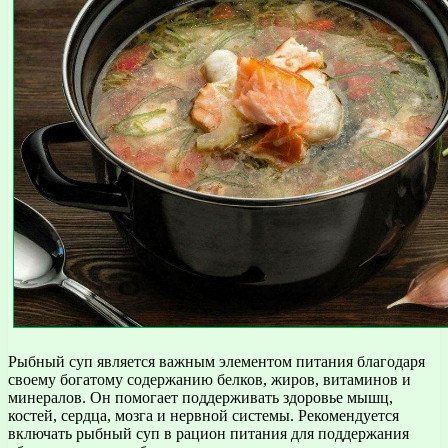
Рыбный суп является важным элементом питания благодаря
своему богатому содержанию белков, жиров, витаминов и
минералов. Он помогает поддерживать здоровье мышц,
костей, сердца, мозга и нервной системы. Рекомендуется
включать рыбный суп в рацион питания для поддержания