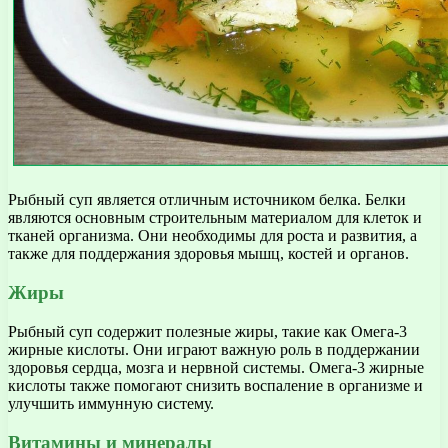
Рыбный суп является отличным источником белка. Белки
являются основным строительным материалом для клеток и
тканей организма. Они необходимы для роста и развития, а
также для поддержания здоровья мышц, костей и органов.
Жиры
Рыбный суп содержит полезные жиры, такие как Омега-3
жирные кислоты. Они играют важную роль в поддержании
здоровья сердца, мозга и нервной системы. Омега-3 жирные
кислоты также помогают снизить воспаление в организме и
улучшить иммунную систему.
Витамины и минералы