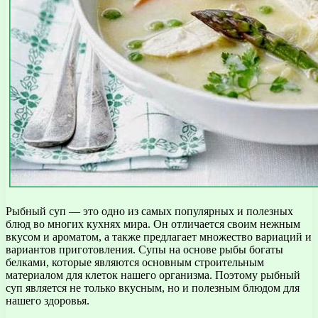
Рыбный суп — это одно из самых популярных и полезных
блюд во многих кухнях мира. Он отличается своим нежным
вкусом и ароматом, а также предлагает множество вариаций и
вариантов приготовления. Супы на основе рыбы богаты
белками, которые являются основным строительным
материалом для клеток нашего организма. Поэтому рыбный
суп является не только вкусным, но и полезным блюдом для
нашего здоровья.