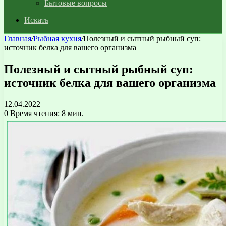
Бытовые вопросы
Искать
Главная
/
Рыбная кухня
/
Полезный и сытный рыбный суп:
источник белка для вашего организма
Полезный и сытный рыбный суп:
источник белка для вашего организма
12.04.2022
0
Время чтения: 8 мин.