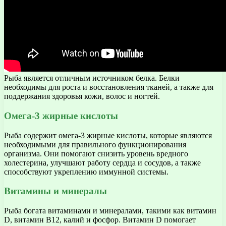
Рыба является отличным источником белка. Белки
необходимы для роста и восстановления тканей, а также для
поддержания здоровья кожи, волос и ногтей.
Омега-3 жирные кислоты
Рыба содержит омега-3 жирные кислоты, которые являются
необходимыми для правильного функционирования
организма. Они помогают снизить уровень вредного
холестерина, улучшают работу сердца и сосудов, а также
способствуют укреплению иммунной системы.
Витамины и минералы
Рыба богата витаминами и минералами, такими как витамин
D, витамин В12, калий и фосфор. Витамин D помогает