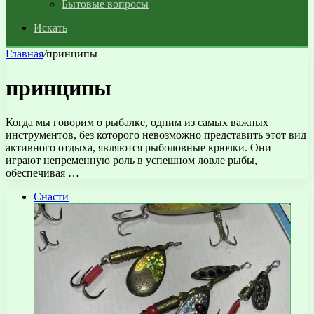
Бытовые вопросы
Искать
Главная
/
принципы
принципы
Когда мы говорим о рыбалке, одним из самых важных
инструментов, без которого невозможно представить этот вид
активного отдыха, являются рыболовные крючки. Они
играют непременную роль в успешном ловле рыбы,
обеспечивая …
Снасти