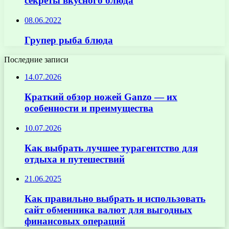
секреты вкусного блюда
08.06.2022
Групер рыба блюда
Последние записи
14.07.2026
Краткий обзор ножей Ganzo — их
особенности и преимущества
10.07.2026
Как выбрать лучшее турагентство для
отдыха и путешествий
21.06.2025
Как правильно выбрать и использовать
сайт обменника валют для выгодных
финансовых операций