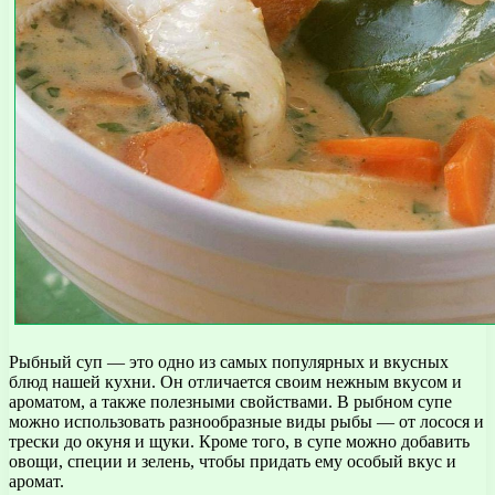
Рыбный суп — это одно из самых популярных и вкусных
блюд нашей кухни. Он отличается своим нежным вкусом и
ароматом, а также полезными свойствами. В рыбном супе
можно использовать разнообразные виды рыбы — от лосося и
трески до окуня и щуки. Кроме того, в супе можно добавить
овощи, специи и зелень, чтобы придать ему особый вкус и
аромат.