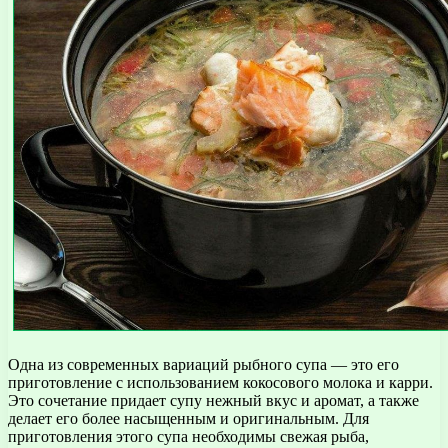
Одна из современных вариаций рыбного супа — это его
приготовление с использованием кокосового молока и карри.
Это сочетание придает супу нежный вкус и аромат, а также
делает его более насыщенным и оригинальным. Для
приготовления этого супа необходимы свежая рыба,