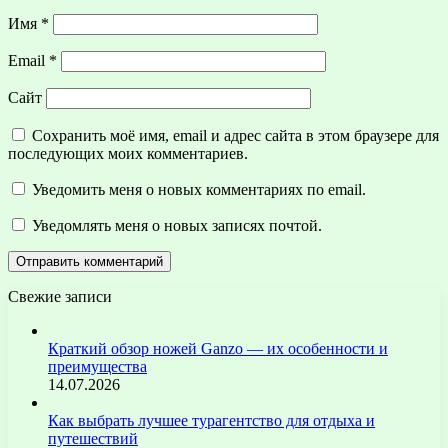
Имя
*
Email
*
Сайт
Сохранить моё имя, email и адрес сайта в этом браузере для
последующих моих комментариев.
Уведомить меня о новых комментариях по email.
Уведомлять меня о новых записях почтой.
Свежие записи
Краткий обзор ножей Ganzo — их особенности и
преимущества
14.07.2026
Как выбрать лучшее турагентство для отдыха и
путешествий