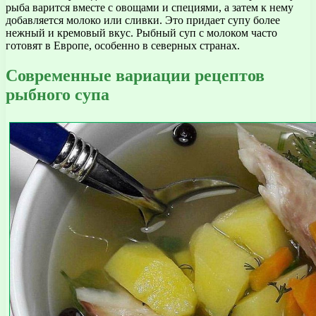
рыба варится вместе с овощами и специями, а затем к нему
добавляется молоко или сливки. Это придает супу более
нежный и кремовый вкус. Рыбный суп с молоком часто
готовят в Европе, особенно в северных странах.
Современные вариации рецептов
рыбного супа