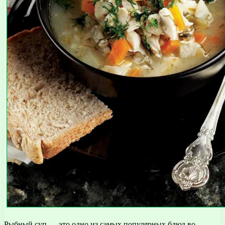
Рыбный суп — это одно из самых популярных блюд во