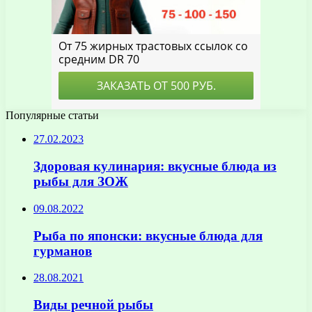
Популярные статьи
27.02.2023
Здоровая кулинария: вкусные блюда из
рыбы для ЗОЖ
09.08.2022
Рыба по японски: вкусные блюда для
гурманов
28.08.2021
Виды речной рыбы