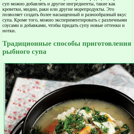
суп можно добавлять и другие ингредиенты, такие как
креветки, мидии, раки или другие морепродукты. Это
позволяет создать более насыщенный и разнообразный вкус
супа. Кроме того, можно экспериментировать с различными
соусами и добавками, чтобы придать супу новые оттенки и
нотки.
Традиционные способы приготовления
рыбного супа