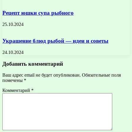
Рецепт юшки супа рыбного
25.10.2024
Украшение блюд рыбой — идеи и советы
24.10.2024
Добавить комментарий
Ваш адрес email не будет опубликован.
Обязательные поля
помечены
*
Комментарий
*