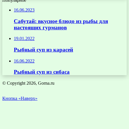
Популярное
16.06.2023
Сабутай: вкусное блюдо из рыбы для
настоящих гурманов
19.01.2022
Рыбный суп из карасей
16.06.2022
Рыбный суп из сибаса
© Copyright 2026, Gorna.ru
Кнопка «Наверх»