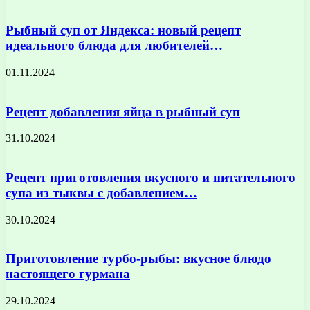
Рыбный суп от Яндекса: новый рецепт
идеального блюда для любителей…
01.11.2024
Рецепт добавления яйца в рыбный суп
31.10.2024
Рецепт приготовления вкусного и питательного
супа из тыквы с добавлением…
30.10.2024
Приготовление турбо-рыбы: вкусное блюдо
настоящего гурмана
29.10.2024