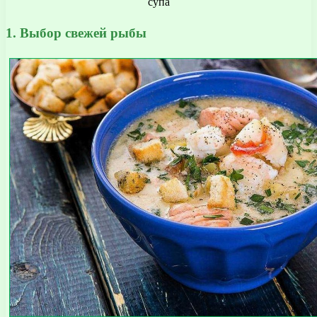
1. Выбор свежей рыбы