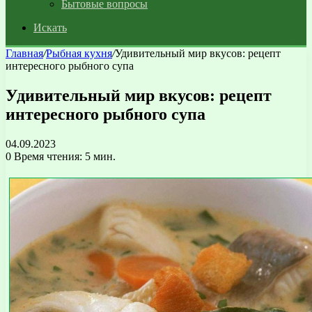
Бытовые вопросы
Искать
Главная
/
Рыбная кухня
/
Удивительный мир вкусов: рецепт
интересного рыбного супа
Удивительный мир вкусов: рецепт
интересного рыбного супа
04.09.2023
0
Время чтения: 5 мин.