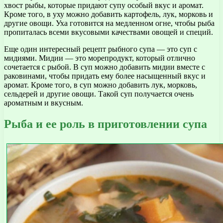
хвост рыбы, которые придают супу особый вкус и аромат.
Кроме того, в уху можно добавить картофель, лук, морковь и
другие овощи. Уха готовится на медленном огне, чтобы рыба
пропиталась всеми вкусовыми качествами овощей и специй.
Еще один интересный рецепт рыбного супа — это суп с
мидиями. Мидии — это морепродукт, который отлично
сочетается с рыбой. В суп можно добавить мидии вместе с
раковинами, чтобы придать ему более насыщенный вкус и
аромат. Кроме того, в суп можно добавить лук, морковь,
сельдерей и другие овощи. Такой суп получается очень
ароматным и вкусным.
Рыба и ее роль в приготовлении супа