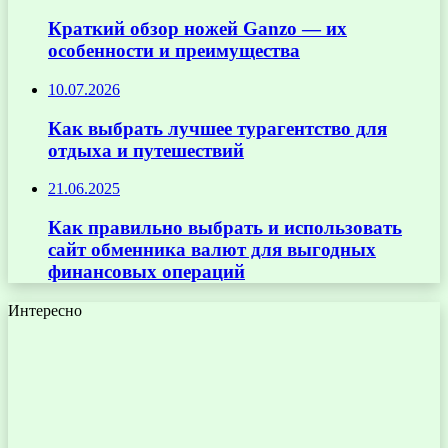
Краткий обзор ножей Ganzo — их
особенности и преимущества
10.07.2026
Как выбрать лучшее турагентство для
отдыха и путешествий
21.06.2025
Как правильно выбрать и использовать
сайт обменника валют для выгодных
финансовых операций
Интересно