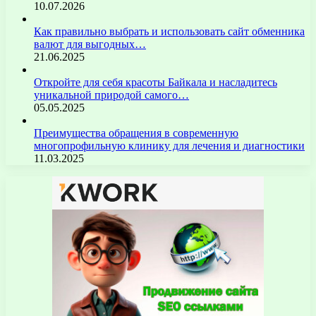
10.07.2026
Как правильно выбрать и использовать сайт обменника
валют для выгодных…
21.06.2025
Откройте для себя красоты Байкала и насладитесь
уникальной природой самого…
05.05.2025
Преимущества обращения в современную
многопрофильную клинику для лечения и диагностики
11.03.2025