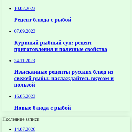
10.02.2023
Рецепт блюда с рыбой
07.09.2023
Куриный рыбный суп: рецепт
приготовления и полезные свойства
24.11.2023
Изысканные рецепты русских блюд из
свежей рыбы: наслаждайтесь вкусом и
пользой
16.05.2023
Новые блюда с рыбой
Последние записи
14.07.2026