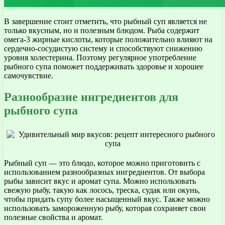
В завершение стоит отметить, что рыбный суп является не
только вкусным, но и полезным блюдом. Рыба содержит
омега-3 жирные кислоты, которые положительно влияют на
сердечно-сосудистую систему и способствуют снижению
уровня холестерина. Поэтому регулярное употребление
рыбного супа поможет поддерживать здоровье и хорошее
самочувствие.
Разнообразие ингредиентов для
рыбного супа
Рыбный суп — это блюдо, которое можно приготовить с
использованием разнообразных ингредиентов. От выбора
рыбы зависит вкус и аромат супа. Можно использовать
свежую рыбу, такую как лосось, треска, судак или окунь,
чтобы придать супу более насыщенный вкус. Также можно
использовать замороженную рыбу, которая сохраняет свои
полезные свойства и аромат.