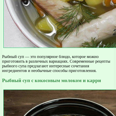
Рыбный суп — это популярное блюдо, которое можно
приготовить в различных вариациях. Современные рецепты
рыбного супа предлагают интересные сочетания
ингредиентов и необычные способы приготовления.
Рыбный суп с кокосовым молоком и карри