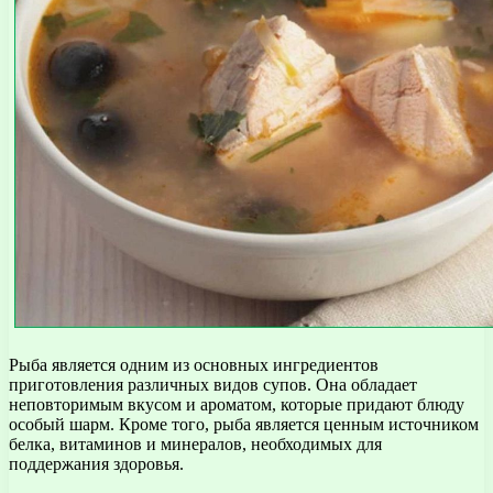
Рыба является одним из основных ингредиентов
приготовления различных видов супов. Она обладает
неповторимым вкусом и ароматом, которые придают блюду
особый шарм. Кроме того, рыба является ценным источником
белка, витаминов и минералов, необходимых для
поддержания здоровья.