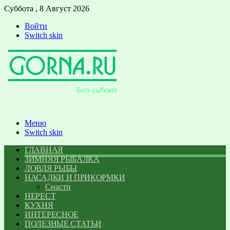
Суббота , 8 Август 2026
Войти
Switch skin
Меню
Switch skin
ГЛАВНАЯ
ЗИМНЯЯ РЫБАЛКА
ЛОВЛЯ РЫБЫ
НАСАДКИ И ПРИКОРМКИ
Снасти
НЕРЕСТ
КУХНЯ
ИНТЕРЕСНОЕ
ПОЛЕЗНЫЕ СТАТЬИ