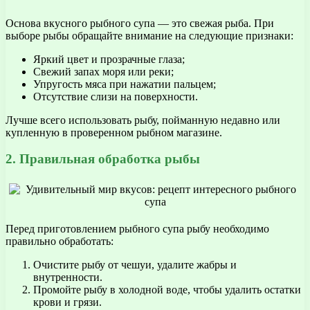
Основа вкусного рыбного супа — это свежая рыба. При
выборе рыбы обращайте внимание на следующие признаки:
Яркий цвет и прозрачные глаза;
Свежий запах моря или реки;
Упругость мяса при нажатии пальцем;
Отсутствие слизи на поверхности.
Лучше всего использовать рыбу, пойманную недавно или
купленную в проверенном рыбном магазине.
2. Правильная обработка рыбы
Перед приготовлением рыбного супа рыбу необходимо
правильно обработать:
Очистите рыбу от чешуи, удалите жабры и
внутренности.
Промойте рыбу в холодной воде, чтобы удалить остатки
крови и грязи.