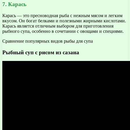
7. Карась
Карась — это пресноводная рыба с нежным мясом и легким
вкусом. Он богат белками и полезными жирными кислотами.
Карась является отличным выбором для приготовления
рыбного супа, особенно в сочетании с овощами и специями.
Сравнение популярных видов рыбы для супа
Рыбный суп с рисом из сазана