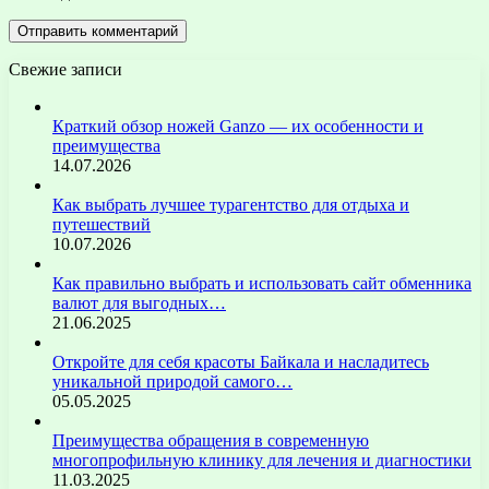
Свежие записи
Краткий обзор ножей Ganzo — их особенности и
преимущества
14.07.2026
Как выбрать лучшее турагентство для отдыха и
путешествий
10.07.2026
Как правильно выбрать и использовать сайт обменника
валют для выгодных…
21.06.2025
Откройте для себя красоты Байкала и насладитесь
уникальной природой самого…
05.05.2025
Преимущества обращения в современную
многопрофильную клинику для лечения и диагностики
11.03.2025