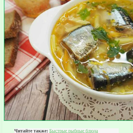
Читайте также:
Быстрые рыбные блюда