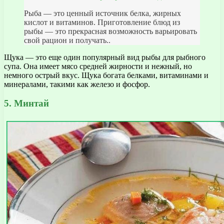
Рыба — это ценный источник белка, жирных
кислот и витаминов. Приготовление блюд из
рыбы — это прекрасная возможность варьировать
свой рацион и получать..
Щука — это еще один популярный вид рыбы для рыбного
супа. Она имеет мясо средней жирности и нежный, но
немного острый вкус. Щука богата белками, витаминами и
минералами, такими как железо и фосфор.
5. Минтай