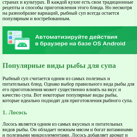
странах и культурах. В каждой кухне есть свои традиционные
рецепты и способы приготовления этого блюда. Но несмотря
на разнообразие вариаций, рыбный суп всегда остается
популярным и востребованным.
Популярные виды рыбы для супа
Рыбный суп считается одним из самых полезных и
питательных блюд. Однако выбор правильного вида рыбы для
его приготовления может существенно влиять на вкус и
качество супа. Вот некоторые популярные виды рыбы,
которые идеально подходят для приготовления рыбного супа.
1. Лосось
Лосось является одним из самых вкусных и питательных
видов рыбы. Он обладает нежным мясом и богат витаминами
и полезными микроэлементами. Лосось добавляет аромат и