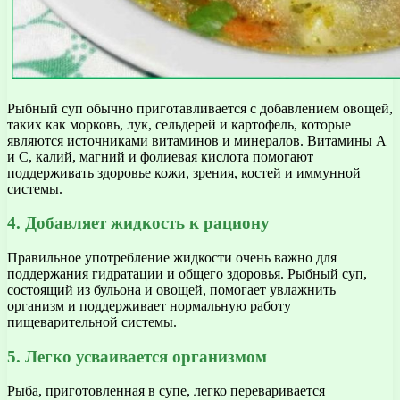
Рыбный суп обычно приготавливается с добавлением овощей,
таких как морковь, лук, сельдерей и картофель, которые
являются источниками витаминов и минералов. Витамины А
и С, калий, магний и фолиевая кислота помогают
поддерживать здоровье кожи, зрения, костей и иммунной
системы.
4. Добавляет жидкость к рациону
Правильное употребление жидкости очень важно для
поддержания гидратации и общего здоровья. Рыбный суп,
состоящий из бульона и овощей, помогает увлажнить
организм и поддерживает нормальную работу
пищеварительной системы.
5. Легко усваивается организмом
Рыба, приготовленная в супе, легко переваривается