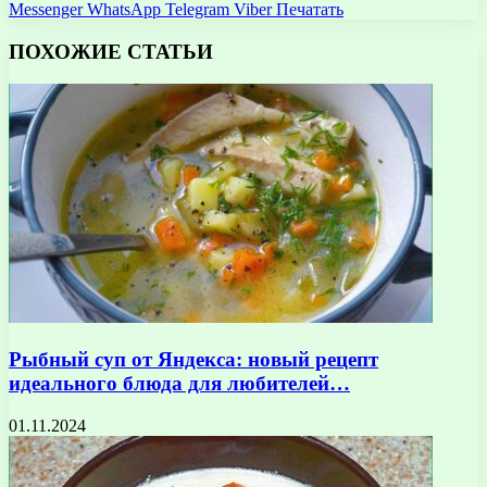
Messenger
WhatsApp
Telegram
Viber
Печатать
ПОХОЖИЕ СТАТЬИ
Рыбный суп от Яндекса: новый рецепт
идеального блюда для любителей…
01.11.2024