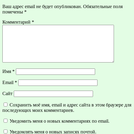
Ваш адрес email не будет опубликован.
Обязательные поля
помечены
*
Комментарий
*
Имя
*
Email
*
Сайт
Сохранить моё имя, email и адрес сайта в этом браузере для
последующих моих комментариев.
Уведомить меня о новых комментариях по email.
Уведомлять меня о новых записях почтой.