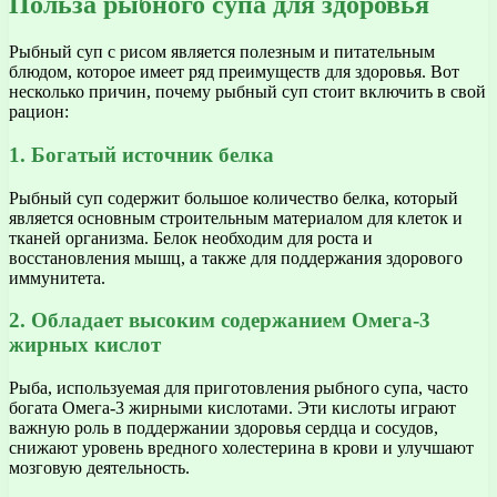
Польза рыбного супа для здоровья
Рыбный суп с рисом является полезным и питательным
блюдом, которое имеет ряд преимуществ для здоровья. Вот
несколько причин, почему рыбный суп стоит включить в свой
рацион:
1. Богатый источник белка
Рыбный суп содержит большое количество белка, который
является основным строительным материалом для клеток и
тканей организма. Белок необходим для роста и
восстановления мышц, а также для поддержания здорового
иммунитета.
2. Обладает высоким содержанием Омега-3
жирных кислот
Рыба, используемая для приготовления рыбного супа, часто
богата Омега-3 жирными кислотами. Эти кислоты играют
важную роль в поддержании здоровья сердца и сосудов,
снижают уровень вредного холестерина в крови и улучшают
мозговую деятельность.