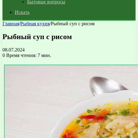
Бытовые вопросы
Искать
Главная
/
Рыбная кухня
/
Рыбный суп с рисом
Рыбный суп с рисом
08.07.2024
0
Время чтения: 7 мин.