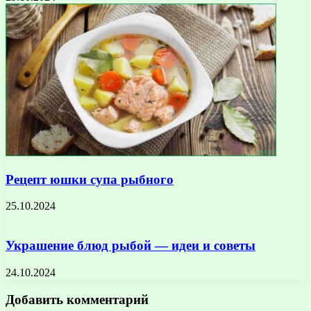
Рецепт юшки супа рыбного
25.10.2024
Украшение блюд рыбой — идеи и советы
24.10.2024
Добавить комментарий