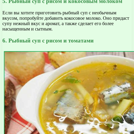
5. Рыбный суп с рисом и кокосовым молоком
Если вы хотите приготовить рыбный суп с необычным
вкусом, попробуйте добавить кокосовое молоко. Оно придаст
супу нежный вкус и аромат, а также сделает его более
насыщенным и сытным.
6. Рыбный суп с рисом и томатами