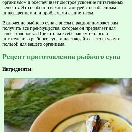
организмом и обеспечивает быстрое усвоение питательных
веществ. Это особенно важно для людей с ослабленным
пищеварением или проблемами с аппетитом.
Включение рыбного супа с рисом в рацион поможет вам
получить все преимущества, которые он предлагает для
вашего здоровья. Приготовьте себе чашку теплого и
питательного рыбного супа и наслаждайтесь его вкусом и
пользой для вашего организма.
Рецепт приготовления рыбного супа
Ингредиенты: