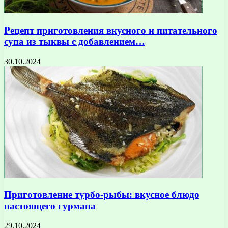
Рецепт приготовления вкусного и питательного
супа из тыквы с добавлением…
30.10.2024
Приготовление турбо-рыбы: вкусное блюдо
настоящего гурмана
29.10.2024