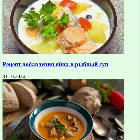
Рецепт добавления яйца в рыбный суп
31.10.2024