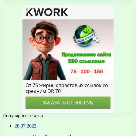
Популярные статьи
28.07.2022