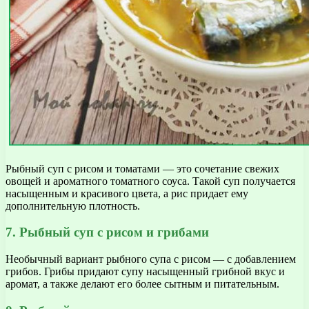
Рыбный суп с рисом и томатами — это сочетание свежих
овощей и ароматного томатного соуса. Такой суп получается
насыщенным и красивого цвета, а рис придает ему
дополнительную плотность.
7. Рыбный суп с рисом и грибами
Необычный вариант рыбного супа с рисом — с добавлением
грибов. Грибы придают супу насыщенный грибной вкус и
аромат, а также делают его более сытным и питательным.