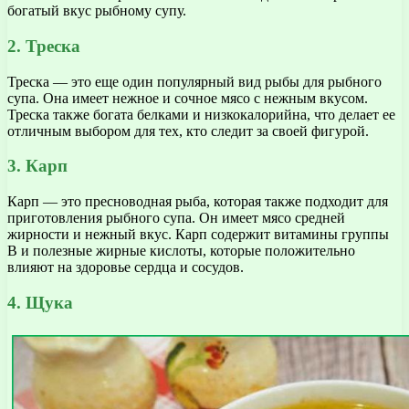
богатый вкус рыбному супу.
2. Треска
Треска — это еще один популярный вид рыбы для рыбного
супа. Она имеет нежное и сочное мясо с нежным вкусом.
Треска также богата белками и низкокалорийна, что делает ее
отличным выбором для тех, кто следит за своей фигурой.
3. Карп
Карп — это пресноводная рыба, которая также подходит для
приготовления рыбного супа. Он имеет мясо средней
жирности и нежный вкус. Карп содержит витамины группы
В и полезные жирные кислоты, которые положительно
влияют на здоровье сердца и сосудов.
4. Щука