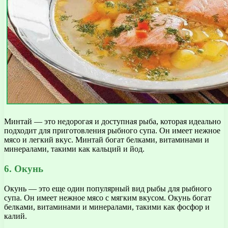
Минтай — это недорогая и доступная рыба, которая идеально
подходит для приготовления рыбного супа. Он имеет нежное
мясо и легкий вкус. Минтай богат белками, витаминами и
минералами, такими как кальций и йод.
6. Окунь
Окунь — это еще один популярный вид рыбы для рыбного
супа. Он имеет нежное мясо с мягким вкусом. Окунь богат
белками, витаминами и минералами, такими как фосфор и
калий.