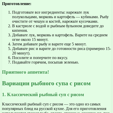
Приготовление:
Подготовьте все ингредиенты: нарежьте лук
полукольцами, морковь и картофель — кубиками. Рыбу
очистите от чешуи и костей, нарежьте кусочками.
В кастрюле с водой и рыбным бульоном доведите до
кипения.
Добавьте лук, морковь и картофель. Варите на среднем
огне около 15 минут.
Затем добавьте рыбу и варите еще 5 минут.
Добавьте рис и варите до готовности риса (примерно 15-
20 минут).
Посолите и поперчите по вкусу.
Подавайте горячим, посыпав зеленью.
Приятного аппетита!
Вариации рыбного супа с рисом
1. Классический рыбный суп с рисом
Классический рыбный суп с рисом — это одно из самых
популярных блюд на русской кухне. Для его приготовления