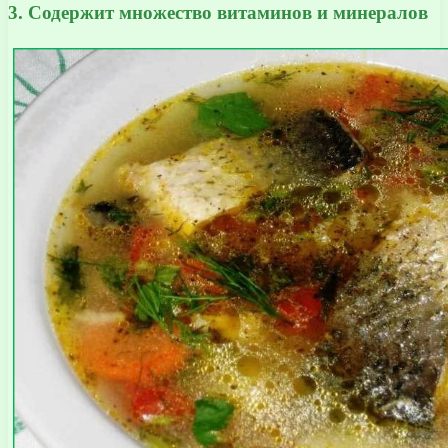
3. Содержит множество витаминов и минералов