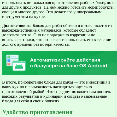
использовать не только для приготовления рыбных блюд, но и
для других продуктов. На нем можно готовить морепродукты,
овощи и многое другое. Это делает его универсальным
инструментом на кухне.
Долговечность:
Блюдо для рыбы обычно изготавливается из
высококачественных материалов, которые обладают
долговечностью. Оно не подвержено коррозии и не
впитывает запахи, что позволяет использовать его в течение
долгого времени без потери качества.
В итоге, приобретение блюда для рыбы — это инвестиция в
вашу кухню и возможность насладиться идеально
приготовленной рыбой. Этот предмет позволит вам достичь
высоких результатов в кулинарии и создать незабываемые
блюда для себя и своих близких.
Удобство приготовления