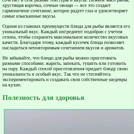
хрустящая корочка, сочные овощи — все это создает
гармоничное сочетание, которое радует глаз и удовлетворяет
самые изысканные вкусы.
Одним из главных преимуществ блюда для рыбы является его
уникальный вкус. Каждый ингредиент подобран с учетом
сезона, чтобы сохранить максимальное количество вкусовых
качеств. Благодаря этому, каждый кусочек блюда позволяет
насладиться неповторимым сочетанием вкусов и ароматов.
Не забывайте, что блюдо для рыбы можно приготовить
разными способами: жарить, запекать, тушить или готовить
на пару. Каждый способ приготовления придает блюду свою
уникальность и особый вкус. Так что не стесняйтесь
экспериментировать и создавать свои собственные шедевры
на кухне.
Полезность для здоровья