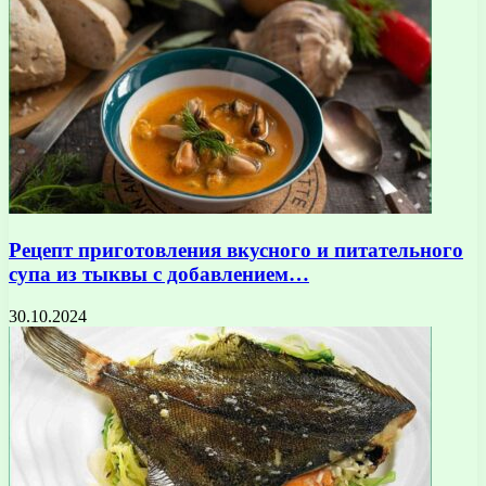
Рецепт приготовления вкусного и питательного
супа из тыквы с добавлением…
30.10.2024