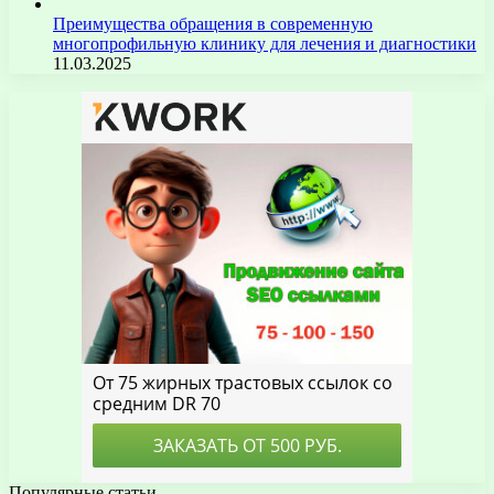
Преимущества обращения в современную
многопрофильную клинику для лечения и диагностики
11.03.2025
Популярные статьи