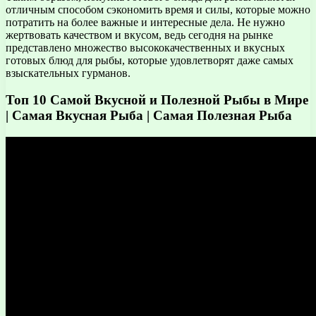
отличным способом сэкономить время и силы, которые можно
потратить на более важные и интересные дела. Не нужно
жертвовать качеством и вкусом, ведь сегодня на рынке
представлено множество высококачественных и вкусных
готовых блюд для рыбы, которые удовлетворят даже самых
взыскательных гурманов.
Топ 10 Самой Вкусной и Полезной Рыбы в Мире
| Самая Вкусная Рыба | Самая Полезная Рыба