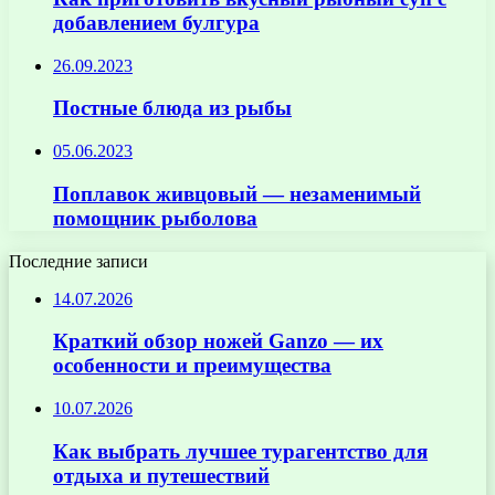
добавлением булгура
26.09.2023
Постные блюда из рыбы
05.06.2023
Поплавок живцовый — незаменимый
помощник рыболова
Последние записи
14.07.2026
Краткий обзор ножей Ganzo — их
особенности и преимущества
10.07.2026
Как выбрать лучшее турагентство для
отдыха и путешествий