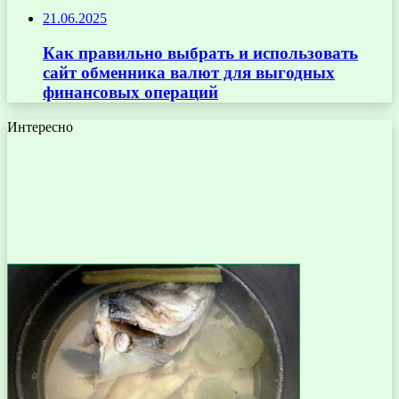
21.06.2025
Как правильно выбрать и использовать
сайт обменника валют для выгодных
финансовых операций
Интересно