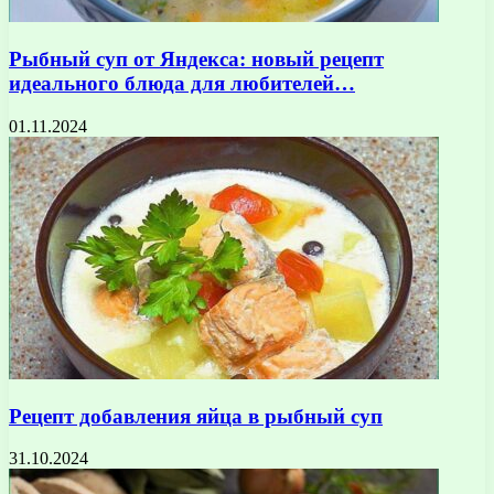
Рыбный суп от Яндекса: новый рецепт
идеального блюда для любителей…
01.11.2024
Рецепт добавления яйца в рыбный суп
31.10.2024