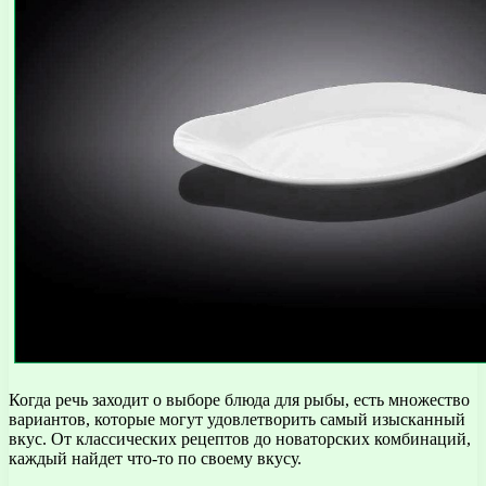
Когда речь заходит о выборе блюда для рыбы, есть множество
вариантов, которые могут удовлетворить самый изысканный
вкус. От классических рецептов до новаторских комбинаций,
каждый найдет что-то по своему вкусу.