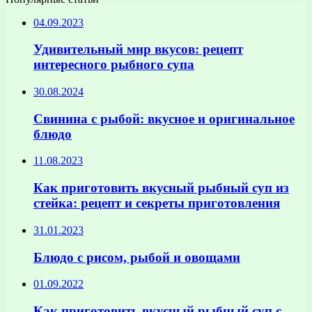
04.09.2023
Удивительный мир вкусов: рецепт
интересного рыбного супа
30.08.2024
Свинина с рыбой: вкусное и оригинальное
блюдо
11.08.2023
Как приготовить вкусный рыбный суп из
стейка: рецепт и секреты приготовления
31.01.2023
Блюдо с рисом, рыбой и овощами
01.09.2022
Как приготовить вкусный рыбный суп с