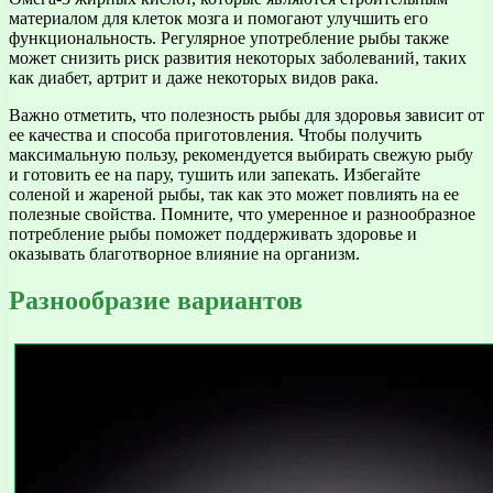
материалом для клеток мозга и помогают улучшить его
функциональность. Регулярное употребление рыбы также
может снизить риск развития некоторых заболеваний, таких
как диабет, артрит и даже некоторых видов рака.
Важно отметить, что полезность рыбы для здоровья зависит от
ее качества и способа приготовления. Чтобы получить
максимальную пользу, рекомендуется выбирать свежую рыбу
и готовить ее на пару, тушить или запекать. Избегайте
соленой и жареной рыбы, так как это может повлиять на ее
полезные свойства. Помните, что умеренное и разнообразное
потребление рыбы поможет поддерживать здоровье и
оказывать благотворное влияние на организм.
Разнообразие вариантов