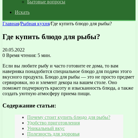
Бытовые вопросы
Искать
Главная
/
Рыбная кухня
/
Где купить блюдо для рыбы?
Где купить блюдо для рыбы?
20.05.2022
0
Время чтения: 5 мин.
Если вы любите рыбу и часто готовите ее дома, то вам
наверняка понадобится специальное блюдо для подачи этого
вкусного продукта. Блюдо для рыбы — это не просто предмет
сервировки, но и элемент декора на вашем столе. Оно
поможет подчеркнуть красоту и изысканность блюда, а также
создать уютную атмосферу приема пищи.
Содержание статьи:
Почему стоит купить блюдо для рыбы?
Удобство приготовления
Уникальный вкус
Полезность для здоровья