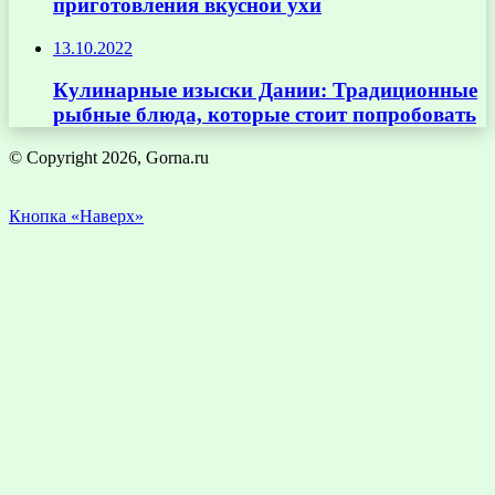
приготовления вкусной ухи
13.10.2022
Кулинарные изыски Дании: Традиционные
рыбные блюда, которые стоит попробовать
© Copyright 2026, Gorna.ru
Кнопка «Наверх»