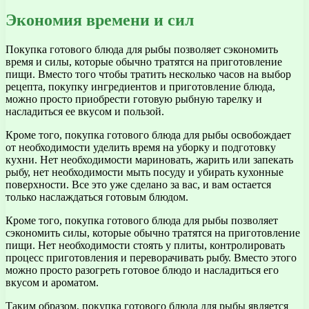
Экономия времени и сил
Покупка готового блюда для рыбы позволяет сэкономить
время и силы, которые обычно тратятся на приготовление
пищи. Вместо того чтобы тратить несколько часов на выбор
рецепта, покупку ингредиентов и приготовление блюда,
можно просто приобрести готовую рыбную тарелку и
насладиться ее вкусом и пользой.
Кроме того, покупка готового блюда для рыбы освобождает
от необходимости уделить время на уборку и подготовку
кухни. Нет необходимости мариновать, жарить или запекать
рыбу, нет необходимости мыть посуду и убирать кухонные
поверхности. Все это уже сделано за вас, и вам остается
только наслаждаться готовым блюдом.
Кроме того, покупка готового блюда для рыбы позволяет
сэкономить силы, которые обычно тратятся на приготовление
пищи. Нет необходимости стоять у плиты, контролировать
процесс приготовления и переворачивать рыбу. Вместо этого
можно просто разогреть готовое блюдо и насладиться его
вкусом и ароматом.
Таким образом, покупка готового блюда для рыбы является