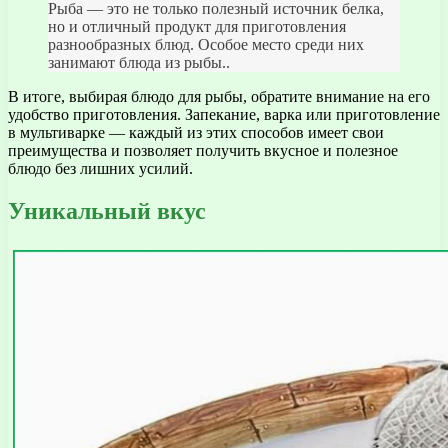
Рыба — это не только полезный источник белка,
но и отличный продукт для приготовления
разнообразных блюд. Особое место среди них
занимают блюда из рыбы..
В итоге, выбирая блюдо для рыбы, обратите внимание на его
удобство приготовления. Запекание, варка или приготовление
в мультиварке — каждый из этих способов имеет свои
преимущества и позволяет получить вкусное и полезное
блюдо без лишних усилий.
Уникальный вкус