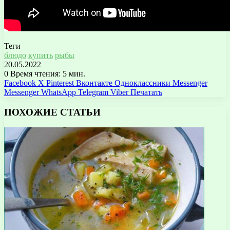
Теги
блюдо
купить
рыбы
20.05.2022
0
Время чтения: 5 мин.
Facebook
X
Pinterest
Вконтакте
Одноклассники
Messenger
Messenger
WhatsApp
Telegram
Viber
Печатать
ПОХОЖИЕ СТАТЬИ