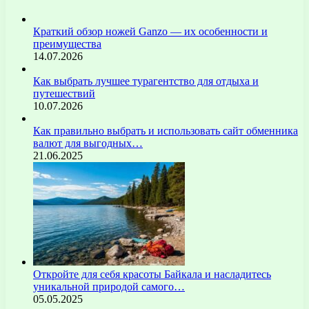
Краткий обзор ножей Ganzo — их особенности и
преимущества
14.07.2026
Как выбрать лучшее турагентство для отдыха и
путешествий
10.07.2026
Как правильно выбрать и использовать сайт обменника
валют для выгодных…
21.06.2025
Откройте для себя красоты Байкала и насладитесь
уникальной природой самого…
05.05.2025