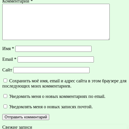
Комментарий
*
Имя
*
Email
*
Сайт
Сохранить моё имя, email и адрес сайта в этом браузере для
последующих моих комментариев.
Уведомить меня о новых комментариях по email.
Уведомлять меня о новых записях почтой.
Свежие записи