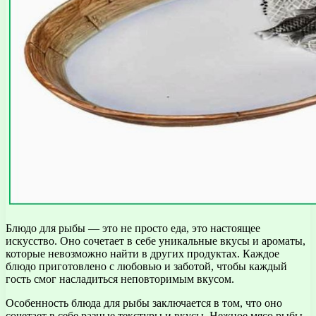
Блюдо для рыбы — это не просто еда, это настоящее
искусство. Оно сочетает в себе уникальные вкусы и ароматы,
которые невозможно найти в других продуктах. Каждое
блюдо приготовлено с любовью и заботой, чтобы каждый
гость смог насладиться неповторимым вкусом.
Особенность блюда для рыбы заключается в том, что оно
сочетает в себе разные текстуры и вкусы. Нежное мясо рыбы,