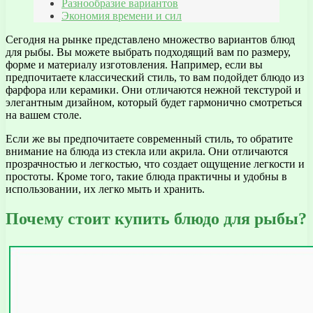
Разнообразие вариантов
Экономия времени и сил
Сегодня на рынке представлено множество вариантов блюд
для рыбы. Вы можете выбрать подходящий вам по размеру,
форме и материалу изготовления. Например, если вы
предпочитаете классический стиль, то вам подойдет блюдо из
фарфора или керамики. Они отличаются нежной текстурой и
элегантным дизайном, который будет гармонично смотреться
на вашем столе.
Если же вы предпочитаете современный стиль, то обратите
внимание на блюда из стекла или акрила. Они отличаются
прозрачностью и легкостью, что создает ощущение легкости и
простоты. Кроме того, такие блюда практичны и удобны в
использовании, их легко мыть и хранить.
Почему стоит купить блюдо для рыбы?