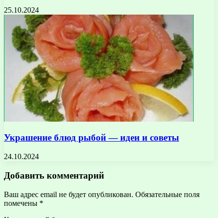
25.10.2024
Украшение блюд рыбой — идеи и советы
24.10.2024
Добавить комментарий
Ваш адрес email не будет опубликован.
Обязательные поля
помечены
*