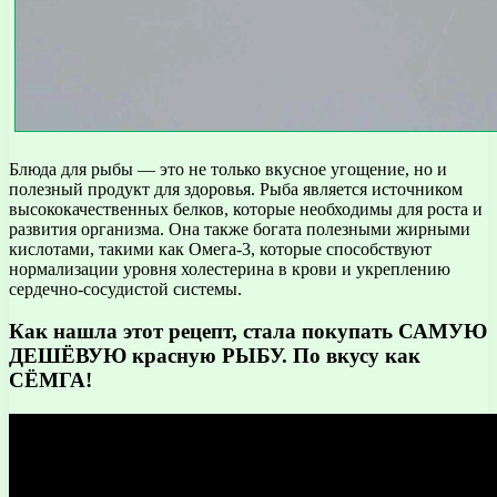
Блюда для рыбы — это не только вкусное угощение, но и
полезный продукт для здоровья. Рыба является источником
высококачественных белков, которые необходимы для роста и
развития организма. Она также богата полезными жирными
кислотами, такими как Омега-3, которые способствуют
нормализации уровня холестерина в крови и укреплению
сердечно-сосудистой системы.
Как нашла этот рецепт, стала покупать САМУЮ
ДЕШЁВУЮ красную РЫБУ. По вкусу как
СЁМГА!