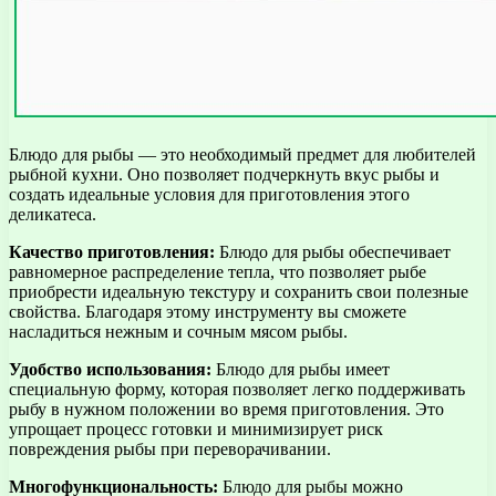
Блюдо для рыбы — это необходимый предмет для любителей
рыбной кухни. Оно позволяет подчеркнуть вкус рыбы и
создать идеальные условия для приготовления этого
деликатеса.
Качество приготовления:
Блюдо для рыбы обеспечивает
равномерное распределение тепла, что позволяет рыбе
приобрести идеальную текстуру и сохранить свои полезные
свойства. Благодаря этому инструменту вы сможете
насладиться нежным и сочным мясом рыбы.
Удобство использования:
Блюдо для рыбы имеет
специальную форму, которая позволяет легко поддерживать
рыбу в нужном положении во время приготовления. Это
упрощает процесс готовки и минимизирует риск
повреждения рыбы при переворачивании.
Многофункциональность:
Блюдо для рыбы можно