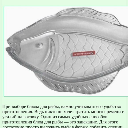
При выборе блюда для рыбы, важно учитывать его удобство
приготовления. Ведь никто не хочет тратить много времени и
усилий на готовку. Один из самых удобных способов
приготовления блюд для рыбы — это запекание. Для этого
достаточно просто выложить рыбу в форму, добавить специи