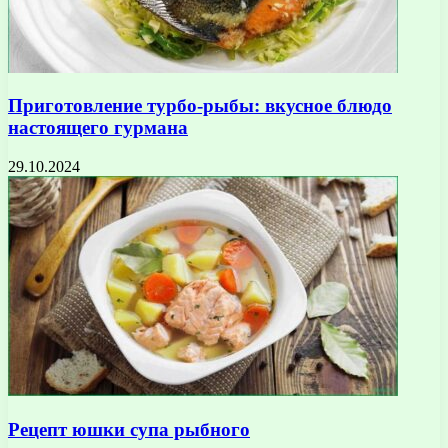
Приготовление турбо-рыбы: вкусное блюдо
настоящего гурмана
29.10.2024
Рецепт юшки супа рыбного