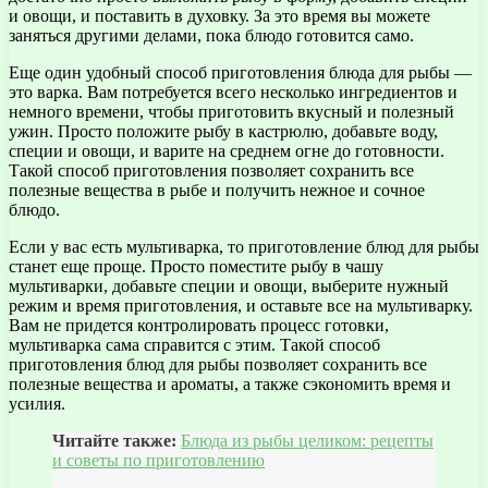
и овощи, и поставить в духовку. За это время вы можете
заняться другими делами, пока блюдо готовится само.
Еще один удобный способ приготовления блюда для рыбы —
это варка. Вам потребуется всего несколько ингредиентов и
немного времени, чтобы приготовить вкусный и полезный
ужин. Просто положите рыбу в кастрюлю, добавьте воду,
специи и овощи, и варите на среднем огне до готовности.
Такой способ приготовления позволяет сохранить все
полезные вещества в рыбе и получить нежное и сочное
блюдо.
Если у вас есть мультиварка, то приготовление блюд для рыбы
станет еще проще. Просто поместите рыбу в чашу
мультиварки, добавьте специи и овощи, выберите нужный
режим и время приготовления, и оставьте все на мультиварку.
Вам не придется контролировать процесс готовки,
мультиварка сама справится с этим. Такой способ
приготовления блюд для рыбы позволяет сохранить все
полезные вещества и ароматы, а также сэкономить время и
усилия.
Читайте также:
Блюда из рыбы целиком: рецепты
и советы по приготовлению