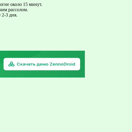
огне около 15 минут.
чим рассолом.
 2-3 дня.