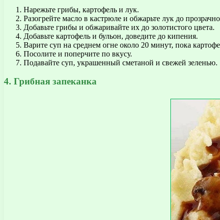
Нарежьте грибы, картофель и лук.
Разогрейте масло в кастрюле и обжарьте лук до прозрачно
Добавьте грибы и обжаривайте их до золотистого цвета.
Добавьте картофель и бульон, доведите до кипения.
Варите суп на среднем огне около 20 минут, пока картофе
Посолите и поперчите по вкусу.
Подавайте суп, украшенный сметаной и свежей зеленью.
4. Грибная запеканка