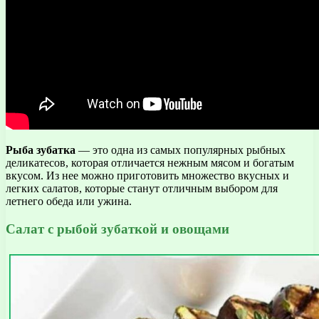
Рыба зубатка
— это одна из самых популярных рыбных
деликатесов, которая отличается нежным мясом и богатым
вкусом. Из нее можно приготовить множество вкусных и
легких салатов, которые станут отличным выбором для
летнего обеда или ужина.
Салат с рыбой зубаткой и овощами