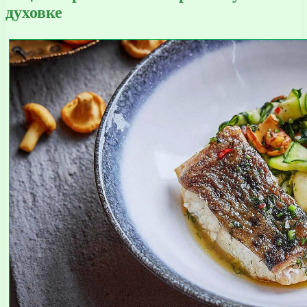
духовке