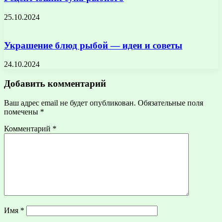
25.10.2024
Украшение блюд рыбой — идеи и советы
24.10.2024
Добавить комментарий
Ваш адрес email не будет опубликован.
Обязательные поля
помечены
*
Комментарий
*
Имя
*