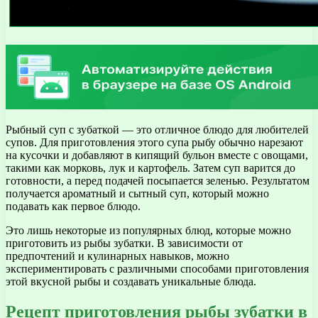
Рыбный суп с зубаткой — это отличное блюдо для любителей
супов. Для приготовления этого супа рыбу обычно нарезают
на кусочки и добавляют в кипящий бульон вместе с овощами,
такими как морковь, лук и картофель. Затем суп варится до
готовности, а перед подачей посыпается зеленью. Результатом
получается ароматный и сытный суп, который можно
подавать как первое блюдо.
Это лишь некоторые из популярных блюд, которые можно
приготовить из рыбы зубатки. В зависимости от
предпочтений и кулинарных навыков, можно
экспериментировать с различными способами приготовления
этой вкусной рыбы и создавать уникальные блюда.
Рецепт приготовления рыбы зубатки в