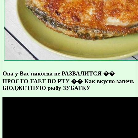
Она у Вас никогда не РАЗВАЛИТСЯ ��
ПРОСТО ТАЕТ ВО РТУ �� Как вкусно запечь
БЮДЖЕТНУЮ рыбу ЗУБАТКУ