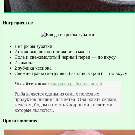
Ингредиенты:
1 кг рыбы зубатки
2 столовые ложки оливкового масла
Соль и свежемолотый черный перец — по вкусу
2 лимона
2 зубчика чеснока
Свежие травы (петрушка, базилик, укроп) — по вкусу
Читайте также:
Блюда из рыбы для детей
Рыба является одним из самых полезных
продуктов питания для детей. Она богата белком,
железом, йодом и омега-3 жирными кислотами,
которые являются..
Приготовление: