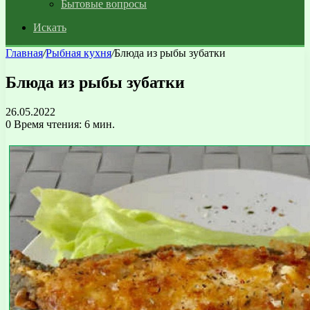
Бытовые вопросы
Искать
Главная
/
Рыбная кухня
/
Блюда из рыбы зубатки
Блюда из рыбы зубатки
26.05.2022
0
Время чтения: 6 мин.