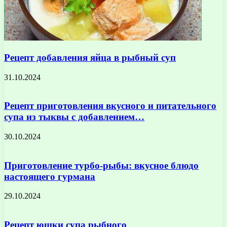
Рецепт добавления яйца в рыбный суп
31.10.2024
Рецепт приготовления вкусного и питательного
супа из тыквы с добавлением…
30.10.2024
Приготовление турбо-рыбы: вкусное блюдо
настоящего гурмана
29.10.2024
Рецепт юшки супа рыбного