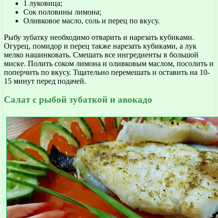
1 луковица;
Сок половины лимона;
Оливковое масло, соль и перец по вкусу.
Рыбу зубатку необходимо отварить и нарезать кубиками.
Огурец, помидор и перец также нарезать кубиками, а лук
мелко нашинковать. Смешать все ингредиенты в большой
миске. Полить соком лимона и оливковым маслом, посолить и
поперчить по вкусу. Тщательно перемешать и оставить на 10-
15 минут перед подачей.
Салат с рыбой зубаткой и авокадо