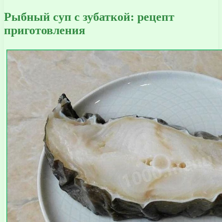
Рыбный суп с зубаткой: рецепт
приготовления