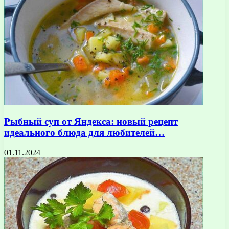
Рыбный суп от Яндекса: новый рецепт
идеального блюда для любителей…
01.11.2024