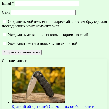
Email
*
Сайт
Сохранить моё имя, email и адрес сайта в этом браузере для
последующих моих комментариев.
Уведомить меня о новых комментариях по email.
Уведомлять меня о новых записях почтой.
Свежие записи
Краткий обзор ножей Ganzo — их особенности и