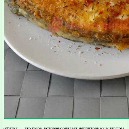
Зубатка — это рыба, которая обладает неповторимым вкусом