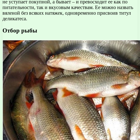
не уступает покупной, а бывает – и превосходит ее как по
питательности, так и вкусовым качествам. Ее можно назвать
вяленой без всяких натяжек, одновременно присвоив титул
деликатеса.
Отбор рыбы