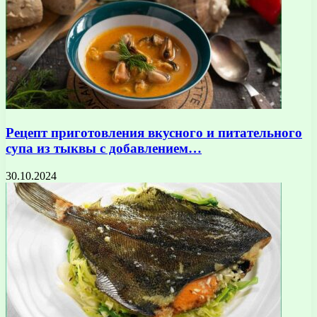
Рецепт приготовления вкусного и питательного
супа из тыквы с добавлением…
30.10.2024