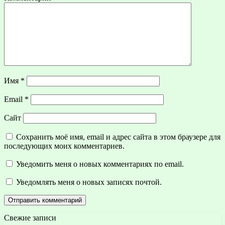
Имя
*
Email
*
Сайт
Сохранить моё имя, email и адрес сайта в этом браузере для
последующих моих комментариев.
Уведомить меня о новых комментариях по email.
Уведомлять меня о новых записях почтой.
Свежие записи