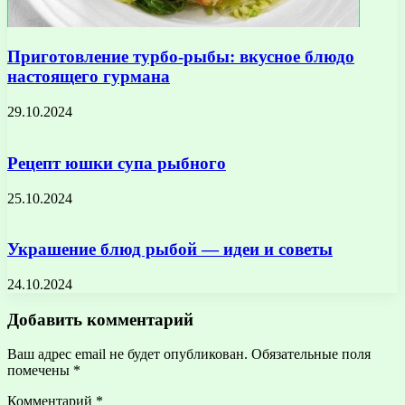
Приготовление турбо-рыбы: вкусное блюдо
настоящего гурмана
29.10.2024
Рецепт юшки супа рыбного
25.10.2024
Украшение блюд рыбой — идеи и советы
24.10.2024
Добавить комментарий
Ваш адрес email не будет опубликован.
Обязательные поля
помечены
*
Комментарий
*