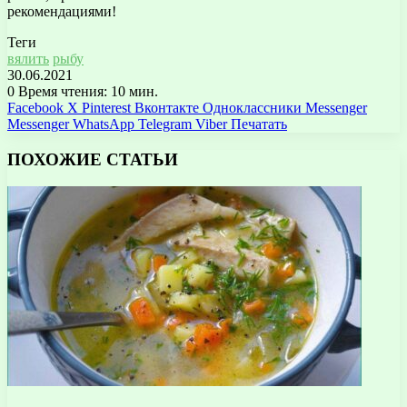
рекомендациями!
Теги
вялить
рыбу
30.06.2021
0
Время чтения: 10 мин.
Facebook
X
Pinterest
Вконтакте
Одноклассники
Messenger
Messenger
WhatsApp
Telegram
Viber
Печатать
ПОХОЖИЕ СТАТЬИ