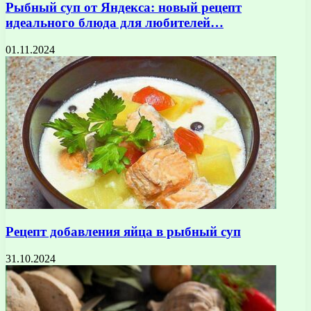
Рыбный суп от Яндекса: новый рецепт
идеального блюда для любителей…
01.11.2024
Рецепт добавления яйца в рыбный суп
31.10.2024