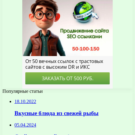
Популярные статьи
18.10.2022
Вкусные блюда из свежей рыбы
05.04.2024