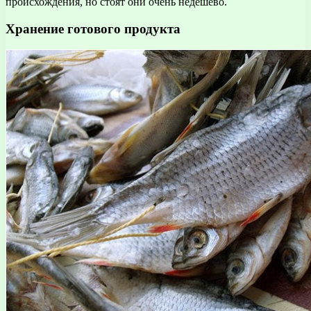
происхождения, но стоят они очень недешево.
Хранение готового продукта