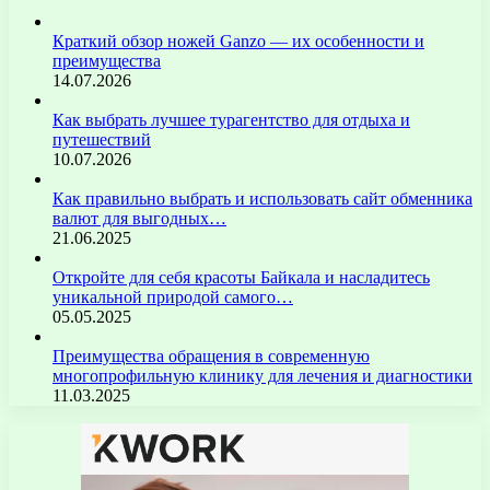
Краткий обзор ножей Ganzo — их особенности и
преимущества
14.07.2026
Как выбрать лучшее турагентство для отдыха и
путешествий
10.07.2026
Как правильно выбрать и использовать сайт обменника
валют для выгодных…
21.06.2025
Откройте для себя красоты Байкала и насладитесь
уникальной природой самого…
05.05.2025
Преимущества обращения в современную
многопрофильную клинику для лечения и диагностики
11.03.2025