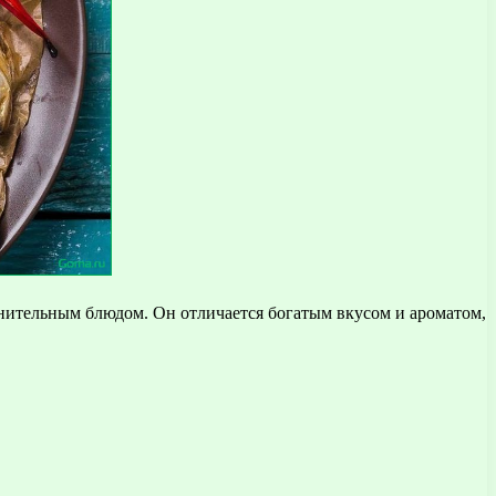
нительным блюдом. Он отличается богатым вкусом и ароматом,