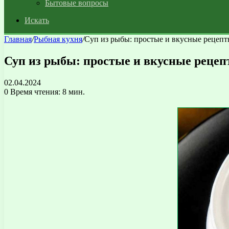
Бытовые вопросы
Искать
Главная
/
Рыбная кухня
/
Суп из рыбы: простые и вкусные рецеп
Суп из рыбы: простые и вкусные реце
02.04.2024
0
Время чтения: 8 мин.