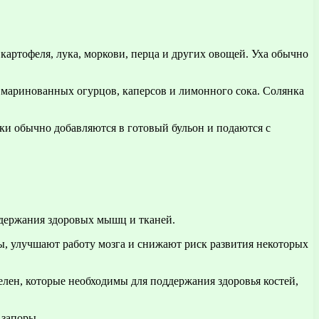
картофеля, лука, моркови, перца и других овощей. Уха обычно
, маринованных огурцов, каперсов и лимонного сока. Солянка
ки обычно добавляются в готовый бульон и подаются с
ддержания здоровых мышц и тканей.
ы, улучшают работу мозга и снижают риск развития некоторых
лен, которые необходимы для поддержания здоровья костей,
 запоры.