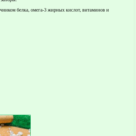
чником белка, омега-3 жирных кислот, витаминов и