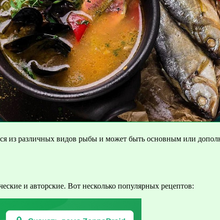
тся из различных видов рыбы и может быть основным или допол
еские и авторские. Вот несколько популярных рецептов: