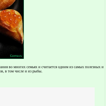
ния во многих семьях и считается одним из самых полезных и
в, в том числе и из рыбы.