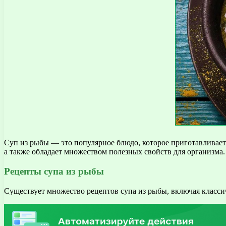
Суп из рыбы — это популярное блюдо, которое приготавливае
а также обладает множеством полезных свойств для организма.
Рецепты супа из рыбы
Существует множество рецептов супа из рыбы, включая классич