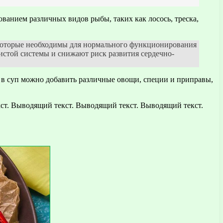
ванием различных видов рыбы, таких как лосось, треска,
, которые необходимы для нормального функционирования
истой системы и снижают риск развития сердечно-
, в суп можно добавить различные овощи, специи и приправы,
ст. Выводящий текст. Выводящий текст. Выводящий текст.