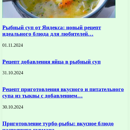
Рыбный суп от Яндекса: новый рецепт
идеального блюда для любителей…
01.11.2024
Рецепт добавления яйца в рыбный суп
31.10.2024
Рецепт приготовления вкусного и питательного
супа из тыквы с добавлением…
30.10.2024
Приготовление турбо-рыбы: вкусное блюдо
настоящего гурмана