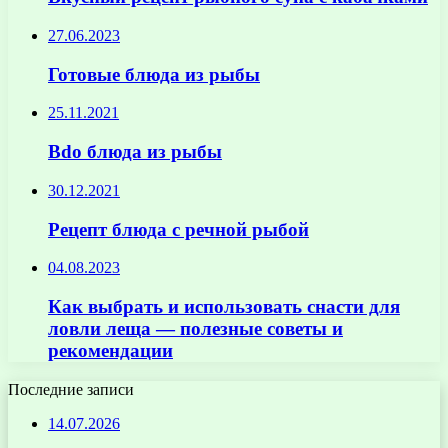
27.06.2023
Готовые блюда из рыбы
25.11.2021
Bdo блюда из рыбы
30.12.2021
Рецепт блюда с речной рыбой
04.08.2023
Как выбрать и использовать снасти для
ловли леща — полезные советы и
рекомендации
Последние записи
14.07.2026