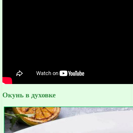
Окунь в духовке