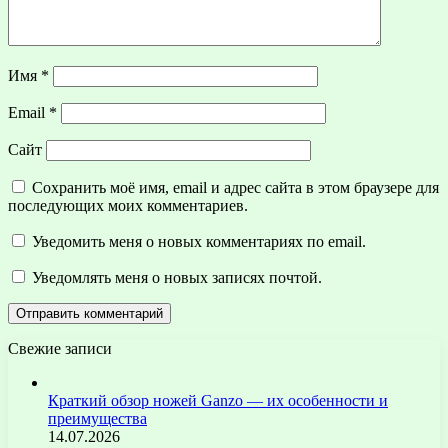
Имя
*
Email
*
Сайт
Сохранить моё имя, email и адрес сайта в этом браузере для
последующих моих комментариев.
Уведомить меня о новых комментариях по email.
Уведомлять меня о новых записях почтой.
Свежие записи
Краткий обзор ножей Ganzo — их особенности и
преимущества
14.07.2026