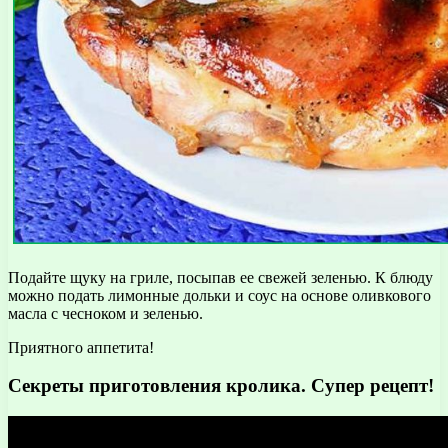
Подайте щуку на гриле, посыпав ее свежей зеленью. К блюду
можно подать лимонные дольки и соус на основе оливкового
масла с чесноком и зеленью.
Приятного аппетита!
Секреты приготовления кролика. Супер рецепт!