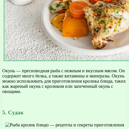
Окунь — пресноводная рыба с нежным и вкусным мясом. Он
содержит много белка, а также витамины и минералы. Окунь
можно использовать для приготовления кролика блюда, таких
как жареный окунь с кроликом или запеченный окунь с
овощами.
5. Судак