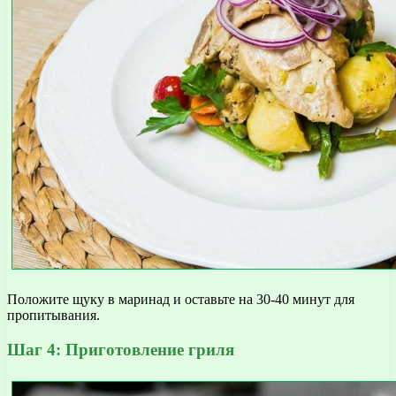
Положите щуку в маринад и оставьте на 30-40 минут для
пропитывания.
Шаг 4: Приготовление гриля