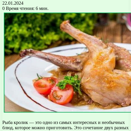
22.01.2024
0
Время чтения: 6 мин.
Рыба кролик — это одно из самых интересных и необычных
блюд, которое можно приготовить. Это сочетание двух разных