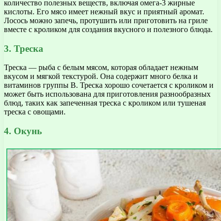
количество полезных веществ, включая омега-3 жирные
кислоты. Его мясо имеет нежный вкус и приятный аромат.
Лосось можно запечь, протушить или приготовить на гриле
вместе с кроликом для создания вкусного и полезного блюда.
3. Треска
Треска — рыба с белым мясом, которая обладает нежным
вкусом и мягкой текстурой. Она содержит много белка и
витаминов группы В. Треска хорошо сочетается с кроликом и
может быть использована для приготовления разнообразных
блюд, таких как запеченная треска с кроликом или тушеная
треска с овощами.
4. Окунь