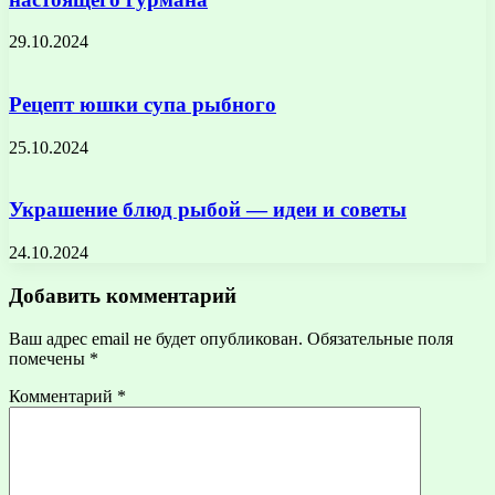
29.10.2024
Рецепт юшки супа рыбного
25.10.2024
Украшение блюд рыбой — идеи и советы
24.10.2024
Добавить комментарий
Ваш адрес email не будет опубликован.
Обязательные поля
помечены
*
Комментарий
*