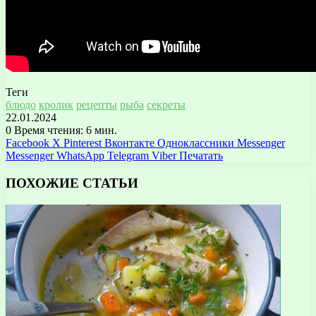
Теги
блюдо
кролик
рецепты
рыба
секреты
22.01.2024
0
Время чтения: 6 мин.
Facebook
X
Pinterest
Вконтакте
Одноклассники
Messenger
Messenger
WhatsApp
Telegram
Viber
Печатать
ПОХОЖИЕ СТАТЬИ