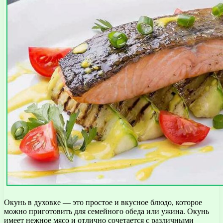
Окунь в духовке — это простое и вкусное блюдо, которое
можно приготовить для семейного обеда или ужина. Окунь
имеет нежное мясо и отлично сочетается с различными