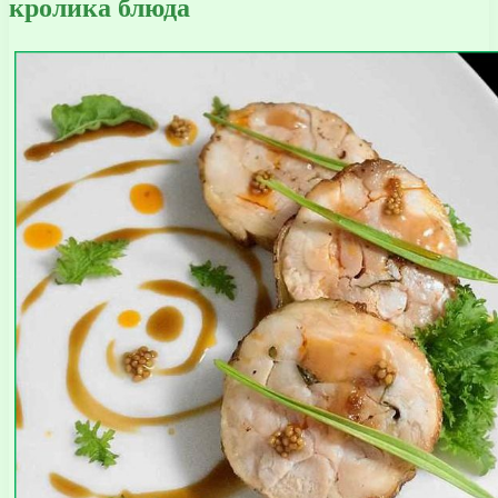
кролика блюда