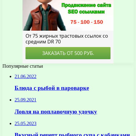
Популярные статьи
21.06.2022
Блюда с рыбой в пароварке
25.09.2021
Ловля на поплавочную удочку
25.05.2023
Вкусный рецепт рыбного супа с кабачками