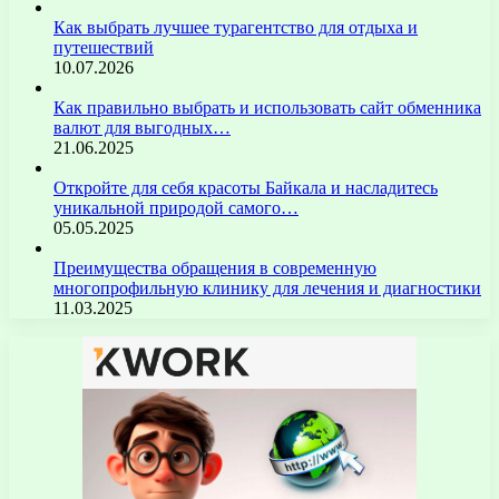
Как выбрать лучшее турагентство для отдыха и
путешествий
10.07.2026
Как правильно выбрать и использовать сайт обменника
валют для выгодных…
21.06.2025
Откройте для себя красоты Байкала и насладитесь
уникальной природой самого…
05.05.2025
Преимущества обращения в современную
многопрофильную клинику для лечения и диагностики
11.03.2025