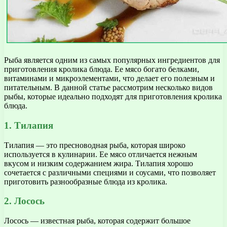
Рыба является одним из самых популярных ингредиентов для
приготовления кролика блюда. Ее мясо богато белками,
витаминами и микроэлементами, что делает его полезным и
питательным. В данной статье рассмотрим несколько видов
рыбы, которые идеально подходят для приготовления кролика
блюда.
1. Тилапия
Тилапия — это пресноводная рыба, которая широко
используется в кулинарии. Ее мясо отличается нежным
вкусом и низким содержанием жира. Тилапия хорошо
сочетается с различными специями и соусами, что позволяет
приготовить разнообразные блюда из кролика.
2. Лосось
Лосось — известная рыба, которая содержит большое