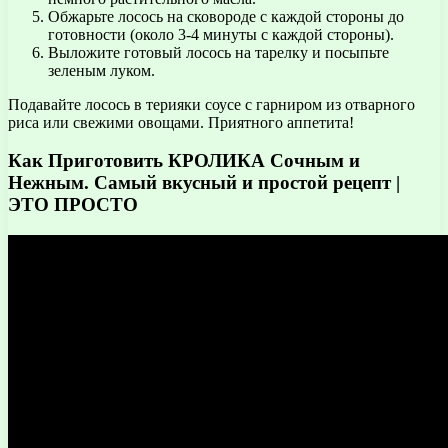
Обжарьте лосось на сковороде с каждой стороны до
готовности (около 3-4 минуты с каждой стороны).
Выложите готовый лосось на тарелку и посыпьте
зеленым луком.
Подавайте лосось в терияки соусе с гарниром из отварного
риса или свежими овощами. Приятного аппетита!
Как Приготовить КРОЛИКА Сочным и
Нежным. Самый вкусный и простой рецепт |
ЭТО ПРОСТО