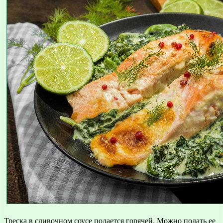
Треска в сливочном соусе подается горячей. Можно подать ее