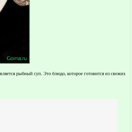
ляется рыбный суп. Это блюдо, которое готовится из свежих