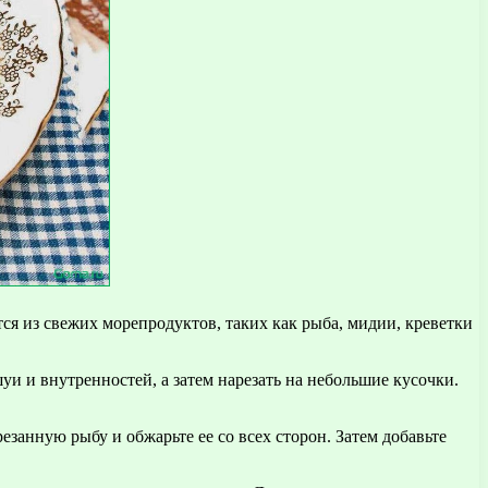
ся из свежих морепродуктов, таких как рыба, мидии, креветки
и и внутренностей, а затем нарезать на небольшие кусочки.
езанную рыбу и обжарьте ее со всех сторон. Затем добавьте