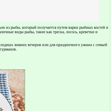
ьон из рыбы, который получается путем варки рыбных костей и
личные виды рыбы, такие как треска, лосось, креветки и
лодных зимних вечеров или для праздничного ужина с семьей
 гурманов.