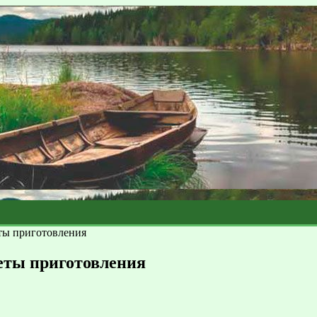
ты приготовления
еты приготовления