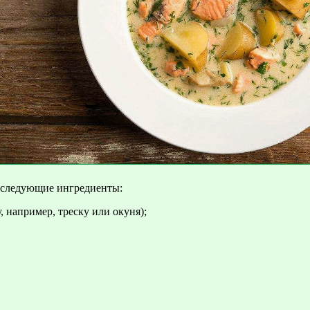
я следующие ингредиенты:
, например, треску или окуня);