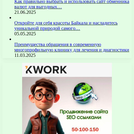
Как правильно выбрать и использовать сайт обменника
валют для выгодных…
21.06.2025
Откройте для себя красоты Байкала и насладитесь
уникальной природой самого…
05.05.2025
Преимущества обращения в современную
многопрофильную клинику для лечения и диагностики
11.03.2025