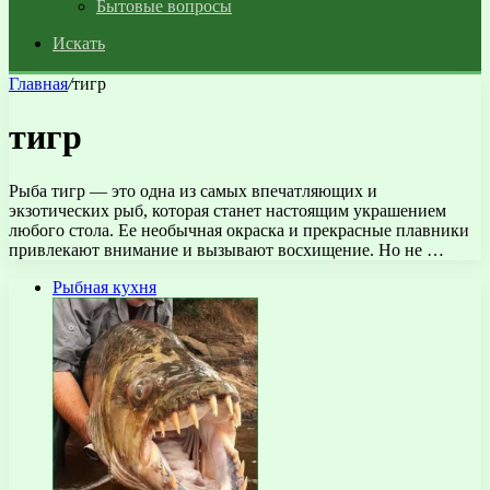
Бытовые вопросы
Искать
Главная
/
тигр
тигр
Рыба тигр — это одна из самых впечатляющих и
экзотических рыб, которая станет настоящим украшением
любого стола. Ее необычная окраска и прекрасные плавники
привлекают внимание и вызывают восхищение. Но не …
Рыбная кухня