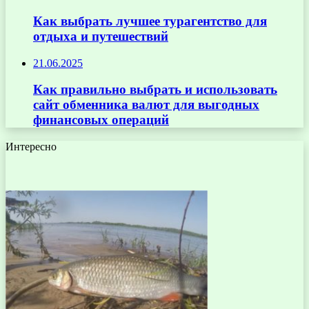
Как выбрать лучшее турагентство для
отдыха и путешествий
21.06.2025
Как правильно выбрать и использовать
сайт обменника валют для выгодных
финансовых операций
Интересно