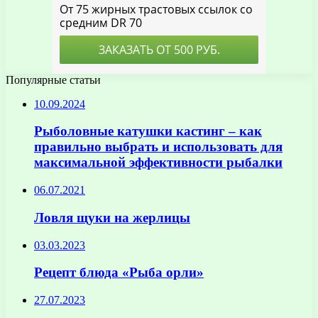
Популярные статьи
10.09.2024
Рыболовные катушки кастинг – как
правильно выбрать и использовать для
максимальной эффективности рыбалки
06.07.2021
Ловля щуки на жерлицы
03.03.2023
Рецепт блюда «Рыба орли»
27.07.2023