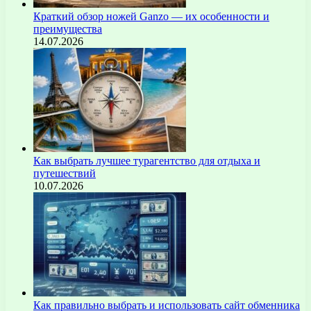
Краткий обзор ножей Ganzo — их особенности и
преимущества
14.07.2026
Как выбрать лучшее турагентство для отдыха и
путешествий
10.07.2026
Как правильно выбрать и использовать сайт обменника