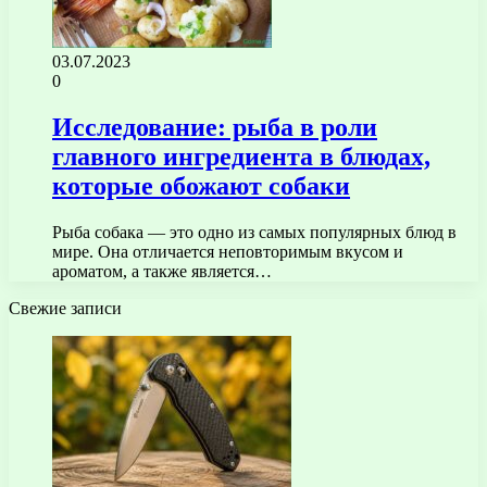
03.07.2023
0
Исследование: рыба в роли
главного ингредиента в блюдах,
которые обожают собаки
Рыба собака — это одно из самых популярных блюд в
мире. Она отличается неповторимым вкусом и
ароматом, а также является…
Свежие записи