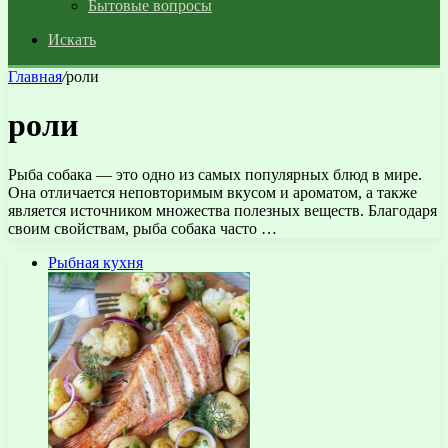
Бытовые вопросы
Искать
Главная
/
роли
роли
Рыба собака — это одно из самых популярных блюд в мире.
Она отличается неповторимым вкусом и ароматом, а также
является источником множества полезных веществ. Благодаря
своим свойствам, рыба собака часто …
Рыбная кухня