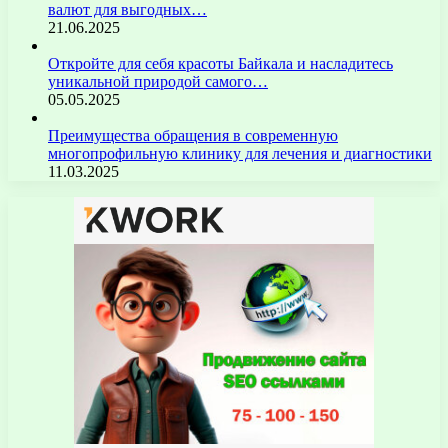
валют для выгодных…
21.06.2025
Откройте для себя красоты Байкала и насладитесь
уникальной природой самого…
05.05.2025
Преимущества обращения в современную
многопрофильную клинику для лечения и диагностики
11.03.2025