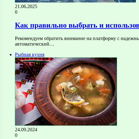
21.06.2025
0
Как правильно выбрать и использо
Рекомендуем обратить внимание на платформу с надежны
автоматический…
Рыбная кухня
24.09.2024
0