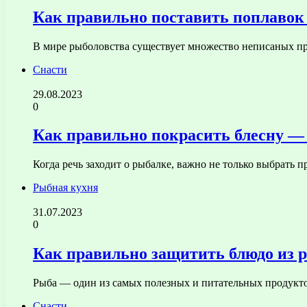
Как правильно поставить поплавок
В мире рыболовства существует множество неписаных пр
Снасти
29.08.2023
0
Как правильно покрасить блесну —
Когда речь заходит о рыбалке, важно не только выбрать 
Рыбная кухня
31.07.2023
0
Как правильно защитить блюдо из 
Рыба — один из самых полезных и питательных продукто
Снасти