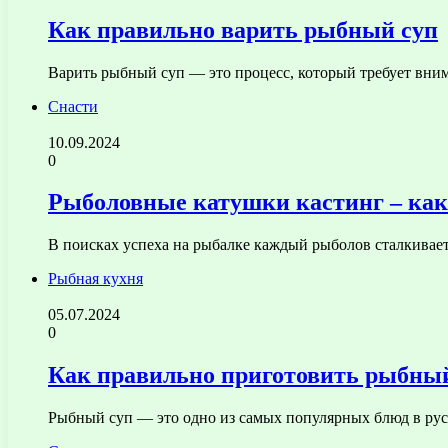
Как правильно варить рыбный суп
Варить рыбный суп — это процесс, который требует вни
Снасти
10.09.2024
0
Рыболовные катушки кастинг – как
В поисках успеха на рыбалке каждый рыболов сталкивае
Рыбная кухня
05.07.2024
0
Как правильно приготовить рыбный
Рыбный суп — это одно из самых популярных блюд в рус