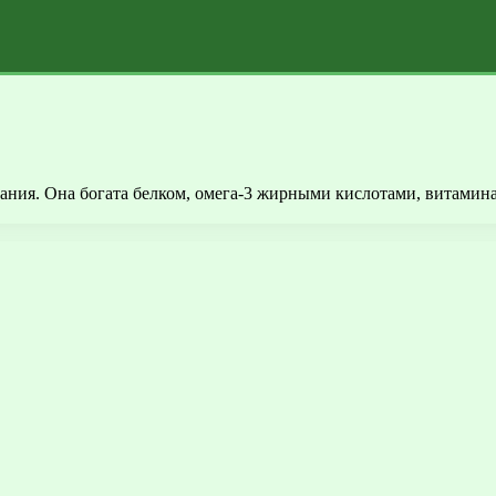
ния. Она богата белком, омега-3 жирными кислотами, витамина