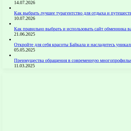
14.07.2026
Как выбрать лучшее турагентство для отдыха и путешест
10.07.2026
Как правильно выбрать и использовать сайт обменника
21.06.2025
Откройте для себя красоты Байкала и насладитесь уник
05.05.2025
Преимущества обращения в современную многопрофильн
11.03.2025