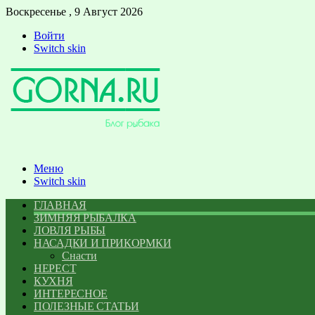
Воскресенье , 9 Август 2026
Войти
Switch skin
Меню
Switch skin
ГЛАВНАЯ
ЗИМНЯЯ РЫБАЛКА
ЛОВЛЯ РЫБЫ
НАСАДКИ И ПРИКОРМКИ
Снасти
НЕРЕСТ
КУХНЯ
ИНТЕРЕСНОЕ
ПОЛЕЗНЫЕ СТАТЬИ