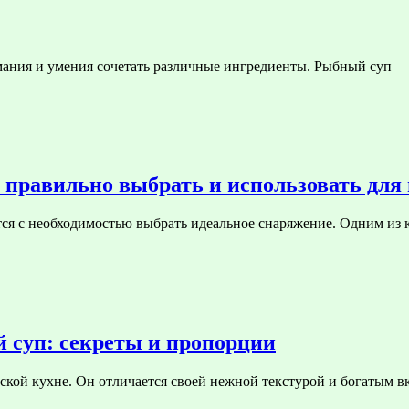
мания и умения сочетать различные ингредиенты. Рыбный суп —
 правильно выбрать и использовать дл
тся с необходимостью выбрать идеальное снаряжение. Одним из
 суп: секреты и пропорции
ской кухне. Он отличается своей нежной текстурой и богатым 