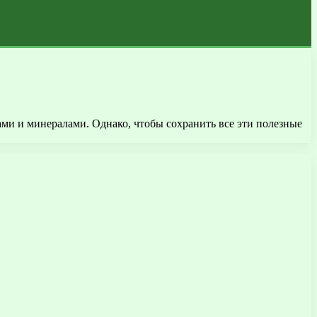
ми и минералами. Однако, чтобы сохранить все эти полезные