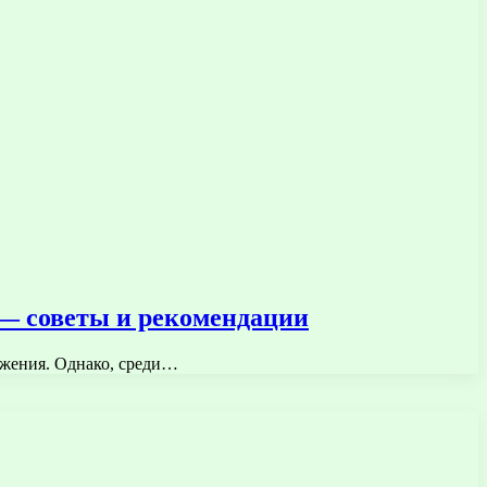
 — советы и рекомендации
ряжения. Однако, среди…