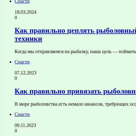
Снасти
18.03.2024
0
Как правильно цеплять рыболовный
техники
Когда мы отправляемся на рыбалку, наша цель — поймать
Снасти
07.12.2023
0
Как правильно привязать рыболовны
В мире рыболовства есть немало нюансов, требующих о
Снасти
09.11.2023
0