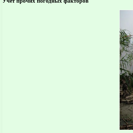
Учет прочих погодных факторов