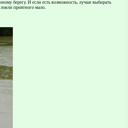
нному берегу. И если есть возможность, лучше выбирать
 ловли приятного мало.