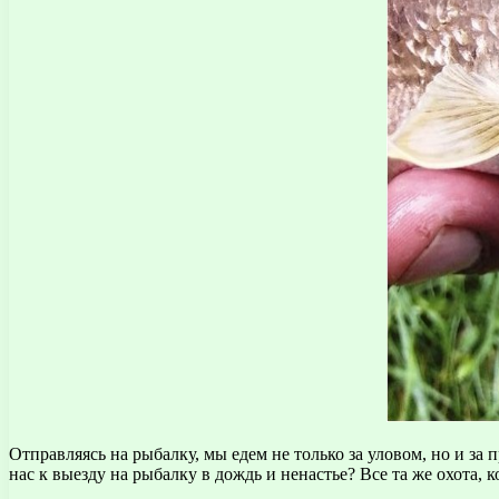
Отправляясь на рыбалку, мы едем не только за уловом, но и 
нас к выезду на рыбалку в дождь и ненастье? Все та же охота, 