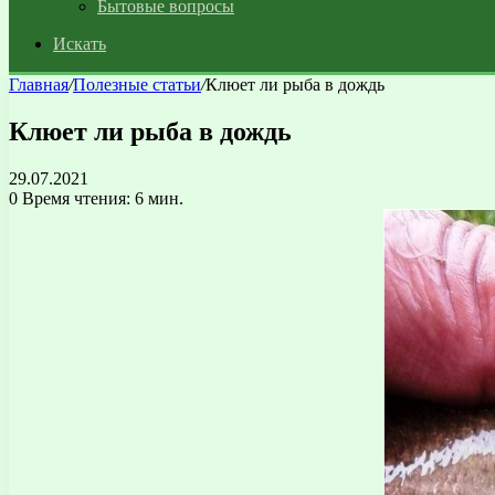
Бытовые вопросы
Искать
Главная
/
Полезные статьи
/
Клюет ли рыба в дождь
Клюет ли рыба в дождь
29.07.2021
0
Время чтения: 6 мин.