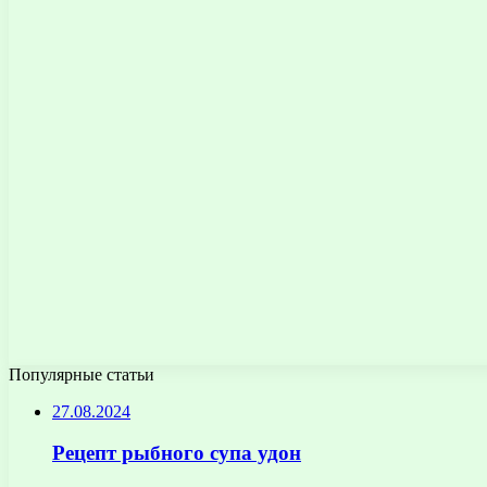
Популярные статьи
27.08.2024
Рецепт рыбного супа удон