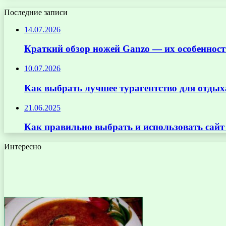
Последние записи
14.07.2026
Краткий обзор ножей Ganzo — их особенност
10.07.2026
Как выбрать лучшее турагентство для отдых
21.06.2025
Как правильно выбрать и использовать сай
Интересно