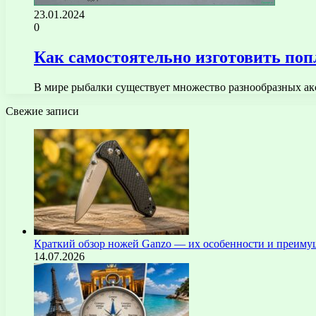
23.01.2024
0
Как самостоятельно изготовить по
В мире рыбалки существует множество разнообразных ак
Свежие записи
Краткий обзор ножей Ganzo — их особенности и преиму
14.07.2026