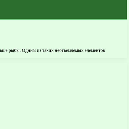
ольше рыбы. Одним из таких неотъемлемых элементов