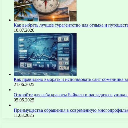
Как выбрать лучшее турагентство для отдыха и путешест
10.07.2026
Как правильно выбрать и использовать сайт обменника
21.06.2025
Откройте для себя красоты Байкала и насладитесь уник
05.05.2025
Преимущества обращения в современную многопрофильн
11.03.2025