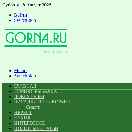
Суббота , 8 Август 2026
Войти
Switch skin
Меню
Switch skin
ГЛАВНАЯ
ЗИМНЯЯ РЫБАЛКА
ЛОВЛЯ РЫБЫ
НАСАДКИ И ПРИКОРМКИ
Снасти
НЕРЕСТ
КУХНЯ
ИНТЕРЕСНОЕ
ПОЛЕЗНЫЕ СТАТЬИ