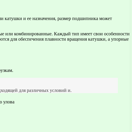
ли катушки и ее назначения, размер подшипника может
ные или комбинированные. Каждый тип имеет свои особенности
ются для обеспечения плавности вращения катушки, а упорные
узкам.
дходящей для различных условий и.