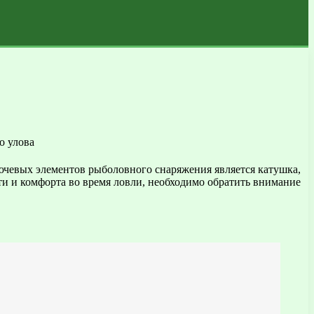
лючевых элементов рыболовного снаряжения является катушка,
ти и комфорта во время ловли, необходимо обратить внимание