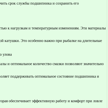
ичить срок службы подшипника и сохранить его
стью к нагрузкам и температурным изменениям. Эти материалы
ой катушки. Это особенно важно при рыбалке на длительные
алы и оптимальное количество смазки позволяют значительно
озволяет поддерживать оптимальное состояние подшипника и
торая обеспечивает эффективную работу и комфорт при ловле