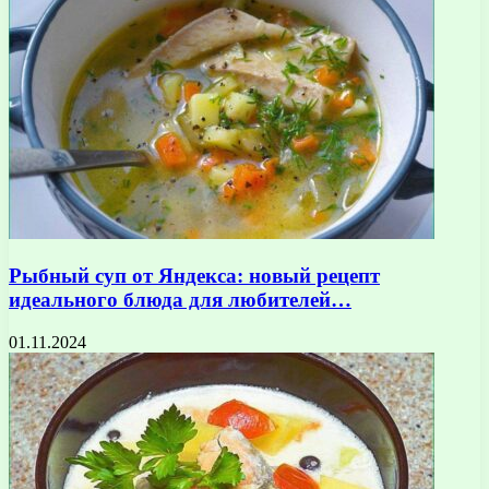
Рыбный суп от Яндекса: новый рецепт
идеального блюда для любителей…
01.11.2024