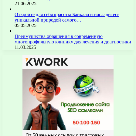
21.06.2025
Откройте для себя красоты Байкала и насладитесь
уникальной природой самого…
05.05.2025
Преимущества обращения в современную
многопрофильную клинику для лечения и диагностики
11.03.2025