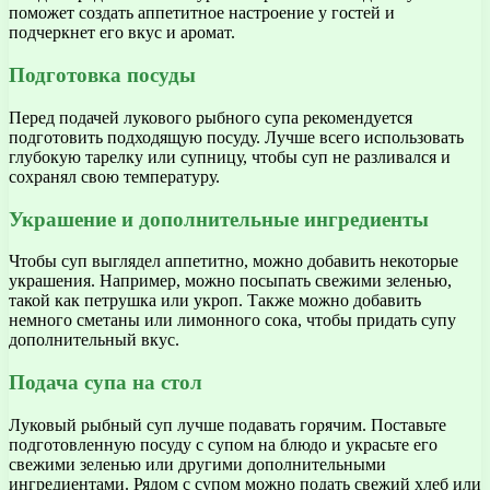
поможет создать аппетитное настроение у гостей и
подчеркнет его вкус и аромат.
Подготовка посуды
Перед подачей лукового рыбного супа рекомендуется
подготовить подходящую посуду. Лучше всего использовать
глубокую тарелку или супницу, чтобы суп не разливался и
сохранял свою температуру.
Украшение и дополнительные ингредиенты
Чтобы суп выглядел аппетитно, можно добавить некоторые
украшения. Например, можно посыпать свежими зеленью,
такой как петрушка или укроп. Также можно добавить
немного сметаны или лимонного сока, чтобы придать супу
дополнительный вкус.
Подача супа на стол
Луковый рыбный суп лучше подавать горячим. Поставьте
подготовленную посуду с супом на блюдо и украсьте его
свежими зеленью или другими дополнительными
ингредиентами. Рядом с супом можно подать свежий хлеб или