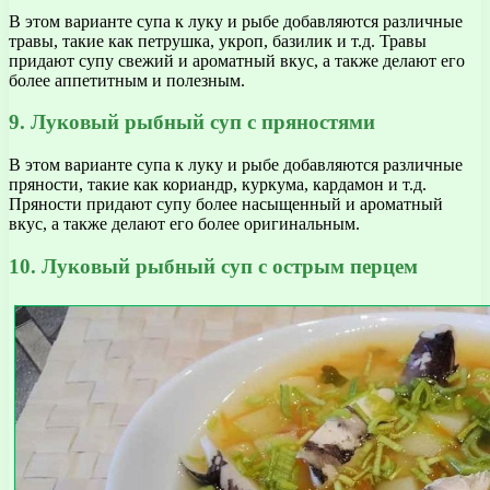
В этом варианте супа к луку и рыбе добавляются различные
травы, такие как петрушка, укроп, базилик и т.д. Травы
придают супу свежий и ароматный вкус, а также делают его
более аппетитным и полезным.
9. Луковый рыбный суп с пряностями
В этом варианте супа к луку и рыбе добавляются различные
пряности, такие как кориандр, куркума, кардамон и т.д.
Пряности придают супу более насыщенный и ароматный
вкус, а также делают его более оригинальным.
10. Луковый рыбный суп с острым перцем