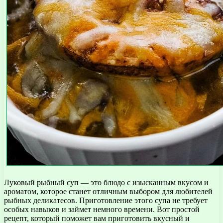
Луковый рыбный суп — это блюдо с изысканным вкусом и
ароматом, которое станет отличным выбором для любителей
рыбных деликатесов. Приготовление этого супа не требует
особых навыков и займет немного времени. Вот простой
рецепт, который поможет вам приготовить вкусный и