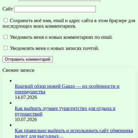
Сайт
Сохранить моё имя, email и адрес сайта в этом браузере для
последующих моих комментариев.
Уведомить меня о новых комментариях по email.
Уведомлять меня о новых записях почтой.
Свежие записи
Краткий обзор ножей Ganzo — их особенности и
преимущества
14.07.2026
Как выбрать лучшее турагентство для отдыха и
путешествий
10.07.2026
Как правильно выбрать и использовать сайт обменника
валют для выгодных…