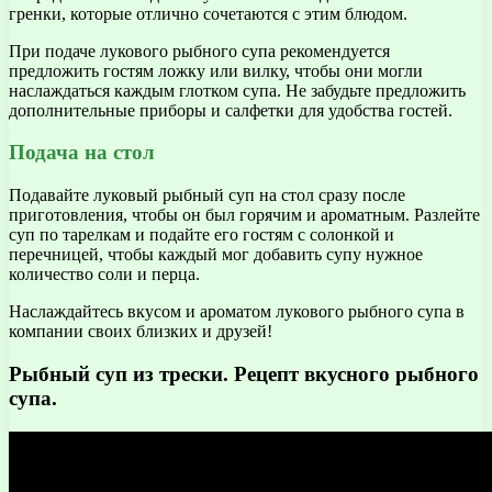
гренки, которые отлично сочетаются с этим блюдом.
При подаче лукового рыбного супа рекомендуется
предложить гостям ложку или вилку, чтобы они могли
наслаждаться каждым глотком супа. Не забудьте предложить
дополнительные приборы и салфетки для удобства гостей.
Подача на стол
Подавайте луковый рыбный суп на стол сразу после
приготовления, чтобы он был горячим и ароматным. Разлейте
суп по тарелкам и подайте его гостям с солонкой и
перечницей, чтобы каждый мог добавить супу нужное
количество соли и перца.
Наслаждайтесь вкусом и ароматом лукового рыбного супа в
компании своих близких и друзей!
Рыбный суп из трески. Рецепт вкусного рыбного
супа.