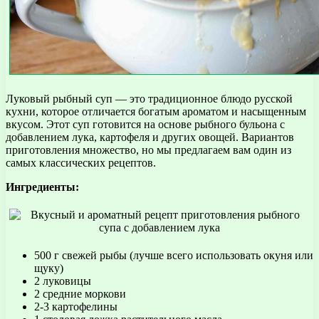
Луковый рыбный суп — это традиционное блюдо русской
кухни, которое отличается богатым ароматом и насыщенным
вкусом. Этот суп готовится на основе рыбного бульона с
добавлением лука, картофеля и других овощей. Вариантов
приготовления множество, но мы предлагаем вам один из
самых классических рецептов.
Ингредиенты:
500 г свежей рыбы (лучше всего использовать окуня или
щуку)
2 луковицы
2 средние моркови
2-3 картофелины