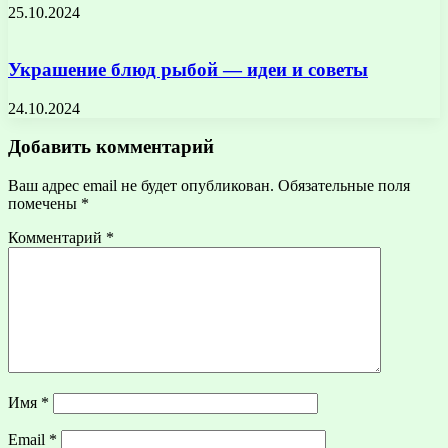
25.10.2024
Украшение блюд рыбой — идеи и советы
24.10.2024
Добавить комментарий
Ваш адрес email не будет опубликован.
Обязательные поля
помечены
*
Комментарий
*
Имя
*
Email
*