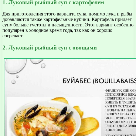
1. Луковый рыбный суп с картофелем
Для приготовления этого варианта супа, помимо лука и рыбы,
добавляются также картофельные кубики. Картофель придает
супу больше густоты и насыщенности. Этот вариант особенно
популярен в холодное время года, так как он хорошо
согревает.
2. Луковый рыбный суп с овощами