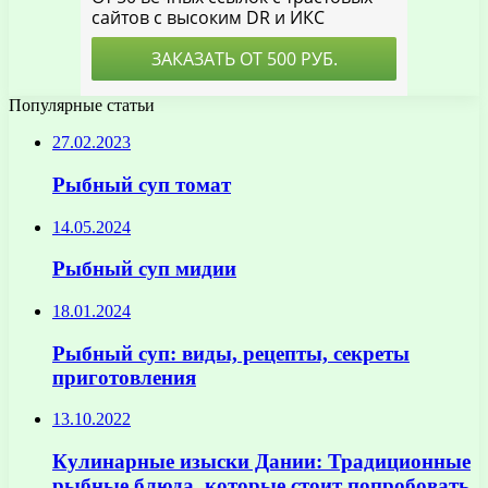
Популярные статьи
27.02.2023
Рыбный суп томат
14.05.2024
Рыбный суп мидии
18.01.2024
Рыбный суп: виды, рецепты, секреты
приготовления
13.10.2022
Кулинарные изыски Дании: Традиционные
рыбные блюда, которые стоит попробовать