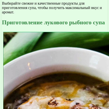
Выбирайте свежие и качественные продукты для
приготовления супа, чтобы получить максимальный вкус и
аромат.
Приготовление лукового рыбного супа