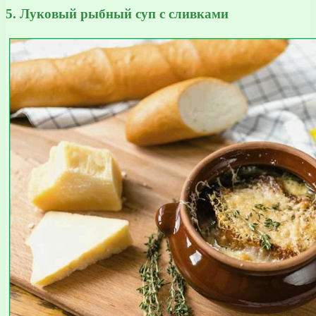
5. Луковый рыбный суп с сливками