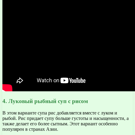
4. Луковый рыбный суп с рисом
В этом варианте супа рис добавляется вместе с луком и
рыбой. Рис придает супу больше густоты и насыщенности, а
также делает его более сытным. Этот вариант особенно
популярен в странах Азии.