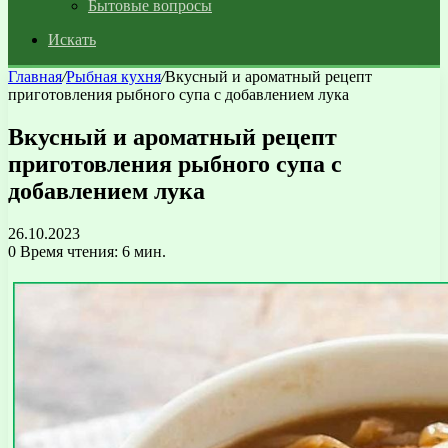
Бытовые вопросы
Искать
Главная
/
Рыбная кухня
/
Вкусный и ароматный рецепт
приготовления рыбного супа с добавлением лука
Вкусный и ароматный рецепт
приготовления рыбного супа с
добавлением лука
26.10.2023
0
Время чтения: 6 мин.