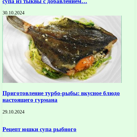
супа из тыквы с добавлением…
30.10.2024
Приготовление турбо-рыбы: вкусное блюдо
настоящего гурмана
29.10.2024
Рецепт юшки супа рыбного