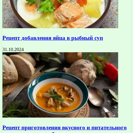
Рецепт добавления яйца в рыбный суп
31.10.2024
Рецепт приготовления вкусного и питательного