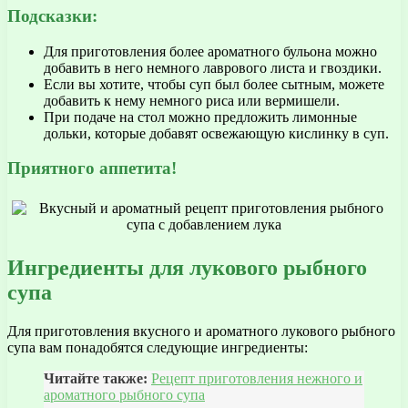
Подсказки:
Для приготовления более ароматного бульона можно
добавить в него немного лаврового листа и гвоздики.
Если вы хотите, чтобы суп был более сытным, можете
добавить к нему немного риса или вермишели.
При подаче на стол можно предложить лимонные
дольки, которые добавят освежающую кислинку в суп.
Приятного аппетита!
Ингредиенты для лукового рыбного
супа
Для приготовления вкусного и ароматного лукового рыбного
супа вам понадобятся следующие ингредиенты:
Читайте также:
Рецепт приготовления нежного и
ароматного рыбного супа