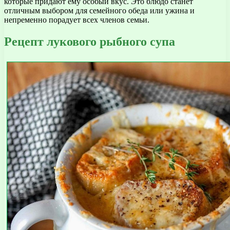
которые придают ему особый вкус. Это блюдо станет
отличным выбором для семейного обеда или ужина и
непременно порадует всех членов семьи.
Рецепт лукового рыбного супа