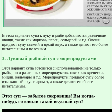
В этом варианте супа к луку и рыбе добавляются различные
овощи, такие как морковь, перец, сельдерей и т.д. Овощи
придают супу свежий и яркий вкус, а также делают его более
питательным и полезным.
3. Луковый рыбный суп с морепродуктами
Этот вариант супа готовится с использованием не только
рыбы, но и различных морепродуктов, таких как креветки,
мидии, кальмары и т.д. Морепродукты придают супу более
изысканный вкус и аромат, а также делают его более
питательным.
Этот суп — забытое сокровище! Вы когда-
нибудь готовили такой вкусный суп?