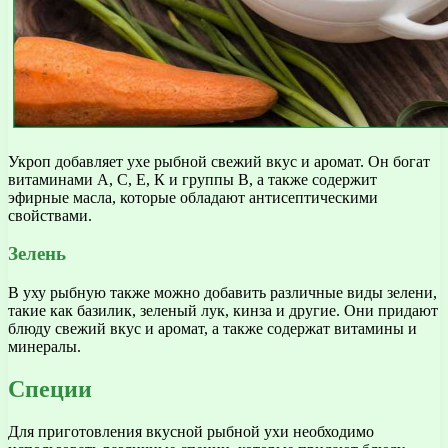
Укроп добавляет ухе рыбной свежий вкус и аромат. Он богат
витаминами А, С, Е, К и группы В, а также содержит
эфирные масла, которые обладают антисептическими
свойствами.
Зелень
В уху рыбную также можно добавить различные виды зелени,
такие как базилик, зеленый лук, кинза и другие. Они придают
блюду свежий вкус и аромат, а также содержат витамины и
минералы.
Специи
Для приготовления вкусной рыбной ухи необходимо