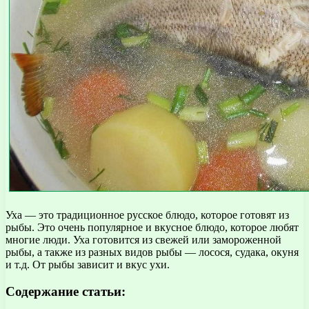
Уха — это традиционное русское блюдо, которое готовят из
рыбы. Это очень популярное и вкусное блюдо, которое любят
многие люди. Уха готовится из свежей или замороженной
рыбы, а также из разных видов рыбы — лосося, судака, окуня
и т.д. От рыбы зависит и вкус ухи.
Содержание статьи: