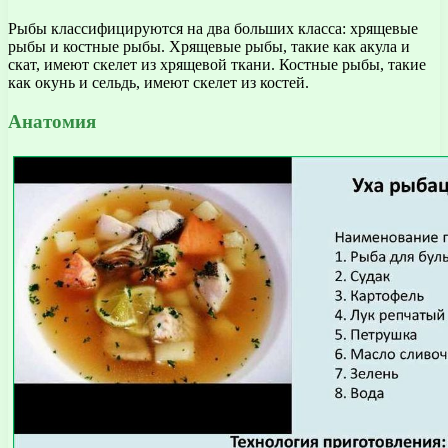
Рыбы классифицируются на два больших класса: хрящевые
рыбы и костные рыбы. Хрящевые рыбы, такие как акула и
скат, имеют скелет из хрящевой ткани. Костные рыбы, такие
как окунь и сельдь, имеют скелет из костей.
Анатомия