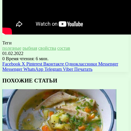
Теги
полезные
рыбная
свойства
состав
01.02.2022
0
Время чтения: 6 мин.
Facebook
X
Pinterest
Вконтакте
Одноклассники
Messenger
Messenger
WhatsApp
Telegram
Viber
Печатать
ПОХОЖИЕ СТАТЬИ