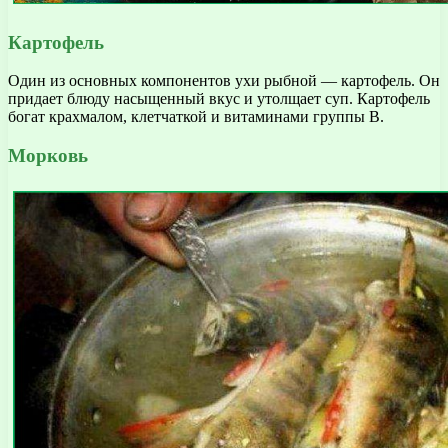
Картофель
Один из основных компонентов ухи рыбной — картофель. Он
придает блюду насыщенный вкус и утолщает суп. Картофель
богат крахмалом, клетчаткой и витаминами группы В.
Морковь