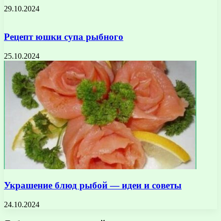
29.10.2024
Рецепт юшки супа рыбного
25.10.2024
Украшение блюд рыбой — идеи и советы
24.10.2024