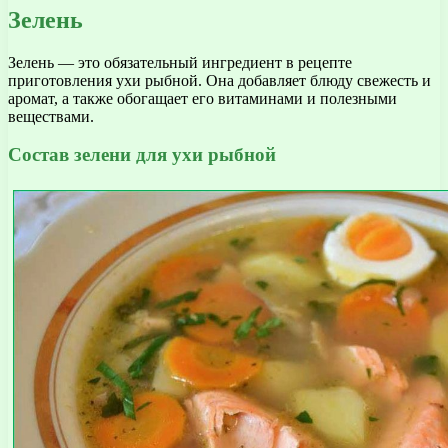
Зелень
Зелень — это обязательный ингредиент в рецепте
приготовления ухи рыбной. Она добавляет блюду свежесть и
аромат, а также обогащает его витаминами и полезными
веществами.
Состав зелени для ухи рыбной