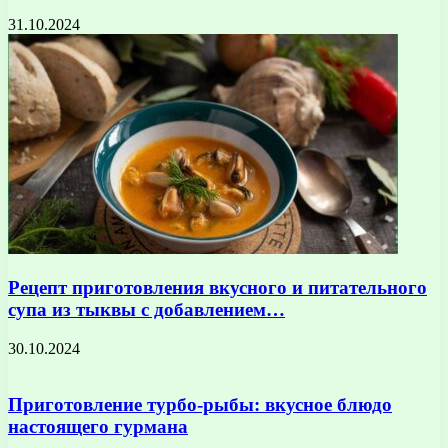
31.10.2024
Рецепт приготовления вкусного и питательного
супа из тыквы с добавлением…
30.10.2024
Приготовление турбо-рыбы: вкусное блюдо
настоящего гурмана