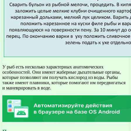
У рыб есть несколько характерных анатомических
особенностей. Они имеют жаберные дыхательные органы,
которые позволяют им получать кислород из воды. Рыбы
также имеют плавники, которые помогают им передвигаться
и маневрировать в воде.