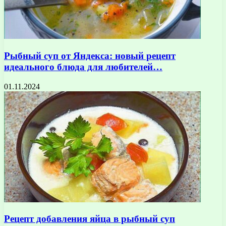
Рыбный суп от Яндекса: новый рецепт
идеального блюда для любителей…
01.11.2024
Рецепт добавления яйца в рыбный суп