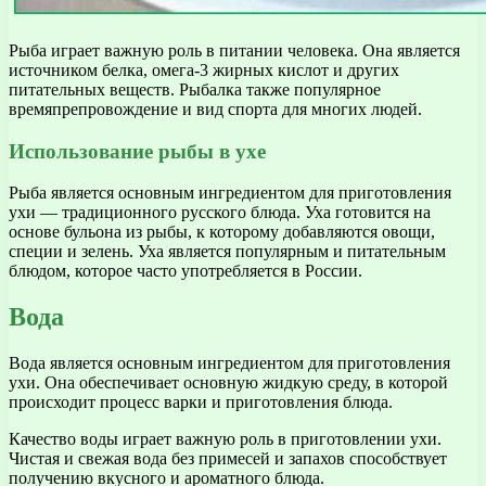
Рыба играет важную роль в питании человека. Она является
источником белка, омега-3 жирных кислот и других
питательных веществ. Рыбалка также популярное
времяпрепровождение и вид спорта для многих людей.
Использование рыбы в ухе
Рыба является основным ингредиентом для приготовления
ухи — традиционного русского блюда. Уха готовится на
основе бульона из рыбы, к которому добавляются овощи,
специи и зелень. Уха является популярным и питательным
блюдом, которое часто употребляется в России.
Вода
Вода является основным ингредиентом для приготовления
ухи. Она обеспечивает основную жидкую среду, в которой
происходит процесс варки и приготовления блюда.
Качество воды играет важную роль в приготовлении ухи.
Чистая и свежая вода без примесей и запахов способствует
получению вкусного и ароматного блюда.