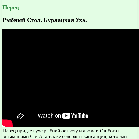
Перец
Рыбный Стол. Бурлацкая Уха.
Перец придает ухе рыбной остроту и аромат. Он богат
витаминами С и А, а также содержит капсаицин, который