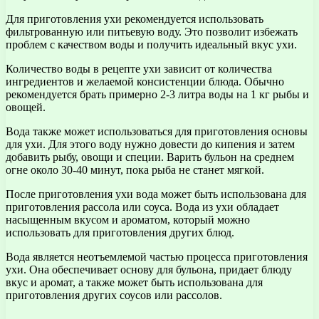
Для приготовления ухи рекомендуется использовать
фильтрованную или питьевую воду. Это позволит избежать
проблем с качеством воды и получить идеальный вкус ухи.
Количество воды в рецепте ухи зависит от количества
ингредиентов и желаемой консистенции блюда. Обычно
рекомендуется брать примерно 2-3 литра воды на 1 кг рыбы и
овощей.
Вода также может использоваться для приготовления основы
для ухи. Для этого воду нужно довести до кипения и затем
добавить рыбу, овощи и специи. Варить бульон на среднем
огне около 30-40 минут, пока рыба не станет мягкой.
После приготовления ухи вода может быть использована для
приготовления рассола или соуса. Вода из ухи обладает
насыщенным вкусом и ароматом, который можно
использовать для приготовления других блюд.
Вода является неотъемлемой частью процесса приготовления
ухи. Она обеспечивает основу для бульона, придает блюду
вкус и аромат, а также может быть использована для
приготовления других соусов или рассолов.