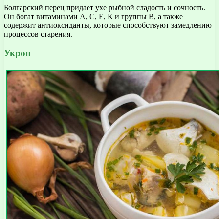
Болгарский перец придает ухе рыбной сладость и сочность.
Он богат витаминами А, С, Е, К и группы В, а также
содержит антиоксиданты, которые способствуют замедлению
процессов старения.
Укроп