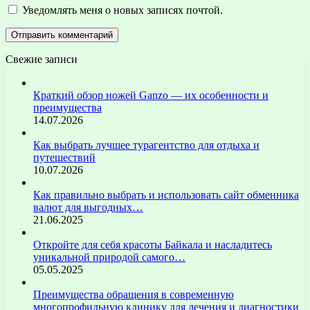
Уведомлять меня о новых записях почтой.
Свежие записи
Краткий обзор ножей Ganzo — их особенности и
преимущества
14.07.2026
Как выбрать лучшее турагентство для отдыха и
путешествий
10.07.2026
Как правильно выбрать и использовать сайт обменника
валют для выгодных…
21.06.2025
Откройте для себя красоты Байкала и насладитесь
уникальной природой самого…
05.05.2025
Преимущества обращения в современную
многопрофильную клинику для лечения и диагностики