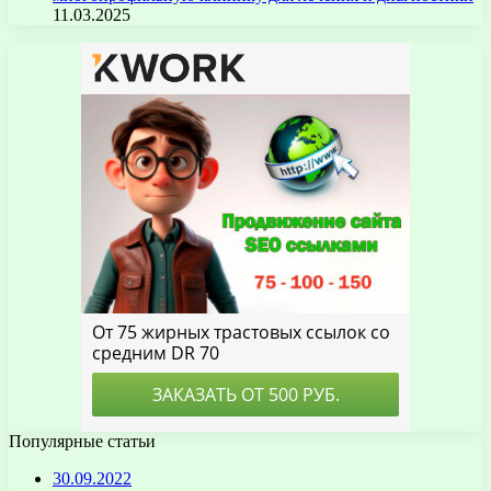
11.03.2025
Популярные статьи
30.09.2022