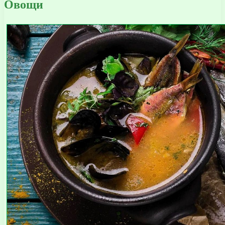
Овощи