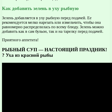
Как добавить зелень в уху рыбную
Зелень добавляется в уху рыбную перед подачей. Ее
рекомендуется мелко нарезать или измельчить, чтобы она
равномерно распределилась по всему блюду. Зелень можно
добавить как в сам бульон, так и на тарелку перед подачей.
Приятного аппетита!
РЫБНЫЙ СУП — НАСТОЯЩИЙ ПРАЗДНИК!
? Уха из красной рыбы