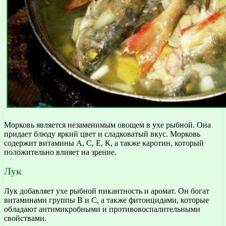
Морковь является незаменимым овощем в ухе рыбной. Она
придает блюду яркий цвет и сладковатый вкус. Морковь
содержит витамины А, С, Е, К, а также каротин, который
положительно влияет на зрение.
Лук
Лук добавляет ухе рыбной пикантность и аромат. Он богат
витаминами группы В и С, а также фитонцидами, которые
обладают антимикробными и противовоспалительными
свойствами.