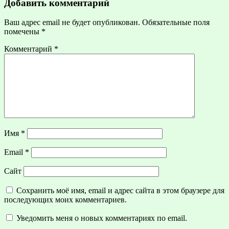
Добавить комментарий
Ваш адрес email не будет опубликован.
Обязательные поля
помечены
*
Комментарий
*
Имя
*
Email
*
Сайт
Сохранить моё имя, email и адрес сайта в этом браузере для
последующих моих комментариев.
Уведомить меня о новых комментариях по email.