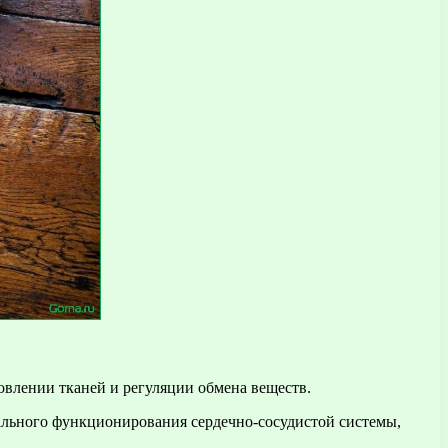
овлении тканей и регуляции обмена веществ.
льного функционирования сердечно-сосудистой системы,