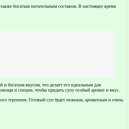
также богатым питательным составом. В настоящее время
й и богатым вкусом, что делает его идеальным для
 овощи и специи, чтобы придать супу особый аромат и вкус.
ного терпения. Готовый суп будет нежным, ароматным и очень