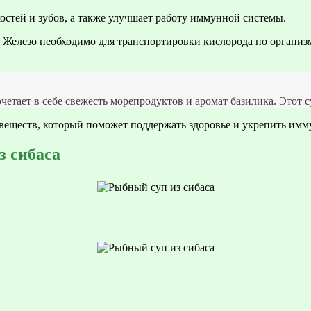
костей и зубов, а также улучшает работу иммунной системы.
. Железо необходимо для транспортировки кислорода по организм
етает в себе свежесть морепродуктов и аромат базилика. Этот с
веществ, который поможет поддержать здоровье и укрепить имм
з сибаса