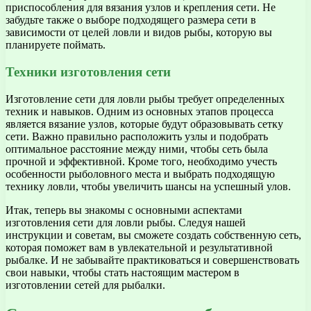
приспособления для вязания узлов и крепления сети. Не
забудьте также о выборе подходящего размера сети в
зависимости от целей ловли и видов рыбы, которую вы
планируете поймать.
Техники изготовления сети
Изготовление сети для ловли рыбы требует определенных
техник и навыков. Одним из основных этапов процесса
является вязание узлов, которые будут образовывать сетку
сети. Важно правильно расположить узлы и подобрать
оптимальное расстояние между ними, чтобы сеть была
прочной и эффективной. Кроме того, необходимо учесть
особенности рыболовного места и выбрать подходящую
технику ловли, чтобы увеличить шансы на успешный улов.
Итак, теперь вы знакомы с основными аспектами
изготовления сети для ловли рыбы. Следуя нашей
инструкции и советам, вы сможете создать собственную сеть,
которая поможет вам в увлекательной и результативной
рыбалке. И не забывайте практиковаться и совершенствовать
свои навыки, чтобы стать настоящим мастером в
изготовлении сетей для рыбалки.