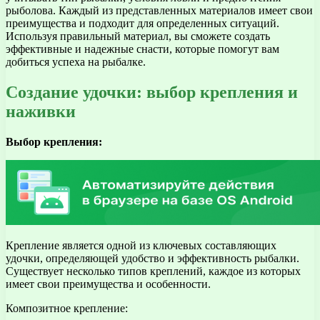
рыболова. Каждый из представленных материалов имеет свои
преимущества и подходит для определенных ситуаций.
Используя правильный материал, вы сможете создать
эффективные и надежные снасти, которые помогут вам
добиться успеха на рыбалке.
Создание удочки: выбор крепления и
наживки
Выбор крепления:
Крепление является одной из ключевых составляющих
удочки, определяющей удобство и эффективность рыбалки.
Существует несколько типов креплений, каждое из которых
имеет свои преимущества и особенности.
Композитное крепление: