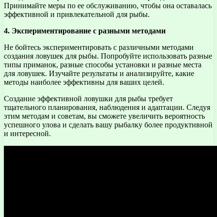
Принимайте меры по ее обслуживанию, чтобы она оставалась
эффективной и привлекательной для рыбы.
4. Экспериментирование с разными методами
Не бойтесь экспериментировать с различными методами
создания ловушек для рыбы. Попробуйте использовать разные
типы приманок, разные способы установки и разные места
для ловушек. Изучайте результаты и анализируйте, какие
методы наиболее эффективны для ваших целей.
Создание эффективной ловушки для рыбы требует
тщательного планирования, наблюдения и адаптации. Следуя
этим методам и советам, вы сможете увеличить вероятность
успешного улова и сделать вашу рыбалку более продуктивной
и интересной.