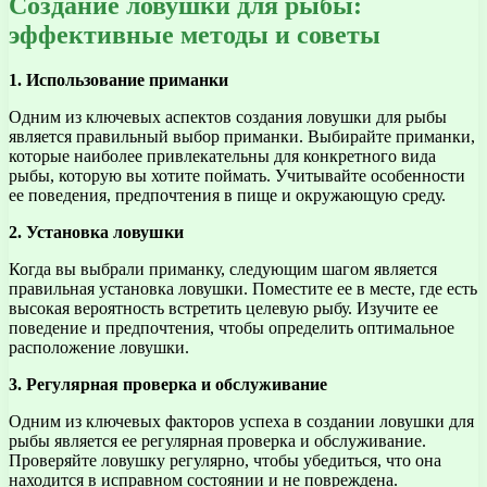
Создание ловушки для рыбы:
эффективные методы и советы
1. Использование приманки
Одним из ключевых аспектов создания ловушки для рыбы
является правильный выбор приманки. Выбирайте приманки,
которые наиболее привлекательны для конкретного вида
рыбы, которую вы хотите поймать. Учитывайте особенности
ее поведения, предпочтения в пище и окружающую среду.
2. Установка ловушки
Когда вы выбрали приманку, следующим шагом является
правильная установка ловушки. Поместите ее в месте, где есть
высокая вероятность встретить целевую рыбу. Изучите ее
поведение и предпочтения, чтобы определить оптимальное
расположение ловушки.
3. Регулярная проверка и обслуживание
Одним из ключевых факторов успеха в создании ловушки для
рыбы является ее регулярная проверка и обслуживание.
Проверяйте ловушку регулярно, чтобы убедиться, что она
находится в исправном состоянии и не повреждена.