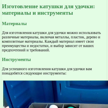
Изготовление катушки для удочки:
материалы и инструменты
Материалы
Для изготовления катушки для удочки можно использовать
различные материалы, включая металлы, пластик, дерево и
композитные материалы. Каждый материал имеет свои
преимущества и недостатки, и выбор зависит от ваших
предпочтений и требований.
Инструменты
Для успешного изготовления катушки для удочки вам
понадобятся следующие инструменты: