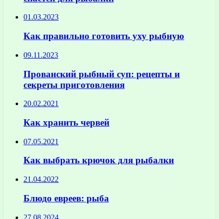
01.03.2023
Как правильно готовить уху рыбную
09.11.2023
Прованский рыбный суп: рецепты и
секреты приготовления
20.02.2021
Как хранить червей
07.05.2021
Как выбрать крючок для рыбалки
21.04.2022
Блюдо евреев: рыба
27.08.2024