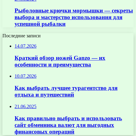
Рыболовные крючки мормышки — секреты
выбора и мастерство использования для
успешной рыбалки
Последние записи
14.07.2026
Краткий обзор ножей Ganzo — их
особенности и преимущества
10.07.2026
Как выбрать лучшее турагентство для
отдыха и путешествий
21.06.2025
Как правильно выбрать и использовать
сайт обменника валют для выгодных
финансовых операций