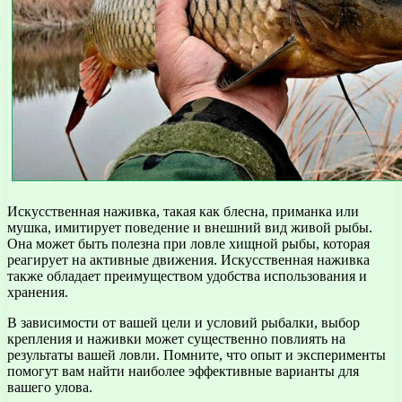
Искусственная наживка, такая как блесна, приманка или
мушка, имитирует поведение и внешний вид живой рыбы.
Она может быть полезна при ловле хищной рыбы, которая
реагирует на активные движения. Искусственная наживка
также обладает преимуществом удобства использования и
хранения.
В зависимости от вашей цели и условий рыбалки, выбор
крепления и наживки может существенно повлиять на
результаты вашей ловли. Помните, что опыт и эксперименты
помогут вам найти наиболее эффективные варианты для
вашего улова.