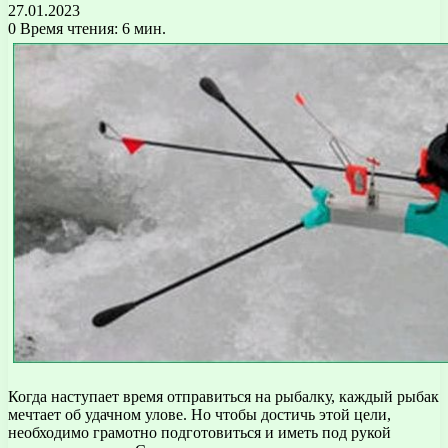
27.01.2023
0
Время чтения: 6 мин.
Когда наступает время отправиться на рыбалку, каждый рыбак
мечтает об удачном улове. Но чтобы достичь этой цели,
необходимо грамотно подготовиться и иметь под рукой