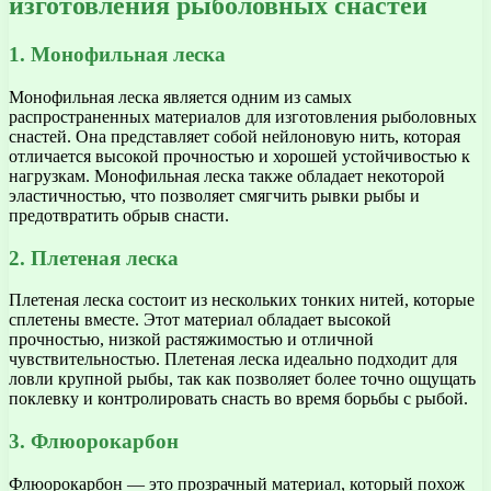
изготовления рыболовных снастей
1. Монофильная леска
Монофильная леска является одним из самых
распространенных материалов для изготовления рыболовных
снастей. Она представляет собой нейлоновую нить, которая
отличается высокой прочностью и хорошей устойчивостью к
нагрузкам. Монофильная леска также обладает некоторой
эластичностью, что позволяет смягчить рывки рыбы и
предотвратить обрыв снасти.
2. Плетеная леска
Плетеная леска состоит из нескольких тонких нитей, которые
сплетены вместе. Этот материал обладает высокой
прочностью, низкой растяжимостью и отличной
чувствительностью. Плетеная леска идеально подходит для
ловли крупной рыбы, так как позволяет более точно ощущать
поклевку и контролировать снасть во время борьбы с рыбой.
3. Флюорокарбон
Флюорокарбон — это прозрачный материал, который похож