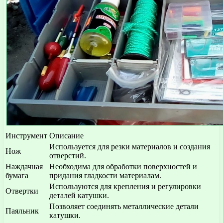
Инструмент
Описание
Используется для резки материалов и создания
Нож
отверстий.
Наждачная
Необходима для обработки поверхностей и
бумага
придания гладкости материалам.
Используются для крепления и регулировки
Отвертки
деталей катушки.
Позволяет соединять металлические детали
Паяльник
катушки.