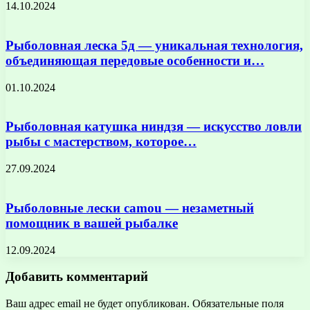
14.10.2024
Рыболовная леска 5д — уникальная технология,
объединяющая передовые особенности и…
01.10.2024
Рыболовная катушка ниндзя — искусство ловли
рыбы с мастерством, которое…
27.09.2024
Рыболовные лески camou — незаметный
помощник в вашей рыбалке
12.09.2024
Добавить комментарий
Ваш адрес email не будет опубликован.
Обязательные поля