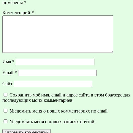
помечены
*
Комментарий
*
Имя
*
Email
*
Сайт
Сохранить моё имя, email и адрес сайта в этом браузере для
последующих моих комментариев.
Уведомить меня о новых комментариях по email.
Уведомлять меня о новых записях почтой.