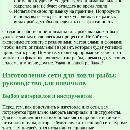
приманки к удочке. Убедитесь, что приманка надежно
закреплена и не будет отпадать во время ловли.
Испытайте свою приманку на практике. Попробуйте
использовать ее в различных условиях и на разных
видах рыбы, чтобы определить ее эффективность.
Создание собственной приманки для рыбалки может быть
увлекательным и творческим процессом. Не бойтесь
экспериментировать с различными материалами и формами,
чтобы найти оптимальный вариант, который будет успешно
привлекать рыбу. Помните, что выбор приманки зависит от
множества факторов, включая тип рыбы, время года, условия
водоема и многие другие. Удачи в вашей рыбалке!
Изготовление сети для ловли рыбы:
руководство для новичков
Выбор материалов и инструментов
Перед тем, как приступить к изготовлению сети, вам
потребуется правильно выбрать материалы и инструменты.
Для изготовления сети вам понадобятся прочные и гибкие
нити или шнуры, которые будут служить основой сети. Кроме
того, вам потребуются иглы или специальные