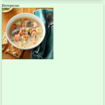
Интересно