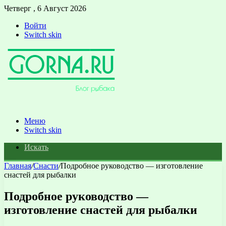
Четверг , 6 Август 2026
Войти
Switch skin
Меню
Switch skin
Искать
Главная
/
Снасти
/
Подробное руководство — изготовление
снастей для рыбалки
Подробное руководство —
изготовление снастей для рыбалки