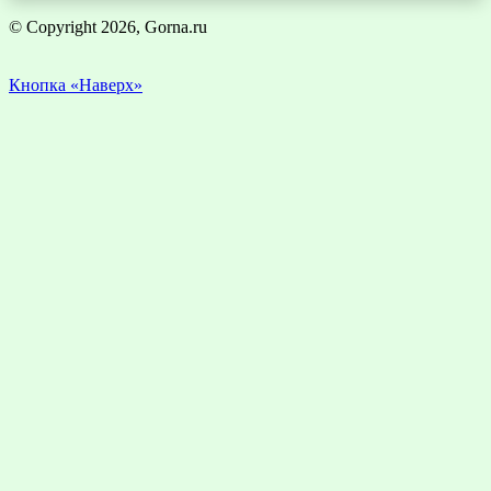
© Copyright 2026, Gorna.ru
Кнопка «Наверх»