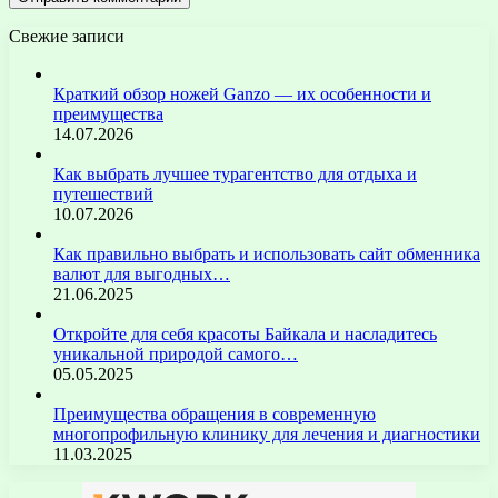
Свежие записи
Краткий обзор ножей Ganzo — их особенности и
преимущества
14.07.2026
Как выбрать лучшее турагентство для отдыха и
путешествий
10.07.2026
Как правильно выбрать и использовать сайт обменника
валют для выгодных…
21.06.2025
Откройте для себя красоты Байкала и насладитесь
уникальной природой самого…
05.05.2025
Преимущества обращения в современную
многопрофильную клинику для лечения и диагностики
11.03.2025