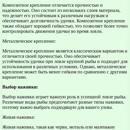
Композитное крепление отличается прочностью и
надежностью. Оно состоит из нескольких слоев материала,
что делает его устойчивым к различным нагрузкам и
обеспечивает долговечность удочки. Композитное крепление
также обладает хорошей гибкостью, что позволяет более точно
контролировать движения удочки во время ловли.
Металлическое крепление:
Металлическое крепление является классическим вариантом и
отличается своей прочностью. Оно обеспечивает
устойчивость удочки при ловле крупной рыбы и подходит для
использования в различных условиях. Однако, металлическое
крепление может быть менее гибким по сравнению с другими
вариантами.
Выбор наживки:
Выбор наживки играет важную роль в успешной ловле рыбы.
Различные виды рыбы предпочитают разные типы наживки,
поэтому важно выбрать подходящую для вашего улова.
Живая наживка:
Живая наживка, такая как черви, мотыль или маленькие