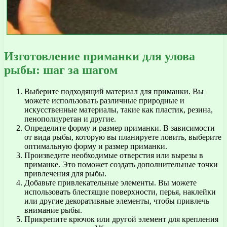
Изготовление приманки для улова
рыбы: шаг за шагом
Выберите подходящий материал для приманки. Вы
можете использовать различные природные и
искусственные материалы, такие как пластик, резина,
пенополиуретан и другие.
Определите форму и размер приманки. В зависимости
от вида рыбы, которую вы планируете ловить, выберите
оптимальную форму и размер приманки.
Произведите необходимые отверстия или вырезы в
приманке. Это поможет создать дополнительные точки
привлечения для рыбы.
Добавьте привлекательные элементы. Вы можете
использовать блестящие поверхности, перья, наклейки
или другие декоративные элементы, чтобы привлечь
внимание рыбы.
Прикрепите крючок или другой элемент для крепления