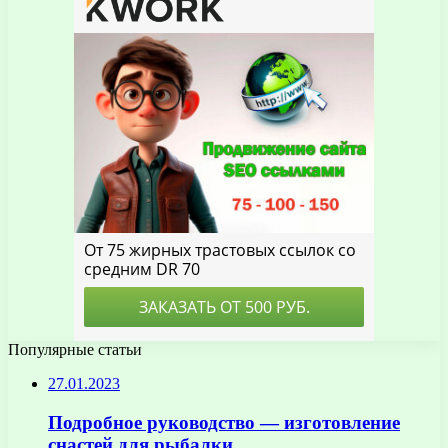
Популярные статьи
27.01.2023
Подробное руководство — изготовление
снастей для рыбалки