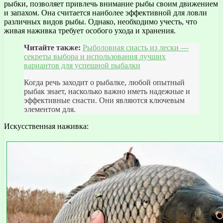
рыбки, позволяет привлечь внимание рыбы своим движением
и запахом. Она считается наиболее эффективной для ловли
различных видов рыбы. Однако, необходимо учесть, что
живая наживка требует особого ухода и хранения.
Читайте также:
Рыболовная снасть из лески —
секреты выбора и использования лучших
вариантов для успешной рыбалки
Когда речь заходит о рыбалке, любой опытный
рыбак знает, насколько важно иметь надежные и
эффективные снасти. Они являются ключевым
элементом для.
Искусственная наживка: