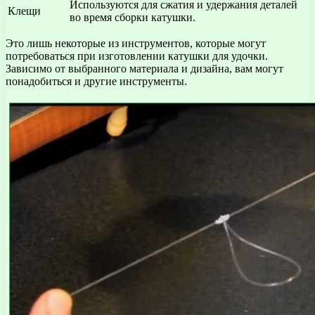
Используются для сжатия и удержания деталей
Клещи
во время сборки катушки.
Это лишь некоторые из инструментов, которые могут
потребоваться при изготовлении катушки для удочки.
Зависимо от выбранного материала и дизайна, вам могут
понадобиться и другие инструменты.