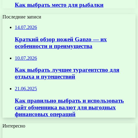
Как выбрать место для рыбалки
Последние записи
14.07.2026
Краткий обзор ножей Ganzo — их
особенности и преимущества
10.07.2026
Как выбрать лучшее турагентство для
отдыха и путешествий
21.06.2025
Как правильно выбрать и использовать
сайт обменника валют для выгодных
финансовых операций
Интересно