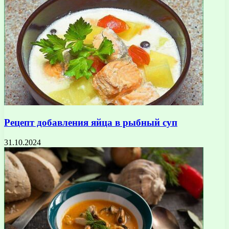
Рецепт добавления яйца в рыбный суп
31.10.2024