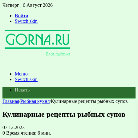
Четверг , 6 Август 2026
Войти
Switch skin
Меню
Switch skin
Искать
Главная
/
Рыбная кухня
/
Кулинарные рецепты рыбных супов
Кулинарные рецепты рыбных супов
07.12.2023
0
Время чтения: 6 мин.