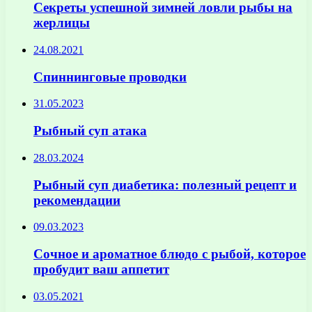
Секреты успешной зимней ловли рыбы на
жерлицы
24.08.2021
Спиннинговые проводки
31.05.2023
Рыбный суп атака
28.03.2024
Рыбный суп диабетика: полезный рецепт и
рекомендации
09.03.2023
Сочное и ароматное блюдо с рыбой, которое
пробудит ваш аппетит
03.05.2021