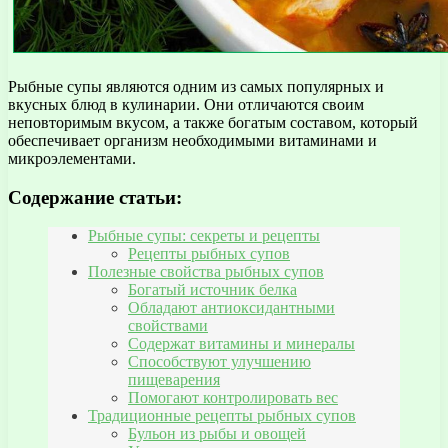
Рыбные супы являются одним из самых популярных и
вкусных блюд в кулинарии. Они отличаются своим
неповторимым вкусом, а также богатым составом, который
обеспечивает организм необходимыми витаминами и
микроэлементами.
Содержание статьи:
Рыбные супы: секреты и рецепты
Рецепты рыбных супов
Полезные свойства рыбных супов
Богатый источник белка
Обладают антиоксидантными
свойствами
Содержат витамины и минералы
Способствуют улучшению
пищеварения
Помогают контролировать вес
Традиционные рецепты рыбных супов
Бульон из рыбы и овощей