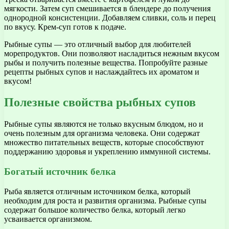
мягкости. Затем суп смешивается в блендере до получения
однородной консистенции. Добавляем сливки, соль и перец
по вкусу. Крем-суп готов к подаче.
Рыбные супы — это отличный выбор для любителей
морепродуктов. Они позволяют насладиться нежным вкусом
рыбы и получить полезные вещества. Попробуйте разные
рецепты рыбных супов и наслаждайтесь их ароматом и
вкусом!
Полезные свойства рыбных супов
Рыбные супы являются не только вкусным блюдом, но и
очень полезным для организма человека. Они содержат
множество питательных веществ, которые способствуют
поддержанию здоровья и укреплению иммунной системы.
Богатый источник белка
Рыба является отличным источником белка, который
необходим для роста и развития организма. Рыбные супы
содержат большое количество белка, который легко
усваивается организмом.