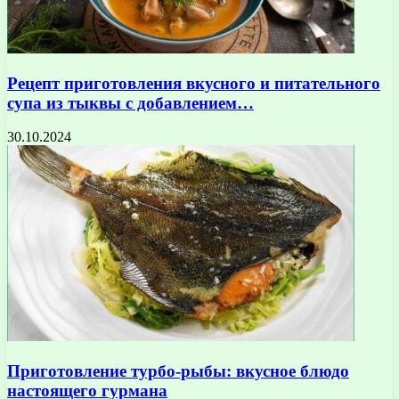
Рецепт приготовления вкусного и питательного
супа из тыквы с добавлением…
30.10.2024
Приготовление турбо-рыбы: вкусное блюдо
настоящего гурмана