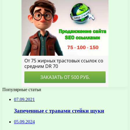
Популярные статьи
07.09.2021
Запеченные с травами стейки щуки
05.09.2024