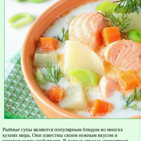
Рыбные супы являются популярным блюдом во многих
кухнях мира. Они известны своим нежным вкусом и
питательными свойствами. В разных странах существуют