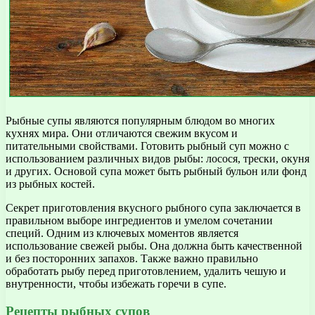
Рыбные супы являются популярным блюдом во многих
кухнях мира. Они отличаются свежим вкусом и
питательными свойствами. Готовить рыбный суп можно с
использованием различных видов рыбы: лосося, трески, окуня
и других. Основой супа может быть рыбный бульон или фонд
из рыбных костей.
Секрет приготовления вкусного рыбного супа заключается в
правильном выборе ингредиентов и умелом сочетании
специй. Одним из ключевых моментов является
использование свежей рыбы. Она должна быть качественной
и без посторонних запахов. Также важно правильно
обработать рыбу перед приготовлением, удалить чешую и
внутренности, чтобы избежать горечи в супе.
Рецепты рыбных супов