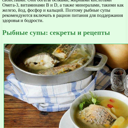
Омега-3, витаминами B и D, а также минералами, такими как
железо, йод, фосфор и кальций. Поэтому рыбные супы
рекомендуются включать в рацион питания для поддержания
здоровья и бодрости.
Рыбные супы: секреты и рецепты