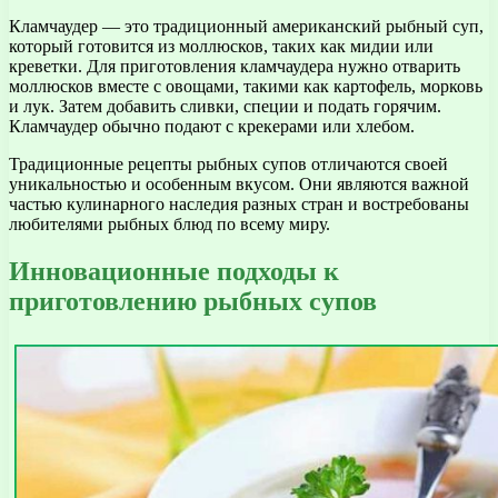
Кламчаудер — это традиционный американский рыбный суп,
который готовится из моллюсков, таких как мидии или
креветки. Для приготовления кламчаудера нужно отварить
моллюсков вместе с овощами, такими как картофель, морковь
и лук. Затем добавить сливки, специи и подать горячим.
Кламчаудер обычно подают с крекерами или хлебом.
Традиционные рецепты рыбных супов отличаются своей
уникальностью и особенным вкусом. Они являются важной
частью кулинарного наследия разных стран и востребованы
любителями рыбных блюд по всему миру.
Инновационные подходы к
приготовлению рыбных супов