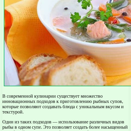
В современной кулинарии существует множество
инновационных подходов к приготовлению рыбных супов,
которые позволяют создавать блюда с уникальным вкусом и
текстурой.
Один из таких подходов — использование различных видов
рыбы в одном супе. Это позволяет создать более насыщенный