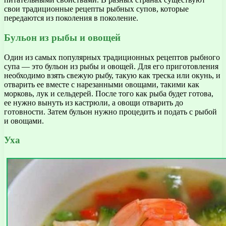
свои традиционные рецепты рыбных супов, которые
передаются из поколения в поколение.
Бульон из рыбы и овощей
Один из самых популярных традиционных рецептов рыбного
супа — это бульон из рыбы и овощей. Для его приготовления
необходимо взять свежую рыбу, такую как треска или окунь, и
отварить ее вместе с нарезанными овощами, такими как
морковь, лук и сельдерей. После того как рыба будет готова,
ее нужно вынуть из кастрюли, а овощи отварить до
готовности. Затем бульон нужно процедить и подать с рыбой
и овощами.
Уха