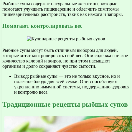
Рыбные супы содержат натуральные желатины, которые
помогают улучшить пищеварение и облегчить симптомы
пищеварительных расстройств, таких как изжога и запоры.
Помогают контролировать вес
Рыбные супы могут быть отличным выбором для людей,
которые хотят контролировать свой вес. Они содержат низкое
количество калорий и жиров, но при этом насыщают
организм и долго сохраняют чувство сытости.
Вывод: рыбные супы — это не только вкусное, но и
полезное блюдо для всей семьи. Они способствуют
укреплению иммунной системы, поддержанию здоровья
и контролю веса.
Традиционные рецепты рыбных супов