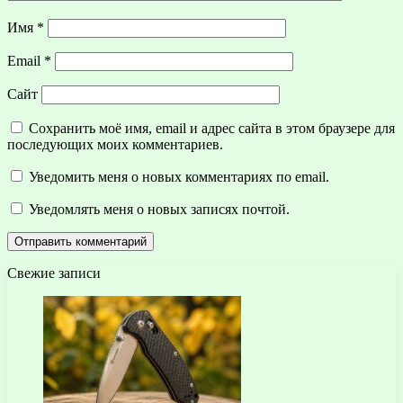
Имя
*
Email
*
Сайт
Сохранить моё имя, email и адрес сайта в этом браузере для
последующих моих комментариев.
Уведомить меня о новых комментариях по email.
Уведомлять меня о новых записях почтой.
Свежие записи