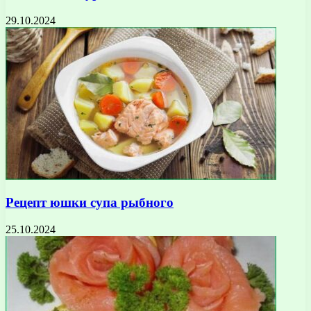
29.10.2024
Рецепт юшки супа рыбного
25.10.2024