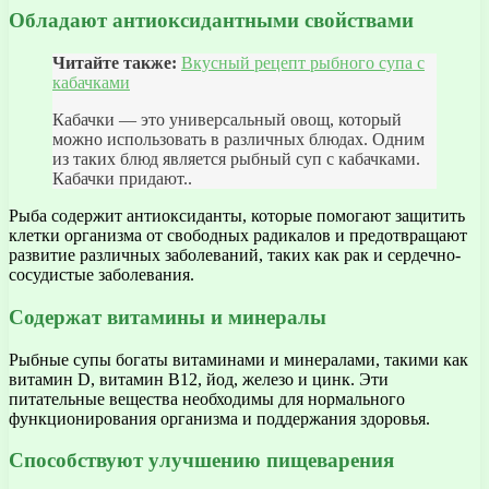
Обладают антиоксидантными свойствами
Читайте также:
Вкусный рецепт рыбного супа с
кабачками
Кабачки — это универсальный овощ, который
можно использовать в различных блюдах. Одним
из таких блюд является рыбный суп с кабачками.
Кабачки придают..
Рыба содержит антиоксиданты, которые помогают защитить
клетки организма от свободных радикалов и предотвращают
развитие различных заболеваний, таких как рак и сердечно-
сосудистые заболевания.
Содержат витамины и минералы
Рыбные супы богаты витаминами и минералами, такими как
витамин D, витамин В12, йод, железо и цинк. Эти
питательные вещества необходимы для нормального
функционирования организма и поддержания здоровья.
Способствуют улучшению пищеварения