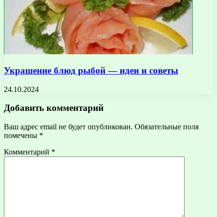
Украшение блюд рыбой — идеи и советы
24.10.2024
Добавить комментарий
Ваш адрес email не будет опубликован.
Обязательные поля
помечены
*
Комментарий
*