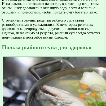
Изначально, он готовился на костре, в котле, над открытым
огнем. Рыбу добавляли в кипящую воду, а затем варили с
овощами и пряностями, чтобы придать супу богатый вкус.
С течением времени, рецепты рыбного супа стали
разнообразными и усложнились. В некоторых регионах
добавляют морепродукты, в других — сливки или сыр.
Однако, независимо от рецепта, рыбный суп всегда остается
популярным и востребованным блюдом.
Польза рыбного супа для здоровья