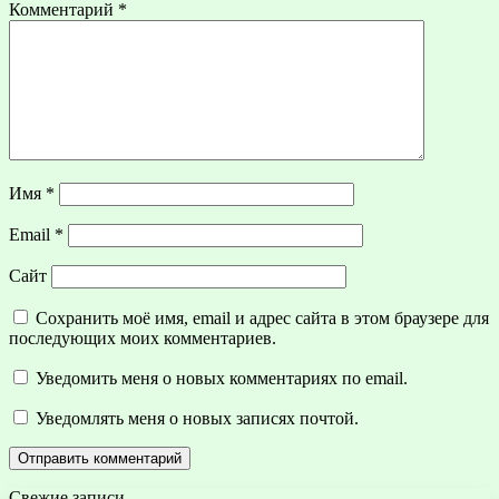
Комментарий
*
Имя
*
Email
*
Сайт
Сохранить моё имя, email и адрес сайта в этом браузере для
последующих моих комментариев.
Уведомить меня о новых комментариях по email.
Уведомлять меня о новых записях почтой.
Свежие записи