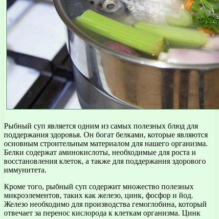
Рыбный суп является одним из самых полезных блюд для
поддержания здоровья. Он богат белками, которые являются
основным строительным материалом для нашего организма.
Белки содержат аминокислоты, необходимые для роста и
восстановления клеток, а также для поддержания здорового
иммунитета.
Кроме того, рыбный суп содержит множество полезных
микроэлементов, таких как железо, цинк, фосфор и йод.
Железо необходимо для производства гемоглобина, который
отвечает за перенос кислорода к клеткам организма. Цинк