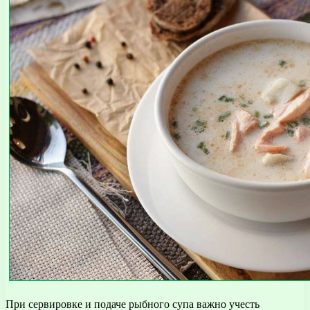
При сервировке и подаче рыбного супа важно учесть