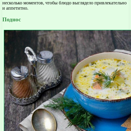
несколько моментов, чтобы блюдо выглядело привлекательно
и аппетитно.
Поднос