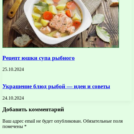
Рецепт юшки супа рыбного
25.10.2024
Украшение блюд рыбой — идеи и советы
24.10.2024
Добавить комментарий
Ваш адрес email не будет опубликован.
Обязательные поля
помечены
*