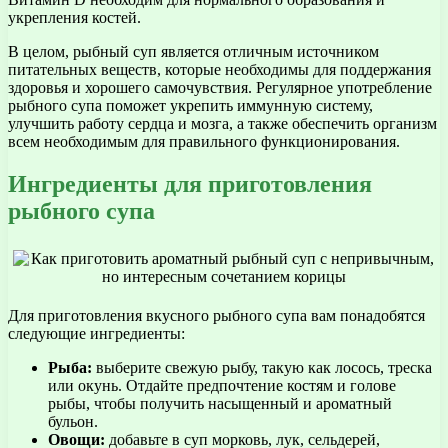
укрепления костей.
В целом, рыбный суп является отличным источником
питательных веществ, которые необходимы для поддержания
здоровья и хорошего самочувствия. Регулярное употребление
рыбного супа поможет укрепить иммунную систему,
улучшить работу сердца и мозга, а также обеспечить организм
всем необходимым для правильного функционирования.
Ингредиенты для приготовления
рыбного супа
Для приготовления вкусного рыбного супа вам понадобятся
следующие ингредиенты:
Рыба:
выберите свежую рыбу, такую как лосось, треска
или окунь. Отдайте предпочтение костям и голове
рыбы, чтобы получить насыщенный и ароматный
бульон.
Овощи:
добавьте в суп морковь, лук, сельдерей,