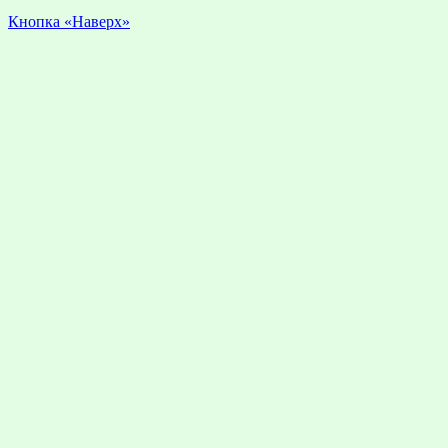
Кнопка «Наверх»