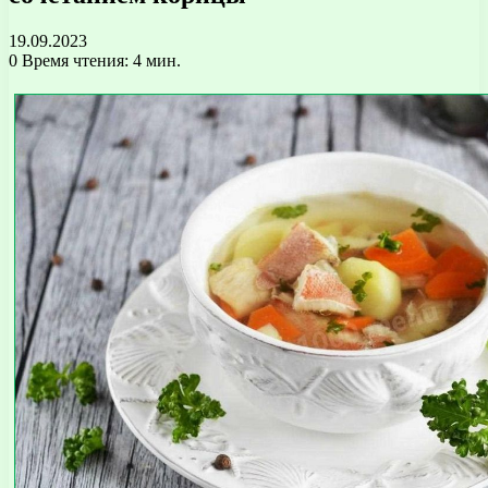
19.09.2023
0
Время чтения: 4 мин.