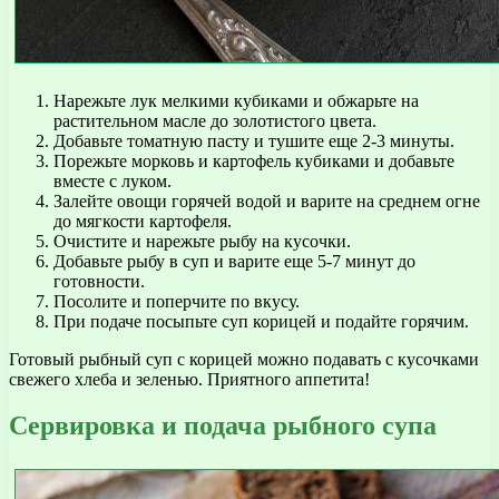
Нарежьте лук мелкими кубиками и обжарьте на
растительном масле до золотистого цвета.
Добавьте томатную пасту и тушите еще 2-3 минуты.
Порежьте морковь и картофель кубиками и добавьте
вместе с луком.
Залейте овощи горячей водой и варите на среднем огне
до мягкости картофеля.
Очистите и нарежьте рыбу на кусочки.
Добавьте рыбу в суп и варите еще 5-7 минут до
готовности.
Посолите и поперчите по вкусу.
При подаче посыпьте суп корицей и подайте горячим.
Готовый рыбный суп с корицей можно подавать с кусочками
свежего хлеба и зеленью. Приятного аппетита!
Сервировка и подача рыбного супа