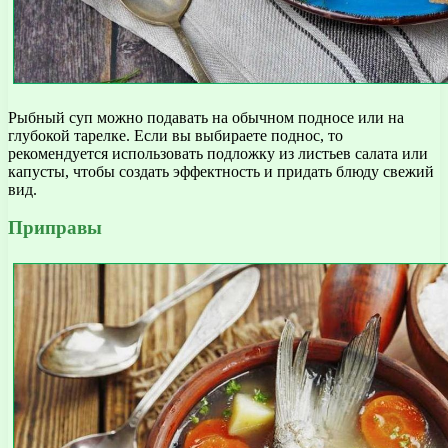
Рыбный суп можно подавать на обычном подносе или на
глубокой тарелке. Если вы выбираете поднос, то
рекомендуется использовать подложку из листьев салата или
капусты, чтобы создать эффектность и придать блюду свежий
вид.
Приправы