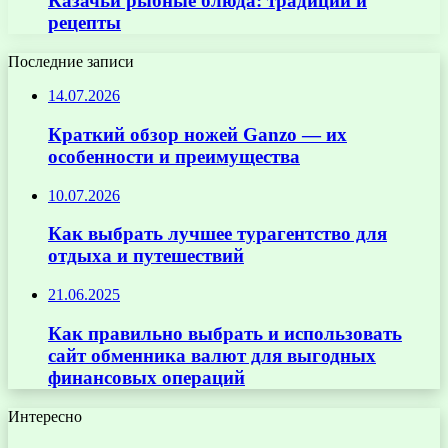
Казачьи рыбные блюда: традиции и
рецепты
Последние записи
14.07.2026
Краткий обзор ножей Ganzo — их
особенности и преимущества
10.07.2026
Как выбрать лучшее турагентство для
отдыха и путешествий
21.06.2025
Как правильно выбрать и использовать
сайт обменника валют для выгодных
финансовых операций
Интересно