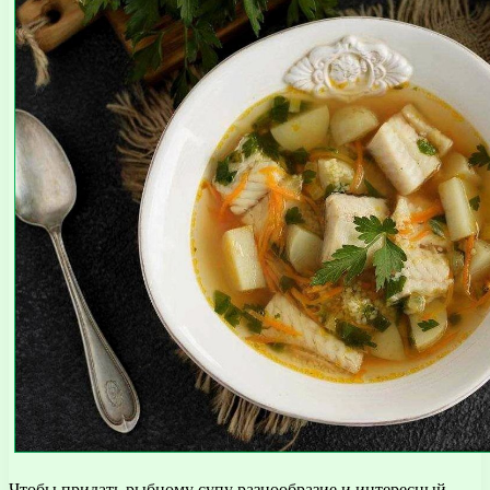
Чтобы придать рыбному супу разнообразие и интересный