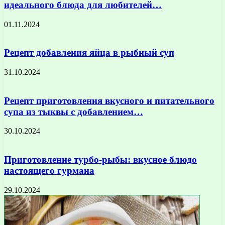
идеального блюда для любителей…
01.11.2024
Рецепт добавления яйца в рыбный суп
31.10.2024
Рецепт приготовления вкусного и питательного
супа из тыквы с добавлением…
30.10.2024
Приготовление турбо-рыбы: вкусное блюдо
настоящего гурмана
29.10.2024