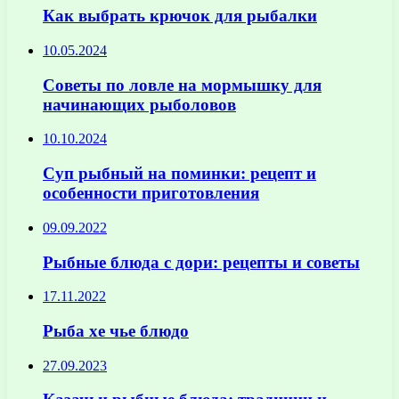
Как выбрать крючок для рыбалки
10.05.2024
Советы по ловле на мормышку для
начинающих рыболовов
10.10.2024
Суп рыбный на поминки: рецепт и
особенности приготовления
09.09.2022
Рыбные блюда с дори: рецепты и советы
17.11.2022
Рыба хе чье блюдо
27.09.2023