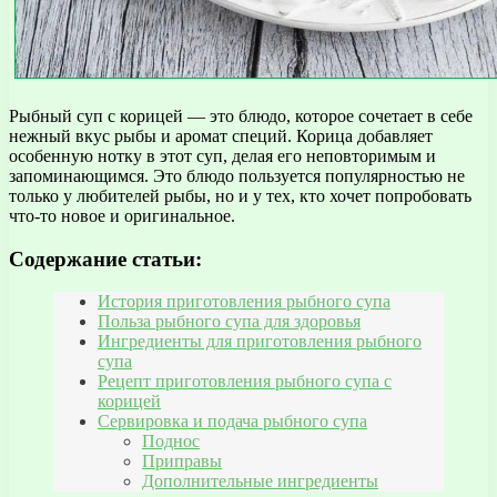
Рыбный суп с корицей — это блюдо, которое сочетает в себе
нежный вкус рыбы и аромат специй. Корица добавляет
особенную нотку в этот суп, делая его неповторимым и
запоминающимся. Это блюдо пользуется популярностью не
только у любителей рыбы, но и у тех, кто хочет попробовать
что-то новое и оригинальное.
Содержание статьи:
История приготовления рыбного супа
Польза рыбного супа для здоровья
Ингредиенты для приготовления рыбного
супа
Рецепт приготовления рыбного супа с
корицей
Сервировка и подача рыбного супа
Поднос
Приправы
Дополнительные ингредиенты