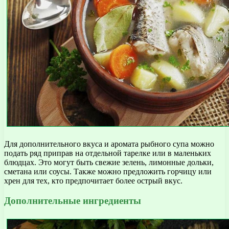
Для дополнительного вкуса и аромата рыбного супа можно
подать ряд приправ на отдельной тарелке или в маленьких
блюдцах. Это могут быть свежие зелень, лимонные дольки,
сметана или соусы. Также можно предложить горчицу или
хрен для тех, кто предпочитает более острый вкус.
Дополнительные ингредиенты