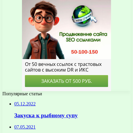
Популярные статьи
05.12.2022
Закуска к рыбному супу
07.05.2021