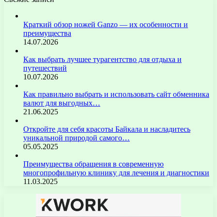
Краткий обзор ножей Ganzo — их особенности и
преимущества
14.07.2026
Как выбрать лучшее турагентство для отдыха и
путешествий
10.07.2026
Как правильно выбрать и использовать сайт обменника
валют для выгодных…
21.06.2025
Откройте для себя красоты Байкала и насладитесь
уникальной природой самого…
05.05.2025
Преимущества обращения в современную
многопрофильную клинику для лечения и диагностики
11.03.2025