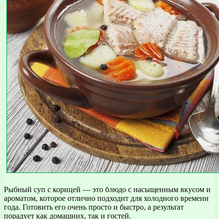
Рыбный суп с корицей — это блюдо с насыщенным вкусом и
ароматом, которое отлично подходит для холодного времени
года. Готовить его очень просто и быстро, а результат
порадует как домашних, так и гостей.