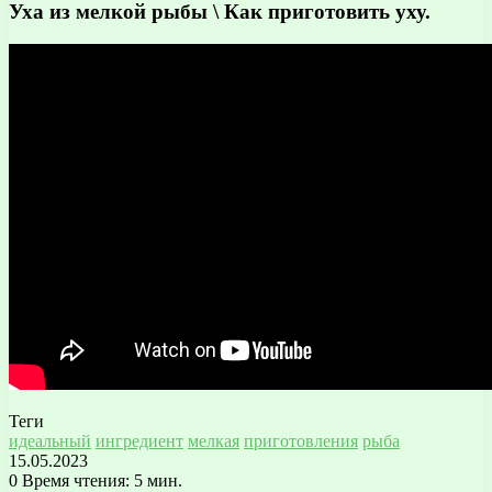
Уха из мелкой рыбы \ Как приготовить уху.
Теги
идеальный
ингредиент
мелкая
приготовления
рыба
15.05.2023
0
Время чтения: 5 мин.