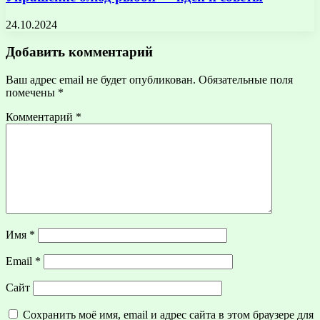
24.10.2024
Добавить комментарий
Ваш адрес email не будет опубликован.
Обязательные поля
помечены
*
Комментарий
*
Имя
*
Email
*
Сайт
Сохранить моё имя, email и адрес сайта в этом браузере для