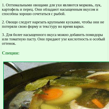
1. Оптимальными овощами для ухи являются морковь, лук,
картофель и перец. Они обладают насыщенным вкусом и
способны хорошо сочетаться с рыбой.
2. Овощи следует нарезать крупными кусками, чтобы они не
потеряли свою форму и текстуру во время варки.
3. Для более насыщенного вкуса можно добавить помидоры
или томатную пасту. Они придают ухе кислотность и особый
оттенок.
Специи: