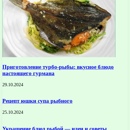
Приготовление турбо-рыбы: вкусное блюдо
настоящего гурмана
29.10.2024
Рецепт юшки супа рыбного
25.10.2024
Украшение блюд рыбой — идеи и советы