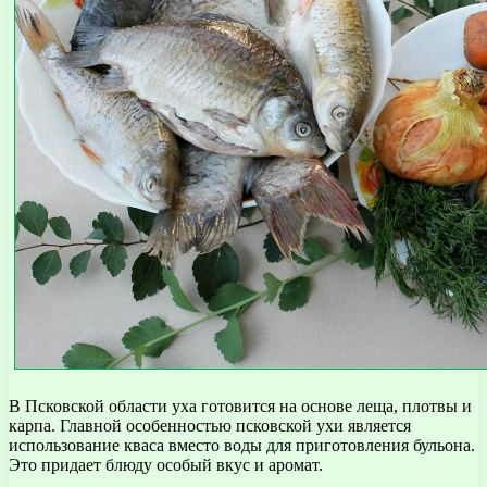
В Псковской области уха готовится на основе леща, плотвы и
карпа. Главной особенностью псковской ухи является
использование кваса вместо воды для приготовления бульона.
Это придает блюду особый вкус и аромат.