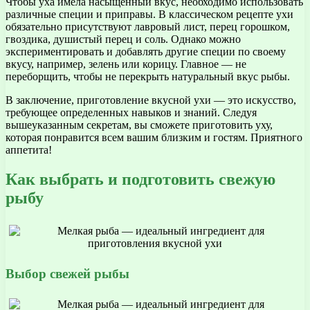
Чтобы уха имела насыщенный вкус, необходимо использовать
различные специи и приправы. В классическом рецепте ухи
обязательно присутствуют лавровый лист, перец горошком,
гвоздика, душистый перец и соль. Однако можно
экспериментировать и добавлять другие специи по своему
вкусу, например, зелень или корицу. Главное — не
переборщить, чтобы не перекрыть натуральный вкус рыбы.
В заключение, приготовление вкусной ухи — это искусство,
требующее определенных навыков и знаний. Следуя
вышеуказанным секретам, вы сможете приготовить уху,
которая понравится всем вашим близким и гостям. Приятного
аппетита!
Как выбрать и подготовить свежую
рыбу
Выбор свежей рыбы