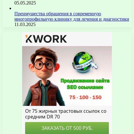
05.05.2025
Преимущества обращения в современную
многопрофильную клинику для лечения и диагностики
11.03.2025