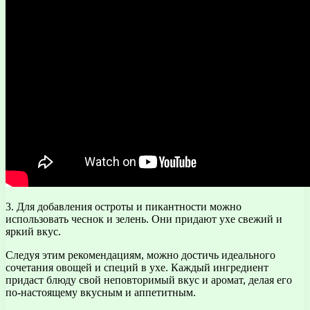
3. Для добавления остроты и пикантности можно
использовать чеснок и зелень. Они придают ухе свежий и
яркий вкус.
Следуя этим рекомендациям, можно достичь идеального
сочетания овощей и специй в ухе. Каждый ингредиент
придаст блюду свой неповторимый вкус и аромат, делая его
по-настоящему вкусным и аппетитным.