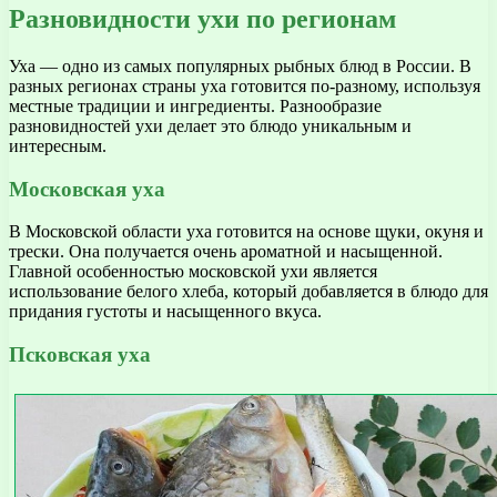
Разновидности ухи по регионам
Уха — одно из самых популярных рыбных блюд в России. В
разных регионах страны уха готовится по-разному, используя
местные традиции и ингредиенты. Разнообразие
разновидностей ухи делает это блюдо уникальным и
интересным.
Московская уха
В Московской области уха готовится на основе щуки, окуня и
трески. Она получается очень ароматной и насыщенной.
Главной особенностью московской ухи является
использование белого хлеба, который добавляется в блюдо для
придания густоты и насыщенного вкуса.
Псковская уха