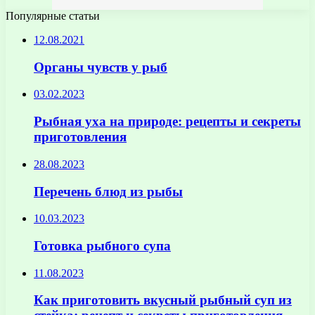
Популярные статьи
12.08.2021
Органы чувств у рыб
03.02.2023
Рыбная уха на природе: рецепты и секреты
приготовления
28.08.2023
Перечень блюд из рыбы
10.03.2023
Готовка рыбного супа
11.08.2023
Как приготовить вкусный рыбный суп из