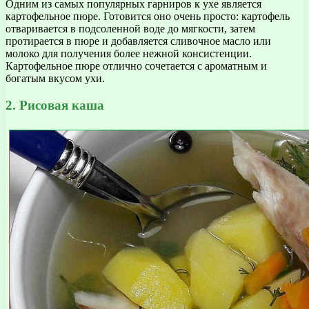
Одним из самых популярных гарниров к ухе является
картофельное пюре. Готовится оно очень просто: картофель
отваривается в подсоленной воде до мягкости, затем
протирается в пюре и добавляется сливочное масло или
молоко для получения более нежной консистенции.
Картофельное пюре отлично сочетается с ароматным и
богатым вкусом ухи.
2. Рисовая каша