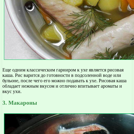
Еще одним классическим гарниром к ухе является рисовая
каша. Рис варится до готовности в подсоленной воде или
бульоне, после чего его можно подавать к ухе. Рисовая каша
обладает нежным вкусом и отлично впитывает ароматы и
вкус ухи.
3. Макароны