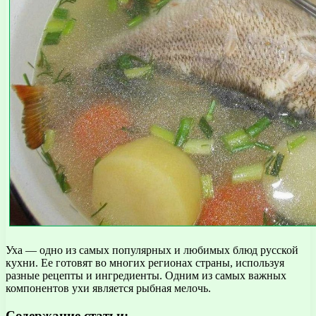
Уха — одно из самых популярных и любимых блюд русской
кухни. Ее готовят во многих регионах страны, используя
разные рецепты и ингредиенты. Одним из самых важных
компонентов ухи является рыбная мелочь.
Содержание статьи: