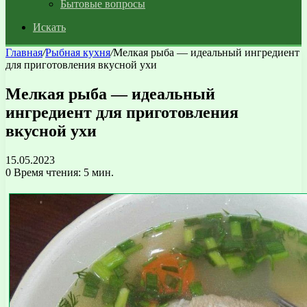
Бытовые вопросы
Искать
Главная
/
Рыбная кухня
/
Мелкая рыба — идеальный ингредиент
для приготовления вкусной ухи
Мелкая рыба — идеальный
ингредиент для приготовления
вкусной ухи
15.05.2023
0
Время чтения: 5 мин.