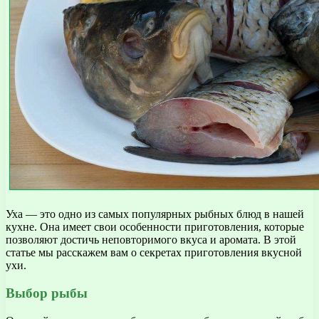
Уха — это одно из самых популярных рыбных блюд в нашей
кухне. Она имеет свои особенности приготовления, которые
позволяют достичь неповторимого вкуса и аромата. В этой
статье мы расскажем вам о секретах приготовления вкусной
ухи.
Выбор рыбы