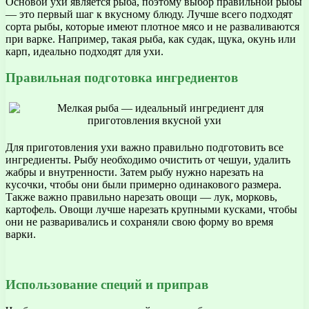
Основой ухи является рыба, поэтому выбор правильной рыбы
— это первый шаг к вкусному блюду. Лучше всего подходят
сорта рыбы, которые имеют плотное мясо и не разваливаются
при варке. Например, такая рыба, как судак, щука, окунь или
карп, идеально подходят для ухи.
Правильная подготовка ингредиентов
Для приготовления ухи важно правильно подготовить все
ингредиенты. Рыбу необходимо очистить от чешуи, удалить
жабры и внутренности. Затем рыбу нужно нарезать на
кусочки, чтобы они были примерно одинакового размера.
Также важно правильно нарезать овощи — лук, морковь,
картофель. Овощи лучше нарезать крупными кусками, чтобы
они не разваривались и сохраняли свою форму во время
варки.
Использование специй и приправ