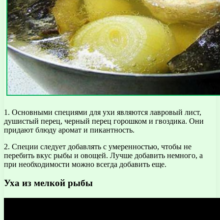
1. Основными специями для ухи являются лавровый лист,
душистый перец, черный перец горошком и гвоздика. Они
придают блюду аромат и пикантность.
2. Специи следует добавлять с умеренностью, чтобы не
перебить вкус рыбы и овощей. Лучше добавить немного, а
при необходимости можно всегда добавить еще.
Уха из мелкой рыбы