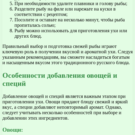
При необходимости удалите плавники и голову рыбы;
Разделите рыбу на филе или нарежьте на куски в
соответствии с рецептом;
Посолите и оставьте на несколько минут, чтобы рыба
пропиталась солью;
Рыбу можно использовать для приготовления ухи или
других блюд.
Правильный выбор и подготовка свежей рыбы играют
ключевую роль в получении вкусной и ароматной ухи. Следуя
указанным рекомендациям, вы сможете насладиться богатым
и насыщенным вкусом этого традиционного русского блюда.
Особенности добавления овощей и
специй
Добавление овощей и специй является важным этапом при
приготовлении ухи. Овощи придают блюду свежий и яркий
вкус, а специи добавляют неповторимый аромат. Однако,
следует учитывать несколько особенностей при выборе и
добавлении этих ингредиентов.
Овощи: