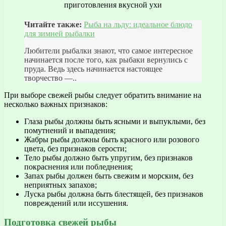
Читайте также:
Рыба на льду: идеальное блюдо
для зимней рыбалки
Любители рыбалки знают, что самое интересное
начинается после того, как рыбаки вернулись с
пруда. Ведь здесь начинается настоящее
творчество —..
При выборе свежей рыбы следует обратить внимание на
несколько важных признаков:
Глаза рыбы должны быть ясными и выпуклыми, без
помутнений и выпадения;
Жабры рыбы должны быть красного или розового
цвета, без признаков серости;
Тело рыбы должно быть упругим, без признаков
покраснения или побледнения;
Запах рыбы должен быть свежим и морским, без
неприятных запахов;
Луска рыбы должна быть блестящей, без признаков
повреждений или иссушения.
Подготовка свежей рыбы