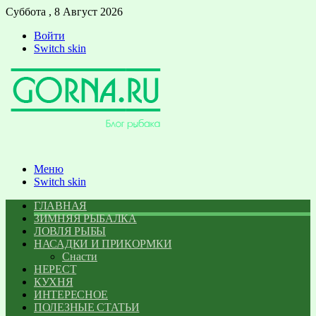
Суббота , 8 Август 2026
Войти
Switch skin
Меню
Switch skin
ГЛАВНАЯ
ЗИМНЯЯ РЫБАЛКА
ЛОВЛЯ РЫБЫ
НАСАДКИ И ПРИКОРМКИ
Снасти
НЕРЕСТ
КУХНЯ
ИНТЕРЕСНОЕ
ПОЛЕЗНЫЕ СТАТЬИ