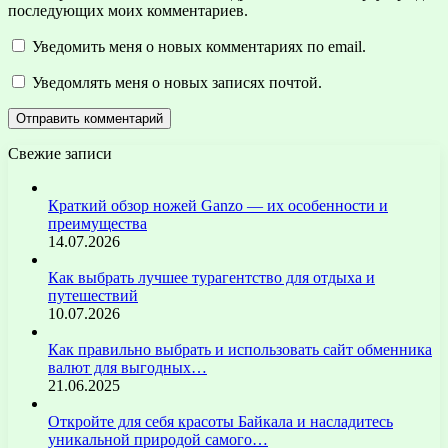
последующих моих комментариев.
Уведомить меня о новых комментариях по email.
Уведомлять меня о новых записях почтой.
Свежие записи
Краткий обзор ножей Ganzo — их особенности и
преимущества
14.07.2026
Как выбрать лучшее турагентство для отдыха и
путешествий
10.07.2026
Как правильно выбрать и использовать сайт обменника
валют для выгодных…
21.06.2025
Откройте для себя красоты Байкала и насладитесь
уникальной природой самого…