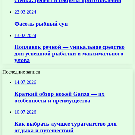
стейка: рецепт и секреты приготовления
22.03.2024
Фасоль рыбный суп
13.02.2024
Поплавок речной — уникальное средство
для успешной рыбалки и максимального
улова
Последние записи
14.07.2026
Краткий обзор ножей Ganzo — их
особенности и преимущества
10.07.2026
Как выбрать лучшее турагентство для
отдыха и путешествий