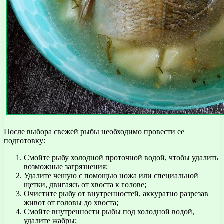
После выбора свежей рыбы необходимо провести ее
подготовку:
Смойте рыбу холодной проточной водой, чтобы удалить
возможные загрязнения;
Удалите чешую с помощью ножа или специальной
щетки, двигаясь от хвоста к голове;
Очистите рыбу от внутренностей, аккуратно разрезав
живот от головы до хвоста;
Смойте внутренности рыбы под холодной водой,
удалите жабры;