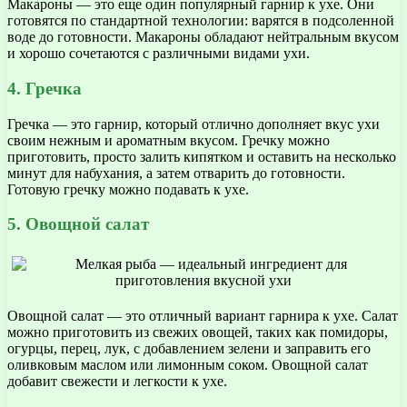
Макароны — это еще один популярный гарнир к ухе. Они
готовятся по стандартной технологии: варятся в подсоленной
воде до готовности. Макароны обладают нейтральным вкусом
и хорошо сочетаются с различными видами ухи.
4. Гречка
Гречка — это гарнир, который отлично дополняет вкус ухи
своим нежным и ароматным вкусом. Гречку можно
приготовить, просто залить кипятком и оставить на несколько
минут для набухания, а затем отварить до готовности.
Готовую гречку можно подавать к ухе.
5. Овощной салат
Овощной салат — это отличный вариант гарнира к ухе. Салат
можно приготовить из свежих овощей, таких как помидоры,
огурцы, перец, лук, с добавлением зелени и заправить его
оливковым маслом или лимонным соком. Овощной салат
добавит свежести и легкости к ухе.