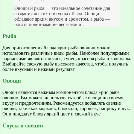
Овощи и рыба — это идеальное сочетание для
создания легких и вкусных блюд. Овощи
обладают ярким вкусом и ароматом, а рыба —
богата полезными веществами и..
Рыба
Для приготовления блюда «рис рыба овощи» можно
использовать различные виды рыбы. Наиболее популярными
вариантами являются лосось, тунец, красная рыба и кальмары.
Выбирайте свежую рыбу высокого качества, чтобы получить
более вкусный и нежный результат.
Овощи
Овощи являются важным компонентом блюда «рис рыба
овощи». Вы можете использовать любые овощи по своему
вкусу и предпочтениям. Рекомендуется добавлять свежие
овощи, такие как морковь, брокколи, горошек, паприку и лук.
Они придадут блюду яркий цвет и свежий вкус.
Соусы и специи