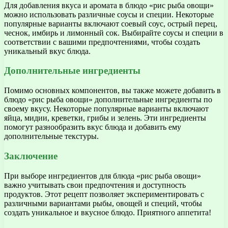
Для добавления вкуса и аромата в блюдо «рис рыба овощи»
можно использовать различные соусы и специи. Некоторые
популярные варианты включают соевый соус, острый перец,
чеснок, имбирь и лимонный сок. Выбирайте соусы и специи в
соответствии с вашими предпочтениями, чтобы создать
уникальный вкус блюда.
Дополнительные ингредиенты
Помимо основных компонентов, вы также можете добавить в
блюдо «рис рыба овощи» дополнительные ингредиенты по
своему вкусу. Некоторые популярные варианты включают
яйца, мидии, креветки, грибы и зелень. Эти ингредиенты
помогут разнообразить вкус блюда и добавить ему
дополнительные текстуры.
Заключение
При выборе ингредиентов для блюда «рис рыба овощи»
важно учитывать свои предпочтения и доступность
продуктов. Этот рецепт позволяет экспериментировать с
различными вариантами рыбы, овощей и специй, чтобы
создать уникальное и вкусное блюдо. Приятного аппетита!