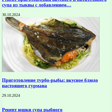
супа из тыквы с добавлением…
30.10.2024
Приготовление турбо-рыбы: вкусное блюдо
настоящего гурмана
29.10.2024
Рецепт юшки супа рыбного