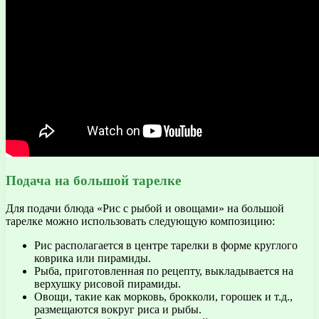
Подача на большой тарелке
Для подачи блюда «Рис с рыбой и овощами» на большой
тарелке можно использовать следующую композицию:
Рис располагается в центре тарелки в форме круглого
коврика или пирамиды.
Рыба, приготовленная по рецепту, выкладывается на
верхушку рисовой пирамиды.
Овощи, такие как морковь, брокколи, горошек и т.д.,
размещаются вокруг риса и рыбы.