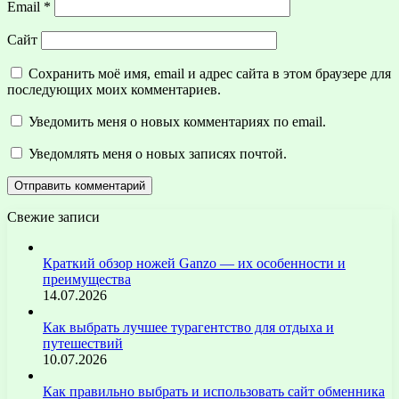
Email
*
Сайт
Сохранить моё имя, email и адрес сайта в этом браузере для
последующих моих комментариев.
Уведомить меня о новых комментариях по email.
Уведомлять меня о новых записях почтой.
Свежие записи
Краткий обзор ножей Ganzo — их особенности и
преимущества
14.07.2026
Как выбрать лучшее турагентство для отдыха и
путешествий
10.07.2026
Как правильно выбрать и использовать сайт обменника