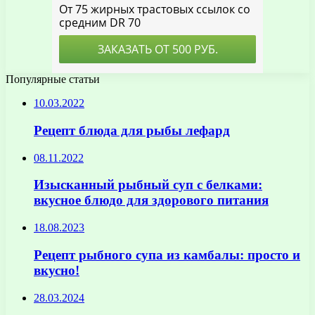
Популярные статьи
10.03.2022
Рецепт блюда для рыбы лефард
08.11.2022
Изысканный рыбный суп с белками:
вкусное блюдо для здорового питания
18.08.2023
Рецепт рыбного супа из камбалы: просто и
вкусно!
28.03.2024