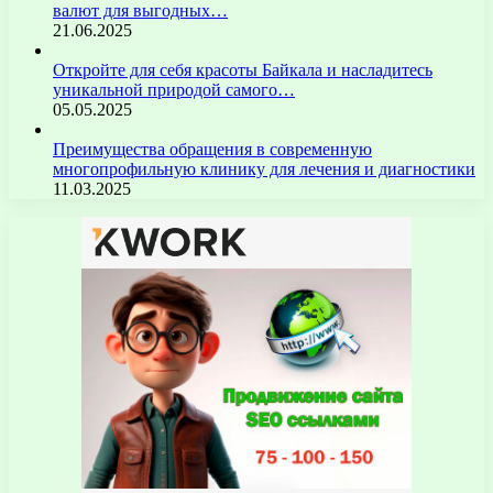
валют для выгодных…
21.06.2025
Откройте для себя красоты Байкала и насладитесь
уникальной природой самого…
05.05.2025
Преимущества обращения в современную
многопрофильную клинику для лечения и диагностики
11.03.2025