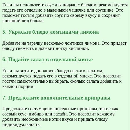
Если вы используете соус для подачи с блюдом, рекомендуется
подать его отдельно в маленькой чашечке или соуснике. Это
поможет гостям добавить соус по своему вкусу и сохранит
внешний вид блюда.
5. Украсьте блюдо ломтиками лимона
Добавьте на тарелку несколько ломтиков лимона. Это придаст
блюду свежесть и добавит нотку кислинки.
6. Подайте салат в отдельной миске
Если вы хотите дополнить блюдо свежим салатом,
рекомендуется подать его в отдельной миске. Это позволит
гостям самостоятельно выбирать, сколько салата добавить к
каждой порции.
7. Предложите дополнительные приправы
Предложите гостям дополнительные приправы, такие как
соевый соус, имбирь или васаби. Это позволит каждому
добавить необходимые нотки вкуса и придать блюду
индивидуальность.