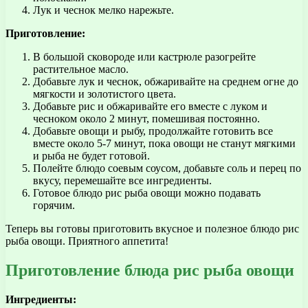
Лук и чеснок мелко нарежьте.
Приготовление:
В большой сковороде или кастрюле разогрейте
растительное масло.
Добавьте лук и чеснок, обжаривайте на среднем огне до
мягкости и золотистого цвета.
Добавьте рис и обжаривайте его вместе с луком и
чесноком около 2 минут, помешивая постоянно.
Добавьте овощи и рыбу, продолжайте готовить все
вместе около 5-7 минут, пока овощи не станут мягкими
и рыба не будет готовой.
Полейте блюдо соевым соусом, добавьте соль и перец по
вкусу, перемешайте все ингредиенты.
Готовое блюдо рис рыба овощи можно подавать
горячим.
Теперь вы готовы приготовить вкусное и полезное блюдо рис
рыба овощи. Приятного аппетита!
Приготовление блюда рис рыба овощи
Ингредиенты: