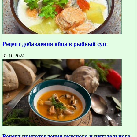
Рецепт добавления яйца в рыбный суп
31.10.2024
Рецепт приготовления вкусного и питательного