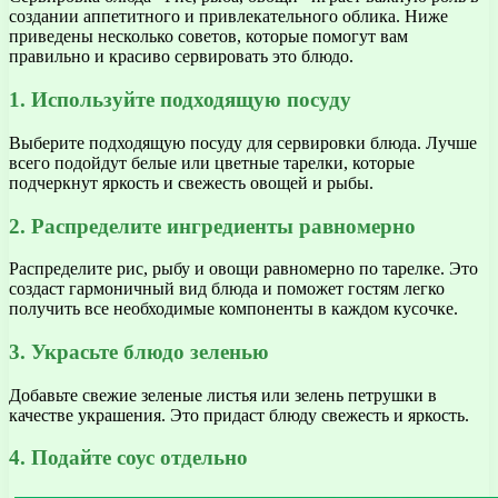
создании аппетитного и привлекательного облика. Ниже
приведены несколько советов, которые помогут вам
правильно и красиво сервировать это блюдо.
1. Используйте подходящую посуду
Выберите подходящую посуду для сервировки блюда. Лучше
всего подойдут белые или цветные тарелки, которые
подчеркнут яркость и свежесть овощей и рыбы.
2. Распределите ингредиенты равномерно
Распределите рис, рыбу и овощи равномерно по тарелке. Это
создаст гармоничный вид блюда и поможет гостям легко
получить все необходимые компоненты в каждом кусочке.
3. Украсьте блюдо зеленью
Добавьте свежие зеленые листья или зелень петрушки в
качестве украшения. Это придаст блюду свежесть и яркость.
4. Подайте соус отдельно