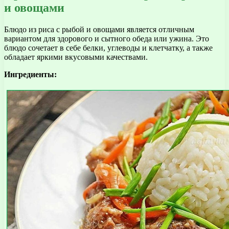
и овощами
Блюдо из риса с рыбой и овощами является отличным
вариантом для здорового и сытного обеда или ужина. Это
блюдо сочетает в себе белки, углеводы и клетчатку, а также
обладает яркими вкусовыми качествами.
Ингредиенты: