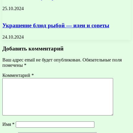
25.10.2024
Украшение блюд рыбой — идеи и советы
24.10.2024
Добавить комментарий
Ваш адрес email не будет опубликован.
Обязательные поля
помечены
*
Комментарий
*
Имя
*