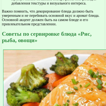
добавления текстуры и визуального интереса.
Важно помнить, что декорирование блюда должно быть
умеренным и не перебивать основной вкус и аромат блюда.
Основной акцент должен быть на самом блюде и его
привлекательном представлении.
Советы по сервировке блюда «Рис,
рыба, овощи»