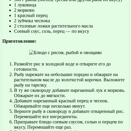
1 луковица
2 моркови
1 красный перец
2 зубчика чеснока
2 столовые ложки растительного масла
Соевый соус, соль, перец — по вкусу
Приготовление:
Размойте рис в холодной воде и отварите его до
готовности.
Рыбу нарежьте на небольшие порции и обжарьте на
растительном масле до золотистой корочки. Выложите
рыбу на тарелку.
В ту же сковороду добавьте нарезанный лук и морковь.
Обжарьте их до мягкости.
Добавьте нарезанный красный перец и чеснок.
Обжаривайте еще несколько минут.
Верните рыбу в сковороду и добавьте отваренный рис.
Перемешайте все ингредиенты.
Приправьте блюдо соевым соусом, солью и перцем по
вкусу. Перемешайте еще раз.