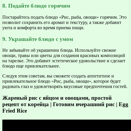
8. Подайте блюдо горячим
Постарайтесь подать блюдо «Рис, рыба, овощи» горячим. Это
позволит сохранить его аромат и текстуру, а также добавит
уюта и комфорта во время приема пищи.
9. Украшайте блюдо с умом
Не забывайте об украшении блюда. Используйте свежие
овощи, травы или цветы для создания красивых композиций
на тарелке. Это добавит эстетическое удовольствие и сделает
блюдо еще привлекательнее.
Следуя этим советам, вы сможете создать аппетитное и
привлекательное блюдо «Рис, рыба, овощи», которое будет
радовать глаз и удовлетворять вкусовые предпочтения гостей.
Жареный рис с яйцом и овощами, простой
рецепт от корейца | Готовим вчерашний рис | Egg
Fried Rice