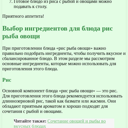
Готовое блюдо из риса с рыбой и овощами можно
подавать к столу.
Приятного аппетита!
Выбор ингредиентов для блюда рис
рыба овощи
При приготовлении блюда «рис рыба овощи» важно
правильно подобрать ингредиенты, чтобы получить вкусное и
сбалансированное блюдо. В этом разделе мы рассмотрим
основные ингредиенты, которые можно использовать для
приготовления этого блюда.
Рис
Основной компонент блюда «рис рыба овощи» — это рис.
Для приготовления этого блюда рекомендуется использовать
длиннозерновой рис, такой как базмати или жасмин. Они
обладают приятным ароматом и хорошо подходят для
сочетания с рыбой и овощами.
Читайте также:
Сочетание овощей и рыбы во
вкусных блюдах