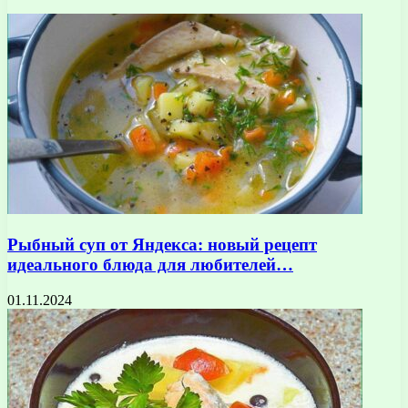
Рыбный суп от Яндекса: новый рецепт
идеального блюда для любителей…
01.11.2024