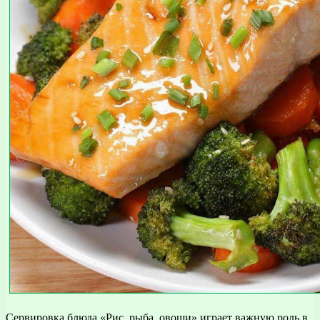
Сервировка блюда «Рис, рыба, овощи» играет важную роль в