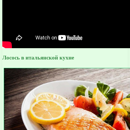
Лосось в итальянской кухне