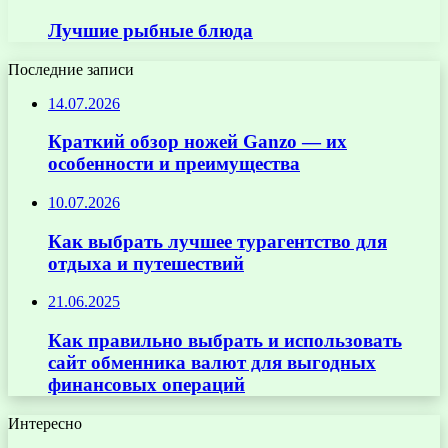
Лучшие рыбные блюда
Последние записи
14.07.2026
Краткий обзор ножей Ganzo — их
особенности и преимущества
10.07.2026
Как выбрать лучшее турагентство для
отдыха и путешествий
21.06.2025
Как правильно выбрать и использовать
сайт обменника валют для выгодных
финансовых операций
Интересно