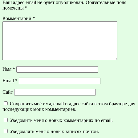
Ваш адрес email не будет опубликован.
Обязательные поля
помечены
*
Комментарий
*
Имя
*
Email
*
Сайт
Сохранить моё имя, email и адрес сайта в этом браузере для
последующих моих комментариев.
Уведомить меня о новых комментариях по email.
Уведомлять меня о новых записях почтой.