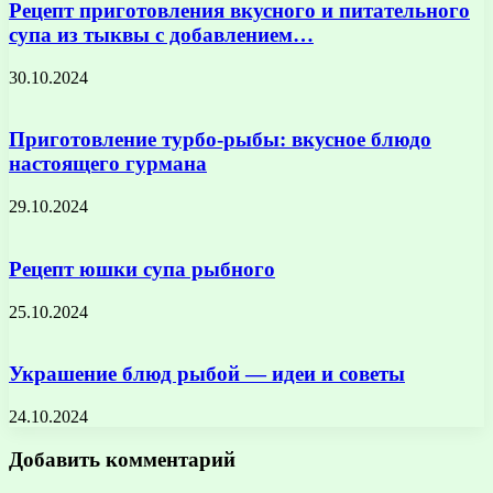
Рецепт приготовления вкусного и питательного
супа из тыквы с добавлением…
30.10.2024
Приготовление турбо-рыбы: вкусное блюдо
настоящего гурмана
29.10.2024
Рецепт юшки супа рыбного
25.10.2024
Украшение блюд рыбой — идеи и советы
24.10.2024
Добавить комментарий