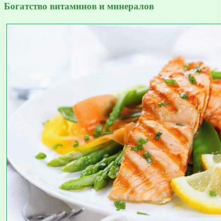
Богатство витаминов и минералов