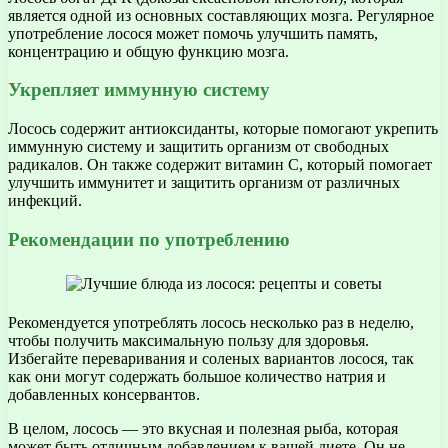
является одной из основных составляющих мозга. Регулярное
употребление лосося может помочь улучшить память,
концентрацию и общую функцию мозга.
Укрепляет иммунную систему
Лосось содержит антиоксиданты, которые помогают укрепить
иммунную систему и защитить организм от свободных
радикалов. Он также содержит витамин С, который помогает
улучшить иммунитет и защитить организм от различных
инфекций.
Рекомендации по употреблению
Рекомендуется употреблять лосось несколько раз в неделю,
чтобы получить максимальную пользу для здоровья.
Избегайте переваривания и соленых вариантов лосося, так
как они могут содержать большое количество натрия и
добавленных консервантов.
В целом, лосось — это вкусная и полезная рыба, которая
может быть отличным добавлением к вашей диете. Он не