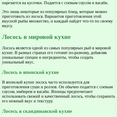
нарезается на кусочки. Подается с соевым соусом и васаби.
Это лишь некоторые из популярных блюд, которые можно
приготовить из лосося. Вариантов приготовления этой
вкусной рыбы множество, и каждый найдет что-то по своему
вкусу.
Лосось в мировой кухне
Лосось является одной из самых популярных рыб в мировой
кухне. В разных странах его готовят по-разному, добавляя
уникальные специи и ингредиенты, чтобы создать
уникальный вкус.
Лосось в японской кухне
В японской кухне лосось часто используется для
приготовления суши и роллов. Он обычно подается с соевым
соусом, имбирем и васаби. Японцы предпочитают
использовать свежий и качественный лосось, чтобы сохранить
его нежный вкус и текстуру.
Лосось в скандинавской кухне