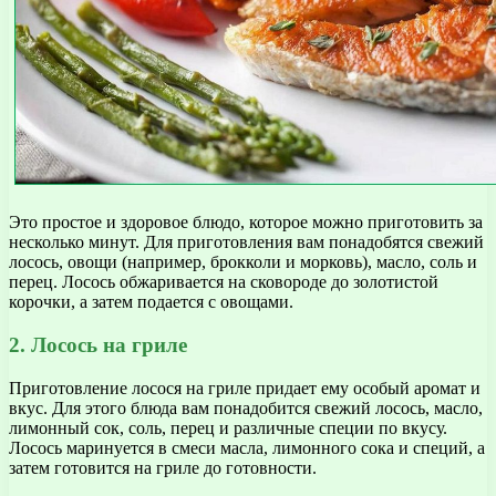
Это простое и здоровое блюдо, которое можно приготовить за
несколько минут. Для приготовления вам понадобятся свежий
лосось, овощи (например, брокколи и морковь), масло, соль и
перец. Лосось обжаривается на сковороде до золотистой
корочки, а затем подается с овощами.
2. Лосось на гриле
Приготовление лосося на гриле придает ему особый аромат и
вкус. Для этого блюда вам понадобится свежий лосось, масло,
лимонный сок, соль, перец и различные специи по вкусу.
Лосось маринуется в смеси масла, лимонного сока и специй, а
затем готовится на гриле до готовности.