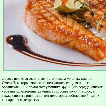
Лосось является отличным источником жирных кислот
Омега-3, которые являются необходимыми для нашего
организма. Они помогают улучшить функцию сердца, снизить
уровень холестерина, улучшить здоровье кожи и волос, а
также снизить риск развития некоторых заболеваний, таких
как артрит и депрессия.