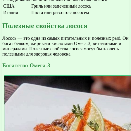
США
Гриль или запеченный лосось
Италия
Паста или ризотто с лососем
Полезные свойства лосося
Лосось — это одна из самых питательных и полезных рыб. Он
богат белком, жирными кислотами Омега-3, витаминами и
минералами. Полезные свойства лосося могут быть очень
полезными для здоровья человека.
Богатство Омега-3