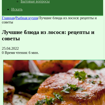
Бытовые вопросы
Искать
Главная
/
Рыбная кухня
/
Лучшие блюда из лосося: рецепты и
советы
Лучшие блюда из лосося: рецепты и
советы
25.04.2022
0
Время чтения: 6 мин.