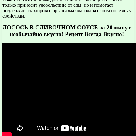
только приносит удовольствие от еды, но и помогает
поддерживать здоровье организма благодаря своим полезным
свойствам.
ЛОСОСЬ В СЛИВОЧНОМ СОУСЕ за 20 минут
— необычайно вкусно! Рецепт Всегда Вкусно!