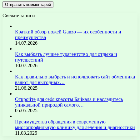
Свежие записи
Краткий обзор ножей Ganzo — их особенности и
преимущества
14.07.2026
Как выбрать лучшее турагентство для отдыха и
путешествий
10.07.2026
Как правильно выбрать и использовать сайт обменника
валют для выгодных…
21.06.2025
Откройте для себя красоты Байкала и насладитесь
уникальной природой самого…
05.05.2025
Преимущества обращения в современную
многопрофильную клинику для лечения и диагностики
11.03.2025