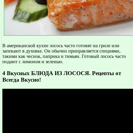
В американской кухне лосось часто готовят на гриле или
запекают в духовке. Он обычно приправляется специями,
такими как чеснок, паприка и тимьян. Готовый лосось часто
подают с лимоном и зеленью.
4 Вкусных БЛЮДА ИЗ ЛОСОСЯ. Рецепты от
Всегда Вкусно!