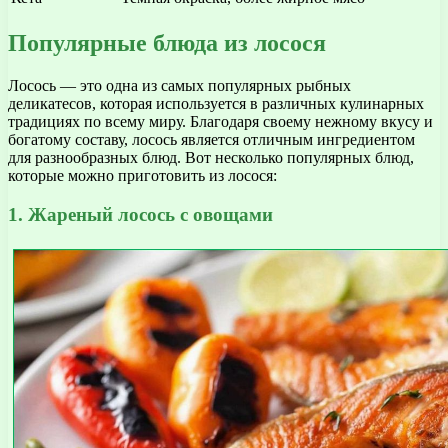
Популярные блюда из лосося
Лосось — это одна из самых популярных рыбных
деликатесов, которая используется в различных кулинарных
традициях по всему миру. Благодаря своему нежному вкусу и
богатому составу, лосось является отличным ингредиентом
для разнообразных блюд. Вот несколько популярных блюд,
которые можно приготовить из лосося:
1. Жареный лосось с овощами