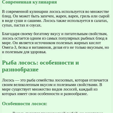
Современная кулинария
В современной кулинарии лосось используется во множестве
блюд. Он может быть запечен, жарен, варен, гриль или сырой
в виде суши и сашими. Лосось также используется в салатах,
супах, пастах и соусах.
Благодаря своему богатому вкусу и питательным свойствам,
лосось остается одним из самых популярных рыбных блюд в
мире. Он является источником полезных жирных кислот
Омега-3, белка и витаминов, делая его не только вкусным, но
и полезным для здоровья.
Рыба лосось: особенности и
разнообразие
Лосось — это рыба семейства лососевых, которая отличается
своим великолепным вкусом и полезными свойствами. В
мире существует множество видов лососей, каждый из
которых имеет свои особенности и разнообразие.
Особенности лосося: