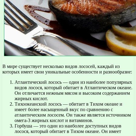
В мире существует несколько видов лососей, каждый из
которых имеет свои уникальные особенности и разнообразие:
Атлантический лосось — один из наиболее популярных
видов лосося, который обитает в Атлантическом океане.
Он отличается нежным мясом и высоким содержанием
жирных кислот.
Тихоокеанский лосось — обитает в Тихом океане и
имеет более насыщенный вкус по сравнению с
атлантическим лососем. Он также является источником
омега-3 жирных кислот и витаминов.
Горбуша — это один из наиболее доступных видов
лосося, который обитает в Тихом океане. Он имеет