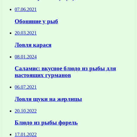
07.06.2021
Обоняние у рыб
20.03.2021
Ловля карася
08.01.2024
Саламис: вкусное блюдо из рыбы для
настоящих гурманов
06.07.2021
Ловля щуки на жерлицы
20.10.2022
Блюдо из рыбы форель
17.01.2022