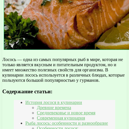
Лосось — одна из самых популярных рыб в мире, которая не
только является вкусным и питательным продуктом, но и
имеет множество полезных свойств для организма. В
кулинарии лосось используется в различных блюдах, которые
пользуются большой популярностью у гурманов.
Содержание статьи:
История лосося в кулинарии
Древние времена
Средневековье и новое время
Современная кулинария
Рыба лосось: особенности и разнообразие
Особенности лосося: