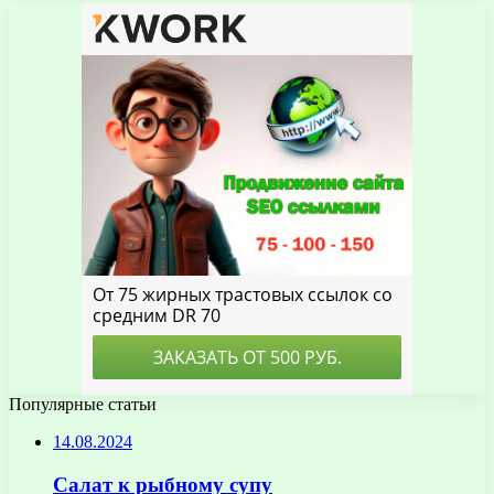
Популярные статьи
14.08.2024
Салат к рыбному супу