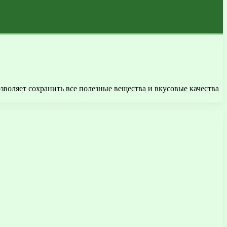
воляет сохранить все полезные вещества и вкусовые качества