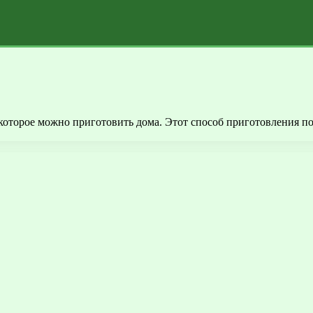
оторое можно приготовить дома. Этот способ приготовления поз