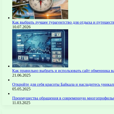
Как выбрать лучшее турагентство для отдыха и путешест
10.07.2026
Как правильно выбрать и использовать сайт обменника
21.06.2025
Откройте для себя красоты Байкала и насладитесь уник
05.05.2025
Преимущества обращения в современную многопрофильн
11.03.2025