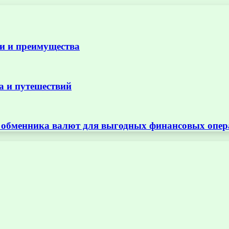
и и преимущества
а и путешествий
т обменника валют для выгодных финансовых опе