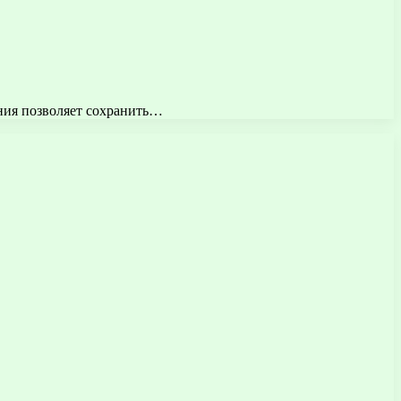
ения позволяет сохранить…