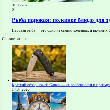
01.03.2023
0
Рыба паровая: полезное блюдо для 
Паровая рыба — это одно из самых полезных и вкусных 
Свежие записи
Краткий обзор ножей Ganzo — их особенности и преиму
14.07.2026