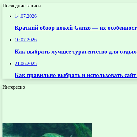
Последние записи
14.07.2026
Краткий обзор ножей Ganzo — их особенност
10.07.2026
Как выбрать лучшее турагентство для отдых
21.06.2025
Как правильно выбрать и использовать сай
Интересно