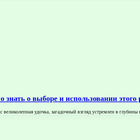
о знать о выборе и использовании этого
 вас великолепная удочка, загадочный взгляд устремлен в глубин