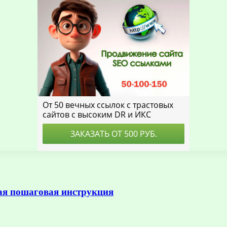
ая пошаговая инструкция