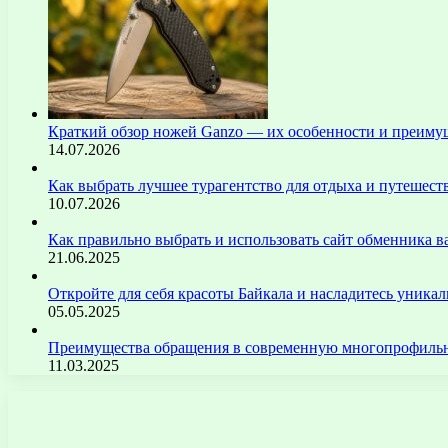
Краткий обзор ножей Ganzo — их особенности и преиму
14.07.2026
Как выбрать лучшее турагентство для отдыха и путешест
10.07.2026
Как правильно выбрать и использовать сайт обменника
21.06.2025
Откройте для себя красоты Байкала и насладитесь уник
05.05.2025
Преимущества обращения в современную многопрофильн
11.03.2025