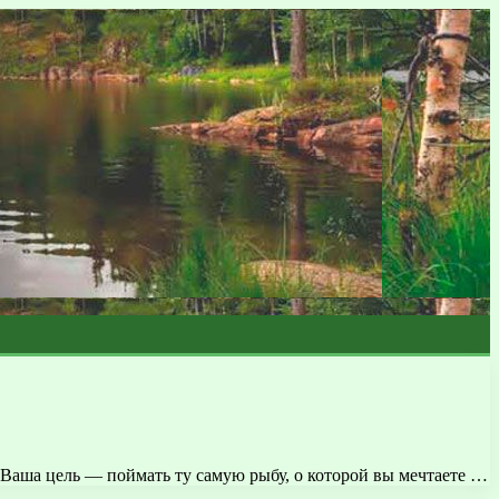
ы. Ваша цель — поймать ту самую рыбу, о которой вы мечтаете …