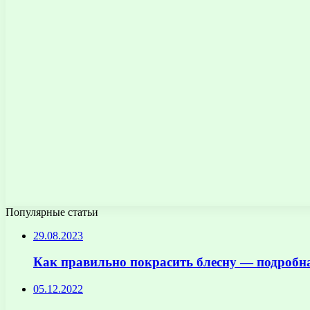
Популярные статьи
29.08.2023
Как правильно покрасить блесну — подробн
05.12.2022