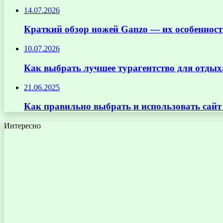
14.07.2026
Краткий обзор ножей Ganzo — их особенност
10.07.2026
Как выбрать лучшее турагентство для отдых
21.06.2025
Как правильно выбрать и использовать сай
Интересно