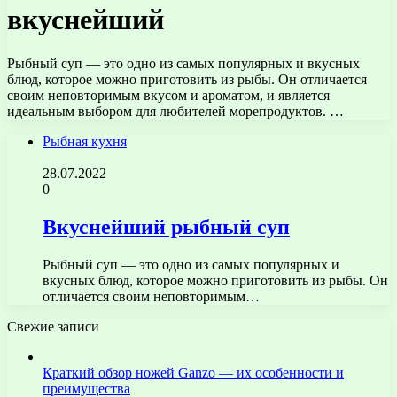
вкуснейший
Рыбный суп — это одно из самых популярных и вкусных
блюд, которое можно приготовить из рыбы. Он отличается
своим неповторимым вкусом и ароматом, и является
идеальным выбором для любителей морепродуктов. …
Рыбная кухня
28.07.2022
0
Вкуснейший рыбный суп
Рыбный суп — это одно из самых популярных и
вкусных блюд, которое можно приготовить из рыбы. Он
отличается своим неповторимым…
Свежие записи
Краткий обзор ножей Ganzo — их особенности и
преимущества