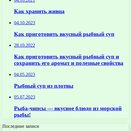
04.10.2021
Как хранить живца
04.10.2023
Как приготовить вкусный рыбный суп
28.10.2022
Как приготовить вкусный рыбный суп и
сохранить его аромат и полезные свойства
04.05.2023
Рыбный суп из плотвы
05.07.2023
Рыба-чипсы — вкусное блюдо из морской
рыбы!
Последние записи