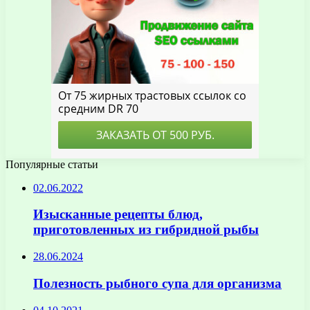
Популярные статьи
02.06.2022
Изысканные рецепты блюд,
приготовленных из гибридной рыбы
28.06.2024
Полезность рыбного супа для организма