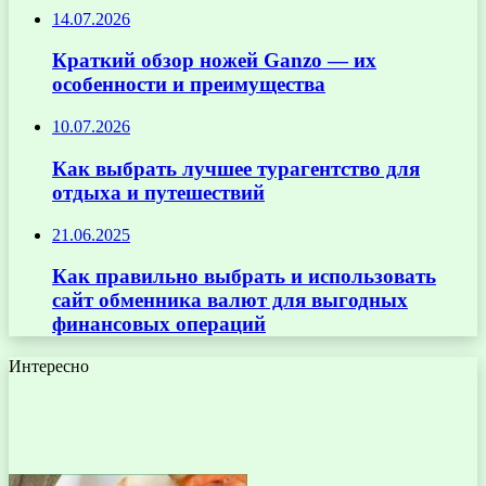
14.07.2026
Краткий обзор ножей Ganzo — их
особенности и преимущества
10.07.2026
Как выбрать лучшее турагентство для
отдыха и путешествий
21.06.2025
Как правильно выбрать и использовать
сайт обменника валют для выгодных
финансовых операций
Интересно