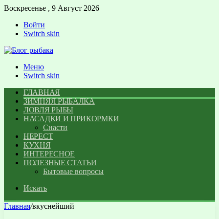
Воскресенье , 9 Август 2026
Войти
Switch skin
Меню
Switch skin
ГЛАВНАЯ
ЗИМНЯЯ РЫБАЛКА
ЛОВЛЯ РЫБЫ
НАСАДКИ И ПРИКОРМКИ
Снасти
НЕРЕСТ
КУХНЯ
ИНТЕРЕСНОЕ
ПОЛЕЗНЫЕ СТАТЬИ
Бытовые вопросы
Искать
Главная
/
вкуснейший