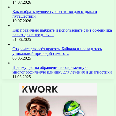
14.07.2026
Как выбрать лучшее турагентство для отдыха и
путешествий
10.07.2026
Как правильно выбрать и использовать сайт обменника
валют для выгодных…
21.06.2025
Откройте для себя красоты Байкала и насладитесь
уникальной природой самого…
05.05.2025
Преимущества обращения в современную
многопрофильную клинику для лечения и диагностики
11.03.2025